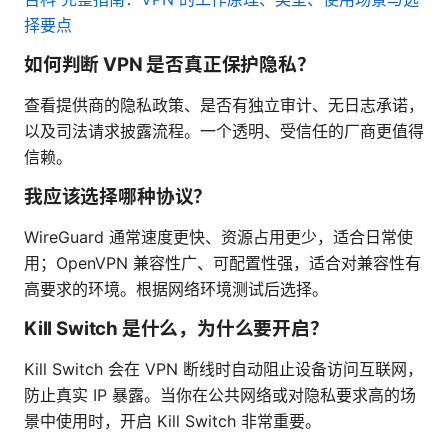
择要点
如何判断 VPN 是否真正保护隐私？
查看提供商的隐私政策、是否有独立审计、无日志承诺，
以及司法请求披露流程。一个透明、受信任的厂商更值得
信赖。
我应该选择哪种协议？
WireGuard 通常速度更快、资源占用更少，适合日常使
用；OpenVPN 兼容性广、可配置性强，适合对兼容性有
高要求的环境。根据网络环境测试后选择。
Kill Switch 是什么，为什么要开启？
Kill Switch 会在 VPN 断线时自动阻止设备访问互联网，
防止真实 IP 暴露。当你在公共网络或对隐私要求高的场
景中使用时，开启 Kill Switch 非常重要。