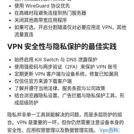
使用 WireGuard 协议优先
在高峰时段避免连接到热门服务器
关闭其他高带宽应用程序
如果可选，开启分割隧道仅对必要应用走 VPN，其他
流量直连
VPN 安全性与隐私保护的最佳实践
始终启用 Kill Switch 与 DNS 泄露保护
使用强密码与两步验证（2FA）来保护 VPN 账号
定期更新 VPN 客户端与设备系统，修复已知漏洞
仅信任官方来源下载客户端
了解并遵守当地法律、服务条款与公司政策
结合浏览器隐私设置、广告拦截与隐私保护工具，形
成层级防护
隐私并非单一工具就能解决的问题，而是多层防护的组
合。VPN 是重要的一环，但你仍然需要注意设备本身的
安全性、应用权限管理以及数据管理实践。
Vpn百科：