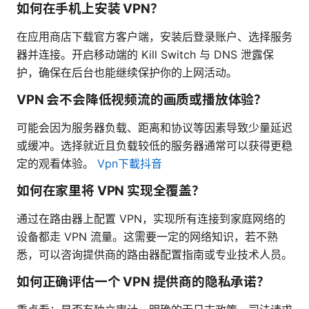
如何在手机上安装 VPN？
在应用商店下载官方客户端，安装后登录账户、选择服务
器并连接。开启移动端的 Kill Switch 与 DNS 泄露保
护，确保在后台也能继续保护你的上网活动。
VPN 会不会降低视频流的画质或播放体验？
可能会因为服务器负载、距离和协议等因素导致少量延迟
或缓冲。选择就近且负载较低的服务器通常可以获得更稳
定的观看体验。
Vpn下載抖音
如何在家里将 VPN 实现全覆盖？
通过在路由器上配置 VPN，实现所有连接到家庭网络的
设备都走 VPN 流量。这需要一定的网络知识，若不熟
悉，可以咨询提供商的路由器配置指南或专业技术人员。
如何正确评估一个 VPN 提供商的隐私承诺？