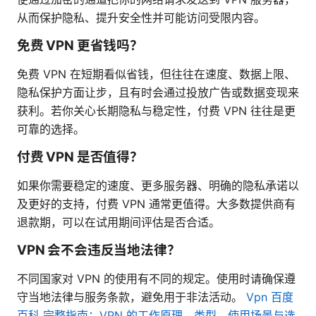
从而保护隐私、提升安全性并可能访问受限内容。
免费 VPN 更省钱吗？
免费 VPN 在短期看似省钱，但往往在速度、数据上限、
隐私保护方面让步，且有时会通过投放广告或数据变现来
获利。若你关心长期隐私与稳定性，付费 VPN 往往是更
可靠的选择。
付费 VPN 是否值得？
如果你需要稳定的速度、更多服务器、明确的隐私承诺以
及更好的支持，付费 VPN 通常更值得。大多数提供商有
退款期，可以在试用期间评估是否合适。
VPN 会不会违反当地法律？
不同国家对 VPN 的使用有不同的规定。使用时请确保遵
守当地法律与服务条款，避免用于非法活动。
Vpn 百度
百科 完整指南：VPN 的工作原理、类型、使用场景与选