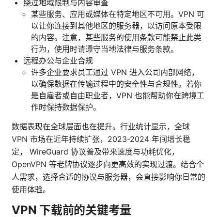
绕过地域限制与内容审查
某些服务、应用或媒体在特定地区不可用。VPN 可
以让你连接到其他地区的服务器，以访问原本受限
的内容。注意，某些服务的使用条款可能禁止此类
行为，使用时请遵守当地法律与服务条款。
远程办公与企业合规
许多企业要求员工通过 VPN 进入公司内部网络，
以确保数据在传输过程中的安全性与合规性。若你
是自雇者或自由职业者，VPN 也能帮助你在跨境工
作时保持数据保护。
数据表现在全球层面也在提升。行业统计显示，全球
VPN 市场在近年持续扩张，2023-2024 年间增长稳
定， WireGuard 协议普及带来速度与功耗优化，
OpenVPN 等老牌协议逐步向更高效的实现过渡。结合个
人需求，选择合适的协议与服务器，会直接影响你日常的
使用体验。
VPN 下载前的关键考量