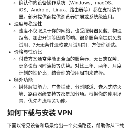
确认你的设备操作系统（Windows、macOS、
iOS、Android、Linux、路由器等）都在支持清单
里。部分提供商提供浏览器扩展或系统级应用。
速度与稳定性
速度不仅取决于你的网络，也受服务器负载、物理
距离、加密开销等因素影响。很多服务商提供免费
试用、7天无条件退款或月试用期，方便你测试。
价格与性价比
付费方案通常伴随更全面的服务器、无日志保障、
更多设备同时连接等优势。对比三年、两年、月度
计划的性价比，结合你的使用周期来选择。
额外功能
媒体解锁能力、广告拦截、分割隧道、嵌入式防火
墙、路由器级支持等都是加分项。根据你的使用场
景，优先考虑相关功能。
如何下载与安装 VPN
下面以常见设备和场景给出一个实操路径，帮助你从下载