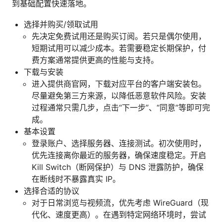
到基础配置快速落地。
选择并购买/领取试用
先决定免费试用还是购买订阅。若只是偶尔使用，
短期试用可以减少成本。若需要稳定长期保护，付
费方案通常提供更高的性能与支持。
下载与安装
进入提供商官网，下载对应平台的客户端安装包。
尽量避免第三方来源，以降低恶意软件风险。安装
过程通常只需几步，点击“下一步”、“同意”等即可完
成。
基本设置
登录账户、选择服务器、连接测试。初次使用时，
优先连接离你最近的服务器，确保速度稳定。开启
Kill Switch（断网保护）与 DNS 泄露防护，确保
在断线时不暴露真实 IP。
选择合适的协议
对于日常浏览与视频流，优先考虑 WireGuard（现
代化、速度更高）。在遇到特定网络环境时，尝试