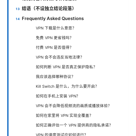
结语（不设独立结论段落）
Frequently Asked Questions
VPN 下载是什么意思？
免费 VPN 更省钱吗？
付费 VPN 是否值得？
VPN 会不会违反当地法律？
如何判断 VPN 是否真正保护隐私？
我应该选择哪种协议？
Kill Switch 是什么，为什么要开启？
如何在手机上安装 VPN？
VPN 会不会降低视频流的画质或播放体验？
如何在家里将 VPN 实现全覆盖？
如何正确评估一个 VPN 提供商的隐私承诺？
VPN 的速度测试应如何进行？