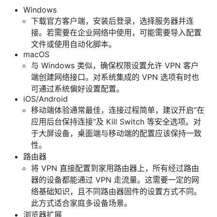
Windows
下载官方客户端，安装后登录，选择服务器并连
接。若需要在企业网络中使用，可能需要导入配置
文件或使用自动化脚本。
macOS
与 Windows 类似，确保权限设置允许 VPN 客户
端创建网络接口。对系统集成的 VPN 选项有时也
可通过系统偏好设置配置。
iOS/Android
移动端体验通常最佳，连接过程简单，建议开启“在
应用后台保持连接”及 Kill Switch 等安全选项。对
于大屏设备，桌面端与移动端的配置应该保持一致
性。
路由器
将 VPN 直接配置到家用路由器上，所有经过路由
器的设备都能通过 VPN 走流量。这需要一定的网
络基础知识，且不同路由器固件的设置方式不同。
此方式适合家庭多设备场景。
浏览器扩展