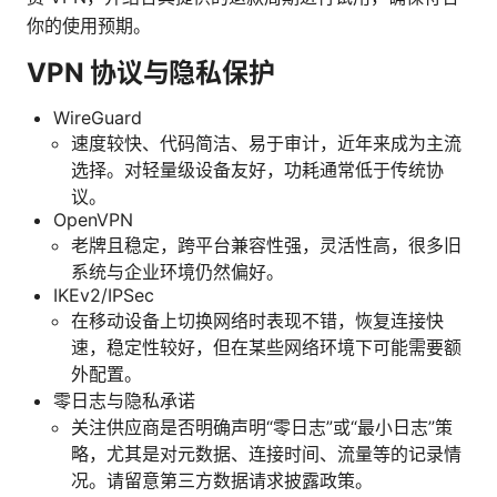
你的使用预期。
VPN 协议与隐私保护
WireGuard
速度较快、代码简洁、易于审计，近年来成为主流
选择。对轻量级设备友好，功耗通常低于传统协
议。
OpenVPN
老牌且稳定，跨平台兼容性强，灵活性高，很多旧
系统与企业环境仍然偏好。
IKEv2/IPSec
在移动设备上切换网络时表现不错，恢复连接快
速，稳定性较好，但在某些网络环境下可能需要额
外配置。
零日志与隐私承诺
关注供应商是否明确声明“零日志”或“最小日志”策
略，尤其是对元数据、连接时间、流量等的记录情
况。请留意第三方数据请求披露政策。