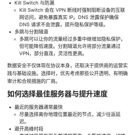
Kill Switch 与防漏
Kill Switch 会在 VPN 断线时强制阻断设备的互联
网访问，避免暴露真实 IP。DNS 泄露保护确保
DNS 请求不会泄露，提升隐私保护等级。
多跳与分割隧道
多跳可以让你的流量经过多重中继增加隐私保护，
但可能降低速度。分割隧道允许将部分流量通过
VPN，部分直连，灵活性更高。
数据安全不仅体现在协议本身，还取决于提供商的运营实
践与基础设施。选择时，优先考虑那些公开透明、有明确
审计和合规措施的厂商。
如何选择最佳服务器与提升速度
最近的服务器通常最快
尽量选择离你地理位置最近的节点，减少往返延
迟。
避开高峰时段