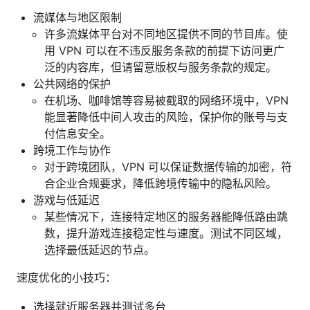
流媒体与地区限制
许多流媒体平台对不同地区提供不同的节目库。使
用 VPN 可以在不违反服务条款的前提下访问更广
泛的内容库，但请留意版权与服务条款的规定。
公共网络的保护
在机场、咖啡馆等容易被截取的网络环境中，VPN
能显著降低中间人攻击的风险，保护你的账号与支
付信息安全。
跨境工作与协作
对于跨境团队，VPN 可以保证数据传输的加密，符
合企业合规要求，降低跨境传输中的隐私风险。
游戏与低延迟
某些情况下，连接特定地区的服务器能降低路由跳
数，提升游戏连接稳定性与速度。测试不同区域，
选择最低延迟的节点。
速度优化的小技巧：
选择就近服务器并测试多台