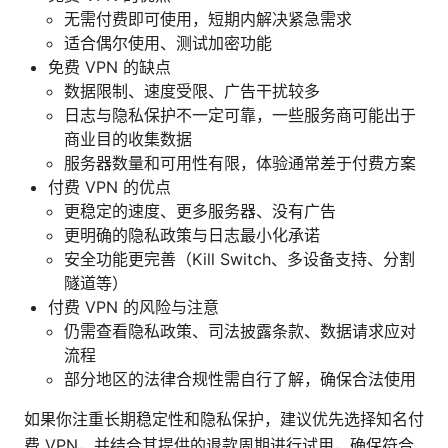
无需付费即可使用，短期内解决紧急需求
适合偶尔使用、测试加密功能
免费 VPN 的缺点
数据限制、速度受限、广告干扰较多
日志与隐私保护不一定可靠，一些服务商可能出于
商业目的收集数据
服务器数量和可用性有限，体验通常差于付费方案
付费 VPN 的优点
更稳定的速度、更多服务器、没有广告
更明确的隐私政策与日志最小化承诺
安全功能更完善（Kill Switch、多设备支持、分割
隧道等）
付费 VPN 的风险与注意
仍需查看隐私政策、司法披露条款、数据请求应对
流程
部分地区的法律合规性需自行了解，确保合法使用
如果你注重长期稳定性和隐私保护，建议优先选择知名付
费 VPN，并结合其提供的退款周期进行试用，确保符合