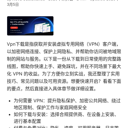
3月5日
Vpn下载是指获取并安装虚拟专用网络（VPN）客户端，
以加密网络连接、保护上网隐私、并帮助你访问被地域限
制的网站与服务。以下是一份从下载到日常使用的完整路
线图，帮助你快速上手、避免踩坑，并在不同场景下最大
化 VPN 的收益。为了方便你立刻实战，我还整理了实用
技巧、常见问题以及可用资源。想要快速开启？看看下面
的要点，然后直接进入具体章节做详细设置。
为何需要 VPN：提升隐私保护、加密公共网络、绕过
地区限制、保护工作与家庭网络安全
如何下载与安装：选择合规提供商、在设备上安装、
进行基本配置