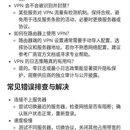
VPN 会不会被识别并封禁？
某些服务对 VPN 流量有检测机制。保持合规，避
免用于违反服务条款的活动，必要时更换服务器或
协议。
如何在路由器上使用 VPN？
路由器端的 VPN 设置通常需要手动导入配置、选
择协议和服务器地址。若你不熟悉网络配置，建议
参考厂商官方文档或寻求专业帮助。
VPN 的日志策略真的有用吗？
是的。零日志或最小日志政策能显著提升隐私保
护，观察供应商的独立审计与公开披露。
常见错误排查与解决
连接不上服务器
尝试切换最近的服务器，检查网络是否有阻断；确
认账户状态正常，重新登录。
速度极慢
测试不同服务器，切换协议，关闭其他占用带宽的