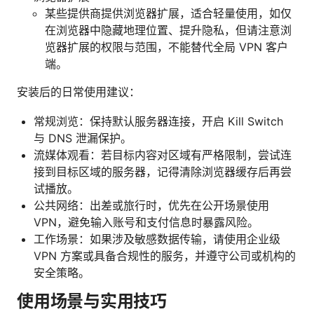
某些提供商提供浏览器扩展，适合轻量使用，如仅
在浏览器中隐藏地理位置、提升隐私，但请注意浏
览器扩展的权限与范围，不能替代全局 VPN 客户
端。
安装后的日常使用建议：
常规浏览：保持默认服务器连接，开启 Kill Switch
与 DNS 泄漏保护。
流媒体观看：若目标内容对区域有严格限制，尝试连
接到目标区域的服务器，记得清除浏览器缓存后再尝
试播放。
公共网络：出差或旅行时，优先在公开场景使用
VPN，避免输入账号和支付信息时暴露风险。
工作场景：如果涉及敏感数据传输，请使用企业级
VPN 方案或具备合规性的服务，并遵守公司或机构的
安全策略。
使用场景与实用技巧