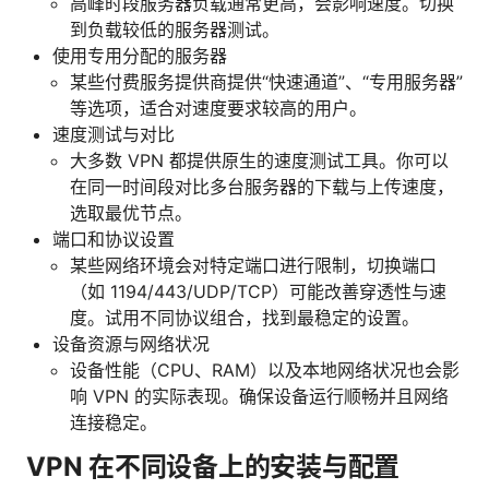
高峰时段服务器负载通常更高，会影响速度。切换
到负载较低的服务器测试。
使用专用分配的服务器
某些付费服务提供商提供“快速通道”、“专用服务器”
等选项，适合对速度要求较高的用户。
速度测试与对比
大多数 VPN 都提供原生的速度测试工具。你可以
在同一时间段对比多台服务器的下载与上传速度，
选取最优节点。
端口和协议设置
某些网络环境会对特定端口进行限制，切换端口
（如 1194/443/UDP/TCP）可能改善穿透性与速
度。试用不同协议组合，找到最稳定的设置。
设备资源与网络状况
设备性能（CPU、RAM）以及本地网络状况也会影
响 VPN 的实际表现。确保设备运行顺畅并且网络
连接稳定。
VPN 在不同设备上的安装与配置