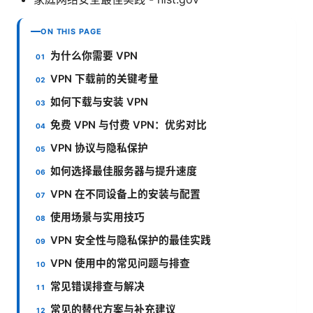
ON THIS PAGE
为什么你需要 VPN
VPN 下载前的关键考量
如何下载与安装 VPN
免费 VPN 与付费 VPN：优劣对比
VPN 协议与隐私保护
如何选择最佳服务器与提升速度
VPN 在不同设备上的安装与配置
使用场景与实用技巧
VPN 安全性与隐私保护的最佳实践
VPN 使用中的常见问题与排查
常见错误排查与解决
常见的替代方案与补充建议