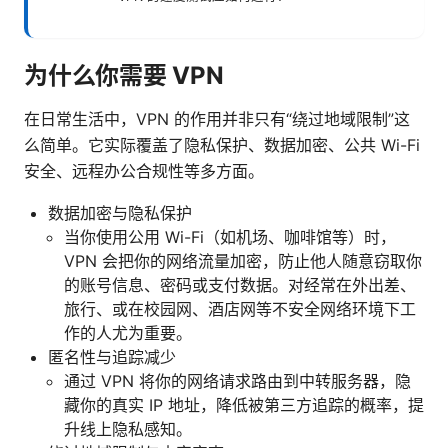
为什么你需要 VPN
在日常生活中，VPN 的作用并非只有“绕过地域限制”这
么简单。它实际覆盖了隐私保护、数据加密、公共 Wi-Fi
安全、远程办公合规性等多方面。
数据加密与隐私保护
当你使用公用 Wi-Fi（如机场、咖啡馆等）时，
VPN 会把你的网络流量加密，防止他人随意窃取你
的账号信息、密码或支付数据。对经常在外出差、
旅行、或在校园网、酒店网等不安全网络环境下工
作的人尤为重要。
匿名性与追踪减少
通过 VPN 将你的网络请求路由到中转服务器，隐
藏你的真实 IP 地址，降低被第三方追踪的概率，提
升线上隐私感知。