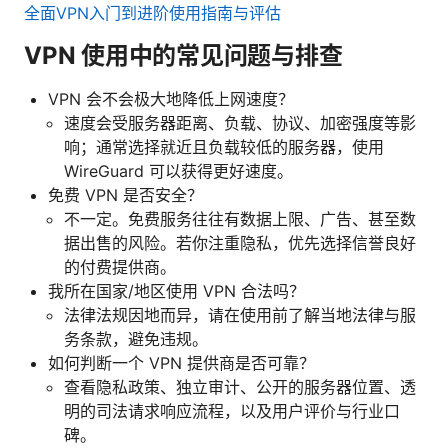
全面VPN入门到进阶使用指南与评估
VPN 使用中的常见问题与排查
VPN 会不会极大地降低上网速度？
速度会受服务器距离、负载、协议、加密强度等影
响；通常选择就近且负载较低的服务器，使用
WireGuard 可以获得更好速度。
免费 VPN 是否安全？
不一定。免费服务往往有数据上限、广告、甚至数
据出售的风险。若你注重隐私，优先选择信誉良好
的付费提供商。
我所在国家/地区使用 VPN 合法吗？
法律法规因地而异，请在使用前了解当地法律与服
务条款，避免违规。
如何判断一个 VPN 提供商是否可靠？
查看隐私政策、独立审计、公开的服务器位置、透
明的司法请求响应流程，以及用户评价与行业口
碑。