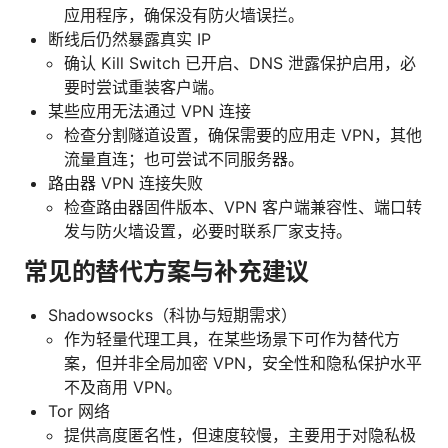
应用程序，确保没有防火墙误拦。
断线后仍然暴露真实 IP
确认 Kill Switch 已开启、DNS 泄露保护启用，必
要时尝试重装客户端。
某些应用无法通过 VPN 连接
检查分割隧道设置，确保需要的应用走 VPN，其他
流量直连；也可尝试不同服务器。
路由器 VPN 连接失败
检查路由器固件版本、VPN 客户端兼容性、端口转
发与防火墙设置，必要时联系厂家支持。
常见的替代方案与补充建议
Shadowsocks（科协与短期需求）
作为轻量代理工具，在某些场景下可作为替代方
案，但并非全局加密 VPN，安全性和隐私保护水平
不及商用 VPN。
Tor 网络
提供高度匿名性，但速度较慢，主要用于对隐私极