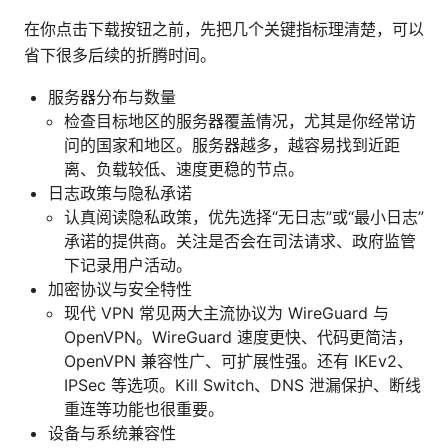
在你点击下载按钮之前，先把几个关键指标理清楚，可以
省下很多后续的折腾时间。
服务器分布与数量
检查目标地区的服务器覆盖情况，尤其是你经常访
问的国家和地区。服务器越多，越容易找到近距
离、负载较低、速度更稳的节点。
日志政策与隐私承诺
认真阅读隐私政策，优先选择“无日志”或“最小日志”
承诺的提供商。关注是否会在司法请求、政府监管
下记录用户活动。
加密协议与安全特性
现代 VPN 常见两大主流协议为 WireGuard 与
OpenVPN。WireGuard 速度更快、代码更简洁，
OpenVPN 兼容性广、可扩展性强。还有 IKEv2、
IPSec 等选项。Kill Switch、DNS 泄漏保护、断线
重连等功能也很重要。
设备与系统兼容性