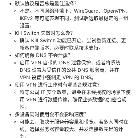
默认协议是否总是最佳选择？
不是。不同网络环境下，WireGuard、OpenVPN、
IKEv2 等可能表现不同，测试后选取最稳定的一组
设置。
Kill Switch 失效时怎么办？
确认 Kill Switch 功能已开启、尝试重新连接、更
新客户端版本，必要时联系技术支持。
如何确保 DNS 不会泄露？
启用 VPN 自带的 DNS 泄露保护，或者将系统
DNS 设置为受信任的公共 DNS 服务商，并在
VPN 设置中强制走 VPN 的 DNS。
使用 VPN 进行工作时有哪些合规注意？
遵守公司 IT 安全政策，避免在未经授权的场景下使
用 VPN 进行数据传输，确保业务数据的加密合规
性。
多设备同时使用会不会影响速度？
可能会，取决于服务器容量和带宽。若多人同时在
线，选择服务器容量较大、并发连接数充足的计
划。