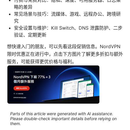
付费与免费对比：隐私、速度、可用服务器、日志策
略的差异
常见场景与技巧：流媒体、游戏、远程办公、跨境研
究
安全设置与维护：Kill Switch、DNS 泄露防护、二步
验证、定期更新
想快速入门的朋友，可以先看这段促销信息。NordVPN
限时优惠正在进行中，点击下方图片了解更多折扣与额外
服务，可能获得更优价格与福利。
Parts of this article were generated with AI assistance.
Please double-check important details before relying on
them.