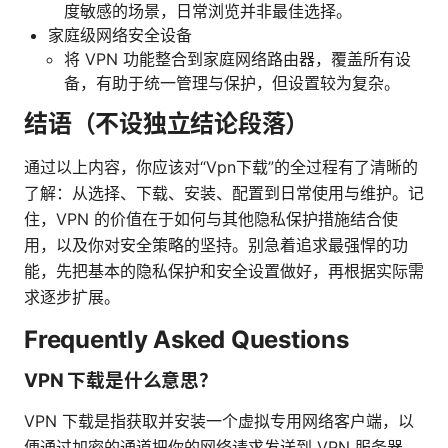
度敏感的场景，日常浏览并非最佳选择。
家庭级网络安全设备
将 VPN 功能整合到家庭网络路由器，覆盖所有设
备，有助于统一管理与保护，但设置较为复杂。
结语（不设独立结论段落）
通过以上内容，你应该对“Vpn下载”的全过程有了清晰的
了解：从选择、下载、安装、配置到日常使用与维护。记
住，VPN 的价值在于如何与其他隐私保护措施结合使
用，以及你对安全策略的坚持。别急着追求最强悍的功
能，先把基本的隐私保护和安全设置做好，再根据实际需
求逐步扩展。
Frequently Asked Questions
VPN 下载是什么意思？
VPN 下载是指获取并安装一个虚拟专用网络客户端，以
便通过加密的通道把你的网络请求发送到 VPN 服务器，