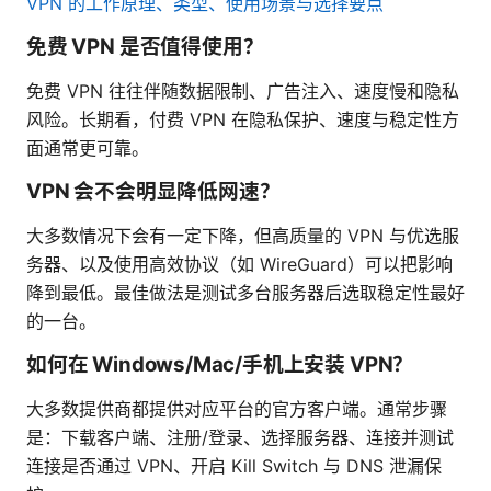
VPN 的工作原理、类型、使用场景与选择要点
免费 VPN 是否值得使用？
免费 VPN 往往伴随数据限制、广告注入、速度慢和隐私
风险。长期看，付费 VPN 在隐私保护、速度与稳定性方
面通常更可靠。
VPN 会不会明显降低网速？
大多数情况下会有一定下降，但高质量的 VPN 与优选服
务器、以及使用高效协议（如 WireGuard）可以把影响
降到最低。最佳做法是测试多台服务器后选取稳定性最好
的一台。
如何在 Windows/Mac/手机上安装 VPN？
大多数提供商都提供对应平台的官方客户端。通常步骤
是：下载客户端、注册/登录、选择服务器、连接并测试
连接是否通过 VPN、开启 Kill Switch 与 DNS 泄漏保