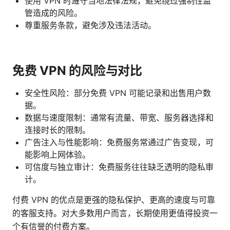
使用 VPN 时遵守当地法律法规，避免绕过强制性监
管造成的风险。
尊重服务条款，避免涉及违法活动。
免费 VPN 的风险与对比
安全性风险：部分免费 VPN 可能记录和出售用户数
据。
数据与速度限制：通常有流量、带宽、服务器选择和
连接时长的限制。
广告注入与性能影响：免费服务常通过广告变现，可
能影响上网体验。
可信度与独立审计：免费服务往往缺乏透明的隐私审
计。
付费 VPN 的优点是更强的隐私保护、更高的速度与可靠
的客服支持。对大多数用户而言，长期使用更值得投资一
个有信誉的付费方案。