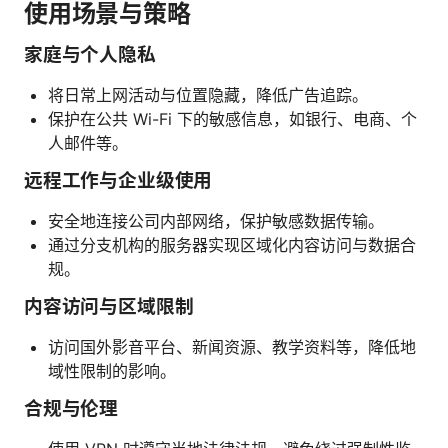
使用场景与策略
家庭与个人隐私
将日常上网活动与位置隐藏，降低广告追踪。
保护在公共 Wi-Fi 下的敏感信息，如银行、电商、个
人邮件等。
远程工作与企业级使用
安全地连接公司内部网络，保护敏感数据传输。
通过分支机构的服务器实现区域化内容访问与数据合
规。
内容访问与区域限制
访问国外影音平台、新闻资源、教学资料等，降低地
域性限制的影响。
合规与伦理