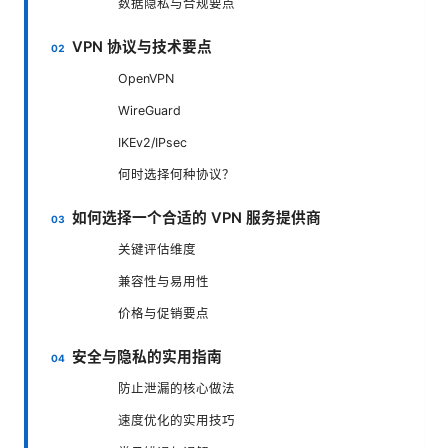
数据隐私与合规要点
VPN 协议与技术要点
OpenVPN
WireGuard
IKEv2/IPsec
何时选择何种协议？
如何选择一个合适的 VPN 服务提供商
关键评估维度
兼容性与易用性
价格与促销要点
安全与隐私的实用指南
防止泄漏的核心做法
速度优化的实用技巧