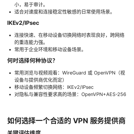
小，易于审计。
适合对速度和连接稳定性敏感的日常使用场景。
IKEv2/IPsec
连接快速、在移动设备切换网络时表现良好，跨网络
的重连能力强。
常用于企业环境和移动设备场景。
何时选择何种协议？
常用浏览与视频观看：WireGuard 或 OpenVPN（视
设备与提供商优化而定）
移动设备频繁切换网络：IKEv2/IPsec
对隐私与兼容性要求高的场景：OpenVPN+AES-256
如何选择一个合适的 VPN 服务提供商
关键评估维度