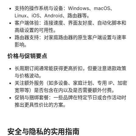
支持的操作系统与设备：Windows、macOS、
Linux、iOS、Android、路由器等。
客户端体验：连接速度、界面友好度、自动化脚本和
高级设置的可用性。
路由器支持：对家庭路由器的原生客户端设置与速率
影响。
价格与促销要点
长周期订阅通常能获得更高折扣，但要注意退款政策
与价格波动。
关注额外服务（如多设备、家庭计划、专用 IP、加密
宽带等）是否包含在内以及是否需要额外付费。
促销与捆绑套餐：一些品牌在特定节日或合作活动时
推出更具性价比的方案。
安全与隐私的实用指南