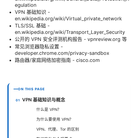
egulation
VPN 基础知识 -
en.wikipedia.org/wiki/Virtual_private_network
TLS/SSL 基础 -
en.wikipedia.org/wiki/Transport_Layer_Security
公开的 VPN 安全评测机构报告 - vpnreview.org 等
常见浏览器隐私设置 -
developer.chrome.com/privacy-sandbox
路由器/家庭网络加密指南 - cisco.com
ON THIS PAGE
VPN 基础知识与概念
什么是 VPN？
为什么要使用 VPN？
VPN、代理、Tor 的区别