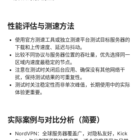
性能评估与测速方法
使用官方测速工具或独立测速平台测试目标服务器的
下载和上传速度、延迟与抖动。
比较不同协议与服务器位置的吞吐量，优先选择同一
区域内速度最稳定的节点。
注意在测试时关闭后台应用、确保没有其他网络干
扰，保持测试结果的可重复性。
测试时关注稳定性而非单次峰值，长期使用中的实际
体验更重要。
实际案例与对比分析（简要）
NordVPN：全球服务器覆盖广，对隐私友好，Kick