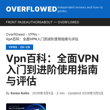
OVERFL0WED
Independent reviews and how-to
guides.
FRONT PAGE
AUTHORS
ABOUT — OVERFL0WED
Overfl0wed
›
VPNs
›
Vpn百科：全面VPN入门到进阶使用指南与评估
VPNS
·
ZH-CN
Vpn百科：全面VPN
入门到进阶使用指南
与评估
By
Soren Aalto
·
2026年3月5日
·
2
min
· Updated 2026年3月5日