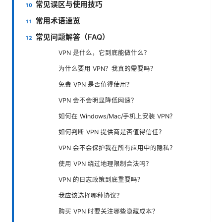
常见误区与使用技巧
常用术语速览
常见问题解答（FAQ）
VPN 是什么，它到底能做什么？
为什么要用 VPN？我真的需要吗？
免费 VPN 是否值得使用？
VPN 会不会明显降低网速？
如何在 Windows/Mac/手机上安装 VPN？
如何判断 VPN 提供商是否值得信任？
VPN 会不会保护我在所有应用中的隐私？
使用 VPN 绕过地理限制合法吗？
VPN 的日志政策到底重要吗？
我应该选择哪种协议？
购买 VPN 时要关注哪些隐藏成本？