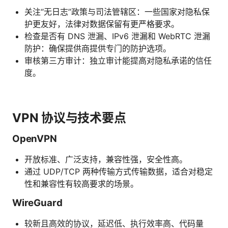
关注“无日志”政策与司法管辖区：一些国家对隐私保
护更友好，法律对数据保留有更严格要求。
检查是否有 DNS 泄漏、IPv6 泄漏和 WebRTC 泄漏
防护：确保提供商提供专门的防护选项。
审核第三方审计：独立审计能提高对隐私承诺的信任
度。
VPN 协议与技术要点
OpenVPN
开放标准、广泛支持，兼容性强，安全性高。
通过 UDP/TCP 两种传输方式传输数据，适合对稳定
性和兼容性有较高要求的场景。
WireGuard
较新且高效的协议，延迟低、执行效率高、代码量