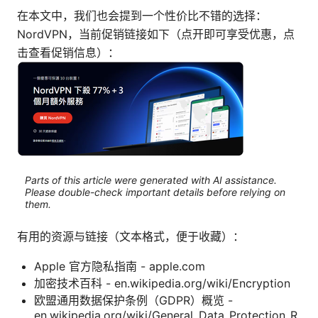
在本文中，我们也会提到一个性价比不错的选择：
NordVPN，当前促销链接如下（点开即可享受优惠，点
击查看促销信息）：
Parts of this article were generated with AI assistance.
Please double-check important details before relying on
them.
有用的资源与链接（文本格式，便于收藏）：
Apple 官方隐私指南 - apple.com
加密技术百科 - en.wikipedia.org/wiki/Encryption
欧盟通用数据保护条例（GDPR）概览 -
en.wikipedia.org/wiki/General_Data_Protection_R