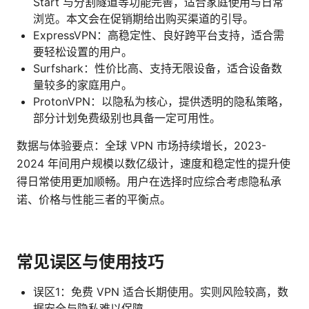
Start 与分割隧道等功能完善，适合家庭使用与日常
浏览。本文会在促销期给出购买渠道的引导。
ExpressVPN：高稳定性、良好跨平台支持，适合需
要轻松设置的用户。
Surfshark：性价比高、支持无限设备，适合设备数
量较多的家庭用户。
ProtonVPN：以隐私为核心，提供透明的隐私策略，
部分计划免费级别也具备一定可用性。
数据与体验要点：全球 VPN 市场持续增长，2023-
2024 年间用户规模以数亿级计，速度和稳定性的提升使
得日常使用更加顺畅。用户在选择时应综合考虑隐私承
诺、价格与性能三者的平衡点。
常见误区与使用技巧
误区1：免费 VPN 适合长期使用。实则风险较高，数
据安全与隐私难以保障。