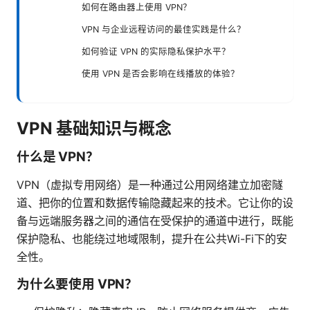
如何在路由器上使用 VPN？
VPN 与企业远程访问的最佳实践是什么？
如何验证 VPN 的实际隐私保护水平？
使用 VPN 是否会影响在线播放的体验？
VPN 基础知识与概念
什么是 VPN？
VPN（虚拟专用网络）是一种通过公用网络建立加密隧
道、把你的位置和数据传输隐藏起来的技术。它让你的设
备与远端服务器之间的通信在受保护的通道中进行，既能
保护隐私、也能绕过地域限制，提升在公共Wi-Fi下的安
全性。
为什么要使用 VPN？