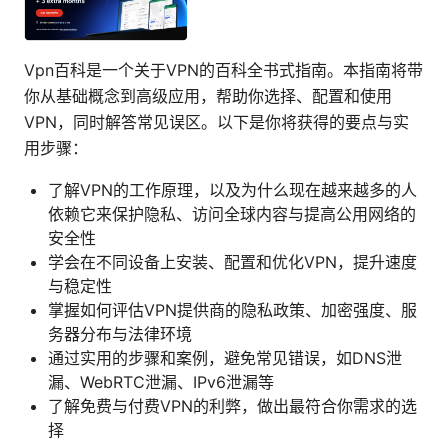
Vpn百科是一个关于VPN的百科全书式指南。本指南将带
你从基础概念到高级应用，帮助你选择、配置和使用
VPN，同时解答常见误区。以下是你将获得的要点与实
用步骤：
了解VPN的工作原理，以及为什么现在越来越多的人
依赖它来保护隐私、访问全球内容与提高公用网络的
安全性
学会在不同设备上安装、配置和优化VPN，提升速度
与稳定性
掌握如何评估VPN提供商的隐私政策、加密强度、服
务器分布与法律环境
通过实用的步骤和案例，避免常见错误，如DNS泄
漏、WebRTC泄漏、IPv6泄漏等
了解免费与付费VPN的利弊，做出最符合你需求的选
择