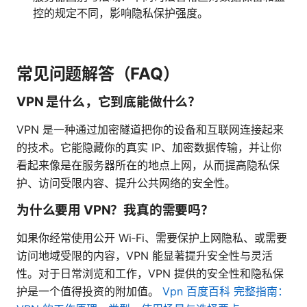
控的规定不同，影响隐私保护强度。
常见问题解答（FAQ）
VPN 是什么，它到底能做什么？
VPN 是一种通过加密隧道把你的设备和互联网连接起来
的技术。它能隐藏你的真实 IP、加密数据传输，并让你
看起来像是在服务器所在的地点上网，从而提高隐私保
护、访问受限内容、提升公共网络的安全性。
为什么要用 VPN？我真的需要吗？
如果你经常使用公开 Wi‑Fi、需要保护上网隐私、或需要
访问地域受限的内容，VPN 能显著提升安全性与灵活
性。对于日常浏览和工作，VPN 提供的安全性和隐私保
护是一个值得投资的附加值。
Vpn 百度百科 完整指南：