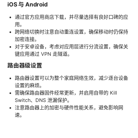
iOS 与 Android
通过官方应用商店下载，并尽量选择有良好口碑的应
用。
跨网络切换时注意自动重连设置，确保移动时仍保持
加密连接。
对于安卓设备，考虑对应用层进行分流设置，确保关
键应用通过 VPN 走隧道。
路由器级设置
路由器设置可以为整个家庭网络生效，减少逐台设备
设置的麻烦。
需确保路由器固件经常更新，并启用自带的 Kill
Switch、DNS 泄漏保护。
注意路由器上的加密与硬件性能关系，避免影响网
速。