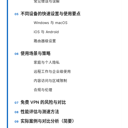
常见错误与误解
不同设备的快速设置与使用要点
Windows 与 macOS
iOS 与 Android
路由器级设置
使用场景与策略
家庭与个人隐私
远程工作与企业级使用
内容访问与区域限制
合规与伦理
免费 VPN 的风险与对比
性能评估与测速方法
实际案例与对比分析（简要）