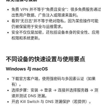
免费 VPN 并不等于“免费且安全”：很多免费服务通过
出售用户数据、广告注入或限速来盈利。
看到“无日志”并不等于绝对隐私，因为某些操作可能
仍被保留用于安全与运维需求。
安全不仅仅是加密，还包括设备本身的安全性、应用
权限和系统更新。
不同设备的快速设置与使用要点
Windows 与 macOS
下载官方客户端，使用强密码与多因素认证（如果
有）。
选择步骤：安装 → 登录 → 连接并选择服务器 → 测
速并测试 DNS 泄漏。
开启 Kill Switch 与 DNS 泄漏保护（若提供）。