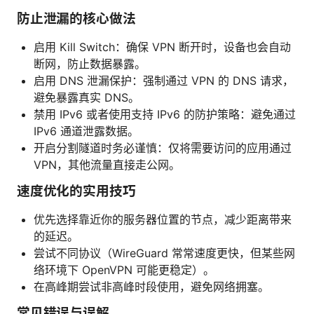
防止泄漏的核心做法
启用 Kill Switch：确保 VPN 断开时，设备也会自动
断网，防止数据暴露。
启用 DNS 泄漏保护：强制通过 VPN 的 DNS 请求，
避免暴露真实 DNS。
禁用 IPv6 或者使用支持 IPv6 的防护策略：避免通过
IPv6 通道泄露数据。
开启分割隧道时务必谨慎：仅将需要访问的应用通过
VPN，其他流量直接走公网。
速度优化的实用技巧
优先选择靠近你的服务器位置的节点，减少距离带来
的延迟。
尝试不同协议（WireGuard 常常速度更快，但某些网
络环境下 OpenVPN 可能更稳定）。
在高峰期尝试非高峰时段使用，避免网络拥塞。
常见错误与误解