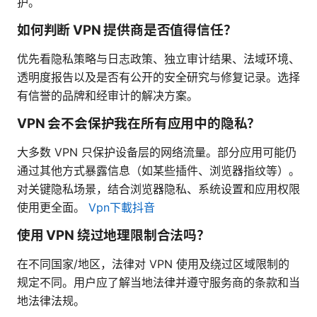
护。
如何判断 VPN 提供商是否值得信任？
优先看隐私策略与日志政策、独立审计结果、法域环境、
透明度报告以及是否有公开的安全研究与修复记录。选择
有信誉的品牌和经审计的解决方案。
VPN 会不会保护我在所有应用中的隐私？
大多数 VPN 只保护设备层的网络流量。部分应用可能仍
通过其他方式暴露信息（如某些插件、浏览器指纹等）。
对关键隐私场景，结合浏览器隐私、系统设置和应用权限
使用更全面。
Vpn下載抖音
使用 VPN 绕过地理限制合法吗？
在不同国家/地区，法律对 VPN 使用及绕过区域限制的
规定不同。用户应了解当地法律并遵守服务商的条款和当
地法律法规。