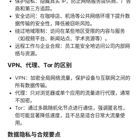
保护隐私：隐藏真实 IP，防止网络服务提供商、广告
商和第三方追踪。
安全访问：在咖啡店、机场等公共网络环境下提升数
据传输的安全性，降低被窃听风险。
绕过地域限制：访问在某些地区受限的内容与服务
（如视频平台、新闻站点、学术资源等）。
远程工作与企业合规：员工能安全地访问公司内部网
络与资源。
VPN、代理、Tor 的区别
VPN：加密全局网络流量，保护设备与互联网之间的
所有数据传输。
代理：只对浏览器或单个应用的流量进行代理，通常
不加密。
Tor：通过多跳随机化节点进行通信，强调匿名性，
但可能显著降低速度，且不总是适合日常大流量使
用。
数据隐私与合规要点