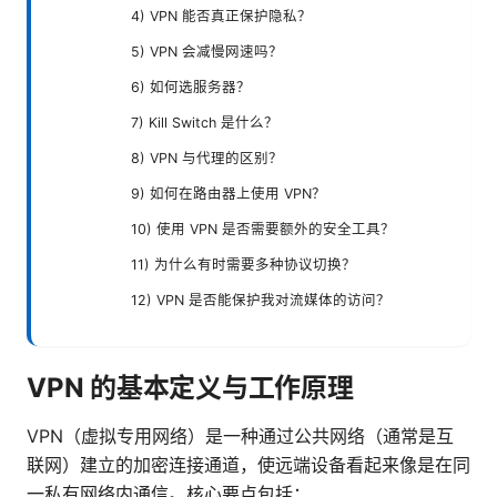
4) VPN 能否真正保护隐私？
5) VPN 会减慢网速吗？
6) 如何选服务器？
7) Kill Switch 是什么？
8) VPN 与代理的区别？
9) 如何在路由器上使用 VPN？
10) 使用 VPN 是否需要额外的安全工具？
11) 为什么有时需要多种协议切换？
12) VPN 是否能保护我对流媒体的访问？
VPN 的基本定义与工作原理
VPN（虚拟专用网络）是一种通过公共网络（通常是互
联网）建立的加密连接通道，使远端设备看起来像是在同
一私有网络内通信。核心要点包括：