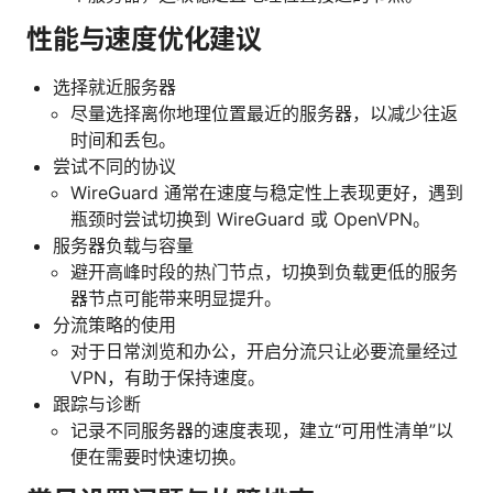
性能与速度优化建议
选择就近服务器
尽量选择离你地理位置最近的服务器，以减少往返
时间和丢包。
尝试不同的协议
WireGuard 通常在速度与稳定性上表现更好，遇到
瓶颈时尝试切换到 WireGuard 或 OpenVPN。
服务器负载与容量
避开高峰时段的热门节点，切换到负载更低的服务
器节点可能带来明显提升。
分流策略的使用
对于日常浏览和办公，开启分流只让必要流量经过
VPN，有助于保持速度。
跟踪与诊断
记录不同服务器的速度表现，建立“可用性清单”以
便在需要时快速切换。