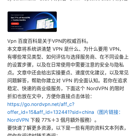
Vpn 百度百科是关于VPN的权威百科。
本文章将系统讲清楚 VPN 是什么、为什么要用 VPN、
有哪些常见类型、如何评估与选择服务商、在不同设备上
的设置步骤，以及在日常使用中需要注意的安全与隐私
点。文章中还会给出实操要点、速度优化建议，以及常见
问题解答，帮助你建立对 VPN 的全面认知。若你在追求
稳定、快速的商业级服务，下面这个 NordVPN 的限时
折扣也放在文中，方便你直接点击体验：
https://go.nordvpn.net/aff_c?
offer_id=15&aff_id=132441?sid=china（图片链接：
NordVPN
下殺 77%＋3 個月額外服務）。
要快速了解更多资源，以下是一些有用的资料文本列表，
供你在阅读时随手查阅：