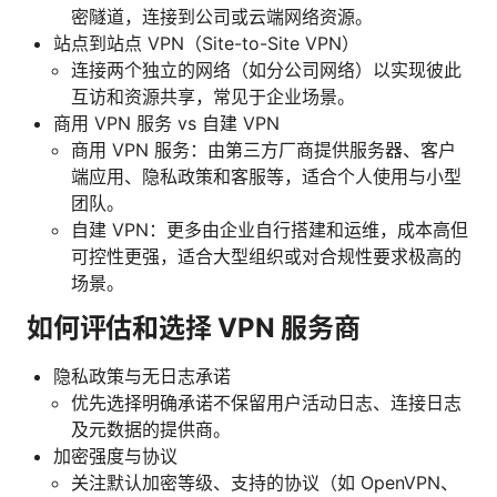
密隧道，连接到公司或云端网络资源。
站点到站点 VPN（Site-to-Site VPN）
连接两个独立的网络（如分公司网络）以实现彼此
互访和资源共享，常见于企业场景。
商用 VPN 服务 vs 自建 VPN
商用 VPN 服务：由第三方厂商提供服务器、客户
端应用、隐私政策和客服等，适合个人使用与小型
团队。
自建 VPN：更多由企业自行搭建和运维，成本高但
可控性更强，适合大型组织或对合规性要求极高的
场景。
如何评估和选择 VPN 服务商
隐私政策与无日志承诺
优先选择明确承诺不保留用户活动日志、连接日志
及元数据的提供商。
加密强度与协议
关注默认加密等级、支持的协议（如 OpenVPN、