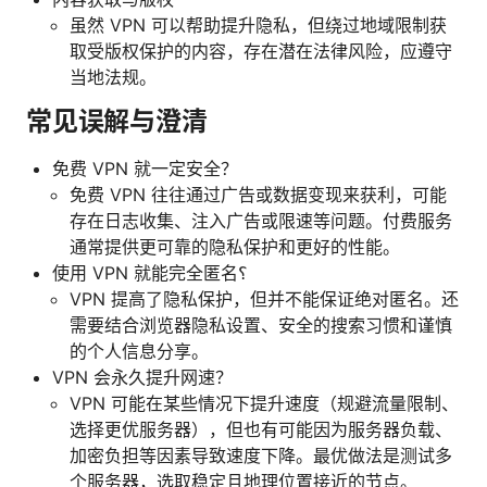
虽然 VPN 可以帮助提升隐私，但绕过地域限制获
取受版权保护的内容，存在潜在法律风险，应遵守
当地法规。
常见误解与澄清
免费 VPN 就一定安全？
免费 VPN 往往通过广告或数据变现来获利，可能
存在日志收集、注入广告或限速等问题。付费服务
通常提供更可靠的隐私保护和更好的性能。
使用 VPN 就能完全匿名؟
VPN 提高了隐私保护，但并不能保证绝对匿名。还
需要结合浏览器隐私设置、安全的搜索习惯和谨慎
的个人信息分享。
VPN 会永久提升网速？
VPN 可能在某些情况下提升速度（规避流量限制、
选择更优服务器），但也有可能因为服务器负载、
加密负担等因素导致速度下降。最优做法是测试多
个服务器，选取稳定且地理位置接近的节点。