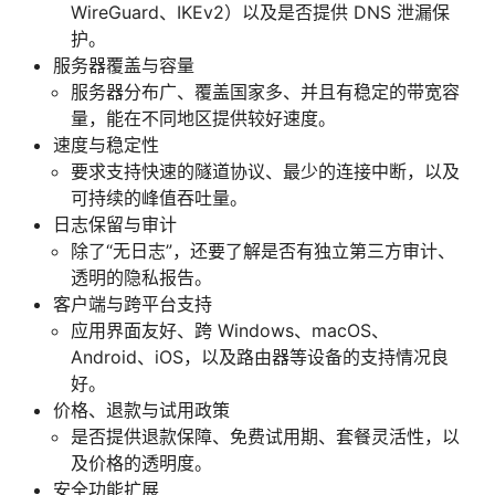
WireGuard、IKEv2）以及是否提供 DNS 泄漏保
护。
服务器覆盖与容量
服务器分布广、覆盖国家多、并且有稳定的带宽容
量，能在不同地区提供较好速度。
速度与稳定性
要求支持快速的隧道协议、最少的连接中断，以及
可持续的峰值吞吐量。
日志保留与审计
除了“无日志”，还要了解是否有独立第三方审计、
透明的隐私报告。
客户端与跨平台支持
应用界面友好、跨 Windows、macOS、
Android、iOS，以及路由器等设备的支持情况良
好。
价格、退款与试用政策
是否提供退款保障、免费试用期、套餐灵活性，以
及价格的透明度。
安全功能扩展