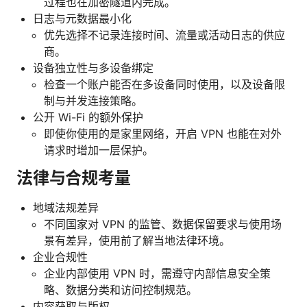
过程也在加密隧道内完成。
日志与元数据最小化
优先选择不记录连接时间、流量或活动日志的供应
商。
设备独立性与多设备绑定
检查一个账户能否在多设备同时使用，以及设备限
制与并发连接策略。
公开 Wi-Fi 的额外保护
即使你使用的是家里网络，开启 VPN 也能在对外
请求时增加一层保护。
法律与合规考量
地域法规差异
不同国家对 VPN 的监管、数据保留要求与使用场
景有差异，使用前了解当地法律环境。
企业合规性
企业内部使用 VPN 时，需遵守内部信息安全策
略、数据分类和访问控制规范。
内容获取与版权