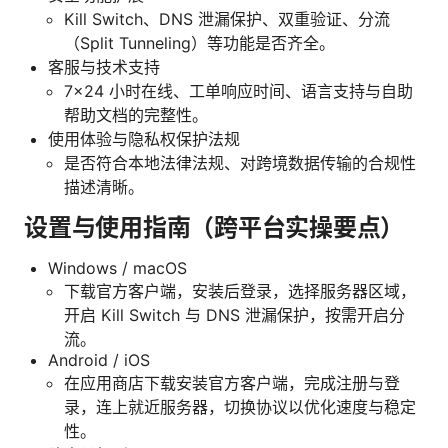
Kill Switch、DNS 泄漏保护、双重验证、分流
（Split Tunneling）等功能是否齐全。
客服与技术支持
7x24 小时在线、工单响应时间、语言支持与自助
帮助文档的完整性。
使用体验与隐私权保护法规
是否符合本地法律法规、对跨境数据传输的合规性
描述清晰。
设置与使用指南（跨平台实操要点）
Windows / macOS
下载官方客户端，安装后登录，选择服务器区域，
开启 Kill Switch 与 DNS 泄漏保护，按需开启分
流。
Android / iOS
在应用商店下载安装官方客户端，完成注册与登
录，连上就近服务器，切换协议以优化速度与稳定
性。