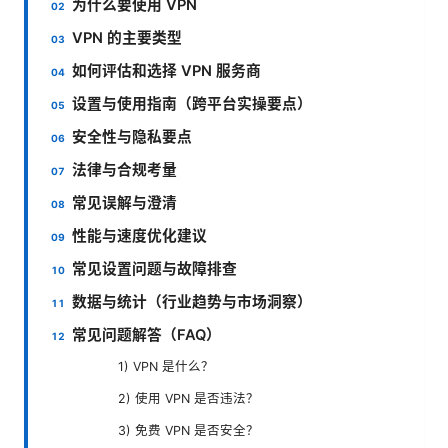
为什么要使用 VPN
VPN 的主要类型
如何评估和选择 VPN 服务商
设置与使用指南（跨平台实操要点）
安全性与隐私要点
法律与合规考量
常见误解与澄清
性能与速度优化建议
常见设置问题与故障排查
数据与统计（行业趋势与市场洞察）
常见问题解答（FAQ）
1) VPN 是什么？
2) 使用 VPN 是否违法？
3) 免费 VPN 是否安全？