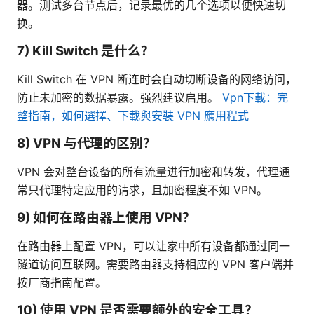
器。测试多台节点后，记录最优的几个选项以便快速切
换。
7) Kill Switch 是什么？
Kill Switch 在 VPN 断连时会自动切断设备的网络访问，
防止未加密的数据暴露。强烈建议启用。
Vpn下載：完
整指南，如何選擇、下載與安裝 VPN 應用程式
8) VPN 与代理的区别？
VPN 会对整台设备的所有流量进行加密和转发，代理通
常只代理特定应用的请求，且加密程度不如 VPN。
9) 如何在路由器上使用 VPN？
在路由器上配置 VPN，可以让家中所有设备都通过同一
隧道访问互联网。需要路由器支持相应的 VPN 客户端并
按厂商指南配置。
10) 使用 VPN 是否需要额外的安全工具？