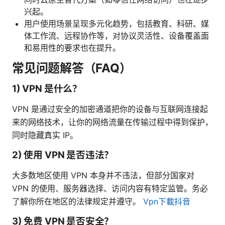
兴起。
用户使用场景呈现多元化趋势，包括教育、科研、媒
体工作流、远程协作等，对协议灵活性、设备覆盖面
和易用性的要求也在提升。
常见问题解答（FAQ）
1) VPN 是什么？
VPN 是通过安全的加密通道把你的设备与互联网连接起
来的网络技术，让你的网络流量在传输过程中得到保护，
同时隐藏真实 IP。
2) 使用 VPN 是否违法？
大多数地区使用 VPN 本身并不违法，但部分国家对
VPN 的使用、服务器选择、访问内容有特定监管。务必
了解你所在地区的法律规定并遵守。
Vpn下載抖音
3) 免费 VPN 是否安全？