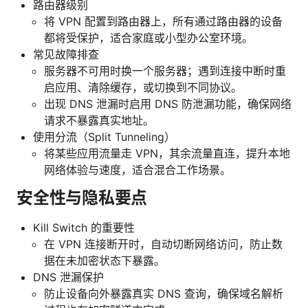
路由器级别
将 VPN 配置到路由器上，所有通过路由器的设备
都将受保护，适合家庭或小型办公室环境。
常见故障排查
服务器不可用时换一个服务器；遇到连接中断时重
启应用、清除缓存，或切换到不同协议。
出现 DNS 泄漏时启用 DNS 防泄漏功能，确保网络
请求不暴露真实地址。
使用分流（Split Tunneling）
将某些应用流量走 VPN，其余流量直连，提升本地
网络体验与速度，适合混合工作场景。
安全性与隐私要点
Kill Switch 的重要性
在 VPN 连接断开时，自动切断网络访问，防止数
据在未加密状态下暴露。
DNS 泄漏保护
防止设备向外暴露真实 DNS 查询，确保域名解析