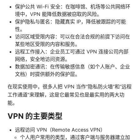
保护公共 Wi-Fi 安全：在咖啡馆、机场等公共网络环
境中，VPN 能降低数据被窃取的风险。
保护隐私与匿名：隐藏真实 IP，降低被跟踪的可能
性。
访问区域受限内容：可以在合法合规的前提下访问在
某些地区受限的内容和服务。
远程工作接入：企业员工可通过 VPN 连接公司内部
网络，安全地访问资源。
数据加密通讯：在传输敏感信息（如个人账户、企业
文档）时提供额外的保护层。
在现实使用中，很多人把 VPN 当作“隐私防火墙”和“远程
工作通道”来理解，这是它最常见也是最实用的两大功
能。
VPN 的主要类型
远程访问 VPN（Remote Access VPN）
个人用户常用的类型，通过客户端与服务器建立加