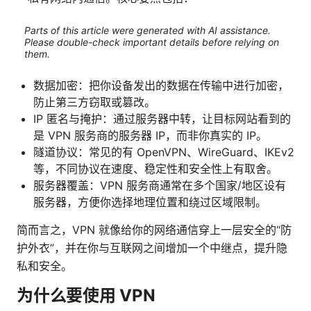
Parts of this article were generated with AI assistance.
Please double-check important details before relying on
them.
数据加密：把你设备发出的数据在传输中进行加密，
防止第三方窃取或篡改。
IP 匿名与掩护：通过服务器中转，让目标网站看到的
是 VPN 服务商的服务器 IP，而非你真实的 IP。
隧道协议：常见的有 OpenVPN、WireGuard、IKEv2
等，不同协议在速度、稳定性和安全性上有取舍。
服务器覆盖：VPN 服务商通常在多个国家/地区设有
服务器，方便你选择地理位置和绕过区域限制。
简而言之，VPN 就像给你的网络通信穿上一层安全的“防
护外衣”，并在你与互联网之间增加一个中继点，提升隐
私和安全。
为什么要使用 VPN