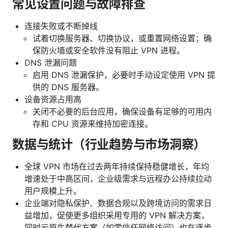
常见设置问题与故障排查
连接失败或不断掉线
试着切换服务器、切换协议，或重置网络设置；确
保防火墙或安全软件没有阻止 VPN 进程。
DNS 泄漏问题
启用 DNS 泄漏保护，必要时手动设定使用 VPN 提
供的 DNS 服务器。
设备资源占用高
关闭不必要的后台应用，确保设备有足够的可用内
存和 CPU 资源来维持加密连接。
数据与统计（行业趋势与市场洞察）
全球 VPN 市场在过去两年持续保持稳健增长，年均
增速处于中高区间，企业级需求与远程办公持续拉动
用户规模上升。
企业端对隐私保护、数据合规以及跨境访问的需求日
益增加，促使更多组织采用专用的 VPN 解决方案，
同时云原生替代方案（如零信任网络访问）也在逐步