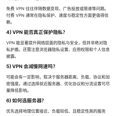
免费 VPN 往往伴随数据变现、广告投放或限速等问题。
付费 VPN 通常在隐私保护、速度与稳定性方面更值得信
赖。
4) VPN 能否真正保护隐私？
VPN 能显著提升网络层面的隐私与安全，但并非绝对隐
私护盾。还需注意浏览器隐私设置、应用权限和个人信息
披露。
5) VPN 会减慢网速吗？
可能会有一定影响，取决于服务器距离、负载、协议和加
密强度。通过选择就近服务器、优化协议和分流设置可尽
量降低影响。
6) 如何选服务器？
优先选择地理位置接近、负载较低、且稳定性高的服务