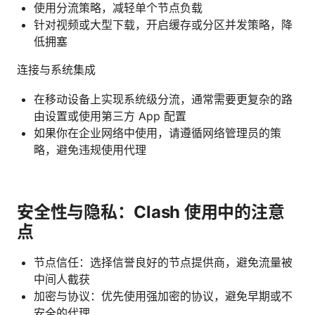
使用分流策略，减轻单个节点负载
针对视频或大型下载，开启缓存或分区并发策略，降
低拥塞
连接与系统集成
在移动设备上实现系统级分流，通常需要更复杂的路
由设置或使用第三方 App 配置
如果你在企业网络中使用，请遵循网络管理员的策
略，避免违规使用代理
安全性与隐私：Clash 使用中的注意
点
节点信任：选择信誉良好的节点提供商，避免流量被
中间人截获
加密与协议：优先使用强加密的协议，避免早期或不
安全的代理