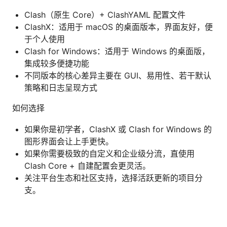
Clash（原生 Core）+ ClashYAML 配置文件
ClashX：适用于 macOS 的桌面版本，界面友好，便
于个人使用
Clash for Windows：适用于 Windows 的桌面版，
集成较多便捷功能
不同版本的核心差异主要在 GUI、易用性、若干默认
策略和日志呈现方式
如何选择
如果你是初学者，ClashX 或 Clash for Windows 的
图形界面会让上手更快。
如果你需要极致的自定义和企业级分流，直使用
Clash Core + 自建配置会更灵活。
关注平台生态和社区支持，选择活跃更新的项目分
支。