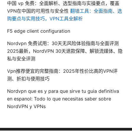
中国 vp 免费：全面解析、选型指南与实操要点，覆盖
VPN在中国的可用性与安全性
翻墙工具：全面指南、选
购要点与实用技巧，VPN工具全解析
F5 edge client configuration
Nordvpn 免费试用：30天无风险体验指南与全面评测
2025最新，NordVPN 30天退款保障、解锁流媒体、隐
私与安全评测
Vpn推荐便宜的完整指南：2025年性价比高的VPN评
测、折扣与使用技巧
Nordvpn que es y para que sirve tu guia definitiva
en espanol: Todo lo que necesitas saber sobre
NordVPN y VPNs