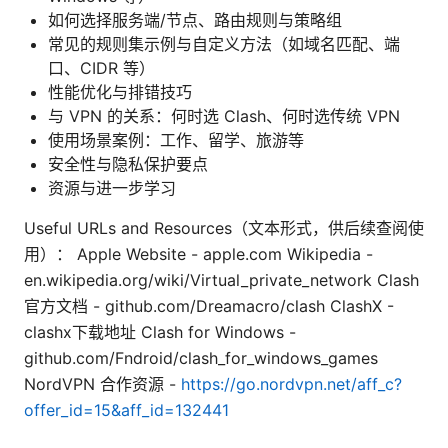
如何选择服务端/节点、路由规则与策略组
常见的规则集示例与自定义方法（如域名匹配、端
口、CIDR 等）
性能优化与排错技巧
与 VPN 的关系：何时选 Clash、何时选传统 VPN
使用场景案例：工作、留学、旅游等
安全性与隐私保护要点
资源与进一步学习
Useful URLs and Resources（文本形式，供后续查阅使
用）： Apple Website - apple.com Wikipedia -
en.wikipedia.org/wiki/Virtual_private_network Clash
官方文档 - github.com/Dreamacro/clash ClashX -
clashx下载地址 Clash for Windows -
github.com/Fndroid/clash_for_windows_games
NordVPN 合作资源 -
https://go.nordvpn.net/aff_c?
offer_id=15&aff_id=132441