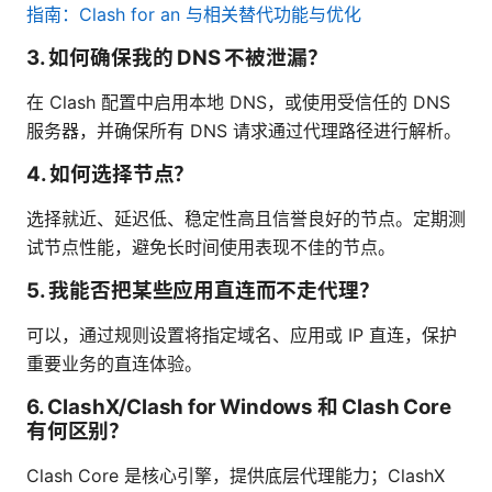
指南：Clash for an 与相关替代功能与优化
3. 如何确保我的 DNS 不被泄漏？
在 Clash 配置中启用本地 DNS，或使用受信任的 DNS
服务器，并确保所有 DNS 请求通过代理路径进行解析。
4. 如何选择节点？
选择就近、延迟低、稳定性高且信誉良好的节点。定期测
试节点性能，避免长时间使用表现不佳的节点。
5. 我能否把某些应用直连而不走代理？
可以，通过规则设置将指定域名、应用或 IP 直连，保护
重要业务的直连体验。
6. ClashX/Clash for Windows 和 Clash Core
有何区别？
Clash Core 是核心引擎，提供底层代理能力；ClashX