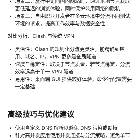
场景二：旅行中访问国内网站时，通过本地节点获取
更低延迟的浏览体验，同时保护公用网络的隐私
场景三：自由职业开发者在多云环境中分流不同测试
环境的请求，提高工作效率与数据安全性
对比分析：Clash 与传统 VPN
灵活性：Clash 的规则化分流更灵活，能精确到应
用、域名、IP，VPN 更多是全局隧道
速度与稳定性：取决于节点质量，若节点稳定，分流
效率远高于单一 VPN 隧道
易用性：桌面端 GUI 提供较好体验，命令行配置需要
一定基础
高级技巧与优化建议
使用自定义 DNS 解析以避免 DNS 污染或劫持
针对高并发应用使用并发连接与分流策略，避免单节