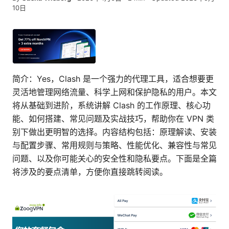
10日
简介：Yes，Clash 是一个强力的代理工具，适合想要更
灵活地管理网络流量、科学上网和保护隐私的用户。本文
将从基础到进阶，系统讲解 Clash 的工作原理、核心功
能、如何搭建、常见问题及实战技巧，帮助你在 VPN 类
别下做出更明智的选择。内容结构包括：原理解读、安装
与配置步骤、常用规则与策略、性能优化、兼容性与常见
问题、以及你可能关心的安全性和隐私要点。下面是全篇
将涉及的要点清单，方便你直接跳转阅读。