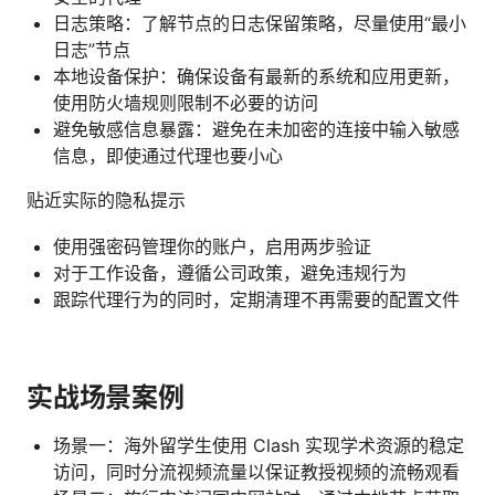
日志策略：了解节点的日志保留策略，尽量使用“最小
日志”节点
本地设备保护：确保设备有最新的系统和应用更新，
使用防火墙规则限制不必要的访问
避免敏感信息暴露：避免在未加密的连接中输入敏感
信息，即使通过代理也要小心
贴近实际的隐私提示
使用强密码管理你的账户，启用两步验证
对于工作设备，遵循公司政策，避免违规行为
跟踪代理行为的同时，定期清理不再需要的配置文件
实战场景案例
场景一：海外留学生使用 Clash 实现学术资源的稳定
访问，同时分流视频流量以保证教授视频的流畅观看