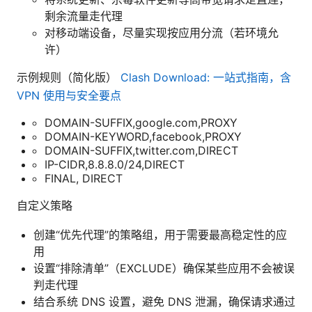
剩余流量走代理
对移动端设备，尽量实现按应用分流（若环境允
许）
示例规则（简化版）
Clash Download: 一站式指南，含
VPN 使用与安全要点
DOMAIN-SUFFIX,google.com,PROXY
DOMAIN-KEYWORD,facebook,PROXY
DOMAIN-SUFFIX,twitter.com,DIRECT
IP-CIDR,8.8.8.0/24,DIRECT
FINAL, DIRECT
自定义策略
创建“优先代理”的策略组，用于需要最高稳定性的应
用
设置“排除清单”（EXCLUDE）确保某些应用不会被误
判走代理
结合系统 DNS 设置，避免 DNS 泄漏，确保请求通过