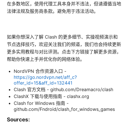
在多数地区，使用代理工具本身并不违法，但请遵循当地
法律法规及服务商条款。避免用于违法活动。
如果你想深入了解 Clash 的更多细节、实操视频演示和
节点选择技巧，欢迎关注我们的频道，我们也会持续更新
更多实用教程与对比评测。点击下方链接了解更多资源，
帮助你快速上手并优化你的网络体验。
NordVPN 合作资源入口 -
https://go.nordvpn.net/aff_c?
offer_id=15&aff_id=132441
Clash 官方文档 - github.com/Dreamacro/clash
ClashX 下载与使用指南 - clashx.org
Clash for Windows 指南 -
github.com/Fndroid/clash_for_windows_games
Sources: