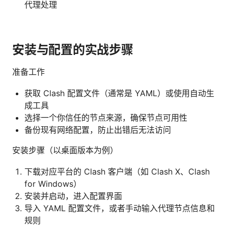
代理处理
安装与配置的实战步骤
准备工作
获取 Clash 配置文件（通常是 YAML）或使用自动生
成工具
选择一个你信任的节点来源，确保节点可用性
备份现有网络配置，防止出错后无法访问
安装步骤（以桌面版本为例）
下载对应平台的 Clash 客户端（如 Clash X、Clash
for Windows）
安装并启动，进入配置界面
导入 YAML 配置文件，或者手动输入代理节点信息和
规则