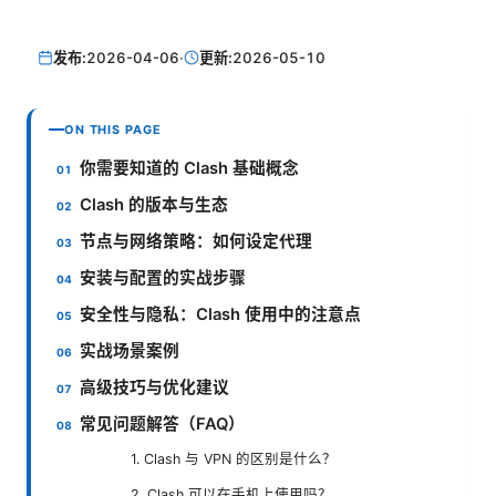
发布:
2026-04-06
·
更新:
2026-05-10
ON THIS PAGE
你需要知道的 Clash 基础概念
Clash 的版本与生态
节点与网络策略：如何设定代理
安装与配置的实战步骤
安全性与隐私：Clash 使用中的注意点
实战场景案例
高级技巧与优化建议
常见问题解答（FAQ）
1. Clash 与 VPN 的区别是什么？
2. Clash 可以在手机上使用吗？