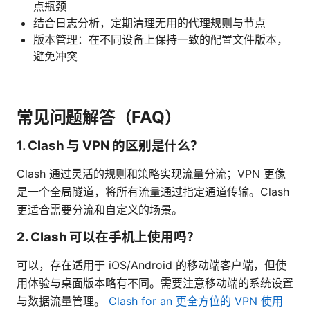
点瓶颈
结合日志分析，定期清理无用的代理规则与节点
版本管理：在不同设备上保持一致的配置文件版本，
避免冲突
常见问题解答（FAQ）
1. Clash 与 VPN 的区别是什么？
Clash 通过灵活的规则和策略实现流量分流；VPN 更像
是一个全局隧道，将所有流量通过指定通道传输。Clash
更适合需要分流和自定义的场景。
2. Clash 可以在手机上使用吗？
可以，存在适用于 iOS/Android 的移动端客户端，但使
用体验与桌面版本略有不同。需要注意移动端的系统设置
与数据流量管理。
Clash for an 更全方位的 VPN 使用