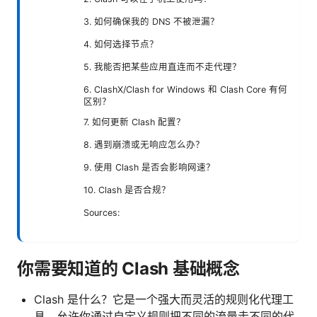
3. 如何确保我的 DNS 不被泄漏？
4. 如何选择节点？
5. 我能否把某些应用直连而不走代理？
6. ClashX/Clash for Windows 和 Clash Core 有何
区别？
7. 如何更新 Clash 配置？
8. 遇到崩溃或无响应怎么办？
9. 使用 Clash 是否会影响网速？
10. Clash 是否合规？
Sources:
你需要知道的 Clash 基础概念
Clash 是什么？它是一个强大而灵活的规则化代理工
具，允许你通过自定义规则把不同的流量走不同的代