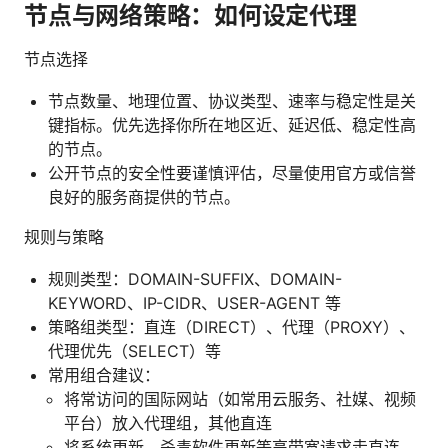
节点与网络策略：如何设定代理
节点选择
节点数量、地理位置、协议类型、速率与稳定性是关
键指标。优先选择你所在地区近、延迟低、稳定性高
的节点。
公开节点的安全性要谨慎评估，尽量使用官方或信誉
良好的服务商提供的节点。
规则与策略
规则类型：DOMAIN-SUFFIX、DOMAIN-
KEYWORD、IP-CIDR、USER-AGENT 等
策略组类型：直连（DIRECT）、代理（PROXY）、
代理优先（SELECT）等
常用组合建议：
将常访问的国际网站（如常用云服务、社媒、视频
平台）放入代理组，其他直连
将系统更新、杀毒软件更新等高带宽请求走直连，