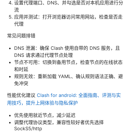
设置代理端口、DNS、并勾选是否对本机应用进行分
流
应用并测试：打开浏览器访问常用网站，检查是否走
代理
常见问题排错
DNS 泄漏：确保 Clash 使用自带的 DNS 服务，且
DNS 请求通过代理节点处理
节点不可用：切换到备用节点，检查节点的在线状态
和时延
规则无效：重新加载 YAML、确认规则语法正确、避
免冲突
性能优化建议
Clash for android: 全面指南、评测与实
用技巧，提升上网体验与隐私保护
优先使用就近节点，减少延迟
调整代理协议类型，兼容性较好者优先选择
SockS5/http