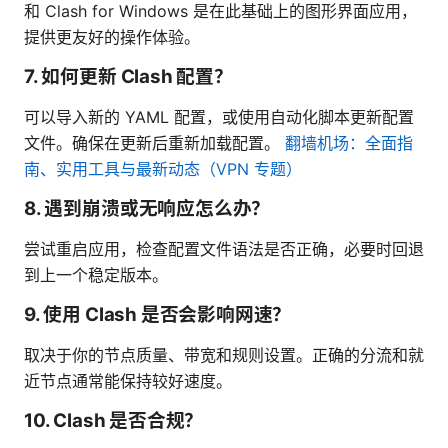
和 Clash for Windows 是在此基础上的图形界面应用，
提供更友好的操作体验。
7. 如何更新 Clash 配置？
可以导入新的 YAML 配置，或使用自动化脚本更新配置
文件。确保在更新后重新加载配置。
翻墙机场：全面指
南、实用工具与最新动态（VPN 专题）
8. 遇到崩溃或无响应怎么办？
尝试重启应用，检查配置文件语法是否正确，必要时回退
到上一个稳定版本。
9. 使用 Clash 是否会影响网速？
取决于你的节点质量、带宽和规则设置。正确的分流和就
近节点通常能保持较好速度。
10. Clash 是否合规？