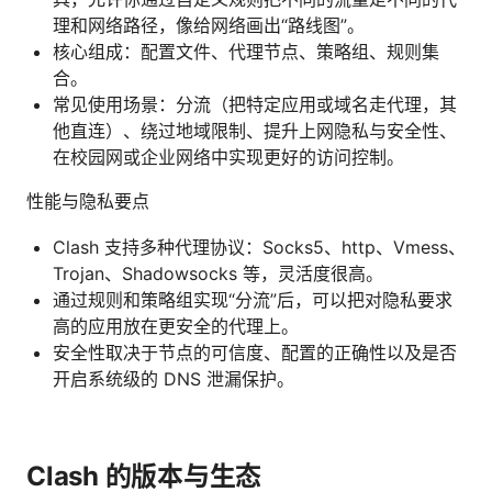
理和网络路径，像给网络画出“路线图”。
核心组成：配置文件、代理节点、策略组、规则集
合。
常见使用场景：分流（把特定应用或域名走代理，其
他直连）、绕过地域限制、提升上网隐私与安全性、
在校园网或企业网络中实现更好的访问控制。
性能与隐私要点
Clash 支持多种代理协议：Socks5、http、Vmess、
Trojan、Shadowsocks 等，灵活度很高。
通过规则和策略组实现“分流”后，可以把对隐私要求
高的应用放在更安全的代理上。
安全性取决于节点的可信度、配置的正确性以及是否
开启系统级的 DNS 泄漏保护。
Clash 的版本与生态