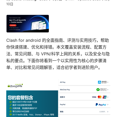
10日
Clash for android 的全面指南、评测与实用技巧，帮助
你快速搭建、优化和排错。本文覆盖安装流程、配置方
法、常见问题、与 VPN/科学上网的关系，以及安全与隐
私的要点。下面你将看到一个以实用性为核心的步骤清
单、对比和常见问题解答，适合初学者到进阶用户。