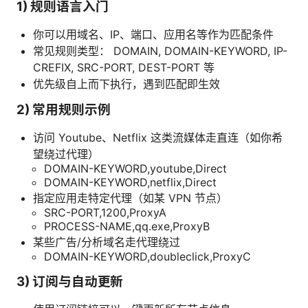
1) 规则语言入门
你可以用域名、IP、端口、应用名等作为匹配条件
常见规则类型： DOMAIN, DOMAIN-KEYWORD, IP-
CREFIX, SRC-PORT, DEST-PORT 等
优先级自上而下执行，遇到匹配即生效
2) 常用规则示例
访问 Youtube、Netflix 这类流媒体走直连（如你希
望绕过代理）
DOMAIN-KEYWORD,youtube,Direct
DOMAIN-KEYWORD,netflix,Direct
指定应用走特定代理（如某 VPN 节点）
SRC-PORT,1200,ProxyA
PROCESS-NAME,qq.exe,ProxyB
某些广告/分析域名走代理绕过
DOMAIN-KEYWORD,doubleclick,ProxyC
3) 订阅与自动更新