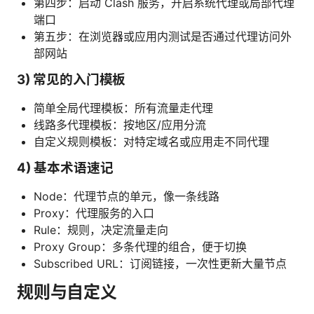
第四步：启动 Clash 服务，开启系统代理或局部代理
端口
第五步：在浏览器或应用内测试是否通过代理访问外
部网站
3) 常见的入门模板
简单全局代理模板：所有流量走代理
线路多代理模板：按地区/应用分流
自定义规则模板：对特定域名或应用走不同代理
4) 基本术语速记
Node：代理节点的单元，像一条线路
Proxy：代理服务的入口
Rule：规则，决定流量走向
Proxy Group：多条代理的组合，便于切换
Subscribed URL：订阅链接，一次性更新大量节点
规则与自定义