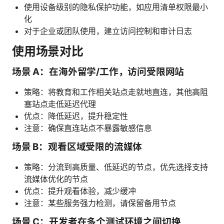
使用设备级别的隐私保护功能，如应用清单权限最小
化
对于企业或团队使用，建立访问控制和审计日志
使用场景对比
场景 A：在海外留学/工作，访问受限网站
策略：将教育和工作相关站点走就地直连，其他高阻
塞站点走低延迟代理
优点：降低延迟，提升稳定性
注意：确保直连站点不暴露敏感信息
场景 B：观看区域受限的流媒体
策略：分流到高质量、低延迟的节点，优先选择支持
流媒体优化的节点
优点：提升观看体验，减少缓冲
注意：某些服务强力检测，请保留备用节点
场景 C：开发者在多个测试环境之间切换