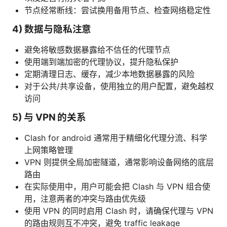
节点经常断线：尝试换用备用节点、检查网络稳定性
4) 数据与隐私注意
避免将敏感数据暴露给不信任的代理节点
使用端到端加密的代理协议，提升隐私保护
定期清理日志、缓存，减少本地数据暴露的风险
对于公共/共享设备，使用独立的用户配置，避免越权
访问
5) 与 VPN 的关系
Clash for android 通常用于精细化代理分流、科学
上网策略管理
VPN 则提供全局加密隧道，通常影响设备网络的底层
路由
在实际使用中，用户可能会把 Clash 与 VPN 组合使
用，注意两者的冲突与路由优先级
使用 VPN 的同时启用 Clash 时，请确保代理与 VPN
的路由规则互不冲突，避免 traffic leakage