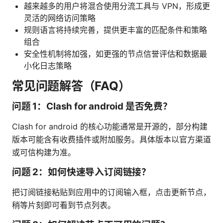
越来越多的用户将混合使用分流工具与 VPN，形成更
灵活的网络访问策略
规则语言将持续完善，提供更丰富的匹配条件和策略
组合
安全性机制将加强，如更强的节点信誉评估和数据最
小化日志策略
常见问题解答（FAQ）
问题 1：Clash for android 是否免费？
Clash for android 的核心功能通常是开源的，部分构建
版本可能含有收费插件或附加服务。具体版本以官方渠道
或可信构建为准。
问题 2：如何快速导入订阅链接？
把订阅链接粘贴到应用中的订阅输入框，点击更新节点，
稍等片刻即可看到节点列表。