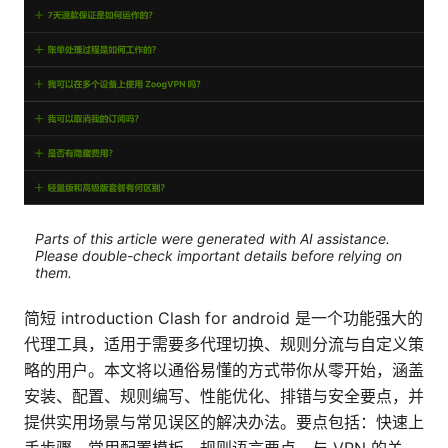
Parts of this article were generated with AI assistance.
Please double-check important details before relying on
them.
简短 introduction Clash for android 是一个功能强大的
代理工具，适用于需要多代理切换、规则分流与自定义策
略的用户。本文将以通俗易懂的方式带你从零开始，涵盖
安装、配置、规则编写、性能优化、排错与安全要点，并
提供实用场景与常见误区的解决办法。要点包括：快速上