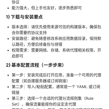
协议
能力强大，但上手也友好，逐步熟悉即可
1) 下载与安装要点
版本选择：请优先使用来源可信的构建版本，确保包
含你需要的协议支持
安装路径：避免随意修改系统应用数据目录，保持默
认路径，方便后续备份与排错
权限需求：需要网络、存储、系统代理相关权限，开
启即可
2) 基本配置流程（一步步来）
第一步：安装完成后打开应用，准备一个可用的代理
配置（如自建服务器或订阅链接）
第二步：导入/粘贴配置，通常是一个 YAML 或订阅
链接
第三步：选择一个合适的代理分流规则集（Rule
Set），确保流量能按你的设定走代理