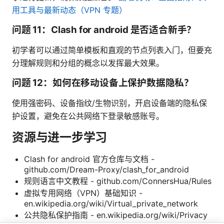
用工具与最新动态（VPN 专题）
问题 11：Clash for android 是否适合新手？
初学者可以通过简单模板和直观的节点列表入门，但要充
分理解规则和分组的概念以发挥最大效果。
问题 12：如何在移动设备上保护数据隐私？
使用强密码、设备指纹/生物识别，开启设备端的隐私保
护设置，避免在公共网络下登录敏感账号。
资源与进一步学习
Clash for android 官方仓库与文档 -
github.com/Dream-Proxy/clash_for_android
规则语言中文教程 - github.com/ConnersHua/Rules
虚拟专用网络（VPN）基础知识 -
en.wikipedia.org/wiki/Virtual_private_network
公共隐私保护指南 - en.wikipedia.org/wiki/Privacy