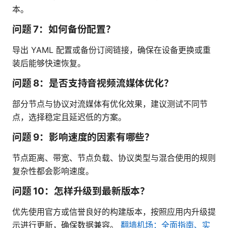
本。
问题 7：如何备份配置？
导出 YAML 配置或备份订阅链接，确保在设备更换或重
装后能够快速恢复。
问题 8：是否支持音视频流媒体优化？
部分节点与协议对流媒体有优化效果，建议测试不同节
点，选择稳定且延迟低的方案。
问题 9：影响速度的因素有哪些？
节点距离、带宽、节点负载、协议类型与混合使用的规则
复杂性都会影响速度。
问题 10：怎样升级到最新版本？
优先使用官方或信誉良好的构建版本，按照应用内升级提
示进行更新，确保数据兼容。
翻墙机场：全面指南、实