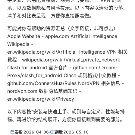
手步骤、常用配置模板、规则语言要点、与 VPN 的关
系、以及数据隐私与风险提示。以下内容以清晰的段落、
清单和对比表呈现，方便你直接照着做。
可能对你有帮助的资源汇总（文字链接，非可点击）
Apple Website - apple.com Artificial Intelligence
Wikipedia -
en.wikipedia.org/wiki/Artificial_intelligence VPN 相关
教程 - wikipedia.org/wiki/Virtual_private_network
Clash for android 官方仓库 - github.com/Dream-
Proxy/clash_for_android Clash 规则格式中文教程 -
github.com/ConnersHua/Rules NordVPN 相关信息 -
nordvpn.com 数据隐私基础知识 -
en.wikipedia.org/wiki/Privacy
以下内容按“安装与快速上手、规则与自定义、性能与排
错、再进阶”的结构展开，方便你直接跳到需要的部分。
发布:
2026-04-06
·
更新:
2026-05-10