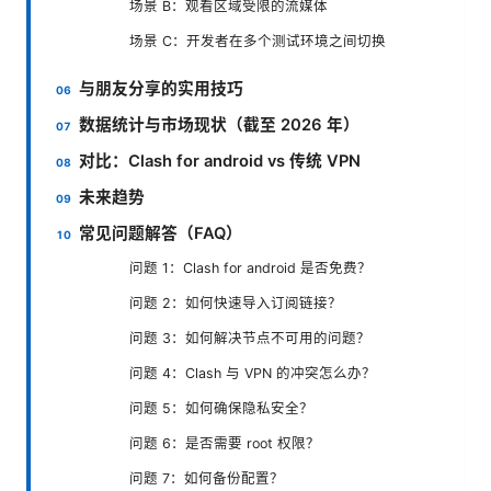
场景 B：观看区域受限的流媒体
场景 C：开发者在多个测试环境之间切换
与朋友分享的实用技巧
数据统计与市场现状（截至 2026 年）
对比：Clash for android vs 传统 VPN
未来趋势
常见问题解答（FAQ）
问题 1：Clash for android 是否免费？
问题 2：如何快速导入订阅链接？
问题 3：如何解决节点不可用的问题？
问题 4：Clash 与 VPN 的冲突怎么办？
问题 5：如何确保隐私安全？
问题 6：是否需要 root 权限？
问题 7：如何备份配置？