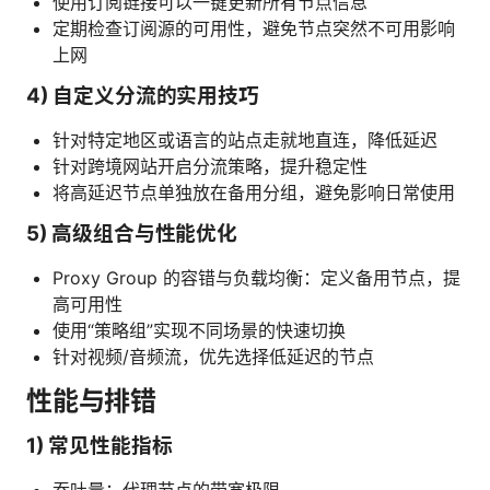
使用订阅链接可以一键更新所有节点信息
定期检查订阅源的可用性，避免节点突然不可用影响
上网
4) 自定义分流的实用技巧
针对特定地区或语言的站点走就地直连，降低延迟
针对跨境网站开启分流策略，提升稳定性
将高延迟节点单独放在备用分组，避免影响日常使用
5) 高级组合与性能优化
Proxy Group 的容错与负载均衡：定义备用节点，提
高可用性
使用“策略组”实现不同场景的快速切换
针对视频/音频流，优先选择低延迟的节点
性能与排错
1) 常见性能指标
吞吐量：代理节点的带宽极限