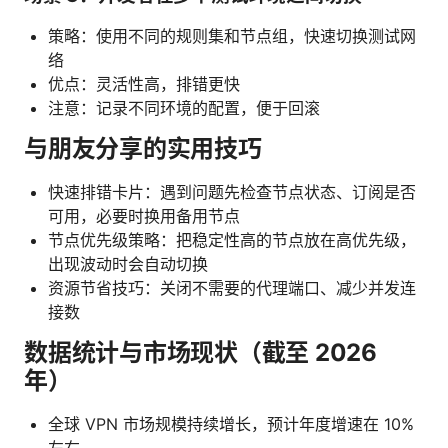
策略：使用不同的规则集和节点组，快速切换测试网
络
优点：灵活性高，排错更快
注意：记录不同环境的配置，便于回滚
与朋友分享的实用技巧
快速排错卡片：遇到问题先检查节点状态、订阅是否
可用，必要时换用备用节点
节点优先级策略：把稳定性高的节点放在高优先级，
出现波动时会自动切换
资源节省技巧：关闭不需要的代理端口、减少并发连
接数
数据统计与市场现状（截至 2026
年）
全球 VPN 市场规模持续增长，预计年度增速在 10%
左右