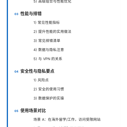
5) 高级组合与性能优化
性能与排错
1) 常见性能指标
2) 提升性能的实用做法
3) 常见排错清单
4) 数据与隐私注意
5) 与 VPN 的关系
安全性与隐私要点
1) 风险点
2) 安全的使用习惯
3) 数据保护的实操
使用场景对比
场景 A：在海外留学/工作，访问受限网站