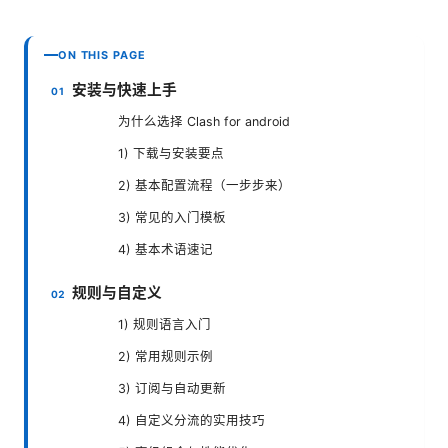
ON THIS PAGE
安装与快速上手
为什么选择 Clash for android
1) 下载与安装要点
2) 基本配置流程（一步步来）
3) 常见的入门模板
4) 基本术语速记
规则与自定义
1) 规则语言入门
2) 常用规则示例
3) 订阅与自动更新
4) 自定义分流的实用技巧