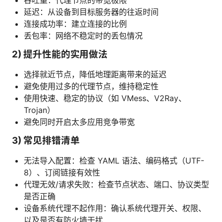
延迟：从设备到目标服务器的往返时间
连接成功率：建立连接的比例
丢包率：网络不稳定时的丢包情况
2) 提升性能的实用做法
选择就近节点，降低地理距离带来的延迟
避免使用过多的代理节点，维持稳定性
使用快速、稳定的协议（如 VMess、V2Ray、
Trojan）
避免同时开启太多应用竞争带宽
3) 常见排错清单
无法导入配置：检查 YAML 语法、编码格式（UTF-
8）、订阅链接有效性
代理无效/请求失败：检查节点状态、端口、协议类型
是否正确
设备系统代理不起作用：确认系统代理开关、权限、
以及是否有防火墙干扰