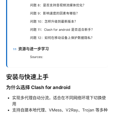
问题 8：是否支持音视频流媒体优化？
问题 9：影响速度的因素有哪些？
问题 10：怎样升级到最新版本？
问题 11：Clash for android 是否适合新手？
问题 12：如何在移动设备上保护数据隐私？
资源与进一步学习
Sources:
安装与快速上手
为什么选择 Clash for android
实现多代理自动分流，适合在不同网络环境下切换使
用
支持自建本地代理、VMess、V2Ray、Trojan 等多种