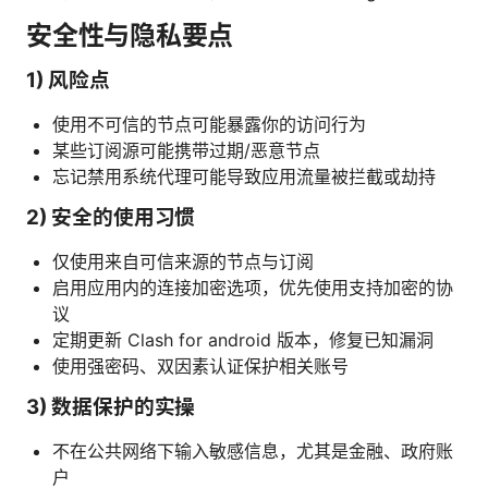
安全性与隐私要点
1) 风险点
使用不可信的节点可能暴露你的访问行为
某些订阅源可能携带过期/恶意节点
忘记禁用系统代理可能导致应用流量被拦截或劫持
2) 安全的使用习惯
仅使用来自可信来源的节点与订阅
启用应用内的连接加密选项，优先使用支持加密的协
议
定期更新 Clash for android 版本，修复已知漏洞
使用强密码、双因素认证保护相关账号
3) 数据保护的实操
不在公共网络下输入敏感信息，尤其是金融、政府账
户