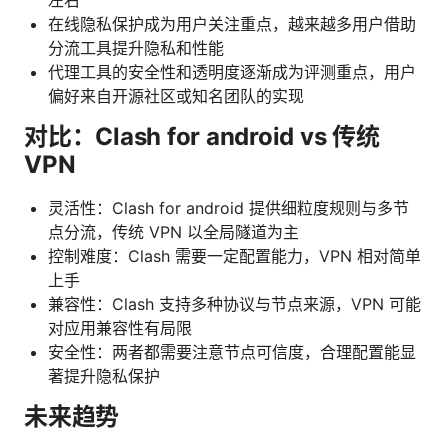
在线隐私保护成为用户关注重点，越来越多用户借助
分流工具提升隐私和性能
代理工具的安全性和透明度逐渐成为评测重点，用户
偏好来自开源社区或知名团队的实现
对比：Clash for android vs 传统
VPN
灵活性：Clash for android 提供细粒度规则与多节
点分流，传统 VPN 以全局隧道为主
控制难度：Clash 需要一定配置能力，VPN 相对简单
上手
兼容性：Clash 支持多种协议与节点来源，VPN 可能
对应用兼容性有局限
安全性：两者都需要注意节点可信度，合理配置能显
著提升隐私保护
未来趋势