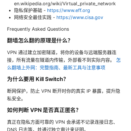
en.wikipedia.org/wiki/Virtual_private_network
隐私保护基础 -
https://www.eff.org
网络安全最佳实践 -
https://www.cisa.gov
Frequently Asked Questions
翻墙怎么翻的原理是什么？
VPN 通过建立加密隧道，将你的设备与远端服务器连
接，所有流量在隧道内传输，外部看不到实际内容。
怎
么翻墙上外网：完整指南、最新工具与注意事项
为什么要用 Kill Switch？
断网保护，防止 VPN 断开时你的真实 IP 暴露，提升隐
私安全。
如何判断 VPN 是否真正匿名？
真正在隐私方面可靠的 VPN 会承诺不记录连接日志、
DNS 日志等，并通过独立审计来证明。