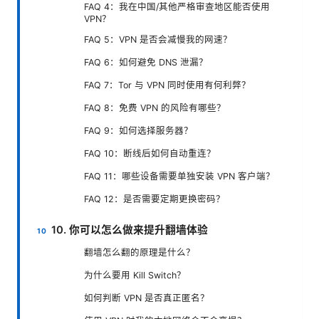
FAQ 4：我在中国/其他严格审查地区能否使用
VPN？
FAQ 5：VPN 是否会减慢我的网速？
FAQ 6：如何避免 DNS 泄漏？
FAQ 7：Tor 与 VPN 同时使用有何利弊？
FAQ 8：免费 VPN 的风险有哪些？
FAQ 9：如何选择服务器？
FAQ 10：断线后如何自动重连？
FAQ 11：哪些设备需要单独安装 VPN 客户端？
FAQ 12：是否需要定期更换密码？
10. 你可以怎么做来提升翻墙体验
翻墙怎么翻的原理是什么？
为什么要用 Kill Switch？
如何判断 VPN 是否真正匿名？