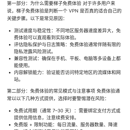
第一部分：为什么需要梯子免费体验 对于许多用户来
说，梯子免费体验是判断一个 VPN 是否真的适合自己的
关键步骤。以下是常见原因：
测试速度与稳定性：不同地区服务器速度差异大，免
费体验可以直观看到实际体验。
评估隐私保护与日志策略：免费体验通常伴随有限的
隐私泄露风险测试。
兼容性测试：确保在手机、平板、电脑等多设备上都
能使用。
内容解锁能力：验证能否访问特定地区的流媒体和网
站。
第二部分：免费体验的常见模式与注意事项 免费体验通
常以以下几种方式提供，选择时要警惕潜在风险：
免费试用期（通常 7–30 天）：需要绑定支付方式或
提供信用信息，注意续费安排。
免费版 + 限制功能：每日流量、服务器数量、降速