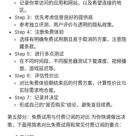
记录你常访问的应用和网站，以及希望连接的地
区。
Step 3：优先考虑信誉良好的提供商
参考独立评测、用户评价与透明的隐私政策。
Step 4：注册免费体验
选择有明确免费试用期且易于取消的方案，注意隐
藏条款。
Step 5：进行多点测试
在不同时间段、不同服务器测试下载速度、视频播
放、游戏延迟等。
Step 6：评估性价比
对比免费体验期结束后的付费方案，计算性价比与
实际需求吻合度。
Step 7：记录并决定
形成自己的“是否购买”结论，避免盲目续费。
第五部分：免费试用与付费订阅的对比 为你快速做出决
策，下面用简表对比免费试用和常见付费订阅的要点：