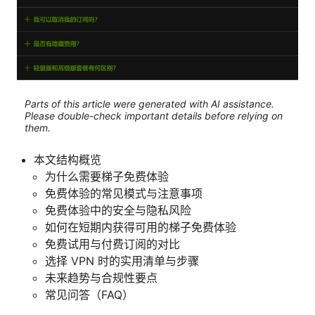
Parts of this article were generated with AI assistance.
Please double-check important details before relying on
them.
本文结构概览
为什么需要梯子免费体验
免费体验的常见模式与注意事项
免费体验中的安全与隐私风险
如何在短期内获得可用的梯子免费体验
免费试用与付费订阅的对比
选择 VPN 时的实用清单与步骤
未来趋势与合规性要点
常见问答（FAQ）