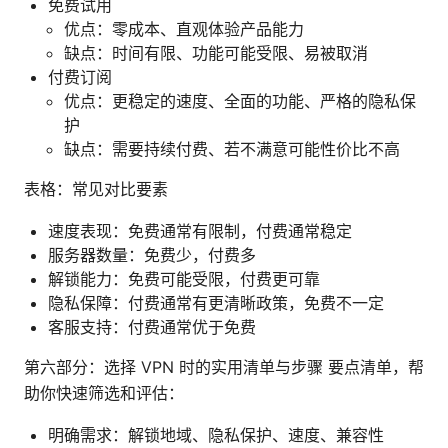
免费试用
优点：零成本、直观体验产品能力
缺点：时间有限、功能可能受限、易被取消
付费订阅
优点：更稳定的速度、全面的功能、严格的隐私保
护
缺点：需要持续付费、若不满意可能性价比不高
表格：常见对比要素
速度表现：免费通常有限制，付费通常稳定
服务器数量：免费少，付费多
解锁能力：免费可能受限，付费更可靠
隐私保障：付费通常有更清晰政策，免费不一定
客服支持：付费通常优于免费
第六部分：选择 VPN 时的实用清单与步骤 要点清单，帮
助你快速筛选和评估：
明确需求：解锁地域、隐私保护、速度、兼容性