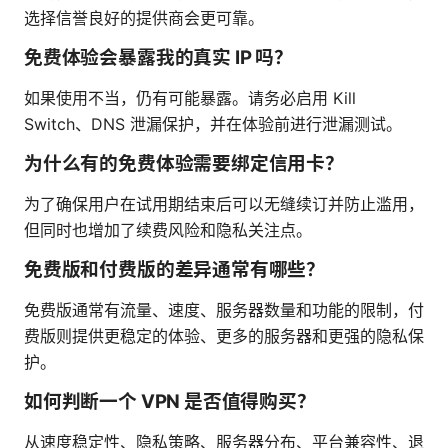
选择信誉良好的提供商会更可靠。
免费体验会暴露我的真实 IP 吗？
如果使用不当，仍有可能暴露。请务必启用 Kill
Switch、DNS 泄漏保护，并在体验前进行泄漏测试。
为什么有的免费体验需要绑定信用卡？
为了确保用户在试用期结束后可以无缝续订并防止滥用，
但同时也增加了续费风险和隐私关注点。
免费版和付费版的差异通常有哪些？
免费版通常有流量、速度、服务器数量和功能的限制，付
费版则提供更稳定的体验、更多的服务器和更强的隐私保
护。
如何判断一个 VPN 是否值得购买？
从速度稳定性、隐私策略、服务器分布、平台兼容性、退