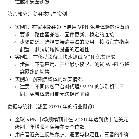
拦截和安全浏览
第八部分：实用技巧与实例
实例1：在家用路由器上启用 VPN 免费体验的注意点
要求：路由器兼容、固件更新、稳定的连接
步骤简述：选择支持路由器的应用，按照官方指南
配置，测试局域网设备的连通性
实例2：在移动设备上快速测试 VPN 免费体验
步骤：下载应用、开启最小权限、测试 Wi-Fi 与蜂
窝网络的切换
实例3：解锁流媒体的现实情况
注意：不同内容平台对代理/ VPN 的识别机制不
同，免费体验可能无法稳定解锁
数据与统计（截至 2026 年的行业概览）
全球 VPN 市场规模预计在 2026 年达到数十亿美元
级别，年增长率保持在高个位数
用户普遍关注隐私保护、速度与稳定性，三者的平衡