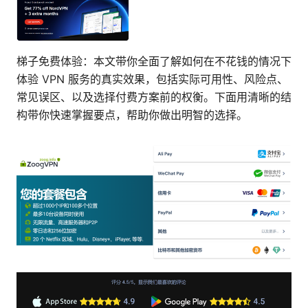
梯子免费体验：本文带你全面了解如何在不花钱的情况下
体验 VPN 服务的真实效果，包括实际可用性、风险点、
常见误区、以及选择付费方案前的权衡。下面用清晰的结
构带你快速掌握要点，帮助你做出明智的选择。