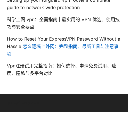
guide to network wide protection
科学上网 vpn：全面指南 | 最实用的 VPN 优选、使用技
巧与安全要点
How to Reset Your ExpressVPN Password Without a
Hassle
怎么翻墙上外网：完整指南、最新工具与注意事
项
Vpn注册试用完整指南：如何选择、申请免费试用、速
度、隐私与多平台对比
© Overfl0wed 2026