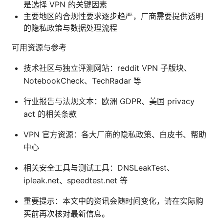
是选择 VPN 的关键因素
主要地区的合规性要求逐步趋严，厂商需要提供透明
的隐私政策与数据处理流程
可用资源与参考
技术社区与独立评测网站：reddit VPN 子版块、
NotebookCheck、TechRadar 等
行业报告与法规文本：欧洲 GDPR、美国 privacy
act 的相关条款
VPN 官方资源：各大厂商的隐私政策、白皮书、帮助
中心
相关安全工具与测试工具：DNSLeakTest、
ipleak.net、speedtest.net 等
重要提示：本文中的资讯会随时间变化，请在实际购
买前再次核对最新信息。