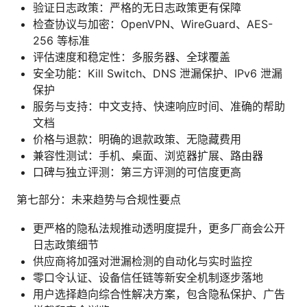
验证日志政策：严格的无日志政策更有保障
检查协议与加密：OpenVPN、WireGuard、AES-
256 等标准
评估速度和稳定性：多服务器、全球覆盖
安全功能：Kill Switch、DNS 泄漏保护、IPv6 泄漏
保护
服务与支持：中文支持、快速响应时间、准确的帮助
文档
价格与退款：明确的退款政策、无隐藏费用
兼容性测试：手机、桌面、浏览器扩展、路由器
口碑与独立评测：第三方评测的可信度更高
第七部分：未来趋势与合规性要点
更严格的隐私法规推动透明度提升，更多厂商会公开
日志政策细节
供应商将加强对泄漏检测的自动化与实时监控
零口令认证、设备信任链等新安全机制逐步落地
用户选择趋向综合性解决方案，包含隐私保护、广告