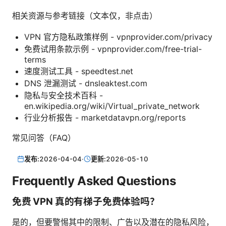
相关资源与参考链接（文本仅，非点击）
VPN 官方隐私政策样例 - vpnprovider.com/privacy
免费试用条款示例 - vpnprovider.com/free-trial-
terms
速度测试工具 - speedtest.net
DNS 泄漏测试 - dnsleaktest.com
隐私与安全技术百科 -
en.wikipedia.org/wiki/Virtual_private_network
行业分析报告 - marketdatavpn.org/reports
常见问答（FAQ）
发布:
2026-04-04
·
更新:
2026-05-10
Frequently Asked Questions
免费 VPN 真的有梯子免费体验吗？
是的，但要警惕其中的限制、广告以及潜在的隐私风险，