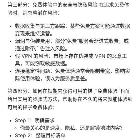
第三部分：免费体验中的安全与隐私风险 在追求免费体
验时，别忽略潜在风险：
数据收集与第三方跟踪：某些免费方案可能通过数据
变现来维持运营。
漏洞与伪装费用：部分“免费”服务会渐进式收费，或
通过附带广告注入风险。
假 VPN 的风险：市场上存在伪装成 VPN 的恶意工
具，可能窃取敏感数据。
连接稳定性问题：免费体验通常会限制带宽，影响实
际使用体验，误以为服务质量差。
第四部分：如何在短期内获得可用的梯子免费体验 下面
给出实用的步骤式方法，帮助你在不久的将来就能体验到
可用的梯子免费体验：
Step 1：明确需求
你最关心的是速度、隐私、还是解锁地域内容？
Step 2：整理目标清单