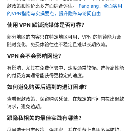
款政策和性价比多方面综合评估。
Fanqiang：全面实用
的VPN指南与实操要点，提升隐私与访问自由
使用 VPN 解锁流媒体是否可靠？
部分地区的内容只在特定地区可用，VPN 的解锁能力会
随时变化，免费体验往往不稳定且难以长期依赖。
VPN 会不会影响网速？
有影响，尤其在免费体验中，速度通常较慢。选择高性能
的付费方案通常能获得更稳定的速度。
如何避免购买后遇到的退订困难？
查看退款政策、保留购买凭证、在规定的时间内提出退款
请求，避免逾期。
跟隐私相关的最佳实践有哪些？
尽量选无日志政策、强加密、并在设备上启用多层防护，