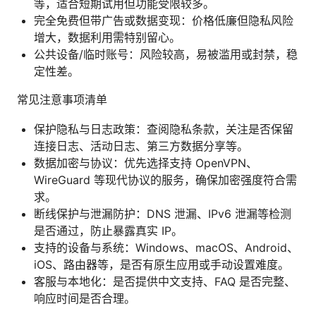
等，适合短期试用但功能受限较多。
完全免费但带广告或数据变现：价格低廉但隐私风险
增大，数据利用需特别留心。
公共设备/临时账号：风险较高，易被滥用或封禁，稳
定性差。
常见注意事项清单
保护隐私与日志政策：查阅隐私条款，关注是否保留
连接日志、活动日志、第三方数据分享等。
数据加密与协议：优先选择支持 OpenVPN、
WireGuard 等现代协议的服务，确保加密强度符合需
求。
断线保护与泄漏防护：DNS 泄漏、IPv6 泄漏等检测
是否通过，防止暴露真实 IP。
支持的设备与系统：Windows、macOS、Android、
iOS、路由器等，是否有原生应用或手动设置难度。
客服与本地化：是否提供中文支持、FAQ 是否完整、
响应时间是否合理。