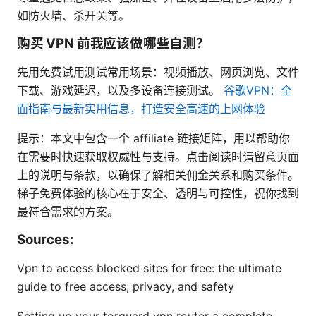
如防火墙、杀开关等。
购买 VPN 前我应该做哪些自测？
先用免费试用测试常用场景：视频播放、网页浏览、文件
下载、游戏延迟，以及多设备连接测试。
谷歌VPN：全
面指南与最新实用信息，打造安全高速的上网体验
提示：本文中包含一个 affiliate 链接矩阵，用以帮助你
在需要时快速获取权威性与支持。点击阅读时请留意页面
上的说明与条款，以确保了解相关佣金关系和购买条件。
梯子免费体验的核心在于安全、透明与可控性，祝你找到
最符合需求的方案。
Sources:
Vpn to access blocked sites for free: the ultimate
guide to free access, privacy, and safety
Setting up your torguard vpn router a complete