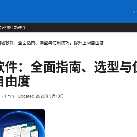
In
OVERFL0WED
翻墙软件：全面指南、选型与使用技巧，提升上网自由度
软件：全面指南、选型与
自由度
日
·
1
min
· Updated 2026年5月10日