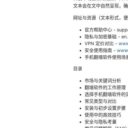
文本会在文中自然呈现，确
网址与资源（文本形式，便
官方帮助中心 - suppor
隐私与加密基础 - en.wiki
VPN 定价对比 -
www
安全使用指南 -
www.
手机翻墙软件使用场景
目录
市场与关键词分析
翻墙软件的工作原理
选择手机翻墙软件的
常见类型与对比
安装与初步设置步骤
使用中的高效技巧
安全与隐私考量