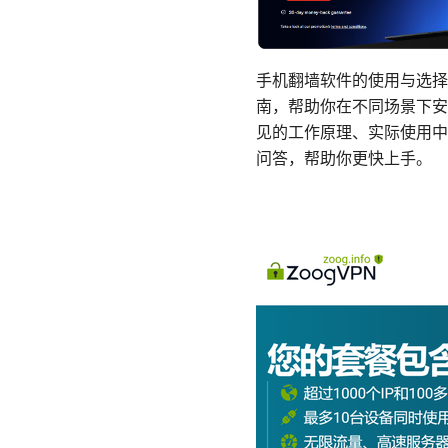
手机翻墙软件的使用与选择
南，帮助你在不同场景下安
见的工作原理、实际使用中
问答，帮助你更快上手。