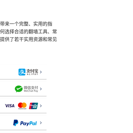
带来一个完整、实用的指
何选择合适的翻墙工具、常
提供了若干实用资源和常见