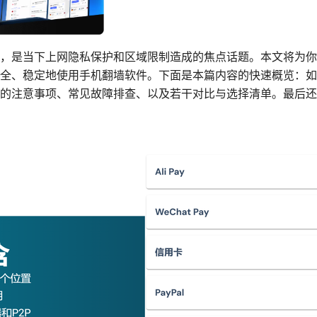
，是当下上网隐私保护和区域限制造成的焦点话题。本文将为你
全、稳定地使用手机翻墙软件。下面是本篇内容的快速概览：如
的注意事项、常见故障排查、以及若干对比与选择清单。最后还