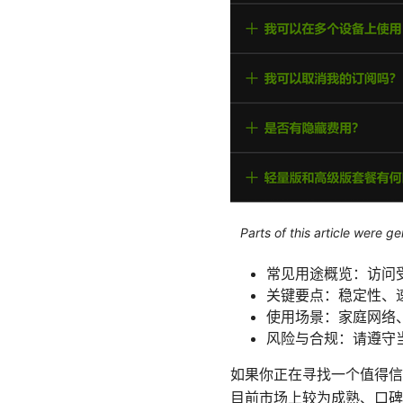
Parts of this article were 
常见用途概览：访问
关键要点：稳定性、
使用场景：家庭网络、
风险与合规：请遵守
如果你正在寻找一个值得信
目前市场上较为成熟、口碑