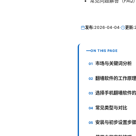
常见问题解答（FAQ
发布:
2026-04-04
·
更新:
ON THIS PAGE
市场与关键词分析
翻墙软件的工作原
选择手机翻墙软件
常见类型与对比
安装与初步设置步