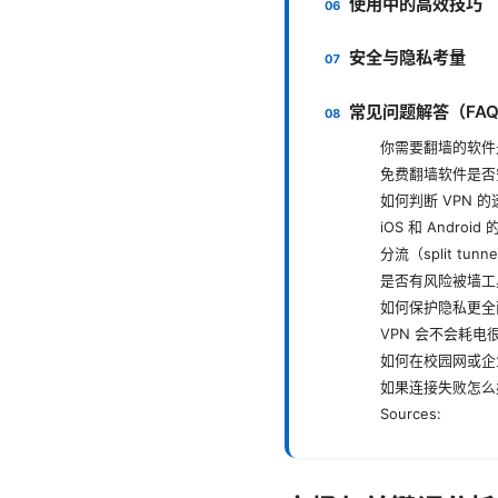
使用中的高效技巧
安全与隐私考量
常见问题解答（FA
你需要翻墙的软件
免费翻墙软件是否
如何判断 VPN 
iOS 和 Androi
分流（split tun
是否有风险被墙工
如何保护隐私更全
VPN 会不会耗电
如何在校园网或企
如果连接失败怎么
Sources: