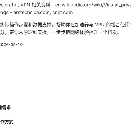
ccelerator, VPN 相关资料 - en.wikipedia.org/wiki/Virtual_pri
logs - arstechnica.com, cnet.com
实际操作步骤和数据支撑，帮助你在加速器与 VPN 的组合使
分，带你从原理到实操，一步步把网络体验提升一个档次。
2026-05-10
速需求
工作方式