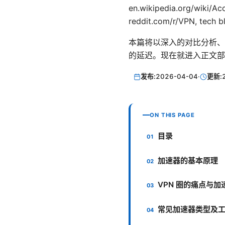
en.wikipedia.org/wiki/A
reddit.com/r/VPN, tech b
本篇将以深入的对比分析、
的延迟。现在就进入正文部
发布:
2026-04-04
·
更新:
ON THIS PAGE
目录
加速器的基本原理
VPN 圈的痛点与加
常见加速器类型及