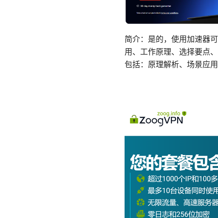
简介：是的，使用加速器可
用、工作原理、选择要点、
包括：原理解析、场景应用