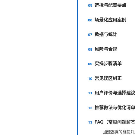
选择与配置要点
场景化应用案例
数据与统计
风险与合规
实操步骤清单
常见误区纠正
用户评价与选择建
推荐做法与优化清
FAQ（常见问题解
加速器真的能提升所