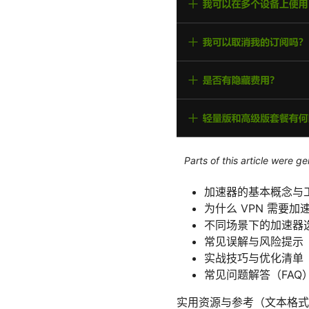
Parts of this article were 
加速器的基本概念与
为什么 VPN 需要加
不同场景下的加速器
常见误解与风险提示
实战技巧与优化清单
常见问题解答（FAQ
实用资源与参考（文本格式，仅文本，