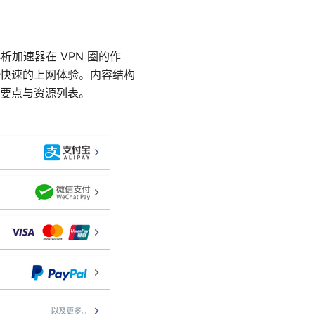
加速器在 VPN 圈的作
快速的上网体验。内容结构
要点与资源列表。