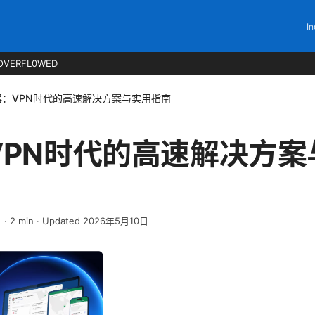
In
OVERFL0WED
器：VPN时代的高速解决方案与实用指南
VPN时代的高速解决方案
日
·
2
min
· Updated 2026年5月10日