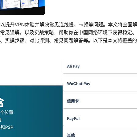
以提升VPN体验并解决常见连线慢、卡顿等问题。本文将全面解析
常见误解，以及实战策略，帮助你在中国网络环境下获得稳定、
、实操步骤、对比评测、常见问题解答等。以下是本文将覆盖的