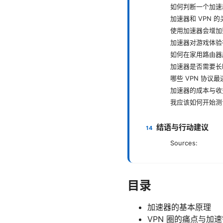
如何判断一个加速
加速器和 VPN 
使用加速器会增加
加速器对游戏体验
如何在家用路由器
加速器是否需要长
哪些 VPN 协议
加速器的成本与收
我应该如何开始测
结语与行动建议
Sources:
目录
加速器的基本原理
VPN 圈的痛点与加