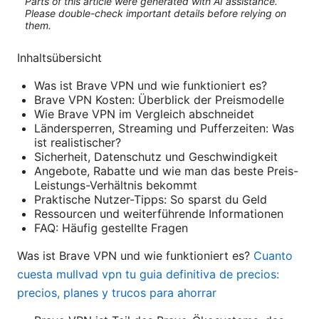
Parts of this article were generated with AI assistance.
Please double-check important details before relying on
them.
Inhaltsübersicht
Was ist Brave VPN und wie funktioniert es?
Brave VPN Kosten: Überblick der Preismodelle
Wie Brave VPN im Vergleich abschneidet
Ländersperren, Streaming und Pufferzeiten: Was
ist realistischer?
Sicherheit, Datenschutz und Geschwindigkeit
Angebote, Rabatte und wie man das beste Preis-
Leistungs-Verhältnis bekommt
Praktische Nutzer-Tipps: So sparst du Geld
Ressourcen und weiterführende Informationen
FAQ: Häufig gestellte Fragen
Was ist Brave VPN und wie funktioniert es?
Cuanto
cuesta mullvad vpn tu guia definitiva de precios:
precios, planes y trucos para ahorrar