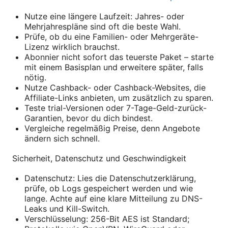
Nutze eine längere Laufzeit: Jahres- oder
Mehrjahrespläne sind oft die beste Wahl.
Prüfe, ob du eine Familien- oder Mehrgeräte-
Lizenz wirklich brauchst.
Abonnier nicht sofort das teuerste Paket – starte
mit einem Basisplan und erweitere später, falls
nötig.
Nutze Cashback- oder Cashback-Websites, die
Affiliate-Links anbieten, um zusätzlich zu sparen.
Teste trial-Versionen oder 7-Tage-Geld-zurück-
Garantien, bevor du dich bindest.
Vergleiche regelmäßig Preise, denn Angebote
ändern sich schnell.
Sicherheit, Datenschutz und Geschwindigkeit
Datenschutz: Lies die Datenschutzerklärung,
prüfe, ob Logs gespeichert werden und wie
lange. Achte auf eine klare Mitteilung zu DNS-
Leaks und Kill-Switch.
Verschlüsselung: 256-Bit AES ist Standard;