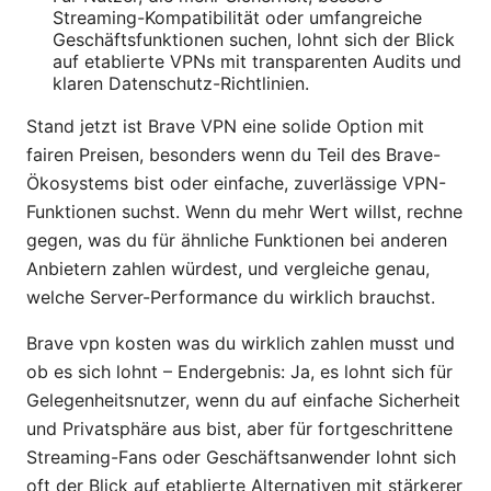
Streaming-Kompatibilität oder umfangreiche
Geschäftsfunktionen suchen, lohnt sich der Blick
auf etablierte VPNs mit transparenten Audits und
klaren Datenschutz-Richtlinien.
Stand jetzt ist Brave VPN eine solide Option mit
fairen Preisen, besonders wenn du Teil des Brave-
Ökosystems bist oder einfache, zuverlässige VPN-
Funktionen suchst. Wenn du mehr Wert willst, rechne
gegen, was du für ähnliche Funktionen bei anderen
Anbietern zahlen würdest, und vergleiche genau,
welche Server-Performance du wirklich brauchst.
Brave vpn kosten was du wirklich zahlen musst und
ob es sich lohnt – Endergebnis: Ja, es lohnt sich für
Gelegenheitsnutzer, wenn du auf einfache Sicherheit
und Privatsphäre aus bist, aber für fortgeschrittene
Streaming-Fans oder Geschäftsanwender lohnt sich
oft der Blick auf etablierte Alternativen mit stärkerer