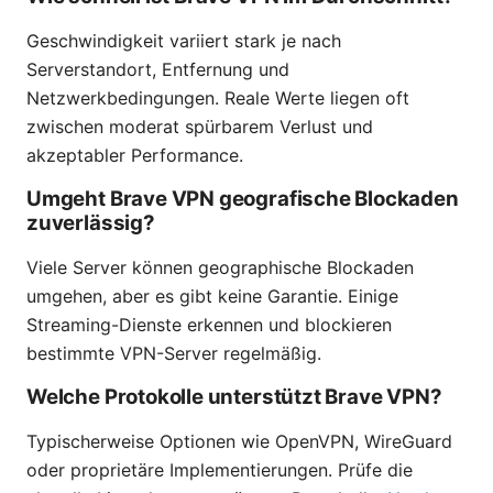
Geschwindigkeit variiert stark je nach
Serverstandort, Entfernung und
Netzwerkbedingungen. Reale Werte liegen oft
zwischen moderat spürbarem Verlust und
akzeptabler Performance.
Umgeht Brave VPN geografische Blockaden
zuverlässig?
Viele Server können geographische Blockaden
umgehen, aber es gibt keine Garantie. Einige
Streaming-Dienste erkennen und blockieren
bestimmte VPN-Server regelmäßig.
Welche Protokolle unterstützt Brave VPN?
Typischerweise Optionen wie OpenVPN, WireGuard
oder proprietäre Implementierungen. Prüfe die