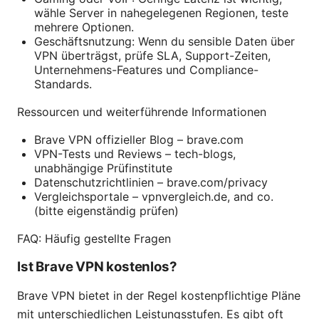
wähle Server in nahegelegenen Regionen, teste
mehrere Optionen.
Geschäftsnutzung: Wenn du sensible Daten über
VPN überträgst, prüfe SLA, Support-Zeiten,
Unternehmens-Features und Compliance-
Standards.
Ressourcen und weiterführende Informationen
Brave VPN offizieller Blog – brave.com
VPN-Tests und Reviews – tech-blogs,
unabhängige Prüfinstitute
Datenschutzrichtlinien – brave.com/privacy
Vergleichsportale – vpnvergleich.de, and co.
(bitte eigenständig prüfen)
FAQ: Häufig gestellte Fragen
Ist Brave VPN kostenlos?
Brave VPN bietet in der Regel kostenpflichtige Pläne
mit unterschiedlichen Leistungsstufen. Es gibt oft