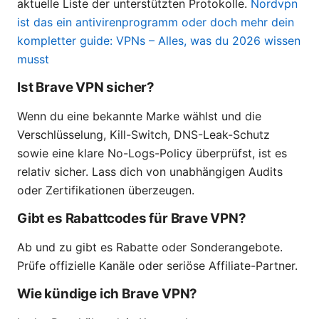
aktuelle Liste der unterstützten Protokolle.
Nordvpn
ist das ein antivirenprogramm oder doch mehr dein
kompletter guide: VPNs – Alles, was du 2026 wissen
musst
Ist Brave VPN sicher?
Wenn du eine bekannte Marke wählst und die
Verschlüsselung, Kill-Switch, DNS-Leak-Schutz
sowie eine klare No-Logs-Policy überprüfst, ist es
relativ sicher. Lass dich von unabhängigen Audits
oder Zertifikationen überzeugen.
Gibt es Rabattcodes für Brave VPN?
Ab und zu gibt es Rabatte oder Sonderangebote.
Prüfe offizielle Kanäle oder seriöse Affiliate-Partner.
Wie kündige ich Brave VPN?