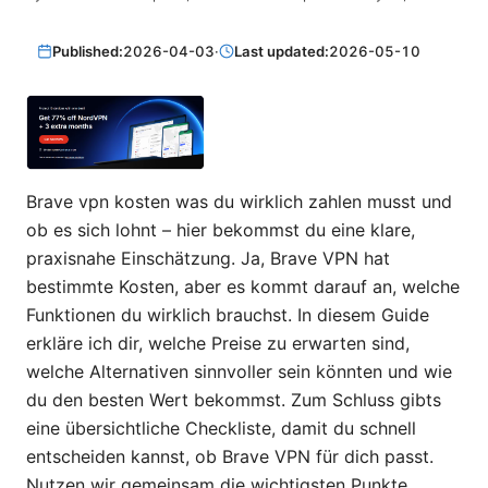
Published:
2026-04-03
·
Last updated:
2026-05-10
Brave vpn kosten was du wirklich zahlen musst und
ob es sich lohnt – hier bekommst du eine klare,
praxisnahe Einschätzung. Ja, Brave VPN hat
bestimmte Kosten, aber es kommt darauf an, welche
Funktionen du wirklich brauchst. In diesem Guide
erkläre ich dir, welche Preise zu erwarten sind,
welche Alternativen sinnvoller sein könnten und wie
du den besten Wert bekommst. Zum Schluss gibts
eine übersichtliche Checkliste, damit du schnell
entscheiden kannst, ob Brave VPN für dich passt.
Nutzen wir gemeinsam die wichtigsten Punkte,