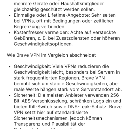
mehrere Geräte oder Haushaltsmitglieder
gleichzeitig geschützt werden sollen.
Einmalige oder Lifetime-Angebote: Sehr selten
bei VPNs, oft mit Bedingungen oder zeitlicher
Begrenzung verbunden.
Kostenfresser vermeiden: Achte auf versteckte
Gebühren, z. B. bei Zusatzdiensten oder höheren
Geschwindigkeitsoptionen.
Wie Brave VPN im Vergleich abschneidet
Geschwindigkeit: Viele VPNs reduzieren die
Geschwindigkeit leicht, besonders bei Servern in
stark frequentierten Regionen. Brave VPN
bemüht sich um stabile Geschwindigkeiten, aber
reale Werte hängen stark vom Serverstandort ab.
Sicherheit: Die meisten Anbieter verwenden 256-
Bit-AES-Verschlüsselung, schränken Logs ein und
bieten Kill-Switch sowie DNS-Leak-Schutz. Brave
VPN setzt hier auf standardisierte
Sicherheitsmechanismen, jedoch können
Transparenz und Plausibilität der