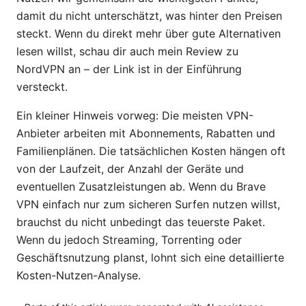
damit du nicht unterschätzt, was hinter den Preisen
steckt. Wenn du direkt mehr über gute Alternativen
lesen willst, schau dir auch mein Review zu
NordVPN an – der Link ist in der Einführung
versteckt.
Ein kleiner Hinweis vorweg: Die meisten VPN-
Anbieter arbeiten mit Abonnements, Rabatten und
Familienplänen. Die tatsächlichen Kosten hängen oft
von der Laufzeit, der Anzahl der Geräte und
eventuellen Zusatzleistungen ab. Wenn du Brave
VPN einfach nur zum sicheren Surfen nutzen willst,
brauchst du nicht unbedingt das teuerste Paket.
Wenn du jedoch Streaming, Torrenting oder
Geschäftsnutzung planst, lohnt sich eine detaillierte
Kosten-Nutzen-Analyse.