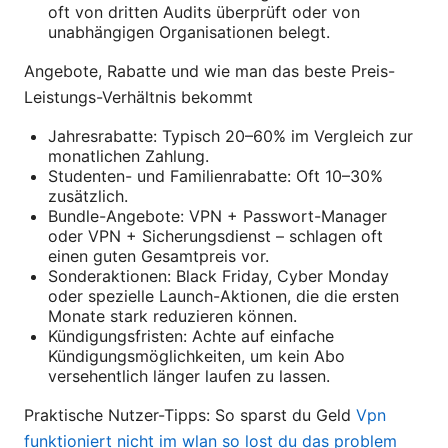
oft von dritten Audits überprüft oder von
unabhängigen Organisationen belegt.
Angebote, Rabatte und wie man das beste Preis-
Leistungs-Verhältnis bekommt
Jahresrabatte: Typisch 20–60% im Vergleich zur
monatlichen Zahlung.
Studenten- und Familienrabatte: Oft 10–30%
zusätzlich.
Bundle-Angebote: VPN + Passwort-Manager
oder VPN + Sicherungsdienst – schlagen oft
einen guten Gesamtpreis vor.
Sonderaktionen: Black Friday, Cyber Monday
oder spezielle Launch-Aktionen, die die ersten
Monate stark reduzieren können.
Kündigungsfristen: Achte auf einfache
Kündigungsmöglichkeiten, um kein Abo
versehentlich länger laufen zu lassen.
Praktische Nutzer-Tipps: So sparst du Geld
Vpn
funktioniert nicht im wlan so lost du das problem