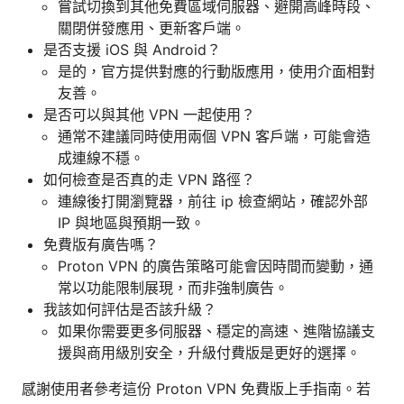
嘗試切換到其他免費區域伺服器、避開高峰時段、
關閉併發應用、更新客戶端。
是否支援 iOS 與 Android？
是的，官方提供對應的行動版應用，使用介面相對
友善。
是否可以與其他 VPN 一起使用？
通常不建議同時使用兩個 VPN 客戶端，可能會造
成連線不穩。
如何檢查是否真的走 VPN 路徑？
連線後打開瀏覽器，前往 ip 檢查網站，確認外部
IP 與地區與預期一致。
免費版有廣告嗎？
Proton VPN 的廣告策略可能會因時間而變動，通
常以功能限制展現，而非強制廣告。
我該如何評估是否該升級？
如果你需要更多伺服器、穩定的高速、進階協議支
援與商用級別安全，升級付費版是更好的選擇。
感謝使用者參考這份 Proton VPN 免費版上手指南。若