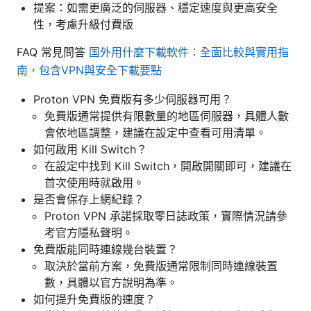
提案：如需更廣泛的伺服器、穩定速度與更高安全
性，考慮升級付費版
FAQ 常見問答
国外用什麼下載軟件：全面比較與實用指
南，包含VPN與安全下載要點
Proton VPN 免費版有多少伺服器可用？
免費版通常提供有限數量的地區伺服器，具體人數
會依地區調整，建議在設定中查看可用清單。
如何啟用 Kill Switch？
在設定中找到 Kill Switch，開啟開關即可，建議在
首次使用時就啟用。
是否會保存上網紀錄？
Proton VPN 承諾採取零日誌政策，實際情況請參
考官方隱私聲明。
免費版能同時連線幾台裝置？
取決於當前方案，免費版通常限制同時連線裝置
數，具體以官方說明為準。
如何提升免費版的速度？