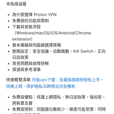
本指南涵蓋
為什麼選擇 Proton VPN
免費版的功能與限制
下載與安裝流程
（Windows/macOS/iOS/Android/Chrome
extension）
基本連線與伺服器選擇策略
進階設定：安全協議、自動啟動、Kill Switch、正向
日誌政策
常見問題與故障排解
資源與參考清單
快速概覽清單
月兔vpn下载：全面指南助你轻松上手，
快速上网、保护隐私与跨境访问全解析
免費版優點：保護上網隱私、無日誌政策、強加密、
跨裝置支援
免費版限制：伺服器位數較少、速度可能受限、同時