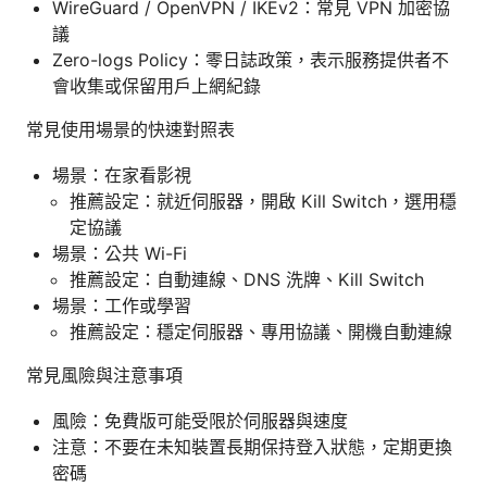
WireGuard / OpenVPN / IKEv2：常見 VPN 加密協
議
Zero-logs Policy：零日誌政策，表示服務提供者不
會收集或保留用戶上網紀錄
常見使用場景的快速對照表
場景：在家看影視
推薦設定：就近伺服器，開啟 Kill Switch，選用穩
定協議
場景：公共 Wi-Fi
推薦設定：自動連線、DNS 洗牌、Kill Switch
場景：工作或學習
推薦設定：穩定伺服器、專用協議、開機自動連線
常見風險與注意事項
風險：免費版可能受限於伺服器與速度
注意：不要在未知裝置長期保持登入狀態，定期更換
密碼