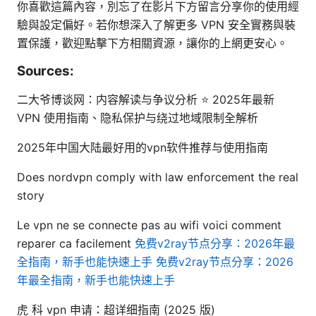
你喜歡這篇內容，別忘了在影片下方留言分享你的使用經
驗與設定偏好。若你想深入了解更多 VPN 安全實務與裝
置保護，歡迎點擊下方相關資源，讓你的上網更安心。
Sources:
二大爷博谈网：内容解读与争议分析 ⭐ 2025年最新
VPN 使用指南、隐私保护与绕过地域限制全解析
2025年中国大陆最好用的vpn软件推荐与使用指南
Does nordvpn comply with law enforcement the real
story
Le vpn ne se connecte pas au wifi voici comment
reparer ca facilement
免费v2ray节点分享：2026年最
全指南，新手也能快速上手 免费v2ray节点分享：2026
年最全指南，新手也能快速上手
虎 科 vpn 申请：超详细指南 (2025 版)