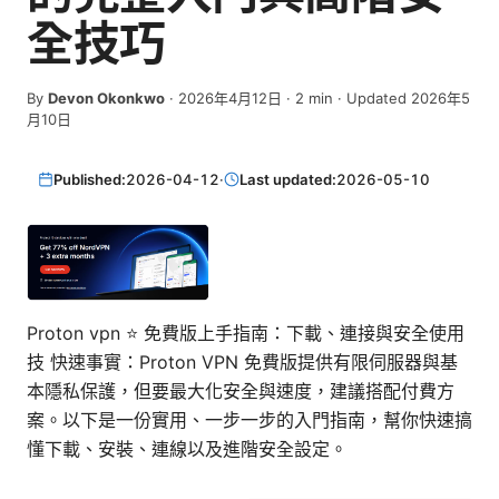
全技巧
By
Devon Okonkwo
·
2026年4月12日
·
2
min
· Updated 2026年5
月10日
Published:
2026-04-12
·
Last updated:
2026-05-10
Proton vpn ⭐ 免費版上手指南：下載、連接與安全使用
技 快速事實：Proton VPN 免費版提供有限伺服器與基
本隱私保護，但要最大化安全與速度，建議搭配付費方
案。以下是一份實用、一步一步的入門指南，幫你快速搞
懂下載、安裝、連線以及進階安全設定。