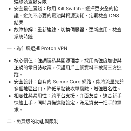
連線裝置數有限
安全最佳實踐：啟用 Kill Switch、選擇更安全的協
議、避免不必要的電池與資源消耗、定期檢查 DNS
結果
故障排解：重新連線、切換伺服器、更新應用、檢查
系統時鐘
一、為什麼選擇 Proton VPN
核心價值：強調隱私與開源理念，採用高強度加密與
正規的零日誌政策，保護用戶上網資料不被第三方追
蹤。
安全設計：自有的 Secure Core 網路，能將流量先於
多個地區出口，降低單點被攻擊風險，增強匿名性。
相容性與易用性：跨平台支援，介面友善，適合新手
快速上手，同時具備進階設定，滿足資安一把手的需
求。
二、免費版的功能與限制