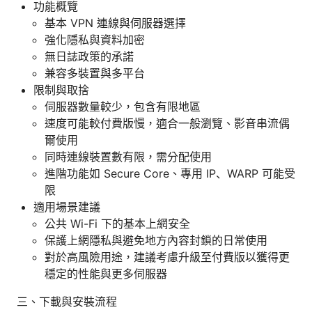
功能概覽
基本 VPN 連線與伺服器選擇
強化隱私與資料加密
無日誌政策的承諾
兼容多裝置與多平台
限制與取捨
伺服器數量較少，包含有限地區
速度可能較付費版慢，適合一般瀏覽、影音串流偶
爾使用
同時連線裝置數有限，需分配使用
進階功能如 Secure Core、專用 IP、WARP 可能受
限
適用場景建議
公共 Wi-Fi 下的基本上網安全
保護上網隱私與避免地方內容封鎖的日常使用
對於高風險用途，建議考慮升級至付費版以獲得更
穩定的性能與更多伺服器
三、下載與安裝流程