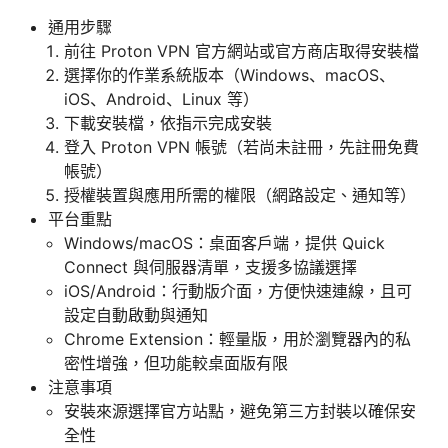
通用步驟
前往 Proton VPN 官方網站或官方商店取得安裝檔
選擇你的作業系統版本（Windows、macOS、
iOS、Android、Linux 等）
下載安裝檔，依指示完成安裝
登入 Proton VPN 帳號（若尚未註冊，先註冊免費
帳號）
授權裝置與應用所需的權限（網路設定、通知等）
平台重點
Windows/macOS：桌面客戶端，提供 Quick
Connect 與伺服器清單，支援多協議選擇
iOS/Android：行動版介面，方便快速連線，且可
設定自動啟動與通知
Chrome Extension：輕量版，用於瀏覽器內的私
密性增強，但功能較桌面版有限
注意事項
安裝來源選擇官方站點，避免第三方封裝以確保安
全性