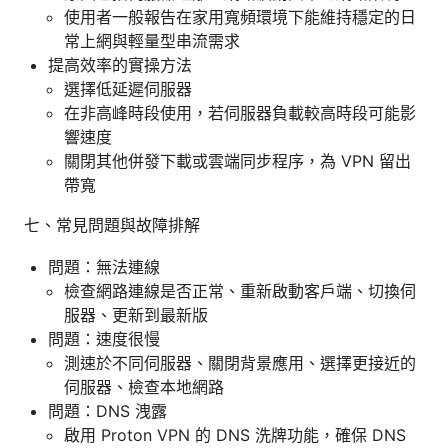
使用者一般報告在家用寬頻環境下能維持穩定的日
常上網與輕量型串流需求
提高效率的實操方法
選擇低延遲伺服器
在非高峰時段使用，若伺服器負載較高時段可能影
響速度
關閉其他併發下載或雲端同步程序，為 VPN 留出
帶寬
七、常見問題與故障排解
問題：無法連線
檢查網路連線是否正常、重新啟動客戶端、切換伺
服器、更新到最新版
問題：速度很慢
測速於不同伺服器、關閉背景應用、選擇更接近的
伺服器、檢查本地網路
問題：DNS 洩露
啟用 Proton VPN 的 DNS 洗牌功能，確保 DNS