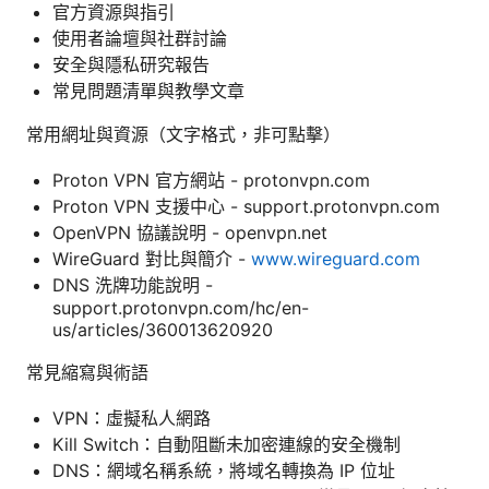
官方資源與指引
使用者論壇與社群討論
安全與隱私研究報告
常見問題清單與教學文章
常用網址與資源（文字格式，非可點擊）
Proton VPN 官方網站 - protonvpn.com
Proton VPN 支援中心 - support.protonvpn.com
OpenVPN 協議說明 - openvpn.net
WireGuard 對比與簡介 -
www.wireguard.com
DNS 洗牌功能說明 -
support.protonvpn.com/hc/en-
us/articles/360013620920
常見縮寫與術語
VPN：虛擬私人網路
Kill Switch：自動阻斷未加密連線的安全機制
DNS：網域名稱系統，將域名轉換為 IP 位址