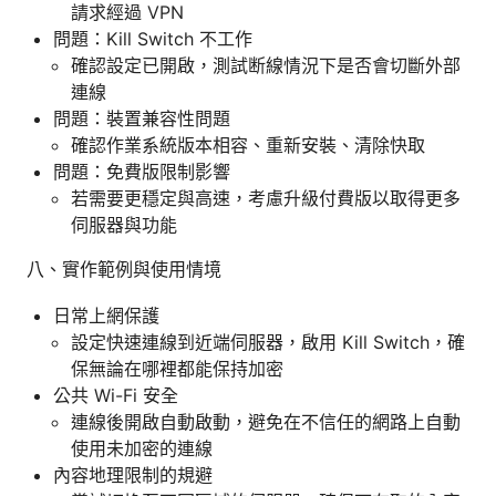
請求經過 VPN
問題：Kill Switch 不工作
確認設定已開啟，測試断線情況下是否會切斷外部
連線
問題：裝置兼容性問題
確認作業系統版本相容、重新安裝、清除快取
問題：免費版限制影響
若需要更穩定與高速，考慮升級付費版以取得更多
伺服器與功能
八、實作範例與使用情境
日常上網保護
設定快速連線到近端伺服器，啟用 Kill Switch，確
保無論在哪裡都能保持加密
公共 Wi-Fi 安全
連線後開啟自動啟動，避免在不信任的網路上自動
使用未加密的連線
內容地理限制的規避