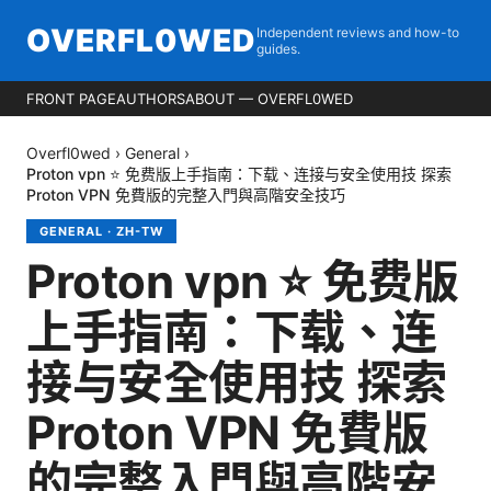
OVERFL0WED
Independent reviews and how-to
guides.
FRONT PAGE
AUTHORS
ABOUT — OVERFL0WED
Overfl0wed
›
General
›
Proton vpn ⭐ 免费版上手指南：下载、连接与安全使用技 探索
Proton VPN 免費版的完整入門與高階安全技巧
GENERAL
·
ZH-TW
Proton vpn ⭐ 免费版
上手指南：下载、连
接与安全使用技 探索
Proton VPN 免費版
的完整入門與高階安