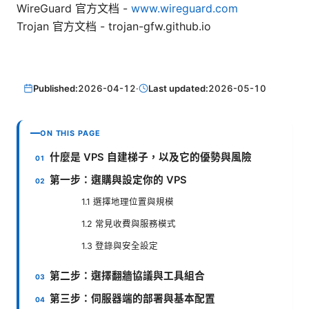
WireGuard 官方文档 -
www.wireguard.com
Trojan 官方文档 - trojan-gfw.github.io
Published:
2026-04-12
·
Last updated:
2026-05-10
ON THIS PAGE
什麼是 VPS 自建梯子，以及它的優勢與風險
第一步：選購與設定你的 VPS
1.1 選擇地理位置與規模
1.2 常見收費與服務模式
1.3 登錄與安全設定
第二步：選擇翻牆協議與工具組合
第三步：伺服器端的部署與基本配置