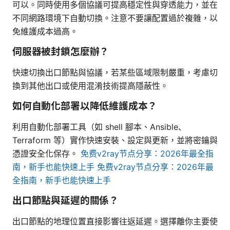
可以。同時使用多個協議可提高穩定性與穿透能力，並在
不同網路環境下自動切換。注意不要讓配置過於複雜，以
免維護成本過高。
伺服器被封鎖怎麼辦？
快速切換出口節點與協議，若某些區域限制嚴重，考慮切
換到其他出口或使用混淆技術提高隱蔽性。
如何自動化部署以降低維護成本？
利用自動化部署工具（如 shell 腳本、Ansible、
Terraform 等）實作快速安裝、設定與更新，並將密鑰與
憑證安全化保存。
免费v2ray节点分享：2026年最全指
南，新手也能快速上手 免费v2ray节点分享：2026年最
全指南，新手也能快速上手
出口節點與延遲的關係？
出口節點的地理位置直接影響往返延遲。選擇離你主要使