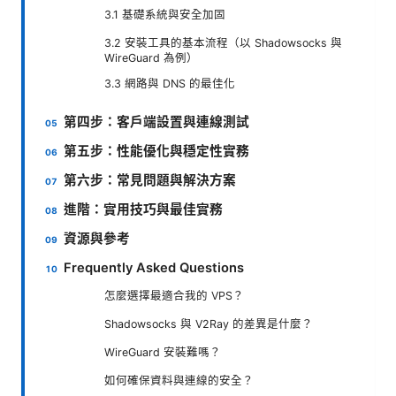
3.1 基礎系統與安全加固
3.2 安裝工具的基本流程（以 Shadowsocks 與
WireGuard 為例）
3.3 網路與 DNS 的最佳化
第四步：客戶端設置與連線測試
第五步：性能優化與穩定性實務
第六步：常見問題與解決方案
進階：實用技巧與最佳實務
資源與參考
Frequently Asked Questions
怎麼選擇最適合我的 VPS？
Shadowsocks 與 V2Ray 的差異是什麼？
WireGuard 安裝難嗎？
如何確保資料與連線的安全？