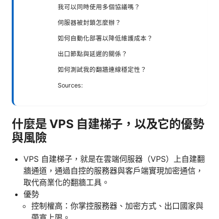
我可以同時使用多個協議嗎？
伺服器被封鎖怎麼辦？
如何自動化部署以降低維護成本？
出口節點與延遲的關係？
如何測試我的翻牆連線穩定性？
Sources:
什麼是 VPS 自建梯子，以及它的優勢
與風險
VPS 自建梯子，就是在雲端伺服器（VPS）上自建翻
牆通道，通過自控的服務器與客戶端實現加密通信，
取代商業化的翻牆工具。
優勢
控制權高：你掌控服務器、加密方式、出口國家與
帶寬上限。