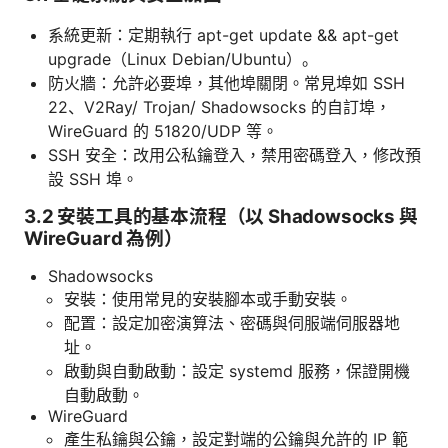
系統更新：定期執行 apt-get update && apt-get
upgrade（Linux Debian/Ubuntu）。
防火牆：允許必要埠，其他埠關閉。常見埠如 SSH
22、V2Ray/ Trojan/ Shadowsocks 的自訂埠，
WireGuard 的 51820/UDP 等。
SSH 安全：改用公私鑰登入，禁用密碼登入，修改預
設 SSH 埠。
3.2 安裝工具的基本流程（以 Shadowsocks 與
WireGuard 為例）
Shadowsocks
安裝：使用常見的安裝腳本或手動安裝。
配置：設定加密演算法、密碼與伺服端伺服器地
址。
啟動與自動啟動：設定 systemd 服務，保證開機
自動啟動。
WireGuard
產生私鑰與公鑰，設定對端的公鑰與允許的 IP 範