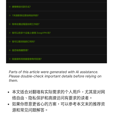
Parts of this article were generated with AI assistance.
Please double-check important details before relying on
them.
本文适合对翻墙有实际需求的个人用户，尤其是对网
络自由、隐私保护和高速访问有要求的读者。
如果你愿意更省心的方案，可以参考本文末的推荐资
源和常见问题解答。