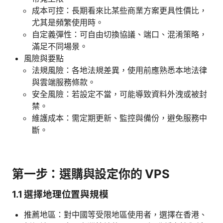
成本可控：長期看來比某些商業方案更具性價比，
尤其是頻繁使用時。
自定義彈性：可自由切換協議、端口、混淆策略，
滿足不同場景。
風險與要點
法規風險：各地法規差異，使用前應熟悉本地法律
與雲端服務條款。
安全風險：若設定不當，可能導致資料外洩或被封
禁。
維護成本：需定期更新、監控與備份，避免服務中
斷。
第一步：選購與設定你的 VPS
1.1 選擇地理位置與規模
推薦地區：對中國等受限地區使用者，選擇在香港、