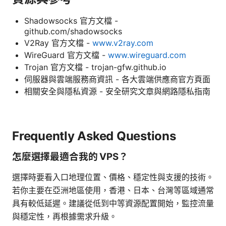
Shadowsocks 官方文檔 -
github.com/shadowsocks
V2Ray 官方文檔 -
www.v2ray.com
WireGuard 官方文檔 -
www.wireguard.com
Trojan 官方文檔 - trojan-gfw.github.io
伺服器與雲端服務商資訊 - 各大雲端供應商官方頁面
相關安全與隱私資源 - 安全研究文章與網路隱私指南
Frequently Asked Questions
怎麼選擇最適合我的 VPS？
選擇時要看入口地理位置、價格、穩定性與支援的技術。
若你主要在亞洲地區使用，香港、日本、台灣等區域通常
具有較低延遲。建議從低到中等資源配置開始，監控流量
與穩定性，再根據需求升級。