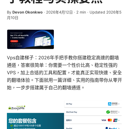
By
Devon Okonkwo
·
2026年4月12日
·
2
min
· Updated 2026年5
月10日
Vps自建梯子：2026年手把手教你搭建稳定高速的翻墙
通道，答案很简单：你需要一个性价比高、稳定性强的
VPS，加上合适的工具和配置，才能真正实现快速、安全
的翻墙体验。下面就用一篇详细、实用的指南带你从零开
始，一步步搭建属于自己的翻墙通道。