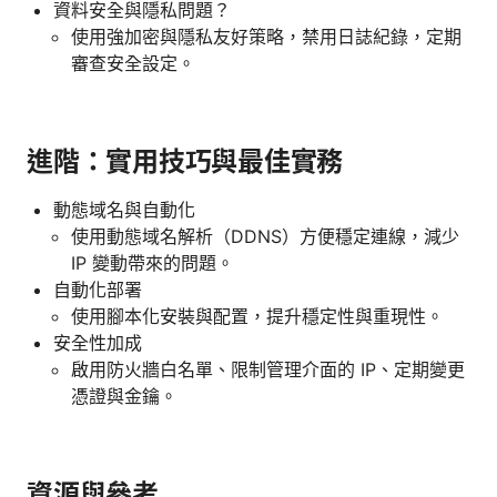
資料安全與隱私問題？
使用強加密與隱私友好策略，禁用日誌紀錄，定期
審查安全設定。
進階：實用技巧與最佳實務
動態域名與自動化
使用動態域名解析（DDNS）方便穩定連線，減少
IP 變動帶來的問題。
自動化部署
使用腳本化安裝與配置，提升穩定性與重現性。
安全性加成
啟用防火牆白名單、限制管理介面的 IP、定期變更
憑證與金鑰。
資源與參考