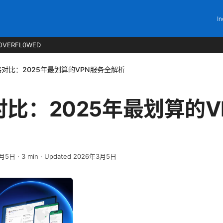
In
OVERFL0WED
格对比：2025年最划算的VPN服务全解析
对比：2025年最划算的V
3月5日
·
3
min
· Updated 2026年3月5日