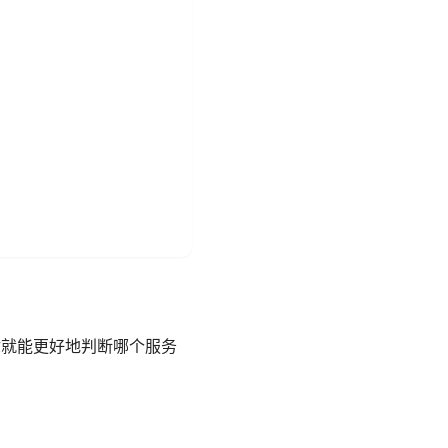
你就能更好地判断哪个服务