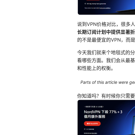
说到VPN价格对比，很多
长期订阅计划中提供显著折
的不是最便宜的VPN，而
今天我们就来个地毯式的分
看哪些方面。我们会从最基
和性能上的权衡。
Parts of this article were 
你知道吗？有时候你只需要