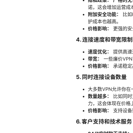
隐私政策：
严格的无
诺，这会增加运营成
附加安全功能：
比如
护成本也越高。
价格影响：
更强的安
4. 连接速度和带宽限制
速度优化：
提供高速
带宽：
一些廉价VP
价格影响：
承诺稳定
5. 同时连接设备数量
大多数VPN允许你
数量越多：
比如同时
力，这会体现在价格
价格影响：
支持设备
6. 客户支持和技术服务