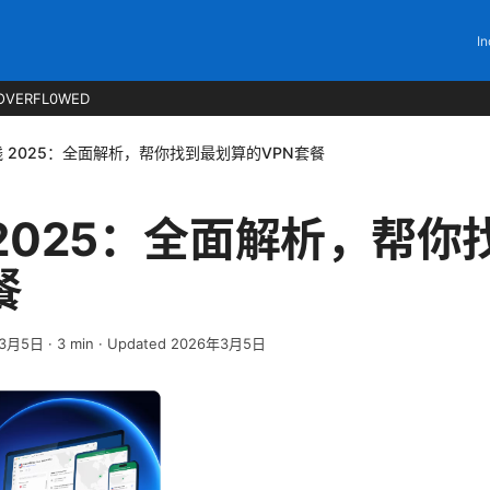
In
OVERFL0WED
钱 2025：全面解析，帮你找到最划算的VPN套餐
 2025：全面解析，帮
餐
年3月5日
·
3
min
· Updated 2026年3月5日