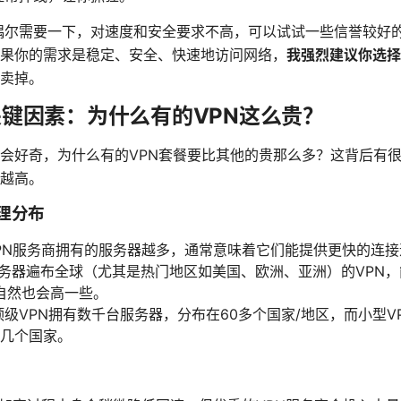
尔需要一下，对速度和安全要求不高，可以试试一些信誉较好的
果你的需求是稳定、安全、快速地访问网络，
我强烈建议你选择
卖掉。
关键因素：为什么有的VPN这么贵？
会好奇，为什么有的VPN套餐要比其他的贵那么多？这背后有
越高。
地理分布
PN服务商拥有的服务器越多，通常意味着它们能提供更快的连接
务器遍布全球（尤其是热门地区如美国、欧洲、亚洲）的VPN
自然也会高一些。
级VPN拥有数千台服务器，分布在60多个国家/地区，而小型V
几个国家。