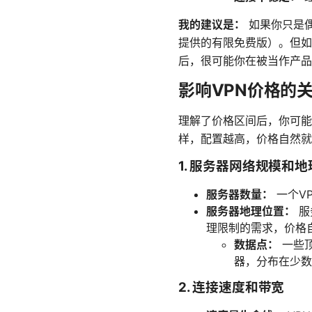
我的建议是：
如果你只是偶
提供的有限免费版）。但如
后，很可能你在被当作产品
影响VPN价格的
理解了价格区间后，你可能
样，配置越高，价格自然就
1. 服务器网络规模和
服务器数量：
一个V
服务器地理位置：
服
理限制的需求，价格
数据点：
一些顶
器，分布在少数
2. 连接速度和带宽