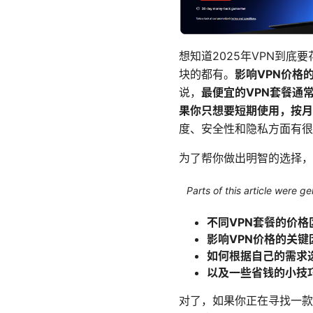
想知道2025年VPN到
块的都有。
影响VPN价格
说，
最便宜的VPN套餐通
果你只想要短期使用，按月
度、安全性和隐私方面有很
为了帮你做出明智的选择，
Parts of this article were 
不同VPN套餐的价格
影响VPN价格的关键
如何根据自己的需求选
以及一些省钱的小技
对了，如果你正在寻找一款