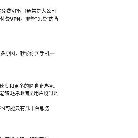
免费VPN（通常是大公司
付费VPN
。那些“免费”的背
很多原因，就像你买手机一
速度和更多的IP地址选择。
，能够更好地满足用户绕过地
PN可能只有几十台服务