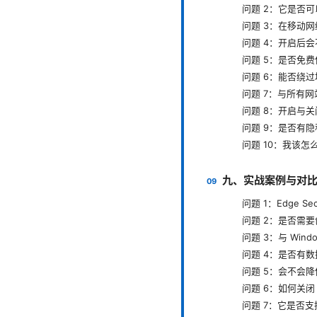
问题 2：它是否可
问题 3：在移动
问题 4：开启后
问题 5：是否免
问题 6：能否绕
问题 7：与所有
问题 8：开启与
问题 9：是否有
问题 10：我该怎么评
九、实战案例与对
问题 1：Edge S
问题 2：是否需要创
问题 3：与 Wind
问题 4：是否有
问题 5：会不会
问题 6：如何关闭 Ed
问题 7：它是否