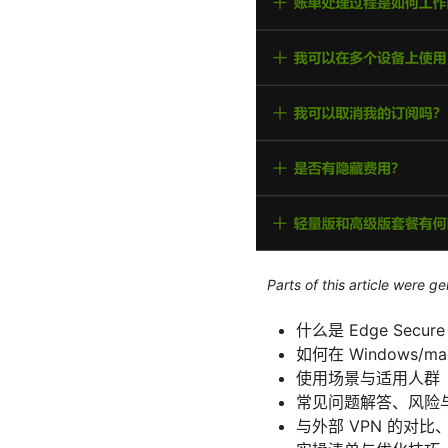
Parts of this article were 
什么是 Edge Secur
如何在 Windows/
使用场景与适用人群
常见问题解答、风险
与外部 VPN 的对