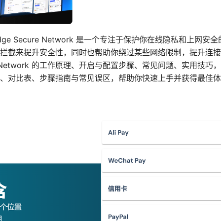
osoft Edge Secure Network 是一个专注于保护你在线隐私和
拦截来提升安全性，同时也帮助你绕过某些网络限制，提升连接
ure Network 的工作原理、开启与配置步骤、常见问题、实用技巧
、对比表、步骤指南与常见误区，帮助你快速上手并获得最佳体