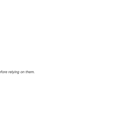
efore relying on them.