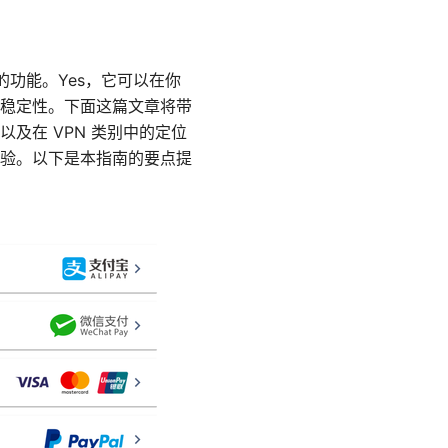
上网安全的功能。Yes，它可以在你
稳定性。下面这篇文章将带
，以及在 VPN 类别中的定位
验。以下是本指南的要点提