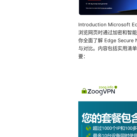
Introduction Micr
浏览网页时通过加密和智能
你全面了解 Edge Sec
与对比。内容包括实用清单
要：