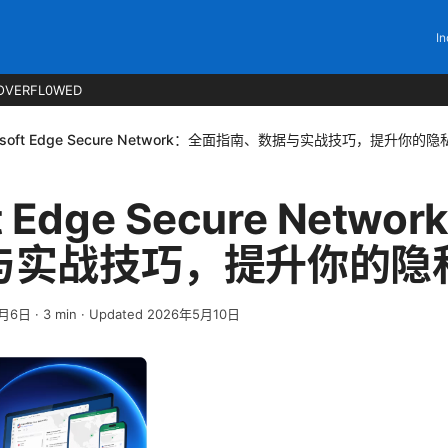
In
OVERFL0WED
rosoft Edge Secure Network：全面指南、数据与实战技巧，提升你的
ft Edge Secure Netw
与实战技巧，提升你的隐
4月6日
·
3
min
· Updated 2026年5月10日