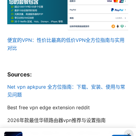
便宜的VPN：性价比最高的低价VPN全方位指南与实用
对比
Sources:
Net vpn apkpure 全方位指南：下载、安装、使用与常
见问题
Best free vpn edge extension reddit
2026年款最佳华硕路由器vpn推荐与设置指南
The Best Free VPNs For Your Cell Phone In 2026
×