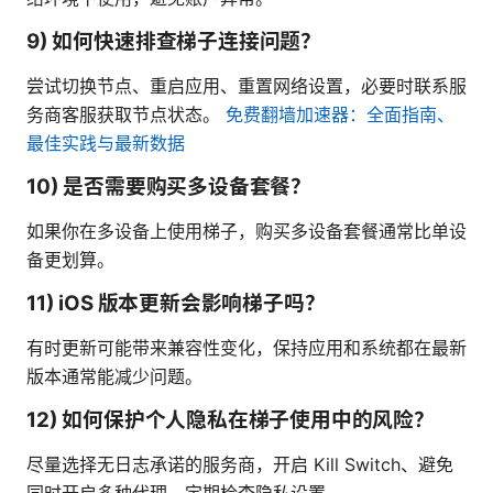
9) 如何快速排查梯子连接问题？
尝试切换节点、重启应用、重置网络设置，必要时联系服
务商客服获取节点状态。
免费翻墙加速器：全面指南、
最佳实践与最新数据
10) 是否需要购买多设备套餐？
如果你在多设备上使用梯子，购买多设备套餐通常比单设
备更划算。
11) iOS 版本更新会影响梯子吗？
有时更新可能带来兼容性变化，保持应用和系统都在最新
版本通常能减少问题。
12) 如何保护个人隐私在梯子使用中的风险？
尽量选择无日志承诺的服务商，开启 Kill Switch、避免
同时开启多种代理，定期检查隐私设置。