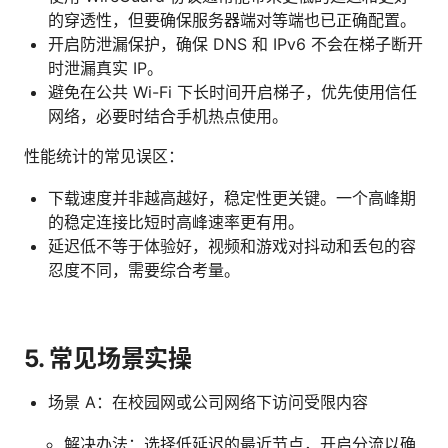
的穿透性，但要确保服务器端对等端也已正确配置。
开启防泄漏保护，确保 DNS 和 IPv6 不会在梯子断开
时泄漏真实 IP。
避免在公共 Wi-Fi 下长时间开启梯子，优先使用信任
网络，必要时结合手机热点使用。
性能统计的常见误区：
下载速度并非越高越好，稳定性更关键。一个高峰期
的稳定连接比短时高峰速率更有用。
延迟低不等于体验好，视频和游戏对抖动和丢包的容
忍度不同，需要综合考量。
5. 常见场景实操
场景 A：在校园网或公司网络下访问受限内容
解决办法：选择低延迟的最近节点，开启分流以确