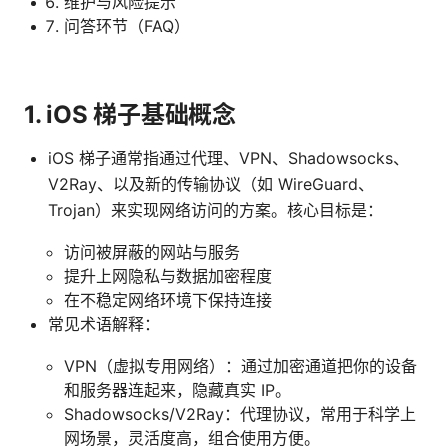
维护与风险提示
问答环节（FAQ）
1. iOS 梯子基础概念
iOS 梯子通常指通过代理、VPN、Shadowsocks、
V2Ray、以及新的传输协议（如 WireGuard、
Trojan）来实现网络访问的方案。核心目标是：
访问被屏蔽的网站与服务
提升上网隐私与数据加密程度
在不稳定网络环境下保持连接
常见术语解释：
VPN（虚拟专用网络）：通过加密通道把你的设备
和服务器连起来，隐藏真实 IP。
Shadowsocks/V2Ray：代理协议，常用于科学上
网场景，灵活度高，组合使用方便。