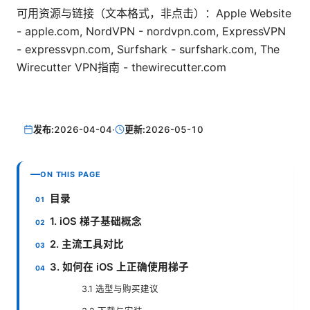
可用资源与链接（文本格式，非点击）：Apple Website
- apple.com, NordVPN - nordvpn.com, ExpressVPN
- expressvpn.com, Surfshark - surfshark.com, The
Wirecutter VPN指南 - thewirecutter.com
发布:
2026-04-04
·
更新:
2026-05-10
ON THIS PAGE
目录
1. iOS 梯子基础概念
2. 主流工具对比
3. 如何在 iOS 上正确使用梯子
3.1 选型与购买建议