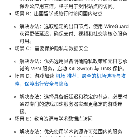
保办公应用直连，梯子用于受限站点的访问。
场景 B：出国留学或旅行时访问国内站点
解决办法：选取稳定的出口节点，使用 WireGuard
获得更低延迟，确保支付、视频和社交等核心服务
可用。
场景 C：需要保护隐私与数据安全
解决办法：优先选用具备明确隐私政策和无日志承
诺的 VPN 服务，启动 Kill Switch 与 DNS 保护。
场景 D：游戏加速
机场 推荐：最全的机场选择与攻
略，保障出行安全与隐私
解决办法：选择具备低延迟和稳定的节点，必要时
通过专门的游戏加速服务器实现更稳定的游戏连
接。
场景 E：教育资源与学术数据库访问
解决办法：优先使用学术资源许可范围内的服务