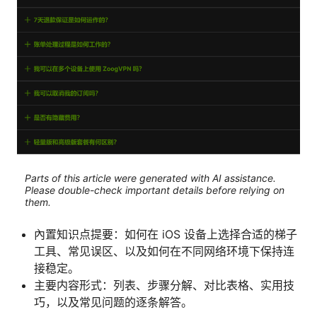
Parts of this article were generated with AI assistance.
Please double-check important details before relying on
them.
內置知识点提要：如何在 iOS 设备上选择合适的梯子
工具、常见误区、以及如何在不同网络环境下保持连
接稳定。
主要内容形式：列表、步骤分解、对比表格、实用技
巧，以及常见问题的逐条解答。