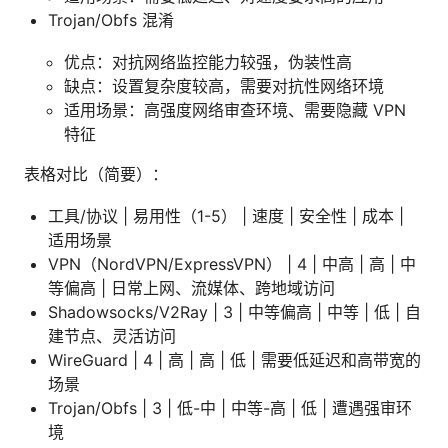
Trojan/Obfs 混淆
优点：对抗网络监控能力较强，伪装性高
缺点：设置复杂度较高，需要对抗性网络环境
适用场景：高强度网络审查环境、需要隐藏 VPN
特征
表格对比（简要）：
工具/协议 | 易用性（1-5） | 速度 | 安全性 | 成本 |
适用场景
VPN（NordVPN/ExpressVPN） | 4 | 中高 | 高 | 中
等偏高 | 日常上网、流媒体、跨地域访问
Shadowsocks/V2Ray | 3 | 中等偏高 | 中等 | 低 | 自
建节点、灵活访问
WireGuard | 4 | 高 | 高 | 低 | 需要低延迟和高带宽的
场景
Trojan/Obfs | 3 | 低-中 | 中等-高 | 低 | 遭遇强审环
境