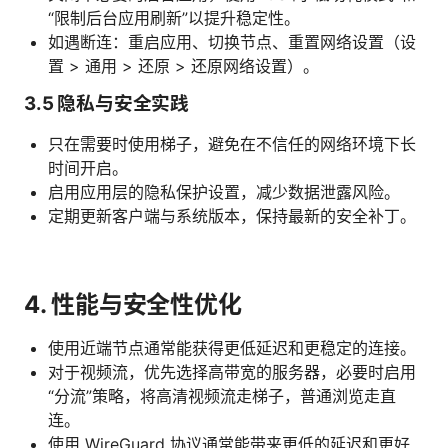
“限制后台应用刷新”以提升稳定性。
如遇断连：重启应用、切换节点、重置网络设置（设
置 > 通用 > 还原 > 还原网络设置）。
3.5 隐私与安全实践
只在需要时使用梯子，避免在不信任的网络环境下长
时间开启。
启用应用层的隐私保护设置，减少数据泄露风险。
定期更新客户端与系统版本，保持最新的安全补丁。
4. 性能与安全性优化
使用近端节点通常能获得更低延迟和更稳定的连接。
对于视频流，优先选择高带宽的服务器，必要时启用
“分流”策略，将高清视频流走梯子，普通浏览走直
连。
使用 WireGuard 协议通常能带来更低的延迟和更好