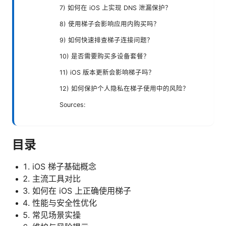
7) 如何在 iOS 上实现 DNS 泄漏保护？
8) 使用梯子会影响应用内购买吗？
9) 如何快速排查梯子连接问题？
10) 是否需要购买多设备套餐？
11) iOS 版本更新会影响梯子吗？
12) 如何保护个人隐私在梯子使用中的风险？
Sources:
目录
iOS 梯子基础概念
主流工具对比
如何在 iOS 上正确使用梯子
性能与安全性优化
常见场景实操