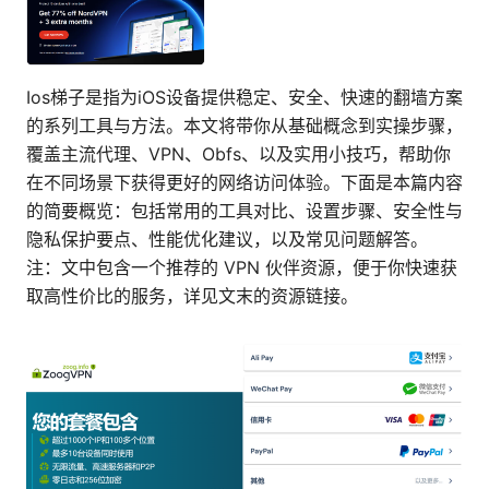
Ios梯子是指为iOS设备提供稳定、安全、快速的翻墙方案
的系列工具与方法。本文将带你从基础概念到实操步骤，
覆盖主流代理、VPN、Obfs、以及实用小技巧，帮助你
在不同场景下获得更好的网络访问体验。下面是本篇内容
的简要概览：包括常用的工具对比、设置步骤、安全性与
隐私保护要点、性能优化建议，以及常见问题解答。
注：文中包含一个推荐的 VPN 伙伴资源，便于你快速获
取高性价比的服务，详见文末的资源链接。