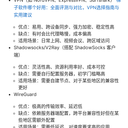
子软件哪个好用：全面评测与对比，VPN选择指南与
实用建议
优点：易用、跨设备同步、强力加密、稳定性高
缺点：有时会比代理略慢，成本偏高
适用场景：日常上网、视频会议、跨区域访问
Shadowsocks/V2Ray（搭配 ShadowSocks 客户
端）
优点：灵活性高、资源利用率好、成本可控
缺点：需要自行配置服务器，初学门槛略高
适用场景：需要自建节点、对于某些地区的兼容性
更好
WireGuard
优点：极高的传输效率、延迟低
缺点：依赖服务器端配置，跨平台兼容性好但在某
些地区需额外配置
适用场景：需要低延迟、对速度要求高的应用