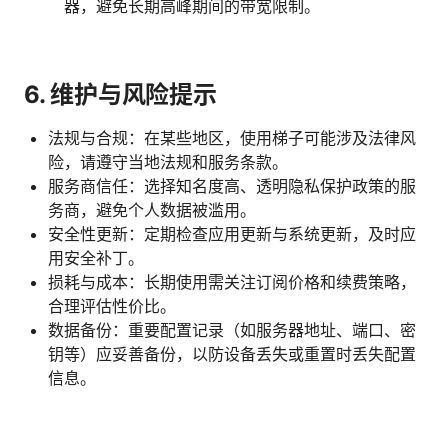
器，避免长期高峰期间的带宽限制。
6. 维护与风险提示
法规与合规：在某些地区，使用梯子可能涉及法律风
险，请遵守当地法规和服务条款。
服务商信任：选择知名度高、透明隐私保护政策的服
务商，避免个人数据被滥用。
安全性更新：定期检查应用更新与系统更新，及时应
用安全补丁。
损耗与成本：长期使用需关注订阅价格和续费策略，
合理评估性价比。
数据备份：重要配置记录（如服务器地址、端口、密
钥等）应妥善备份，以防设备丢失或重置时丢失配置
信息。