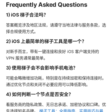
Frequently Asked Questions
1) iOS 梯子合法吗？
答案概览涉及地区法规，请遵守当地法律与服务条款，选
择合规使用方式。
2) iOS 上最简单的梯子工具是哪一个？
对新手而言，带有一键连接和良好 iOS 客户端支持的
VPN 服务通常最简单。
3) 使用梯子会不会影响手机电池？
可能会略微增加功耗，特别是在持续加密和保持连接时。
通过优化节点和关闭不必要应用可以降低影响。
4) 如何判断一个节点是否安全？
看服务商的隐私政策、无日志承诺、加密协议和口碑。优
先选择知名品牌。
梯子工具：全面指南、实用技巧与最