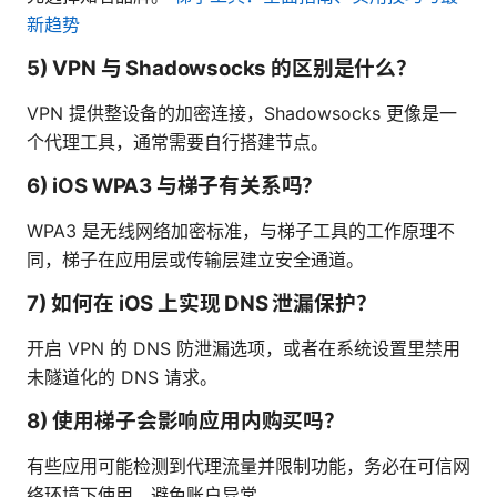
新趋势
5) VPN 与 Shadowsocks 的区别是什么？
VPN 提供整设备的加密连接，Shadowsocks 更像是一
个代理工具，通常需要自行搭建节点。
6) iOS WPA3 与梯子有关系吗？
WPA3 是无线网络加密标准，与梯子工具的工作原理不
同，梯子在应用层或传输层建立安全通道。
7) 如何在 iOS 上实现 DNS 泄漏保护？
开启 VPN 的 DNS 防泄漏选项，或者在系统设置里禁用
未隧道化的 DNS 请求。
8) 使用梯子会影响应用内购买吗？
有些应用可能检测到代理流量并限制功能，务必在可信网
络环境下使用，避免账户异常。