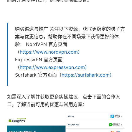
购买渠道与推广 关注以下资源，获取更稳定的梯子方
案与优惠信息，帮助你在不同场景下获得更好的体
验： NordVPN 官方页面
（
https://www.nordvpn.com）
ExpressVPN 官方页面
（
https://www.expressvpn.com）
Surfshark 官方页面（
https://surfshark.com）
如需深入了解并获取更多实操建议，点击下面的合作入
口，了解当前可用的优惠与试用方案：