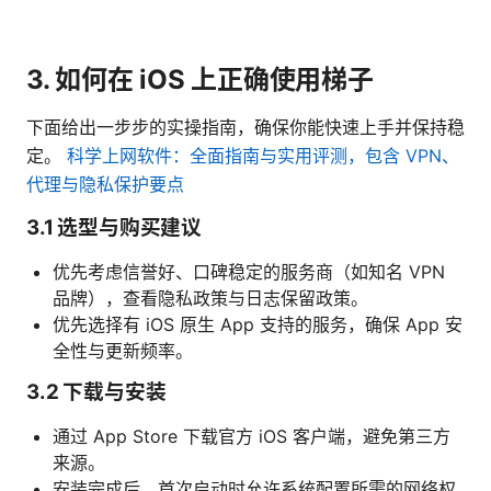
3. 如何在 iOS 上正确使用梯子
下面给出一步步的实操指南，确保你能快速上手并保持稳
定。
科学上网软件：全面指南与实用评测，包含 VPN、
代理与隐私保护要点
3.1 选型与购买建议
优先考虑信誉好、口碑稳定的服务商（如知名 VPN
品牌），查看隐私政策与日志保留政策。
优先选择有 iOS 原生 App 支持的服务，确保 App 安
全性与更新频率。
3.2 下载与安装
通过 App Store 下载官方 iOS 客户端，避免第三方
来源。
安装完成后，首次启动时允许系统配置所需的网络权