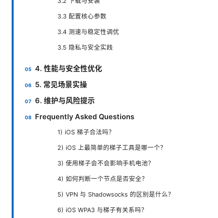
3.2 下载与安装
3.3 配置核心参数
3.4 测速与稳定性调优
3.5 隐私与安全实践
4. 性能与安全性优化
5. 常见场景实操
6. 维护与风险提示
Frequently Asked Questions
1) iOS 梯子合法吗？
2) iOS 上最简单的梯子工具是哪一个？
3) 使用梯子会不会影响手机电池？
4) 如何判断一个节点是否安全？
5) VPN 与 Shadowsocks 的区别是什么？
6) iOS WPA3 与梯子有关系吗？