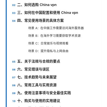
二、如何选购 China vpn
三、如何在中国配置和使用 China vpn
四、常见使用场景的具体方案
场景 A：在中国工作需要访问海外服务器
场景 B：在海外学习需要获取学术资源
场景 C：日常娱乐与视频观看
场景 D：提升隐私与上网自由
五、关于法规与合规的要点
六、常见错误与误区
七、技术趋势与未来展望
八、常用工具与实用资源
九、使用注意事项与安全最佳实践
十、购买与使用的实用建议