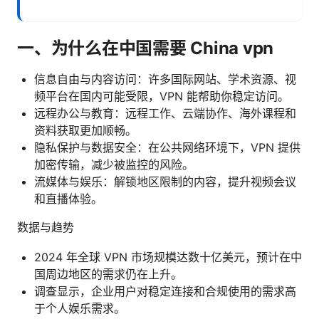
一、为什么在中国需要 China vpn
信息自由与内容访问：许多国际网站、学术资源、视
频平台在国内可能受限，VPN 能帮助你稳定访问。
远程办公与教育：远程工作、云端协作、海外课程和
资料获取更加顺畅。
隐私保护与数据安全：在公共网络环境下，VPN 提供
加密传输，减少被监控的风险。
流媒体与娱乐：解锁地区限制的内容，提升视频会议
和直播体验。
数据与趋势
2024 年全球 VPN 市场规模达数十亿美元，预计在中
国周边地区的需求仍在上升。
调查显示，企业用户对稳定连接和合规使用的需求高
于个人娱乐需求。