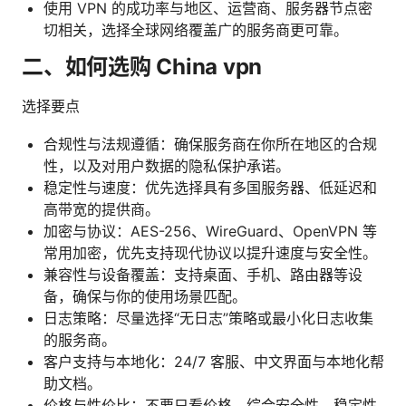
使用 VPN 的成功率与地区、运营商、服务器节点密
切相关，选择全球网络覆盖广的服务商更可靠。
二、如何选购 China vpn
选择要点
合规性与法规遵循：确保服务商在你所在地区的合规
性，以及对用户数据的隐私保护承诺。
稳定性与速度：优先选择具有多国服务器、低延迟和
高带宽的提供商。
加密与协议：AES-256、WireGuard、OpenVPN 等
常用加密，优先支持现代协议以提升速度与安全性。
兼容性与设备覆盖：支持桌面、手机、路由器等设
备，确保与你的使用场景匹配。
日志策略：尽量选择“无日志”策略或最小化日志收集
的服务商。
客户支持与本地化：24/7 客服、中文界面与本地化帮
助文档。
价格与性价比：不要只看价格，综合安全性、稳定性