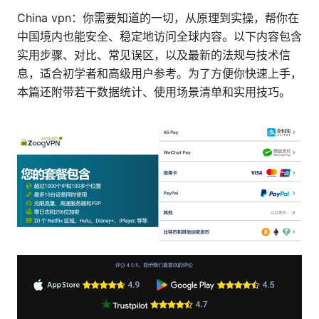
China vpn：你需要知道的一切，从原理到实操，帮你在
中国境内也能安全、稳定地访问全球内容。以下内容包含
实用步骤、对比、常见误区，以及最新的法规与技术信
息，适合初学者和高级用户参考。为了方便你快速上手，
本篇还附带若干数据统计、使用场景清单和实用技巧。