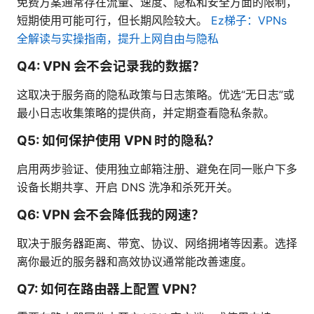
免费方案通常存在流量、速度、隐私和安全方面的限制，
短期使用可能可行，但长期风险较大。
Ez梯子：VPNs
全解读与实操指南，提升上网自由与隐私
Q4: VPN 会不会记录我的数据？
这取决于服务商的隐私政策与日志策略。优选“无日志”或
最小日志收集策略的提供商，并定期查看隐私条款。
Q5: 如何保护使用 VPN 时的隐私？
启用两步验证、使用独立邮箱注册、避免在同一账户下多
设备长期共享、开启 DNS 洗净和杀死开关。
Q6: VPN 会不会降低我的网速？
取决于服务器距离、带宽、协议、网络拥堵等因素。选择
离你最近的服务器和高效协议通常能改善速度。
Q7: 如何在路由器上配置 VPN？