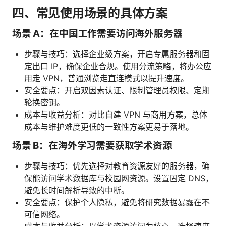
四、常见使用场景的具体方案
场景 A：在中国工作需要访问海外服务器
步骤与技巧：选择企业级方案，开启专属服务器和固
定出口 IP，确保企业合规。使用分流策略，将办公应
用走 VPN，普通浏览走直连模式以提升速度。
安全要点：开启双因素认证、限制管理员权限、定期
轮换密钥。
成本与收益分析：对比自建 VPN 与商用方案，总体
成本与维护难度更低的一致性方案更易于落地。
场景 B：在海外学习需要获取学术资源
步骤与技巧：优先选择对教育资源友好的服务器，确
保能访问学术数据库与校园网资源。设置固定 DNS，
避免长时间解析导致的中断。
安全要点：保护个人隐私，避免将研究数据暴露在不
可信网络。