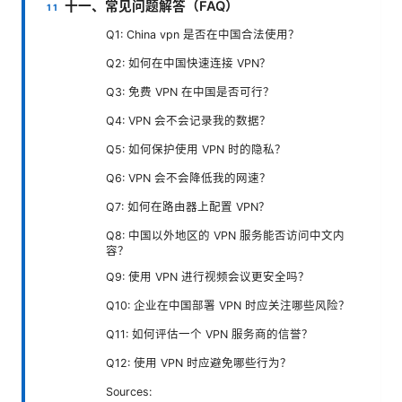
十一、常见问题解答（FAQ）
Q1: China vpn 是否在中国合法使用？
Q2: 如何在中国快速连接 VPN？
Q3: 免费 VPN 在中国是否可行？
Q4: VPN 会不会记录我的数据？
Q5: 如何保护使用 VPN 时的隐私？
Q6: VPN 会不会降低我的网速？
Q7: 如何在路由器上配置 VPN？
Q8: 中国以外地区的 VPN 服务能否访问中文内
容？
Q9: 使用 VPN 进行视频会议更安全吗？
Q10: 企业在中国部署 VPN 时应关注哪些风险？
Q11: 如何评估一个 VPN 服务商的信誉？
Q12: 使用 VPN 时应避免哪些行为？
Sources: