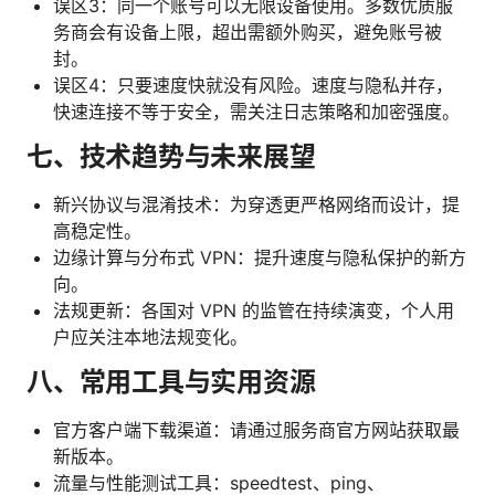
误区3：同一个账号可以无限设备使用。多数优质服
务商会有设备上限，超出需额外购买，避免账号被
封。
误区4：只要速度快就没有风险。速度与隐私并存，
快速连接不等于安全，需关注日志策略和加密强度。
七、技术趋势与未来展望
新兴协议与混淆技术：为穿透更严格网络而设计，提
高稳定性。
边缘计算与分布式 VPN：提升速度与隐私保护的新方
向。
法规更新：各国对 VPN 的监管在持续演变，个人用
户应关注本地法规变化。
八、常用工具与实用资源
官方客户端下载渠道：请通过服务商官方网站获取最
新版本。
流量与性能测试工具：speedtest、ping、