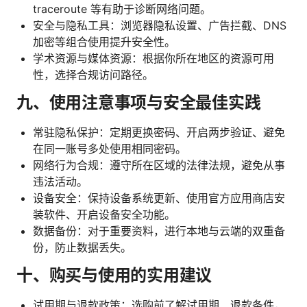
traceroute 等有助于诊断网络问题。
安全与隐私工具：浏览器隐私设置、广告拦截、DNS
加密等组合使用提升安全性。
学术资源与媒体资源：根据你所在地区的资源可用
性，选择合规访问路径。
九、使用注意事项与安全最佳实践
常驻隐私保护：定期更换密码、开启两步验证、避免
在同一账号多处使用相同密码。
网络行为合规：遵守所在区域的法律法规，避免从事
违法活动。
设备安全：保持设备系统更新、使用官方应用商店安
装软件、开启设备安全功能。
数据备份：对于重要资料，进行本地与云端的双重备
份，防止数据丢失。
十、购买与使用的实用建议
试用期与退款政策：选购前了解试用期、退款条件，