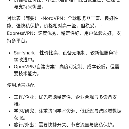
与支持来衡量。
对比表（简要） -NordVPN：全球服务器丰富、良好性
能、强隐私保护，价格相对高一些，但稳妥。 -
ExpressVPN：速度优秀、稳定性好、用户体验友好，支
持多平台。
Surfshark：性价比高、设备无限制、较新但服务持
续改进中。
OpenVPN/自建方案：高度可定制、成本较低，但需
要技术能力。
使用场景匹配
工作/企业：优先考虑稳定性、企业合规与多设备支
持。
学习/研究：注重访问学术资源、低延迟与跨区域数据
获取。
旅行/外出：需要快捷开关、节省流量与隐私保护。