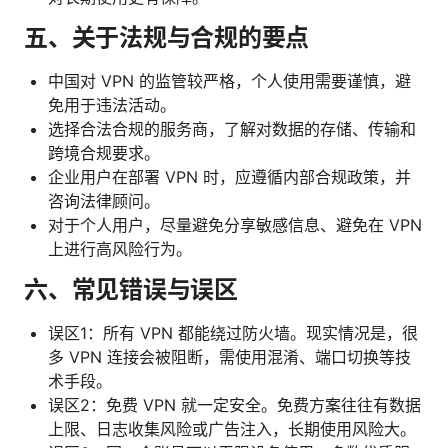
五、关于法规与合规的要点
中国对 VPN 的监管较严格，个人使用需要谨慎，避
免用于违法活动。
选择合法合规的服务商，了解对数据的存储、传输和
跨境合规要求。
企业用户在部署 VPN 时，应遵循内部合规政策，并
咨询法律顾问。
对于个人用户，尽量避免分享敏感信息、避免在 VPN
上进行高风险行为。
六、常见错误与误区
误区1：所有 VPN 都能绕过防火墙。现实情况是，很
多 VPN 连接会被阻断，需使用混淆、端口切换等技
术手段。
误区2：免费 VPN 就一定安全。免费方案往往有数据
上限、日志收集风险或广告注入，长期使用风险大。