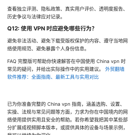
查看独立评测、隐私政策、真实用户评价、透明度报告、
历史争议与法律应对记录。
Q12: 使用 VPN 时应避免哪些行为？
避免非法活动、避免下载受版权保护的内容、遵守当地网
络使用规范、避免暴露个人身份信息。
FAQ 完整版可帮助你快速解答在中国使用 China vpn 时
常见的疑问，并给出实际操作中的实用建议。
外贸翻墙
软件推荐：全面指南、最新工具与实用对比
已为你准备完整的 China vpn 指南，涵盖选购、设置、
实操、法规与常见问题等方面，力求为你在中国境内的网
络使用提供实用且安全的帮助。若你希望我把其中某些部
分扩展成视频脚本版本，或提供具体的设备与场景示例，