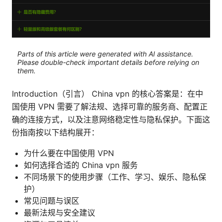
Parts of this article were generated with AI assistance.
Please double-check important details before relying on
them.
Introduction（引言） China vpn 的核心答案是：在中
国使用 VPN 需要了解法规、选择可靠的服务商、配置正
确的连接方式，以及注意网络稳定性与隐私保护。下面这
份指南按以下结构展开：
为什么要在中国使用 VPN
如何选择合适的 China vpn 服务
不同场景下的使用步骤（工作、学习、娱乐、隐私保
护）
常见问题与误区
最新法规与安全建议