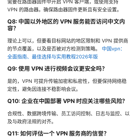
需要在路由器固件中开启 VPN 客户端，或使用支持
VPN 的路由器。确保路由器固件更新且有安全设置。
Q8: 中国以外地区的 VPN 服务能否访问中文内
容？
理论上可以，但要看目标网站的地区限制和 VPN 提供商
的节点覆盖，以及是否被对方检测到策略。
中国vpn：
全面指南、最佳选择与实用教程2026年版
Q9: 使用 VPN 进行视频会议更安全吗？
是的，VPN 可提升传输加密和私密性，但要保持网络稳
定性，避免因连接不稳影响会议。
Q10: 企业在中国部署 VPN 时应关注哪些风险？
合规性、数据跨境传输、员工访问控制、日志与监控、以
及与政府法规的对齐。
Q11: 如何评估一个 VPN 服务商的信誉？