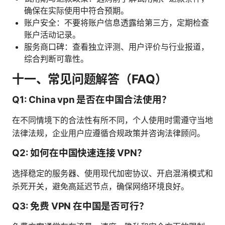
确保在实际使用中符合预期。
账户安全：不要将账户信息透露给第三方，定期检查
账户活动记录。
服务商口碑：查看独立评测、用户评价与行业报道，
综合判断可靠性。
十一、常见问题解答（FAQ）
Q1: China vpn 是否在中国合法使用？
在不同情境下的合法性有所不同，个人使用时需遵守当地
法律法规，企业用户应遵循合规政策并咨询法律顾问。
Q2: 如何在中国快速连接 VPN？
选择稳定的服务器、使用现代加密协议、开启混淆模式和
杀死开关，避免高延迟节点，确保网络环境良好。
Q3: 免费 VPN 在中国是否可行？