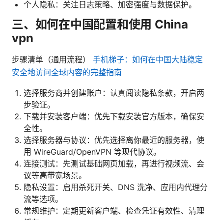
个人隐私：关注日志策略、加密强度与数据保护。
三、如何在中国配置和使用 China
vpn
步骤清单（通用流程）
手机梯子：如何在中国大陆稳定
安全地访问全球内容的完整指南
选择服务商并创建账户：认真阅读隐私条款，开启两
步验证。
下载并安装客户端：优先下载安装官方版本，确保安
全性。
选择服务器与协议：优先选择离你最近的服务器，使
用 WireGuard/OpenVPN 等现代协议。
连接测试：先测试基础网页加载，再进行视频流、会
议等高带宽场景。
隐私设置：启用杀死开关、DNS 洗净、应用内代理分
流等选项。
常规维护：定期更新客户端、检查凭证有效性、清理