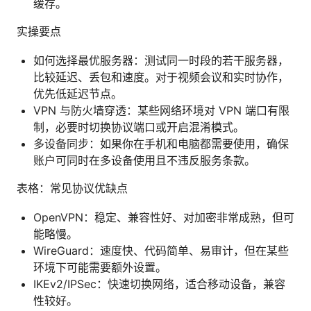
缓存。
实操要点
如何选择最优服务器：测试同一时段的若干服务器，
比较延迟、丢包和速度。对于视频会议和实时协作，
优先低延迟节点。
VPN 与防火墙穿透：某些网络环境对 VPN 端口有限
制，必要时切换协议端口或开启混淆模式。
多设备同步：如果你在手机和电脑都需要使用，确保
账户可同时在多设备使用且不违反服务条款。
表格：常见协议优缺点
OpenVPN：稳定、兼容性好、对加密非常成熟，但可
能略慢。
WireGuard：速度快、代码简单、易审计，但在某些
环境下可能需要额外设置。
IKEv2/IPSec：快速切换网络，适合移动设备，兼容
性较好。