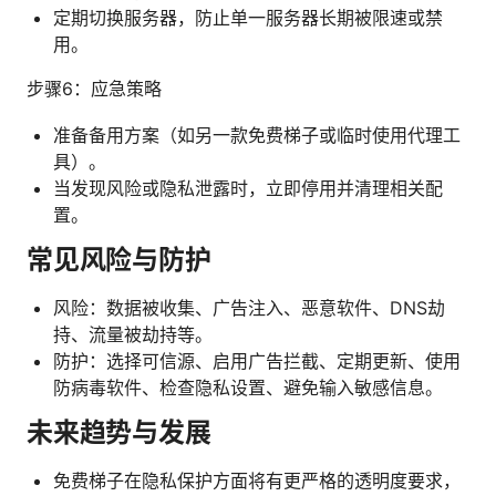
定期切换服务器，防止单一服务器长期被限速或禁
用。
步骤6：应急策略
准备备用方案（如另一款免费梯子或临时使用代理工
具）。
当发现风险或隐私泄露时，立即停用并清理相关配
置。
常见风险与防护
风险：数据被收集、广告注入、恶意软件、DNS劫
持、流量被劫持等。
防护：选择可信源、启用广告拦截、定期更新、使用
防病毒软件、检查隐私设置、避免输入敏感信息。
未来趋势与发展
免费梯子在隐私保护方面将有更严格的透明度要求，