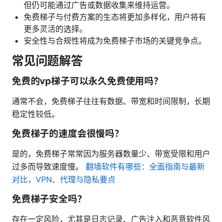
但仍可能通过广告或数据收集来维持运营。
免费梯子与付费方案的生态将更加多样化，用户将有
更多灵活的选择。
安全性与合规性将成为免费梯子市场的关键竞争点。
常见问题解答
免费的vp梯子可以永久免费使用吗？
通常不会，免费梯子往往有数据、带宽和时间限制，长期
稳定性较低。
免费梯子的速度会很慢吗？
是的，免费梯子常常因为服务器数量少、带宽受限和用户
过多而导致速度慢。
翻墙软件有哪些：全面指南与最新
对比，VPN、代理与隐私要点
免费梯子安全吗？
存在一定风险，尤其是日志记录、广告注入和恶意软件风