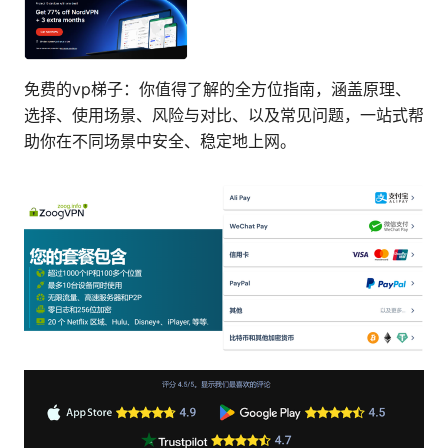
免费的vp梯子：你值得了解的全方位指南，涵盖原理、
选择、使用场景、风险与对比、以及常见问题，一站式帮
助你在不同场景中安全、稳定地上网。