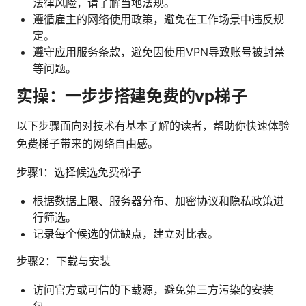
法律风险，请了解当地法规。
遵循雇主的网络使用政策，避免在工作场景中违反规
定。
遵守应用服务条款，避免因使用VPN导致账号被封禁
等问题。
实操：一步步搭建免费的vp梯子
以下步骤面向对技术有基本了解的读者，帮助你快速体验
免费梯子带来的网络自由感。
步骤1：选择候选免费梯子
根据数据上限、服务器分布、加密协议和隐私政策进
行筛选。
记录每个候选的优缺点，建立对比表。
步骤2：下载与安装
访问官方或可信的下载源，避免第三方污染的安装
包。