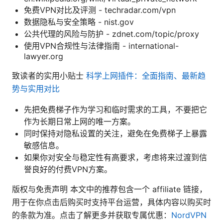
免费VPN对比及评测 - techradar.com/vpn
数据隐私与安全策略 - nist.gov
公共代理的风险与防护 - zdnet.com/topic/proxy
使用VPN合规性与法律指南 - international-
lawyer.org
致读者的实用小贴士
科学上网插件：全面指南、最新趋
势与实用对比
先把免费梯子作为学习和临时需求的工具，不要把它
作为长期日常上网的唯一方案。
同时保持对隐私设置的关注，避免在免费梯子上暴露
敏感信息。
如果你对安全与稳定性有高要求，考虑将来过渡到信
誉良好的付费VPN方案。
版权与免责声明 本文中的推荐包含一个 affiliate 链接，
用于在你点击后购买时支持平台运营，具体内容以购买时
的条款为准。点击了解更多并获取专属优惠：
NordVPN