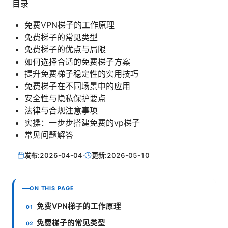
目录
免费VPN梯子的工作原理
免费梯子的常见类型
免费梯子的优点与局限
如何选择合适的免费梯子方案
提升免费梯子稳定性的实用技巧
免费梯子在不同场景中的应用
安全性与隐私保护要点
法律与合规注意事项
实操：一步步搭建免费的vp梯子
常见问题解答
发布:
2026-04-04
·
更新:
2026-05-10
ON THIS PAGE
免费VPN梯子的工作原理
免费梯子的常见类型