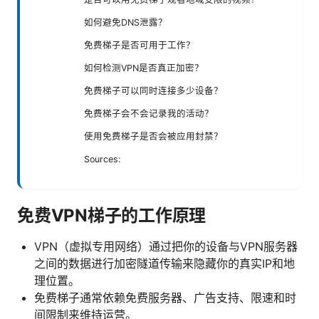
如何避免DNS泄露？
免费梯子是否可用于工作？
如何检测VPN是否真正加密？
免费梯子可以同时连接多少设备？
免费梯子会不会记录我的活动？
使用免费梯子是否会被应用封禁？
Sources:
免费VPN梯子的工作原理
VPN（虚拟专用网络）通过把你的设备与VPN服务器
之间的数据进行加密隧道传输来隐藏你的真实IP和地
理位置。
免费梯子通常依赖免费服务器、广告支持、限速和时
间限制来维持运营。