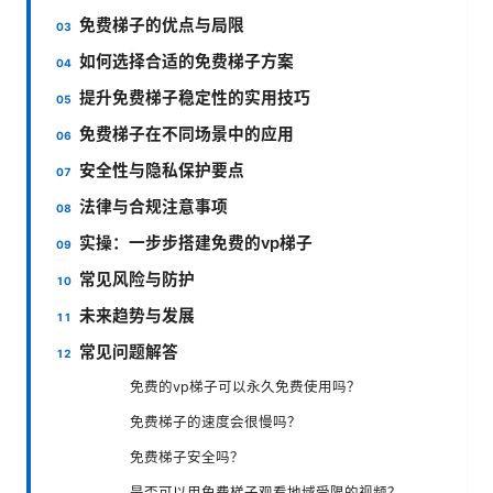
免费梯子的优点与局限
如何选择合适的免费梯子方案
提升免费梯子稳定性的实用技巧
免费梯子在不同场景中的应用
安全性与隐私保护要点
法律与合规注意事项
实操：一步步搭建免费的vp梯子
常见风险与防护
未来趋势与发展
常见问题解答
免费的vp梯子可以永久免费使用吗？
免费梯子的速度会很慢吗？
免费梯子安全吗？
是否可以用免费梯子观看地域受限的视频？