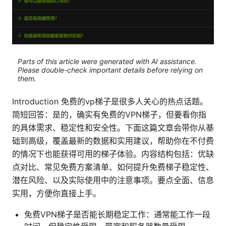
Parts of this article were generated with AI assistance.
Please double-check important details before relying on
them.
Introduction 免费的vp梯子是很多人关心的热点话题。
简短回答：是的，确实有免费的VPN梯子，但要看你指
的具体需求、稳定性和安全性。下面这篇文章会带你从基
础到高级，覆盖最新的数据和实用建议，帮助你在不付费
的情况下也能获得可用的梯子体验。内容结构包括：优缺
点对比、常见免费方案清单、如何提升免费梯子稳定性、
潜在风险、以及实际使用中的注意事项。要点全面、信息
实用，方便你直接上手。
免费VPN梯子是否能长期稳定工作：通常能工作一段