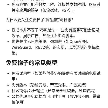
免费方案可能有数据上限、连接并发数限制、以及对
特定应用的限制（如流媒体、P2P）。
为什么要关注免费梯子中的加密与日志？
低成本并不等于“零风险”。一些免费服务可能会记录
数据、展示广告、甚至注入追踪脚本。
优先关注无日志策略、强加密（如OpenVPN、
WireGuard、IKEv2等）的实现，以及透明的隐私政
策。
免费梯子的常见类型
免费试用型（如某些付费VPN提供有限时间的免费试
用）
免费版本（功能受限、带宽受限、广告支持）
社区镜像/公开端点（通常安全性较低，风险较高）
公共代理与免费恰当可用性工具（与VPN不同，需谨
慎使用）