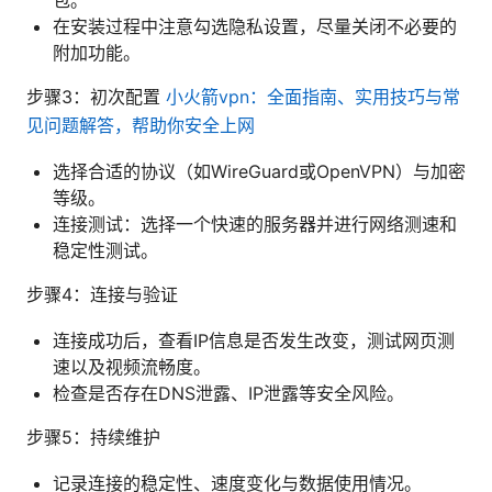
在安装过程中注意勾选隐私设置，尽量关闭不必要的
附加功能。
步骤3：初次配置
小火箭vpn：全面指南、实用技巧与常
见问题解答，帮助你安全上网
选择合适的协议（如WireGuard或OpenVPN）与加密
等级。
连接测试：选择一个快速的服务器并进行网络测速和
稳定性测试。
步骤4：连接与验证
连接成功后，查看IP信息是否发生改变，测试网页测
速以及视频流畅度。
检查是否存在DNS泄露、IP泄露等安全风险。
步骤5：持续维护
记录连接的稳定性、速度变化与数据使用情况。