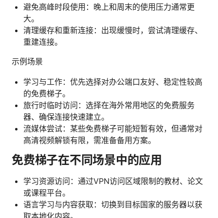
避免高峰时段使用：晚上和周末的使用压力通常更
大。
清理缓存和重新连接：出现缓慢时，尝试清理缓存、
重建连接。
示例场景
学习与工作：优先选择对办公端口友好、稳定性较高
的免费梯子。
旅行时临时访问：选择在海外常用地区的免费服务
器、确保连接快速建立。
流媒体尝试：某些免费梯子可能短暂有效，但通常对
高清视频解锁有限，需准备备用方案。
免费梯子在不同场景中的应用
学习资源访问：通过VPN访问区域限制的教材、论文
或课程平台。
语言学习与内容获取：切换到目标国家的服务器以获
取本地化内容。