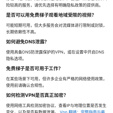
险较高的服务，请优先选择有明确隐私政策的提供商。
是否可以用免费梯子观看地域受限的视频？
可能短期可用，但大多服务会对流媒体进行限制或封锁，
长期依赖性不高。
如何避免DNS泄露？
使用具备DNS防泄露保护的VPN，或在设置中开启DNS
隐私选项。
免费梯子是否可用于工作？
在某些场景下可用，但许多企业有严格的网络使用政策，
使用前请确认合规性。
如何检测VPN是否真正加密？
使用网络工具检测加密协议、查看IP与地理位置是否发生
变化，以及是否有数据泄漏。
Vpn 翻墙：完整指南与最