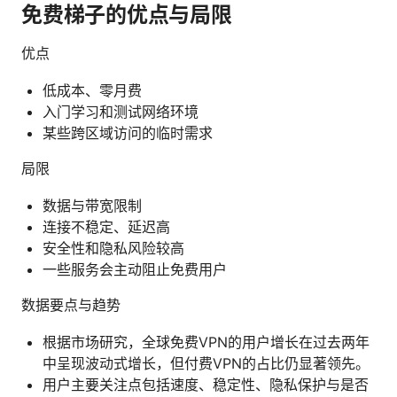
免费梯子的优点与局限
优点
低成本、零月费
入门学习和测试网络环境
某些跨区域访问的临时需求
局限
数据与带宽限制
连接不稳定、延迟高
安全性和隐私风险较高
一些服务会主动阻止免费用户
数据要点与趋势
根据市场研究，全球免费VPN的用户增长在过去两年
中呈现波动式增长，但付费VPN的占比仍显著领先。
用户主要关注点包括速度、稳定性、隐私保护与是否