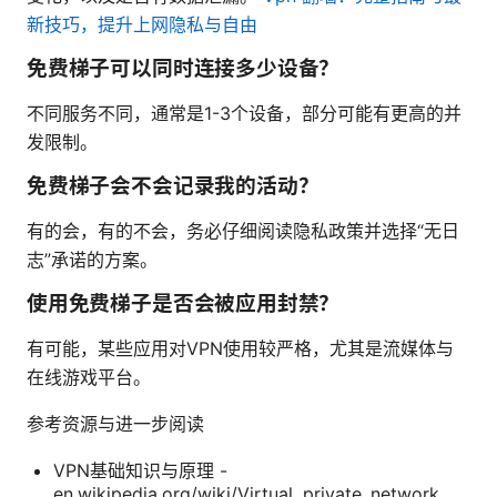
新技巧，提升上网隐私与自由
免费梯子可以同时连接多少设备？
不同服务不同，通常是1-3个设备，部分可能有更高的并
发限制。
免费梯子会不会记录我的活动？
有的会，有的不会，务必仔细阅读隐私政策并选择“无日
志”承诺的方案。
使用免费梯子是否会被应用封禁？
有可能，某些应用对VPN使用较严格，尤其是流媒体与
在线游戏平台。
参考资源与进一步阅读
VPN基础知识与原理 -
en.wikipedia.org/wiki/Virtual_private_network