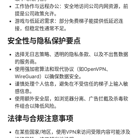
工作协作与远程办公：安全地访问公司内网资源，前
提是公司政策允许。
游戏与低延迟需求：部分免费梯子能提供低延迟连
接，但稳定性通常不足。
安全性与隐私保护要点
选择无日志策略、透明的隐私条款、以及不出售数据
的服务商。
使用强加密算法和现代协议（如OpenVPN、
WireGuard）以确保数据安全。
谨慎处理个人信息，避免在不受信任的梯子上输入敏
感信息。
使用额外安全层，如浏览器分离、广告拦截及杀毒软
件组合以降低风险。
法律与合规注意事项
在某些国家/地区，使用VPN来访问受限内容可能涉及