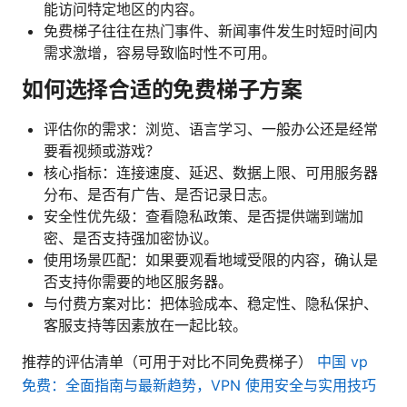
能访问特定地区的内容。
免费梯子往往在热门事件、新闻事件发生时短时间内
需求激增，容易导致临时性不可用。
如何选择合适的免费梯子方案
评估你的需求：浏览、语言学习、一般办公还是经常
要看视频或游戏？
核心指标：连接速度、延迟、数据上限、可用服务器
分布、是否有广告、是否记录日志。
安全性优先级：查看隐私政策、是否提供端到端加
密、是否支持强加密协议。
使用场景匹配：如果要观看地域受限的内容，确认是
否支持你需要的地区服务器。
与付费方案对比：把体验成本、稳定性、隐私保护、
客服支持等因素放在一起比较。
推荐的评估清单（可用于对比不同免费梯子）
中国 vp
免费：全面指南与最新趋势，VPN 使用安全与实用技巧