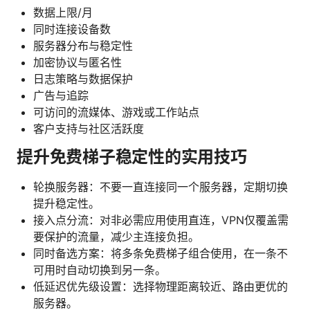
数据上限/月
同时连接设备数
服务器分布与稳定性
加密协议与匿名性
日志策略与数据保护
广告与追踪
可访问的流媒体、游戏或工作站点
客户支持与社区活跃度
提升免费梯子稳定性的实用技巧
轮换服务器：不要一直连接同一个服务器，定期切换
提升稳定性。
接入点分流：对非必需应用使用直连，VPN仅覆盖需
要保护的流量，减少主连接负担。
同时备选方案：将多条免费梯子组合使用，在一条不
可用时自动切换到另一条。
低延迟优先级设置：选择物理距离较近、路由更优的
服务器。