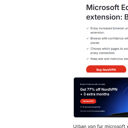
Urban vpn fur microsoft e