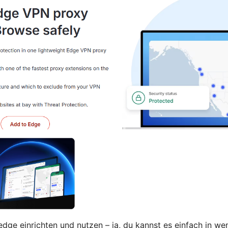
dge einrichten und nutzen – ja, du kannst es einfach in we