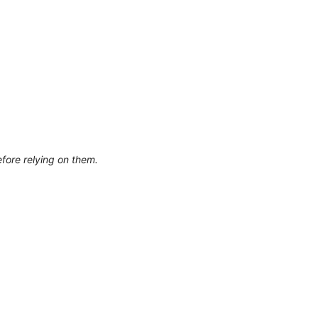
efore relying on them.