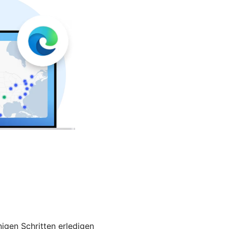
nigen Schritten erledigen