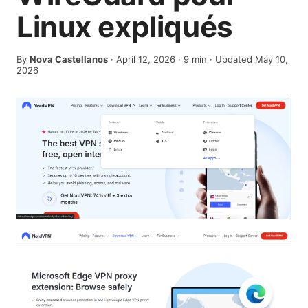
Linux expliqués
By
Nova Castellanos
·
April 12, 2026
·
9
min
· Updated May 10,
2026