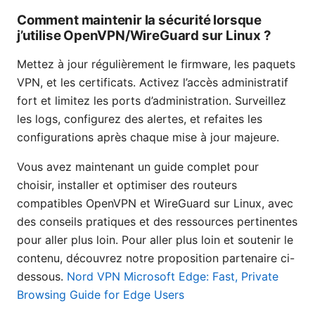
Comment maintenir la sécurité lorsque
j’utilise OpenVPN/WireGuard sur Linux ?
Mettez à jour régulièrement le firmware, les paquets
VPN, et les certificats. Activez l’accès administratif
fort et limitez les ports d’administration. Surveillez
les logs, configurez des alertes, et refaites les
configurations après chaque mise à jour majeure.
Vous avez maintenant un guide complet pour
choisir, installer et optimiser des routeurs
compatibles OpenVPN et WireGuard sur Linux, avec
des conseils pratiques et des ressources pertinentes
pour aller plus loin. Pour aller plus loin et soutenir le
contenu, découvrez notre proposition partenaire ci-
dessous.
Nord VPN Microsoft Edge: Fast, Private
Browsing Guide for Edge Users