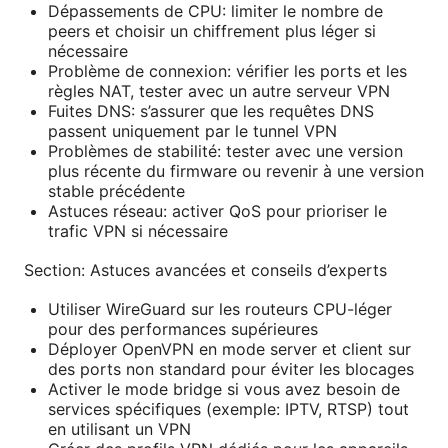
Dépassements de CPU: limiter le nombre de
peers et choisir un chiffrement plus léger si
nécessaire
Problème de connexion: vérifier les ports et les
règles NAT, tester avec un autre serveur VPN
Fuites DNS: s’assurer que les requêtes DNS
passent uniquement par le tunnel VPN
Problèmes de stabilité: tester avec une version
plus récente du firmware ou revenir à une version
stable précédente
Astuces réseau: activer QoS pour prioriser le
trafic VPN si nécessaire
Section: Astuces avancées et conseils d’experts
Utiliser WireGuard sur les routeurs CPU-léger
pour des performances supérieures
Déployer OpenVPN en mode server et client sur
des ports non standard pour éviter les blocages
Activer le mode bridge si vous avez besoin de
services spécifiques (exemple: IPTV, RTSP) tout
en utilisant un VPN