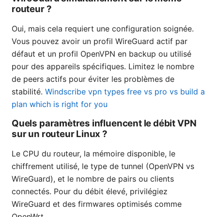
routeur ?
Oui, mais cela requiert une configuration soignée.
Vous pouvez avoir un profil WireGuard actif par
défaut et un profil OpenVPN en backup ou utilisé
pour des appareils spécifiques. Limitez le nombre
de peers actifs pour éviter les problèmes de
stabilité.
Windscribe vpn types free vs pro vs build a
plan which is right for you
Quels paramètres influencent le débit VPN
sur un routeur Linux ?
Le CPU du routeur, la mémoire disponible, le
chiffrement utilisé, le type de tunnel (OpenVPN vs
WireGuard), et le nombre de pairs ou clients
connectés. Pour du débit élevé, privilégiez
WireGuard et des firmwares optimisés comme
OpenWrt.