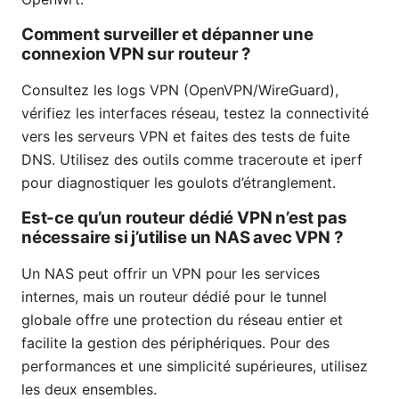
Comment surveiller et dépanner une
connexion VPN sur routeur ?
Consultez les logs VPN (OpenVPN/WireGuard),
vérifiez les interfaces réseau, testez la connectivité
vers les serveurs VPN et faites des tests de fuite
DNS. Utilisez des outils comme traceroute et iperf
pour diagnostiquer les goulots d’étranglement.
Est-ce qu’un routeur dédié VPN n’est pas
nécessaire si j’utilise un NAS avec VPN ?
Un NAS peut offrir un VPN pour les services
internes, mais un routeur dédié pour le tunnel
globale offre une protection du réseau entier et
facilite la gestion des périphériques. Pour des
performances et une simplicité supérieures, utilisez
les deux ensembles.