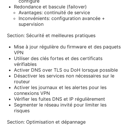
configuré
Redondance et bascule (failover)
Avantages: continuité de service
Inconvénients: configuration avancée +
supervision
Section: Sécurité et meilleures pratiques
Mise à jour régulière du firmware et des paquets
VPN
Utiliser des clés fortes et des certificats
vérifiables
Activer DNS over TLS ou DoH lorsque possible
Désactiver les services non nécessaires sur le
routeur
Activer les journaux et les alertes pour les
connexions VPN
Vérifier les fuites DNS et IP régulièrement
Segmenter le réseau invité pour limiter les
risques
Section: Optimisation et dépannage