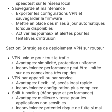
speedtest sur le réseau local
Sauvegarde et maintenance
Exporter les configurations VPN et
sauvegarder le firmware
Mettre en place des mises à jour automatiques
lorsque disponibles
Activer les journaux et alertes pour les
tentatives d’intrusion
Section: Stratégies de déploiement VPN sur routeur
VPN unique pour tout le trafic
Avantages: simplicité, protection uniforme
Inconvénients: performance peut être limitée
sur des connexions très rapides
VPN par appareil ou par service
Avantages: flexibilité, accès local rapide
Inconvénients: configuration plus complexe
Split tunneling (débogage et performance)
Avantages: meilleure vitesse pour les
applications non sensibles
Inconvénients: potentiel risque de fuite si mal