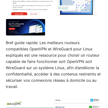
Bref guide rapide: Les meilleurs routeurs
compatibles OpenVPN et WireGuard pour Linux
expliqués est une ressource pour choisir un routeur
capable de faire fonctionner soit OpenVPN soit
WireGuard sur un système Linux, afin d’améliorer la
confidentialité, accéder à des contenus restreints et
sécuriser vos connexions réseau à domicile ou au
travail.