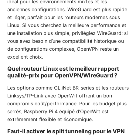
idéal pour les environnements mixtes et les
anciennes configurations. WireGuard est plus rapide
et léger, parfait pour les routeurs modernes sous
Linux. Si vous cherchez la meilleure performance et
une installation plus simple, privilégiez WireGuard; si
vous avez besoin d’une compatibilité historique ou
de configurations complexes, OpenVPN reste un
excellent choix.
Quel routeur Linux est le meilleur rapport
qualité-prix pour OpenVPN/WireGuard ?
Les options comme GL.iNet BR-series et les routeurs
Linksys/TP-Link avec OpenWrt offrent un bon
compromis coût/performance. Pour les budget plus
serrés, Raspberry Pi 4 équipé d’OpenWrt est
extrêmement flexible et économique.
Faut-il activer le split tunneling pour le VPN