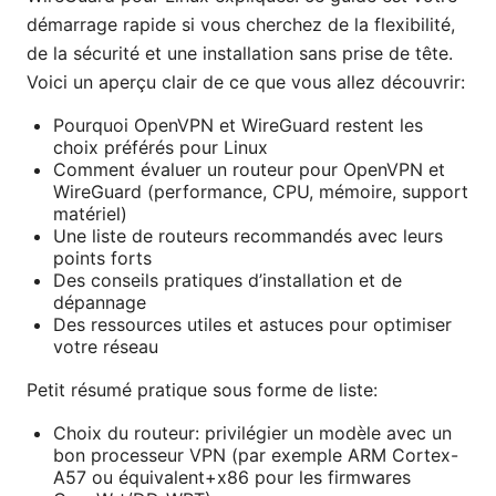
démarrage rapide si vous cherchez de la flexibilité,
de la sécurité et une installation sans prise de tête.
Voici un aperçu clair de ce que vous allez découvrir:
Pourquoi OpenVPN et WireGuard restent les
choix préférés pour Linux
Comment évaluer un routeur pour OpenVPN et
WireGuard (performance, CPU, mémoire, support
matériel)
Une liste de routeurs recommandés avec leurs
points forts
Des conseils pratiques d’installation et de
dépannage
Des ressources utiles et astuces pour optimiser
votre réseau
Petit résumé pratique sous forme de liste:
Choix du routeur: privilégier un modèle avec un
bon processeur VPN (par exemple ARM Cortex-
A57 ou équivalent+x86 pour les firmwares