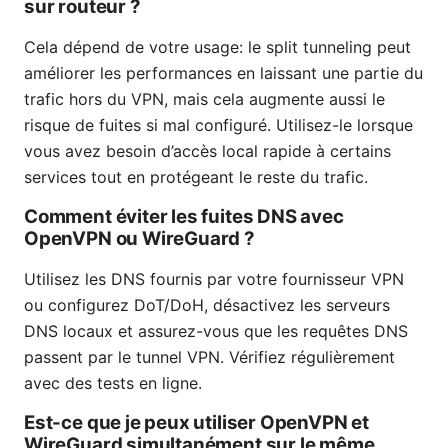
sur routeur ?
Cela dépend de votre usage: le split tunneling peut
améliorer les performances en laissant une partie du
trafic hors du VPN, mais cela augmente aussi le
risque de fuites si mal configuré. Utilisez-le lorsque
vous avez besoin d’accès local rapide à certains
services tout en protégeant le reste du trafic.
Comment éviter les fuites DNS avec
OpenVPN ou WireGuard ?
Utilisez les DNS fournis par votre fournisseur VPN
ou configurez DoT/DoH, désactivez les serveurs
DNS locaux et assurez-vous que les requêtes DNS
passent par le tunnel VPN. Vérifiez régulièrement
avec des tests en ligne.
Est-ce que je peux utiliser OpenVPN et
WireGuard simultanément sur le même