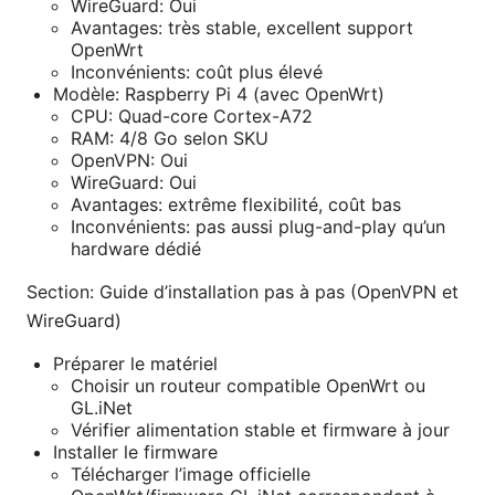
WireGuard: Oui
Avantages: très stable, excellent support
OpenWrt
Inconvénients: coût plus élevé
Modèle: Raspberry Pi 4 (avec OpenWrt)
CPU: Quad-core Cortex-A72
RAM: 4/8 Go selon SKU
OpenVPN: Oui
WireGuard: Oui
Avantages: extrême flexibilité, coût bas
Inconvénients: pas aussi plug-and-play qu’un
hardware dédié
Section: Guide d’installation pas à pas (OpenVPN et
WireGuard)
Préparer le matériel
Choisir un routeur compatible OpenWrt ou
GL.iNet
Vérifier alimentation stable et firmware à jour
Installer le firmware
Télécharger l’image officielle