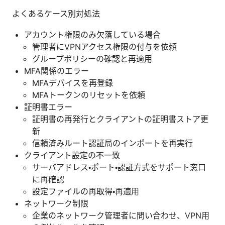
よくあるケース別対処法
アカウント権限のみ欠落している場合
管理者にVPNアクセス権限の付与を依頼
グループポリシーの確認と再適用
MFA関係のエラー
MFAデバイスを再登録
MFAトークンのリセットを依頼
証明書エラー
証明書の再発行とクライアントの証明書ストア更
新
信頼済みルート認証局のインポートを再実行
クライアント設定の不一致
サーバアドレス・ポート・認証方式をサポート窓口
に再確認
設定ファイルの再取得・再適用
ネットワーク制限
企業のネットワーク管理者に問い合わせ、VPN用