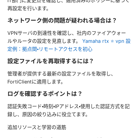
IT部門に変更点を確認し、適用済みのポリシーに基づく
再設定を行います。
ネットワーク側の問題が疑われる場合は？
VPNサーバの到達性を確認し、社内のファイアウォー
ルやルータの設定を見直します。
Yamaha rtx ⭐ vpn 設
定例：拠点間・リモートアクセスを初心
設定ファイルを再取得するには？
管理者が提供する最新の設定ファイルを取得し、
FortiClientに適用します。
ログを確認するポイントは？
認証失敗コード・時刻・IPアドレス・使用した認証方式を記
録し、原因の絞り込みに役立てます。
追加リソースと学習の道筋