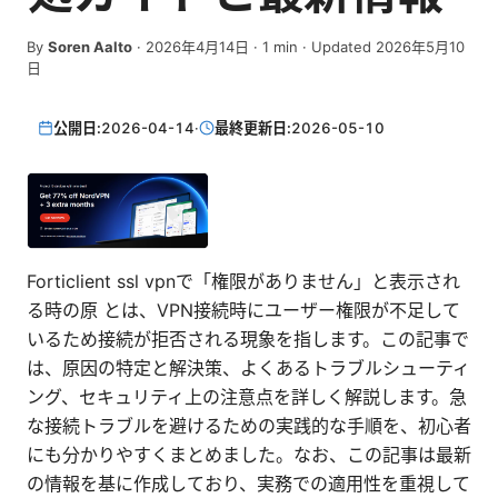
By
Soren Aalto
·
2026年4月14日
·
1
min
· Updated 2026年5月10
日
公開日:
2026-04-14
·
最終更新日:
2026-05-10
Forticlient ssl vpnで「権限がありません」と表示され
る時の原 とは、VPN接続時にユーザー権限が不足して
いるため接続が拒否される現象を指します。この記事で
は、原因の特定と解決策、よくあるトラブルシューティ
ング、セキュリティ上の注意点を詳しく解説します。急
な接続トラブルを避けるための実践的な手順を、初心者
にも分かりやすくまとめました。なお、この記事は最新
の情報を基に作成しており、実務での適用性を重視して