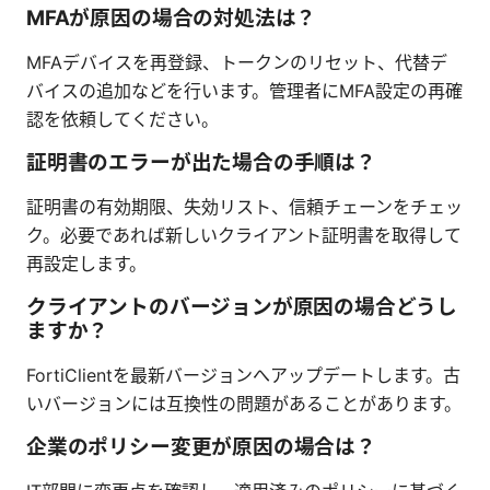
MFAが原因の場合の対処法は？
MFAデバイスを再登録、トークンのリセット、代替デ
バイスの追加などを行います。管理者にMFA設定の再確
認を依頼してください。
証明書のエラーが出た場合の手順は？
証明書の有効期限、失効リスト、信頼チェーンをチェッ
ク。必要であれば新しいクライアント証明書を取得して
再設定します。
クライアントのバージョンが原因の場合どうし
ますか？
FortiClientを最新バージョンへアップデートします。古
いバージョンには互換性の問題があることがあります。
企業のポリシー変更が原因の場合は？