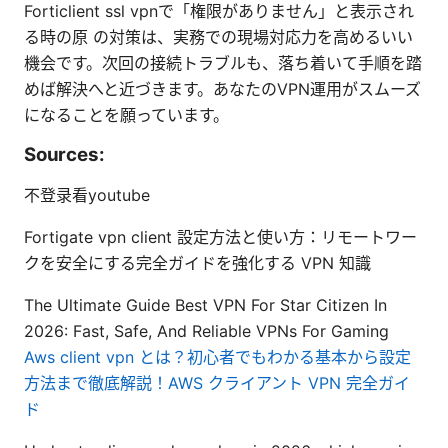
Forticlient ssl vpnで「権限がありません」と表示され
る時の原 の対策は、実務での現場対応力を高めるいい
機会です。次回の接続トラブルも、落ち着いて手順を踏
めば解決へと近づきます。あなたのVPN運用がスムーズ
になることを願っています。
Sources:
不登录看youtube
Fortigate vpn client 設定方法と使い方：リモートワー
クを安全にする完全ガイドを強化する VPN 知識
The Ultimate Guide Best VPN For Star Citizen In
2026: Fast, Safe, And Reliable VPNs For Gaming
Aws client vpn とは？初心者でもわかる基本から設定
方法まで徹底解説！AWS クライアント VPN 完全ガイ
ド