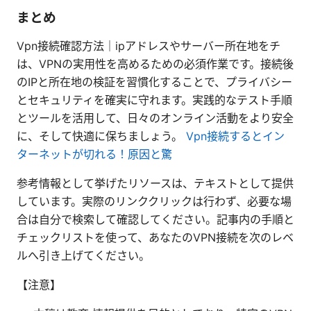
まとめ
Vpn接続確認方法｜ipアドレスやサーバー所在地をチ
は、VPNの実用性を高めるための必須作業です。接続後
のIPと所在地の検証を習慣化することで、プライバシー
とセキュリティを確実に守れます。実践的なテスト手順
とツールを活用して、日々のオンライン活動をより安全
に、そして快適に保ちましょう。
Vpn接続するとイン
ターネットが切れる！原因と驚
参考情報として挙げたリソースは、テキストとして提供
しています。実際のリンククリックは行わず、必要な場
合は自分で検索して確認してください。記事内の手順と
チェックリストを使って、あなたのVPN接続を次のレベ
ルへ引き上げてください。
【注意】