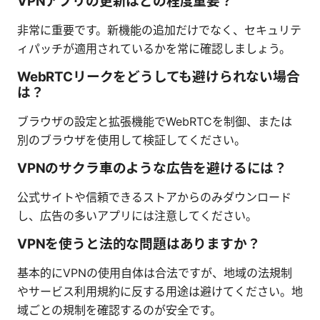
VPNアプリの更新はどの程度重要？
非常に重要です。新機能の追加だけでなく、セキュリテ
ィパッチが適用されているかを常に確認しましょう。
WebRTCリークをどうしても避けられない場合
は？
ブラウザの設定と拡張機能でWebRTCを制御、または
別のブラウザを使用して検証してください。
VPNのサクラ車のような広告を避けるには？
公式サイトや信頼できるストアからのみダウンロード
し、広告の多いアプリには注意してください。
VPNを使うと法的な問題はありますか？
基本的にVPNの使用自体は合法ですが、地域の法規制
やサービス利用規約に反する用途は避けてください。地
域ごとの規制を確認するのが安全です。