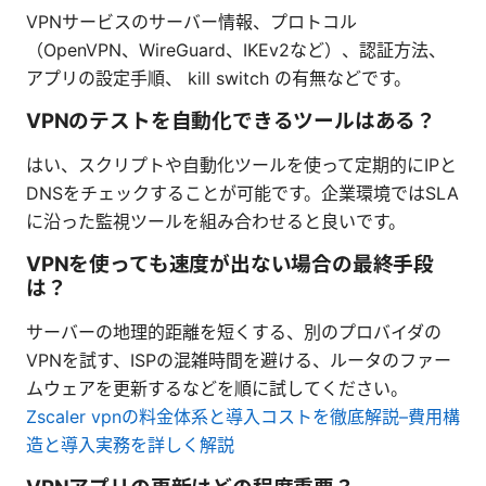
VPNサービスのサーバー情報、プロトコル
（OpenVPN、WireGuard、IKEv2など）、認証方法、
アプリの設定手順、 kill switch の有無などです。
VPNのテストを自動化できるツールはある？
はい、スクリプトや自動化ツールを使って定期的にIPと
DNSをチェックすることが可能です。企業環境ではSLA
に沿った監視ツールを組み合わせると良いです。
VPNを使っても速度が出ない場合の最終手段
は？
サーバーの地理的距離を短くする、別のプロバイダの
VPNを試す、ISPの混雑時間を避ける、ルータのファー
ムウェアを更新するなどを順に試してください。
Zscaler vpnの料金体系と導入コストを徹底解説–費用構
造と導入実務を詳しく解説