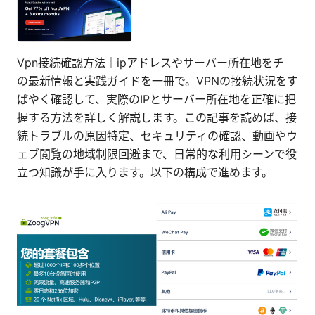
Vpn接続確認方法｜ipアドレスやサーバー所在地をチ
の最新情報と実践ガイドを一冊で。VPNの接続状況をす
ばやく確認して、実際のIPとサーバー所在地を正確に把
握する方法を詳しく解説します。この記事を読めば、接
続トラブルの原因特定、セキュリティの確認、動画やウ
ェブ閲覧の地域制限回避まで、日常的な利用シーンで役
立つ知識が手に入ります。以下の構成で進めます。