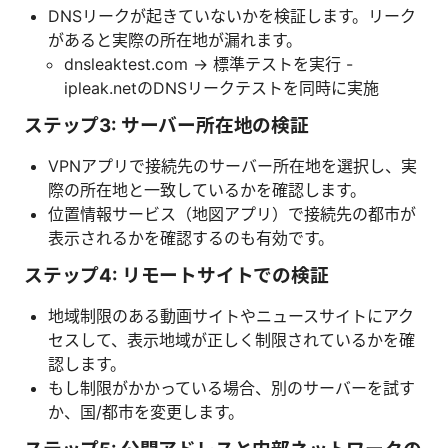
DNSリークが起きていないかを検証します。リーク
があると実際の所在地が漏れます。
dnsleaktest.com → 標準テストを実行 -
ipleak.netのDNSリークテストを同時に実施
ステップ3: サーバー所在地の検証
VPNアプリで接続先のサーバー所在地を選択し、実
際の所在地と一致しているかを確認します。
位置情報サービス（地図アプリ）で接続先の都市が
表示されるかを確認するのも有効です。
ステップ4: リモートサイトでの検証
地域制限のある動画サイトやニュースサイトにアク
セスして、表示地域が正しく制限されているかを確
認します。
もし制限がかかっている場合、別のサーバーを試す
か、国/都市を変更します。