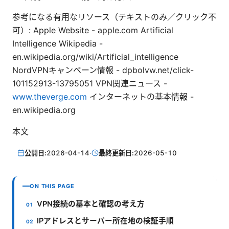
参考になる有用なリソース（テキストのみ／クリック不
可）: Apple Website - apple.com Artificial
Intelligence Wikipedia -
en.wikipedia.org/wiki/Artificial_intelligence
NordVPNキャンペーン情報 - dpbolvw.net/click-
101152913-13795051 VPN関連ニュース -
www.theverge.com
インターネットの基本情報 -
en.wikipedia.org
本文
公開日:
2026-04-14
·
最終更新日:
2026-05-10
ON THIS PAGE
VPN接続の基本と確認の考え方
IPアドレスとサーバー所在地の検証手順