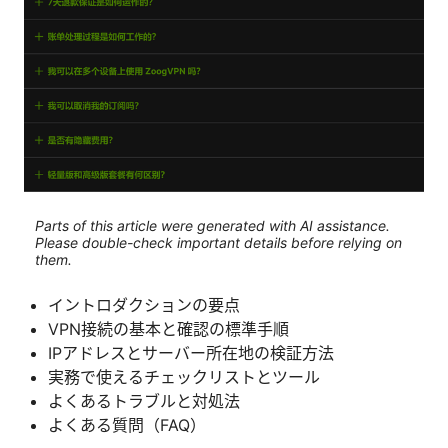
Parts of this article were generated with AI assistance.
Please double-check important details before relying on
them.
イントロダクションの要点
VPN接続の基本と確認の標準手順
IPアドレスとサーバー所在地の検証方法
実務で使えるチェックリストとツール
よくあるトラブルと対処法
よくある質問（FAQ）