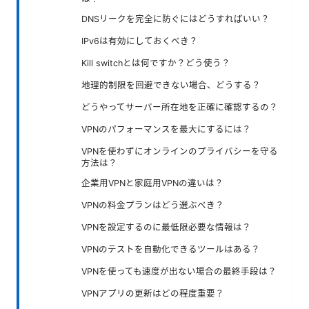
DNSリークを完全に防ぐにはどうすればいい？
IPv6は有効にしておくべき？
Kill switchとは何ですか？どう使う？
地理的制限を回避できない場合、どうする？
どうやってサーバー所在地を正確に確認するの？
VPNのパフォーマンスを最大にするには？
VPNを使わずにオンラインのプライバシーを守る
方法は？
企業用VPNと家庭用VPNの違いは？
VPNの料金プランはどう選ぶべき？
VPNを設定するのに最低限必要な情報は？
VPNのテストを自動化できるツールはある？
VPNを使っても速度が出ない場合の最終手段は？
VPNアプリの更新はどの程度重要？