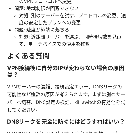
のVPNプロトコルへ変更
問題: 地域制限が回避できない
対処: 別のサーバーを試す、プロトコルの変更、速
度の安定したプランへの変更
問題: 速度が極端に落ちる
対処: 近距離サーバーを選ぶ、同時接続数を見直
す、単一デバイスでの使用を推奨
よくある質問
VPN接続後に自分のIPが変わらない場合の原因
は？
VPNサーバーの混雑、接続設定エラー、DNSリークの
可能性など複数の原因が考えられます。まずは別のサー
バーへ切替、DNS設定の検証、kill switchの有効化を試
してください。
DNSリークを完全に防ぐにはどうすればいい？