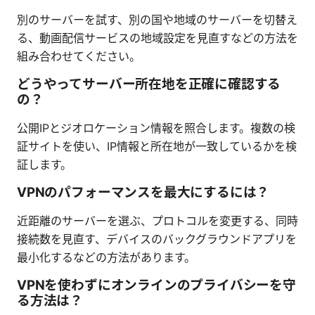
別のサーバーを試す、別の国や地域のサーバーを切替え
る、動画配信サービスの地域設定を見直すなどの方法を
組み合わせてください。
どうやってサーバー所在地を正確に確認する
の？
公開IPとジオロケーション情報を照合します。複数の検
証サイトを使い、IP情報と所在地が一致しているかを検
証します。
VPNのパフォーマンスを最大にするには？
近距離のサーバーを選ぶ、プロトコルを変更する、同時
接続数を見直す、デバイスのバックグラウンドアプリを
最小化するなどの方法があります。
VPNを使わずにオンラインのプライバシーを守
る方法は？