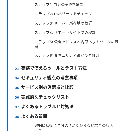
ステップ1: 自分の実IPを確認
ステップ2: DNSリークをチェック
ステップ3: サーバー所在地の検証
ステップ4: リモートサイトでの検証
ステップ5: 公開アドレスと内部ネットワークの確
認
ステップ6: セキュリティ設定の再確認
実務で使えるツールとテスト方法
セキュリティ観点の考慮事項
サービス別の注意点と比較
実践的なチェックリスト
よくあるトラブルと対処法
よくある質問
VPN接続後に自分のIPが変わらない場合の原因
は？