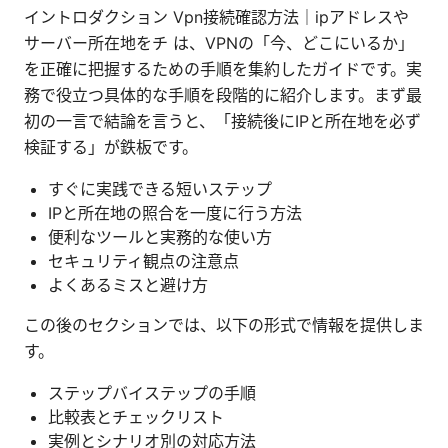
イントロダクション Vpn接続確認方法｜ipアドレスや
サーバー所在地をチ は、VPNの「今、どこにいるか」
を正確に把握するための手順を集約したガイドです。実
務で役立つ具体的な手順を段階的に紹介します。まず最
初の一言で結論を言うと、「接続後にIPと所在地を必ず
検証する」が鉄板です。
すぐに実践できる短いステップ
IPと所在地の照合を一度に行う方法
便利なツールと実務的な使い方
セキュリティ観点の注意点
よくあるミスと避け方
この後のセクションでは、以下の形式で情報を提供しま
す。
ステップバイステップの手順
比較表とチェックリスト
実例とシナリオ別の対応方法