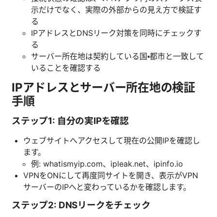
示だけでなく、実際の外部からの見え方で検証す
る
IPアドレスとDNSリーク対策を同時にチェックす
る
サーバー所在地は契約している国・都市と一致して
いることを確認する
IPアドレスとサーバー所在地の検証
手順
ステップ1: 自分の実IPを確認
ウェブサイトへアクセスして現在の公開IPを確認し
ます。
例: whatismyip.com、ipleak.net、ipinfo.io
VPNをONにして再度同サイトを開き、表示がVPN
サーバーのIPへと変わっているかを確認します。
ステップ2: DNSリークをチェック