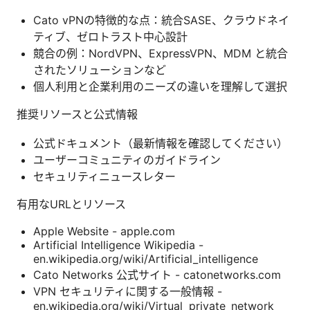
Cato vPNの特徴的な点：統合SASE、クラウドネイ
ティブ、ゼロトラスト中心設計
競合の例：NordVPN、ExpressVPN、MDM と統合
されたソリューションなど
個人利用と企業利用のニーズの違いを理解して選択
推奨リソースと公式情報
公式ドキュメント（最新情報を確認してください）
ユーザーコミュニティのガイドライン
セキュリティニュースレター
有用なURLとリソース
Apple Website - apple.com
Artificial Intelligence Wikipedia -
en.wikipedia.org/wiki/Artificial_intelligence
Cato Networks 公式サイト - catonetworks.com
VPN セキュリティに関する一般情報 -
en.wikipedia.org/wiki/Virtual_private_network