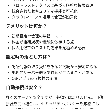
ゼロトラストアクセスに基づく厳格な権限管理
統合されたセキュリティ機能と可視化
クラウドベースの運用で管理が簡素化
デメリットは何か？
初期設定や管理の学習コスト
料金が組織規模や機能に依存する点
個人用途でのコスト対効果を見極める必要
設定時の落とし穴は？
認証情報の取り扱いを誤ると接続が不安定になる
地理的サーバー選択で遅延が生じることがある
OS・アプリの互換性の問題
自動接続は安全？
多くのケースで安全ですが、必須ではありません。自動
接続を使う場合は、セキュリティポリシーを厳格にし