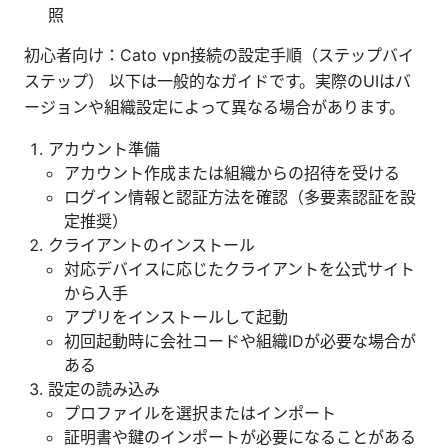
照
初心者向け：Cato vpn接続の設定手順（ステップバイ
ステップ） 以下は一般的なガイドです。実際のUIはバ
ージョンや組織設定によって異なる場合があります。
アカウント準備
アカウント作成または組織からの招待を受ける
ログイン情報と認証方法を確認（多要素認証を設
定推奨）
クライアントのインストール
対応デバイスに応じたクライアントを公式サイト
から入手
アプリをインストールして起動
初回起動時に会社コードや組織IDが必要な場合が
ある
設定の読み込み
プロファイルを選択またはインポート
証明書や鍵のインポートが必要になることがある