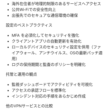
海外在住者が地理的制限のあるサービスへアクセス
公共Wi‑Fiでの安全性向上
出張先でのセキュアな通信環境の確保
設定のベストプラクティス
MFA を必須化してセキュリティを強化
クライアントアプリの自動更新を有効化
ローカルデバイスのセキュリティ設定を併用（ファ
イアウォール、アンチウイルス、OSの最新パッチ適
用）
ログの保持期間と監査のポリシーを明確化
托管と運用の観点
監視ダッシュボードでアクティビティを可視化
アクセスの承認フローを標準化
インシデント対応の手順をあらかじめ作成
他のVPNサービスとの比較