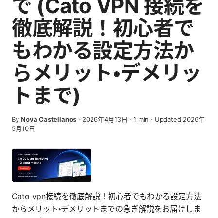
で (Cato VPN 接続を
徹底解説！初心者で
もわかる設定方法か
らメリット・デメリッ
トまで)
By
Nova Castellanos
·
2026年4月13日
·
1
min
· Updated 2026年
5月10日
Cato vpn接続を徹底解説！初心者でもわかる設定方法
からメリット・デメリットまでの急ぎ解説をお届けしま