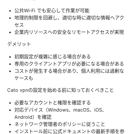
公共Wi‑Fi でも安心して作業が可能
地理的制限を回避し、適切な時に適切な情報へアク
セス
企業内リソースへの安全なリモートアクセスが実現
デメリット
初期設定が複雑に感じる場合がある
専用のクライアントアプリが必要になる場合がある
コストが発生する場合があり、個人利用には過剰な
ケースも
Cato vpnの設定を始める前に知っておくべきこと
必要なアカウントと権限を確認する
対応デバイス（Windows、macOS、iOS、
Android）を確認
ネットワーク管理者のポリシーに従うこと
インストール前に公式ドキュメントの最新手順を参