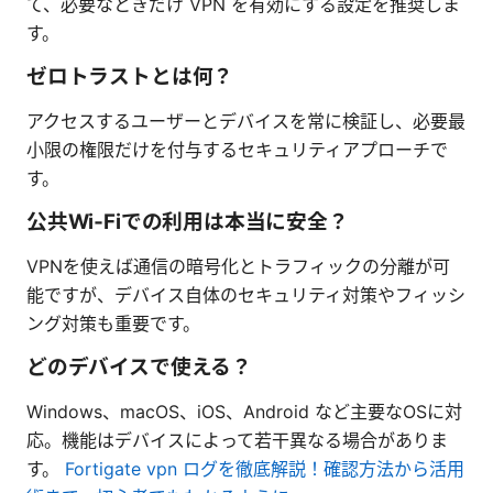
て、必要なときだけ VPN を有効にする設定を推奨しま
す。
ゼロトラストとは何？
アクセスするユーザーとデバイスを常に検証し、必要最
小限の権限だけを付与するセキュリティアプローチで
す。
公共Wi‑Fiでの利用は本当に安全？
VPNを使えば通信の暗号化とトラフィックの分離が可
能ですが、デバイス自体のセキュリティ対策やフィッシ
ング対策も重要です。
どのデバイスで使える？
Windows、macOS、iOS、Android など主要なOSに対
応。機能はデバイスによって若干異なる場合がありま
す。
Fortigate vpn ログを徹底解説！確認方法から活用