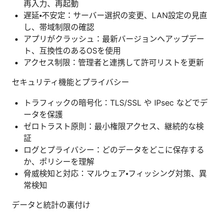
再入力、再起動
遅延・不安定：サーバー選択の変更、LAN設定の見直
し、帯域制限の確認
アプリがクラッシュ：最新バージョンへアップデー
ト、互換性のあるOSを使用
アクセス制限：管理者と連携して許可リストを更新
セキュリティ機能とプライバシー
トラフィックの暗号化：TLS/SSL や IPsec などでデ
ータを保護
ゼロトラスト原則：最小権限アクセス、継続的な検
証
ログとプライバシー：どのデータをどこに保存する
か、ポリシーを理解
脅威検知と対応：マルウェア・フィッシング対策、異
常検知
データと統計の裏付け