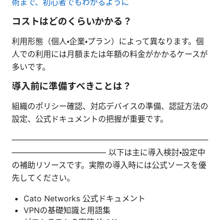
術まで、初心者でもわかるように
コストはどのくらいかかる？
利用形態（個人・企業・プラン）によって異なります。個
人での利用には月額または年額の料金がかかるケースが
多いです。
導入前に準備すべきことは？
組織のポリシー確認、対応デバイスの準備、認証方法の
設定、公式ドキュメントの把握が重要です。
―――――――――――――――――――――――――
―――――――――――― 以下は主に導入検討・設定中
の補助リソースです。実際の導入時には公式ソースを優
先してください。
Cato Networks 公式ドキュメント
VPNの基礎知識と用語集