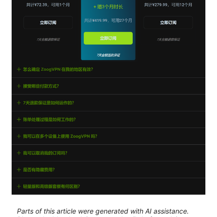
Parts of this article were generated with AI assistance.