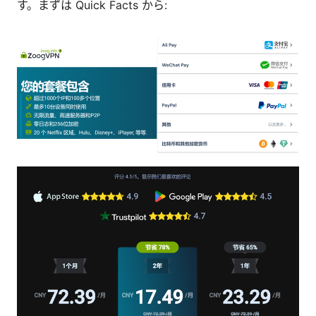
す。まずは Quick Facts から: