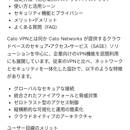
使い方と活用シーン
セキュリティ機能とプライバシー
メリット・デメリット
よくある質問（FAQ）
Cato VPNとは何か Cato Networks が提供するクラウ
ドベースのセキュア・アクセス・サービス（SASE）ソリ
ューションを中心に、企業向けのVPN機能を民間利用
にも展開しています。従来のVPNと比べ、ネットワーク
とセキュリティを一体化した設計で、以下のような特徴
があります。
グローバルなセキュアな接続
統合されたファイアウォールと脅威対策
ゼロトラスト型のアクセス制御
縦横断的な可視化と運用の簡素化
クラウドネイティブのアーキテクチャ
ユーザー目線のメリット