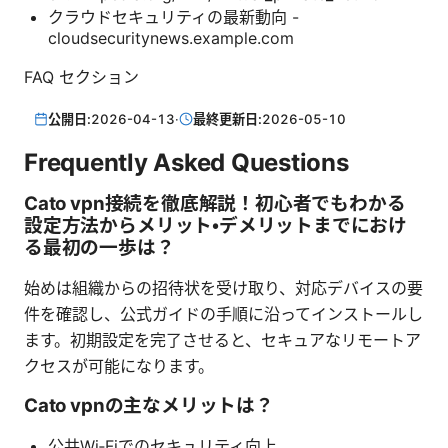
クラウドセキュリティの最新動向 -
cloudsecuritynews.example.com
FAQ セクション
公開日:
2026-04-13
·
最終更新日:
2026-05-10
Frequently Asked Questions
Cato vpn接続を徹底解説！初心者でもわかる
設定方法からメリット・デメリットまでにおけ
る最初の一歩は？
始めは組織からの招待状を受け取り、対応デバイスの要
件を確認し、公式ガイドの手順に沿ってインストールし
ます。初期設定を完了させると、セキュアなリモートア
クセスが可能になります。
Cato vpnの主なメリットは？
公共Wi‑Fiでのセキュリティ向上