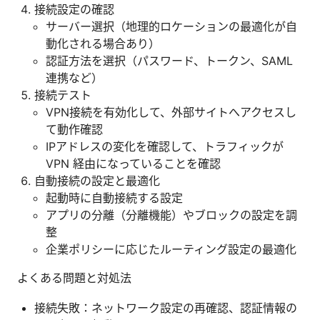
接続設定の確認
サーバー選択（地理的ロケーションの最適化が自
動化される場合あり）
認証方法を選択（パスワード、トークン、SAML
連携など）
接続テスト
VPN接続を有効化して、外部サイトへアクセスし
て動作確認
IPアドレスの変化を確認して、トラフィックが
VPN 経由になっていることを確認
自動接続の設定と最適化
起動時に自動接続する設定
アプリの分離（分離機能）やブロックの設定を調
整
企業ポリシーに応じたルーティング設定の最適化
よくある問題と対処法
接続失敗：ネットワーク設定の再確認、認証情報の