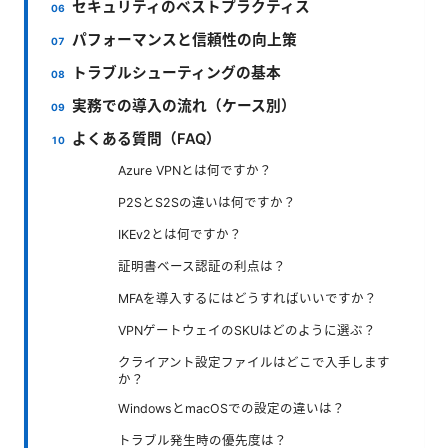
セキュリティのベストプラクティス
パフォーマンスと信頼性の向上策
トラブルシューティングの基本
実務での導入の流れ（ケース別）
よくある質問（FAQ）
Azure VPNとは何ですか？
P2SとS2Sの違いは何ですか？
IKEv2とは何ですか？
証明書ベース認証の利点は？
MFAを導入するにはどうすればいいですか？
VPNゲートウェイのSKUはどのように選ぶ？
クライアント設定ファイルはどこで入手します
か？
WindowsとmacOSでの設定の違いは？
トラブル発生時の優先度は？