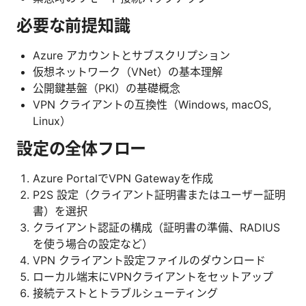
必要な前提知識
Azure アカウントとサブスクリプション
仮想ネットワーク（VNet）の基本理解
公開鍵基盤（PKI）の基礎概念
VPN クライアントの互換性（Windows, macOS,
Linux）
設定の全体フロー
Azure PortalでVPN Gatewayを作成
P2S 設定（クライアント証明書またはユーザー証明
書）を選択
クライアント認証の構成（証明書の準備、RADIUS
を使う場合の設定など）
VPN クライアント設定ファイルのダウンロード
ローカル端末にVPNクライアントをセットアップ
接続テストとトラブルシューティング