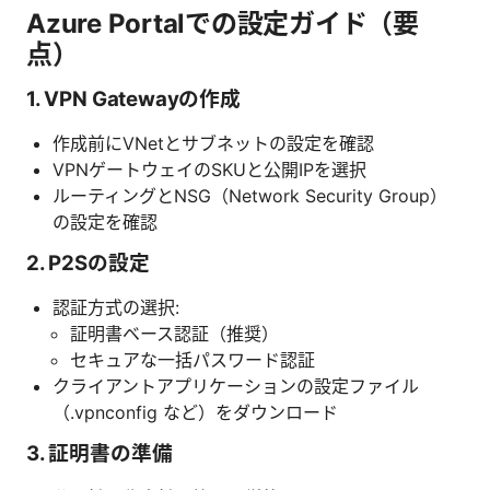
Azure Portalでの設定ガイド（要
点）
1. VPN Gatewayの作成
作成前にVNetとサブネットの設定を確認
VPNゲートウェイのSKUと公開IPを選択
ルーティングとNSG（Network Security Group）
の設定を確認
2. P2Sの設定
認証方式の選択:
証明書ベース認証（推奨）
セキュアな一括パスワード認証
クライアントアプリケーションの設定ファイル
（.vpnconfig など）をダウンロード
3. 証明書の準備