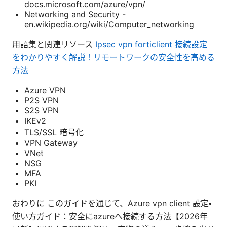
docs.microsoft.com/azure/vpn/
Networking and Security -
en.wikipedia.org/wiki/Computer_networking
用語集と関連リソース
Ipsec vpn forticlient 接続設定
をわかりやすく解説！リモートワークの安全性を高める
方法
Azure VPN
P2S VPN
S2S VPN
IKEv2
TLS/SSL 暗号化
VPN Gateway
VNet
NSG
MFA
PKI
おわりに このガイドを通じて、Azure vpn client 設定・
使い方ガイド：安全にazureへ接続する方法【2026年