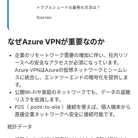
トラブルシュートの最善の方法は？
Sources:
なぜAzure VPNが重要なのか
企業のリモートワーク需要の増加に伴い、社内リソ
ースへの安全なアクセスが必須になっています。
Azure VPNはAzureの仮想ネットワークとシームレ
スに統合し、エンドツーエンドの暗号化を提供しま
す。
公開Wi-Fiや家庭のネットワークでも、データの盗聴
リスクを低減します。
P2S（ point-to-site ）接続を使えば、個人端末から
直接企業ネットワークへ安全に接続可能です。
統計データ