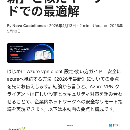
ドでの最適解
By
Nova Castellanos
·
2026年4月13日
·
2
min
· Updated 2026年
5月10日
はじめに Azure vpn client 設定・使い方ガイド：安全に
azureへ接続する方法【2026年最新】についての要点
を先にお伝えします。結論から言うと、Azure VPN ク
ライアントは正しい設定とセキュリティ対策を組み合わ
せることで、企業内ネットワークへの安全なリモート接
続を実現できます。以下は本動画の要点と構成です。