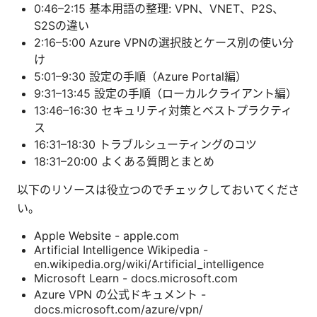
0:46–2:15 基本用語の整理: VPN、VNET、P2S、
S2Sの違い
2:16–5:00 Azure VPNの選択肢とケース別の使い分
け
5:01–9:30 設定の手順（Azure Portal編）
9:31–13:45 設定の手順（ローカルクライアント編）
13:46–16:30 セキュリティ対策とベストプラクティ
ス
16:31–18:30 トラブルシューティングのコツ
18:31–20:00 よくある質問とまとめ
以下のリソースは役立つのでチェックしておいてくださ
い。
Apple Website - apple.com
Artificial Intelligence Wikipedia -
en.wikipedia.org/wiki/Artificial_intelligence
Microsoft Learn - docs.microsoft.com
Azure VPN の公式ドキュメント -
docs.microsoft.com/azure/vpn/