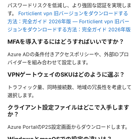
パスワードリスクを低減し、より強固な認証を実現しま
す。
Forticlient vpn 旧バージョンをダウンロードする
方法：完全ガイド 2026年版 — Forticlient vpn 旧バー
ジョンをダウンロードする方法：完全ガイド 2026年版
MFAを導入するにはどうすればいいですか？
Azure ADの条件付きアクセスポリシーや、外部IDプロ
バイダーを組み合わせて設定します。
VPNゲートウェイのSKUはどのように選ぶ？
トラフィック量、同時接続数、地域の冗長性を考慮して
選択します。
クライアント設定ファイルはどこで入手します
か？
Azure PortalのP2S設定画面からダウンロードします。