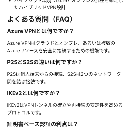
ハイブリッド環境: Azureとオンプレの混在を想定し
たハイブリッドVPN設計
よくある質問（FAQ）
Azure VPNとは何ですか？
Azure VPNはクラウドとオンプレ、あるいは複数の
Azureリソースを安全に接続するための機能です。
P2SとS2Sの違いは何ですか？
P2Sは個人端末からの接続、S2Sは2つのネットワーク
間を結ぶ接続です。
IKEv2とは何ですか？
IKEv2はVPNトンネルの確立や再接続の安定性を高める
プロトコルです。
証明書ベース認証の利点は？