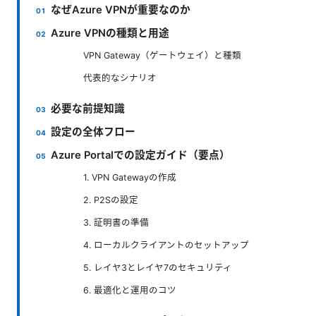
なぜAzure VPNが重要なのか
Azure VPNの種類と用途
VPN Gateway（ゲートウェイ）と種類
代表的なシナリオ
必要な前提知識
設定の全体フロー
Azure Portalでの設定ガイド（要点）
1. VPN Gatewayの作成
2. P2Sの設定
3. 証明書の準備
4. ローカルクライアントのセットアップ
5. レイヤ3とレイヤ7のセキュリティ
6. 最適化と運用のコツ