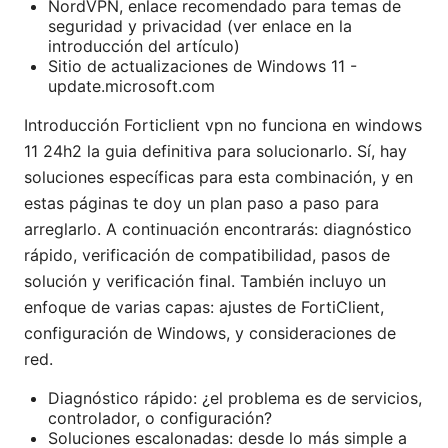
NordVPN, enlace recomendado para temas de
seguridad y privacidad (ver enlace en la
introducción del artículo)
Sitio de actualizaciones de Windows 11 -
update.microsoft.com
Introducción Forticlient vpn no funciona en windows
11 24h2 la guia definitiva para solucionarlo. Sí, hay
soluciones específicas para esta combinación, y en
estas páginas te doy un plan paso a paso para
arreglarlo. A continuación encontrarás: diagnóstico
rápido, verificación de compatibilidad, pasos de
solución y verificación final. También incluyo un
enfoque de varias capas: ajustes de FortiClient,
configuración de Windows, y consideraciones de
red.
Diagnóstico rápido: ¿el problema es de servicios,
controlador, o configuración?
Soluciones escalonadas: desde lo más simple a