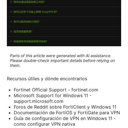
Parts of this article were generated with AI assistance.
Please double-check important details before relying on
them.
Recursos útiles y dónde encontrarlos
Fortinet Official Support - fortinet.com
Microsoft Support for Windows 11 -
support.microsoft.com
Foros de Reddit sobre FortiClient y Windows 11
Documentación de FortiOS y FortiGate para VPN
Guía de configuración de VPN en Windows 11 -
como configurar VPN nativa