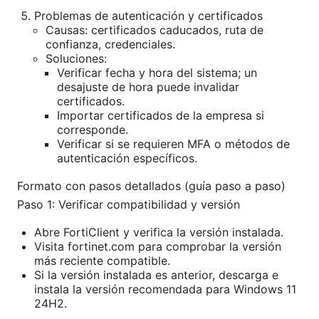
Problemas de autenticación y certificados
Causas: certificados caducados, ruta de
confianza, credenciales.
Soluciones:
Verificar fecha y hora del sistema; un
desajuste de hora puede invalidar
certificados.
Importar certificados de la empresa si
corresponde.
Verificar si se requieren MFA o métodos de
autenticación específicos.
Formato con pasos detallados (guía paso a paso)
Paso 1: Verificar compatibilidad y versión
Abre FortiClient y verifica la versión instalada.
Visita fortinet.com para comprobar la versión
más reciente compatible.
Si la versión instalada es anterior, descarga e
instala la versión recomendada para Windows 11
24H2.