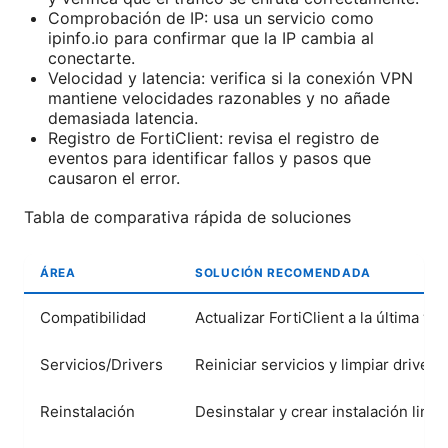
Comprobación de IP: usa un servicio como
ipinfo.io para confirmar que la IP cambia al
conectarte.
Velocidad y latencia: verifica si la conexión VPN
mantiene velocidades razonables y no añade
demasiada latencia.
Registro de FortiClient: revisa el registro de
eventos para identificar fallos y pasos que
causaron el error.
Tabla de comparativa rápida de soluciones
ÁREA
SOLUCIÓN RECOMENDADA
Compatibilidad
Actualizar FortiClient a la última 
Servicios/Drivers
Reiniciar servicios y limpiar drivers
Reinstalación
Desinstalar y crear instalación limpi