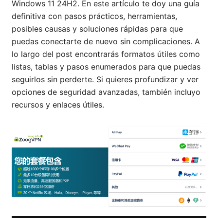
Windows 11 24H2. En este artículo te doy una guía
definitiva con pasos prácticos, herramientas,
posibles causas y soluciones rápidas para que
puedas conectarte de nuevo sin complicaciones. A
lo largo del post encontrarás formatos útiles como
listas, tablas y pasos enumerados para que puedas
seguirlos sin perderte. Si quieres profundizar y ver
opciones de seguridad avanzadas, también incluyo
recursos y enlaces útiles.