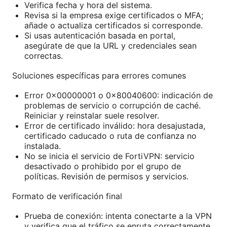
Verifica fecha y hora del sistema.
Revisa si la empresa exige certificados o MFA;
añade o actualiza certificados si corresponde.
Si usas autenticación basada en portal,
asegúrate de que la URL y credenciales sean
correctas.
Soluciones específicas para errores comunes
Error 0x00000001 o 0x80040600: indicación de
problemas de servicio o corrupción de caché.
Reiniciar y reinstalar suele resolver.
Error de certificado inválido: hora desajustada,
certificado caducado o ruta de confianza no
instalada.
No se inicia el servicio de FortiVPN: servicio
desactivado o prohibido por el grupo de
políticas. Revisión de permisos y servicios.
Formato de verificación final
Prueba de conexión: intenta conectarte a la VPN
y verifica que el tráfico se enruta correctamente.