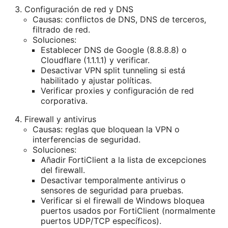
Configuración de red y DNS
Causas: conflictos de DNS, DNS de terceros,
filtrado de red.
Soluciones:
Establecer DNS de Google (8.8.8.8) o
Cloudflare (1.1.1.1) y verificar.
Desactivar VPN split tunneling si está
habilitado y ajustar políticas.
Verificar proxies y configuración de red
corporativa.
Firewall y antivirus
Causas: reglas que bloquean la VPN o
interferencias de seguridad.
Soluciones:
Añadir FortiClient a la lista de excepciones
del firewall.
Desactivar temporalmente antivirus o
sensores de seguridad para pruebas.
Verificar si el firewall de Windows bloquea
puertos usados por FortiClient (normalmente
puertos UDP/TCP específicos).