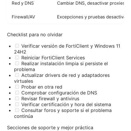
Red y DNS
Cambiar DNS, desactivar proxies
Firewall/AV
Excepciones y pruebas desactivaci
Checklist para no olvidar
Verificar versión de FortiClient y Windows 11
24H2
Reiniciar FortiClient Services
Realizar instalación limpia si persiste el
problema
Actualizar drivers de red y adaptadores
virtuales
Probar en otra red
Comprobar configuración de DNS
Revisar firewall y antivirus
Verificar certificación y hora del sistema
Consultar foros y soporte si el problema
continúa
Secciones de soporte y mejor práctica