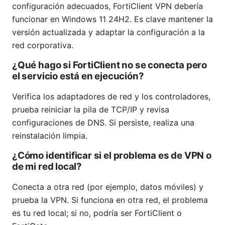
configuración adecuados, FortiClient VPN debería
funcionar en Windows 11 24H2. Es clave mantener la
versión actualizada y adaptar la configuración a la
red corporativa.
¿Qué hago si FortiClient no se conecta pero
el servicio está en ejecución?
Verifica los adaptadores de red y los controladores,
prueba reiniciar la pila de TCP/IP y revisa
configuraciones de DNS. Si persiste, realiza una
reinstalación limpia.
¿Cómo identificar si el problema es de VPN o
de mi red local?
Conecta a otra red (por ejemplo, datos móviles) y
prueba la VPN. Si funciona en otra red, el problema
es tu red local; si no, podría ser FortiClient o