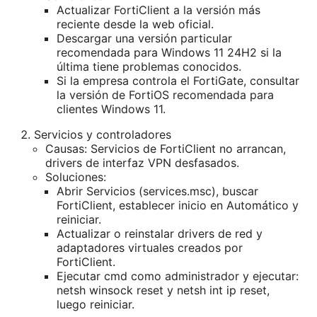
Actualizar FortiClient a la versión más
reciente desde la web oficial.
Descargar una versión particular
recomendada para Windows 11 24H2 si la
última tiene problemas conocidos.
Si la empresa controla el FortiGate, consultar
la versión de FortiOS recomendada para
clientes Windows 11.
Servicios y controladores
Causas: Servicios de FortiClient no arrancan,
drivers de interfaz VPN desfasados.
Soluciones:
Abrir Servicios (services.msc), buscar
FortiClient, establecer inicio en Automático y
reiniciar.
Actualizar o reinstalar drivers de red y
adaptadores virtuales creados por
FortiClient.
Ejecutar cmd como administrador y ejecutar:
netsh winsock reset y netsh int ip reset,
luego reiniciar.