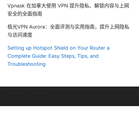
Vpnask 在加拿大使用 VPN 提升隐私、解锁内容与上网
安全的全面指南
极光VPN Aurora：全面评测与实用指南，提升上网隐私
与访问速度
Setting up Hotspot Shield on Your Router a
Complete Guide: Easy Steps, Tips, and
Troubleshooting
© Overfl0wed 2026