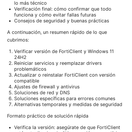
lo más técnico
Verificación final: cómo confirmar que todo
funciona y cómo evitar fallas futuras
Consejos de seguridad y buenas prácticas
A continuación, un resumen rápido de lo que
cubrimos:
Verificar versión de FortiClient y Windows 11
24H2
Reiniciar servicios y reemplazar drivers
problemáticos
Actualizar o reinstalar FortiClient con versión
compatible
Ajustes de firewall y antivirus
Soluciones de red y DNS
Soluciones específicas para errores comunes
Alternativas temporales y medidas de seguridad
Formato práctico de solución rápida
Verifica la versión: asegúrate de que FortiClient