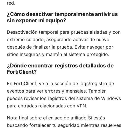
red.
¿Cómo desactivar temporalmente antivirus
sin exponer mi equipo?
Desactivación temporal para pruebas aisladas y con
extremo cuidado, asegurando activar de nuevo
después de finalizar la prueba. Evita navegar por
sitios inseguros y mantén el sistema protegido.
¿Dónde encontrar registros detallados de
FortiClient?
En FortiClient, ve a la sección de logs/registro de
eventos para ver errores y mensajes. También
puedes revisar los registros del sistema de Windows
para entradas relacionadas con VPN.
Nota final sobre el enlace de afiliado Si estás
buscando fortalecer tu seguridad mientras resuelves