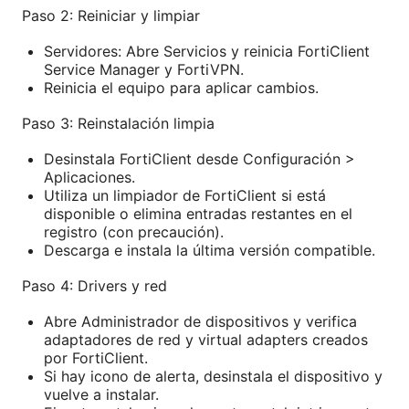
Paso 2: Reiniciar y limpiar
Servidores: Abre Servicios y reinicia FortiClient
Service Manager y FortiVPN.
Reinicia el equipo para aplicar cambios.
Paso 3: Reinstalación limpia
Desinstala FortiClient desde Configuración >
Aplicaciones.
Utiliza un limpiador de FortiClient si está
disponible o elimina entradas restantes en el
registro (con precaución).
Descarga e instala la última versión compatible.
Paso 4: Drivers y red
Abre Administrador de dispositivos y verifica
adaptadores de red y virtual adapters creados
por FortiClient.
Si hay icono de alerta, desinstala el dispositivo y
vuelve a instalar.