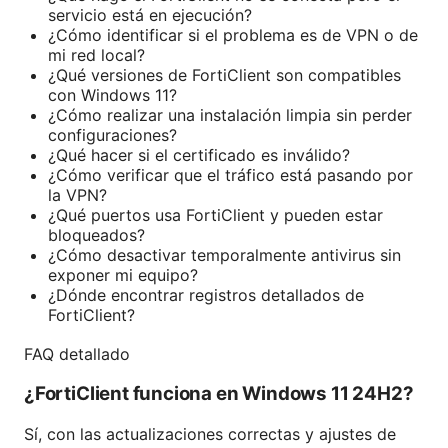
servicio está en ejecución?
¿Cómo identificar si el problema es de VPN o de
mi red local?
¿Qué versiones de FortiClient son compatibles
con Windows 11?
¿Cómo realizar una instalación limpia sin perder
configuraciones?
¿Qué hacer si el certificado es inválido?
¿Cómo verificar que el tráfico está pasando por
la VPN?
¿Qué puertos usa FortiClient y pueden estar
bloqueados?
¿Cómo desactivar temporalmente antivirus sin
exponer mi equipo?
¿Dónde encontrar registros detallados de
FortiClient?
FAQ detallado
¿FortiClient funciona en Windows 11 24H2?
Sí, con las actualizaciones correctas y ajustes de