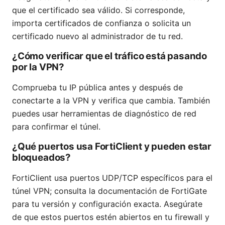
que el certificado sea válido. Si corresponde,
importa certificados de confianza o solicita un
certificado nuevo al administrador de tu red.
¿Cómo verificar que el tráfico está pasando
por la VPN?
Comprueba tu IP pública antes y después de
conectarte a la VPN y verifica que cambia. También
puedes usar herramientas de diagnóstico de red
para confirmar el túnel.
¿Qué puertos usa FortiClient y pueden estar
bloqueados?
FortiClient usa puertos UDP/TCP específicos para el
túnel VPN; consulta la documentación de FortiGate
para tu versión y configuración exacta. Asegúrate
de que estos puertos estén abiertos en tu firewall y