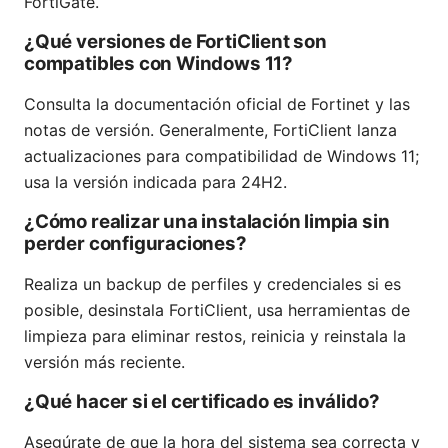
FortiGate.
¿Qué versiones de FortiClient son
compatibles con Windows 11?
Consulta la documentación oficial de Fortinet y las
notas de versión. Generalmente, FortiClient lanza
actualizaciones para compatibilidad de Windows 11;
usa la versión indicada para 24H2.
¿Cómo realizar una instalación limpia sin
perder configuraciones?
Realiza un backup de perfiles y credenciales si es
posible, desinstala FortiClient, usa herramientas de
limpieza para eliminar restos, reinicia y reinstala la
versión más reciente.
¿Qué hacer si el certificado es inválido?
Asegúrate de que la hora del sistema sea correcta y