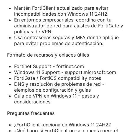
Mantén FortiClient actualizado para evitar
incompatibilidades con Windows 11 24H2.
En entornos empresariales, coordina con tu
administrador de red para ajustes de FortiGate y
políticas de VPN.
Usa contraseñas seguras y MFA donde aplique
para evitar problemas de autenticación.
Formato de recursos y enlaces útiles
Fortinet Support - fortinet.com
Windows 11 Support - support.microsoft.com
FortiGate / FortiOS compatibility notes
DNS y resolución de problemas de red -
ejemplos de configuración y guías
Guía de VPN en Windows 11 - pasos y
consideraciones
Preguntas frecuentes
¿FortiClient funciona en Windows 11 24H2?
¿Qué hago si FortiClient no se conecta pero el