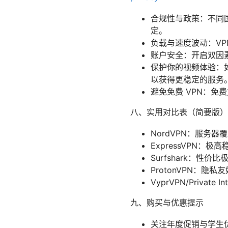
合规性与政策：不同国
定。
负载与速度波动：V
账户安全：开启双因素
保护你的视频体验：
以获得更稳定的服务
避免免费 VPN：
八、实用对比表（简要版）
NordVPN：服务器
ExpressVPN
Surfshark：
ProtonVPN：
VyprVPN/Priva
九、购买与优惠提示
关注年度促销与学生