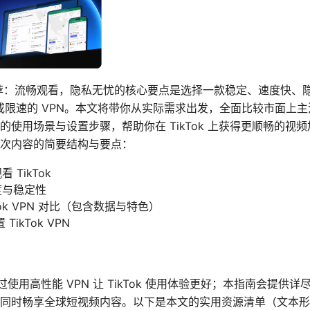
 vpn推荐：流畅观看，隐私无忧的核心要点是选择一款稳定、速度快
封锁或限速的 VPN。本文将带你从实际需求出发，全面比较市面上主
的使用场景与设置步骤，帮助你在 TikTok 上获得更顺畅的视
次内容的简要结构与要点：
 TikTok
度与稳定性
kTok VPN 对比（包含数据与特色）
ikTok VPN
过使用高性能 VPN 让 TikTok 使用体验更好；本指南会提供
同时畅享全球短视频内容。以下是本文的实用资源清单（文本形