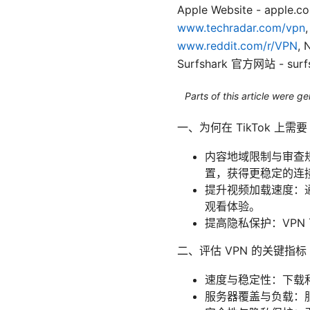
Apple Website - apple.co
www.techradar.com/vpn
www.reddit.com/r/VPN
,
Surfshark 官方网站 - surf
Parts of this article were 
一、为何在 TikTok 上需要
内容地域限制与审查规
置，获得更稳定的连
提升视频加载速度：
观看体验。
提高隐私保护：VPN 
二、评估 VPN 的关键指标
速度与稳定性：下载
服务器覆盖与负载：