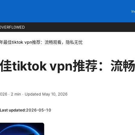
In
OVERFL0WED
6年最佳tiktok vpn推荐：流畅观看，隐私无忧
佳tiktok vpn推荐：
2026
·
2
min
· Updated May 10, 2026
Last updated:
2026-05-10