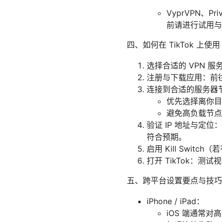
VyprVPN、P
前请进行试用与
四、如何在 TikTok 上使用
选择合适的 VPN 
注册与下载应用：前
连接到合适的服务器
优先选择离你目
避免高负载节点
验证 IP 地址与定位：打
符合预期。
启用 Kill Swit
打开 TikTok：
五、跨平台设置要点与技巧
iPhone / iPad：
iOS 端通常