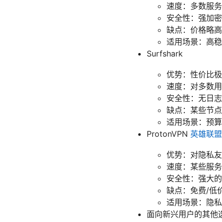
速度：多数服务
安全性：强加密
缺点：价格略高
适用场景：高稳
Surfshark
优势：性价比极
速度：对多数用
安全性：无日志
缺点：某些节点速
适用场景：预算
ProtonVPN
英雄联盟
优势：对隐私友
速度：某些服务
安全性：强大的
缺点：免费/低
适用场景：隐私
面向新兴用户的其他