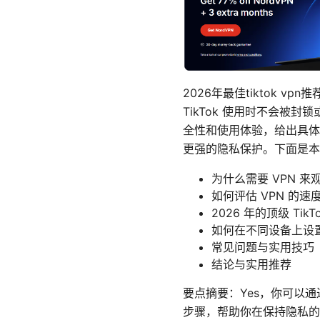
2026年最佳tiktok
TikTok 使用时不会被
全性和使用体验，给出具体
更强的隐私保护。下面是本
为什么需要 VPN 来观看
如何评估 VPN 的速
2026 年的顶级 Ti
如何在不同设备上设置 T
常见问题与实用技巧
结论与实用推荐
要点摘要：Yes，你可以通
步骤，帮助你在保持隐私的