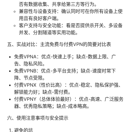
否有数据收集、共享给第三方等行为。
兼容性与设备支持：确认同时可在你所有设备上使
用且有良好客户端。
客户支持与安全功能：看是否提供杀开关、多设备
并发、分割隧道等实用功能。
五、实战对比：主流免费与付费VPN的简要对比表
免费VPNA：优点-快速上手；缺点-数据上限、广
告、隐私风险。
免费VPNB：优点-多平台支持；缺点-速度时常下
降、节点受限。
付费VPNX（性价比高）：优点-稳定、隐私保护强、
解锁能力好；缺点-需付费。
付费VPNY（总体体验最好）：优点-高速、广泛服务
器、优秀隐私策略；缺点-成本略高。
六、使用注意事项与安全提示
避免的坑