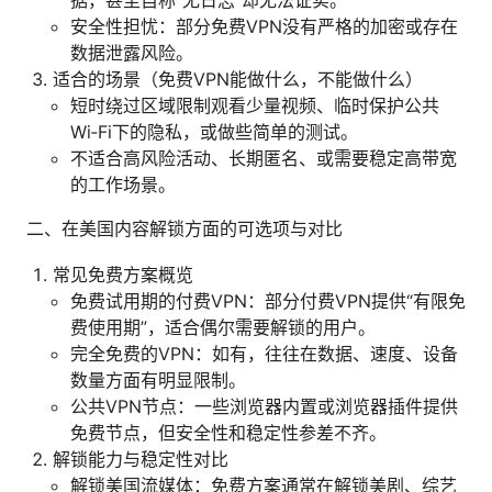
据，甚至自称“无日志”却无法证实。
安全性担忧：部分免费VPN没有严格的加密或存在
数据泄露风险。
适合的场景（免费VPN能做什么，不能做什么）
短时绕过区域限制观看少量视频、临时保护公共
Wi‑Fi下的隐私，或做些简单的测试。
不适合高风险活动、长期匿名、或需要稳定高带宽
的工作场景。
二、在美国内容解锁方面的可选项与对比
常见免费方案概览
免费试用期的付费VPN：部分付费VPN提供“有限免
费使用期”，适合偶尔需要解锁的用户。
完全免费的VPN：如有，往往在数据、速度、设备
数量方面有明显限制。
公共VPN节点：一些浏览器内置或浏览器插件提供
免费节点，但安全性和稳定性参差不齐。
解锁能力与稳定性对比
解锁美国流媒体：免费方案通常在解锁美剧、综艺