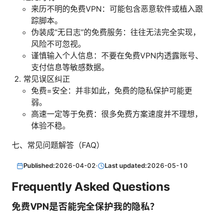
来历不明的免费VPN：可能包含恶意软件或植入跟
踪脚本。
伪装成“无日志”的免费服务：往往无法完全实现，
风险不可忽视。
谨慎输入个人信息：不要在免费VPN内透露账号、
支付信息等敏感数据。
常见误区纠正
免费=安全：并非如此，免费的隐私保护可能更
弱。
高速一定等于免费：很多免费方案速度并不理想，
体验不稳。
七、常见问题解答（FAQ）
Published:
2026-04-02
·
Last updated:
2026-05-10
Frequently Asked Questions
免费VPN是否能完全保护我的隐私？