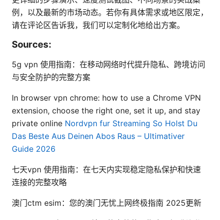
例，以及最新的市场动态。若你有具体需求或地区限定，
请在评论区告诉我，我们可以定制化地给出方案。
Sources:
5g vpn 使用指南：在移动网络时代提升隐私、跨境访问
与安全防护的完整方案
In browser vpn chrome: how to use a Chrome VPN
extension, choose the right one, set it up, and stay
private online
Nordvpn fur Streaming So Holst Du
Das Beste Aus Deinen Abos Raus – Ultimativer
Guide 2026
七天vpn 使用指南：在七天内实现稳定隐私保护和快速
连接的完整攻略
澳门ctm esim：您的澳门无忧上网终极指南 2025更新