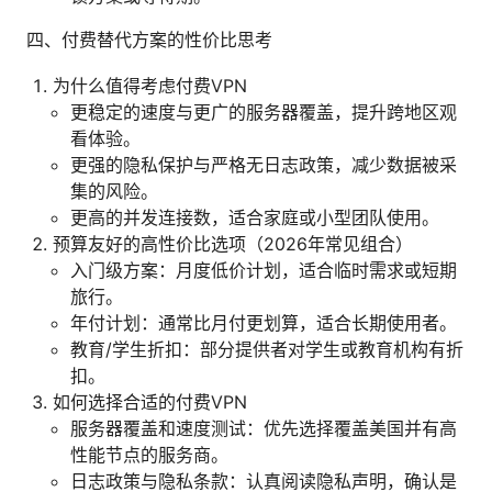
四、付费替代方案的性价比思考
为什么值得考虑付费VPN
更稳定的速度与更广的服务器覆盖，提升跨地区观
看体验。
更强的隐私保护与严格无日志政策，减少数据被采
集的风险。
更高的并发连接数，适合家庭或小型团队使用。
预算友好的高性价比选项（2026年常见组合）
入门级方案：月度低价计划，适合临时需求或短期
旅行。
年付计划：通常比月付更划算，适合长期使用者。
教育/学生折扣：部分提供者对学生或教育机构有折
扣。
如何选择合适的付费VPN
服务器覆盖和速度测试：优先选择覆盖美国并有高
性能节点的服务商。
日志政策与隐私条款：认真阅读隐私声明，确认是