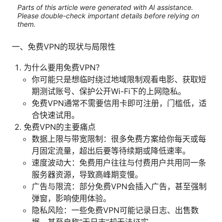
Parts of this article were generated with AI assistance.
Please double-check important details before relying on
them.
一、免费VPN的现状与局限性
为什么要用免费VPN？
你可能只是想临时绕过地域限制观看电影、获取短
期测试账号、保护公开Wi-Fi下的上网隐私。
免费VPN通常不需要信用卡即可注册，门槛低，适
合快速试用。
免费VPN的主要痛点
数据上限与带宽限制：很多免费方案给你每天或每
月固定流量，超出后要等待续期或降低速率。
速度波动大：免费用户往往与付费用户共用同一条
服务器资源，导致高峰期变慢。
广告与限流：部分免费VPN会插入广告，甚至强制
弹窗，影响使用体验。
隐私风险：一些免费VPN可能记录日志、出售数