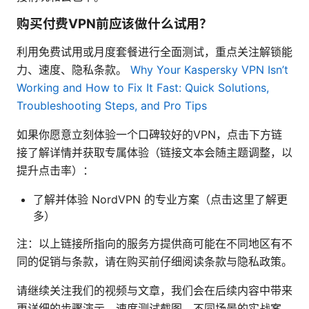
购买付费VPN前应该做什么试用？
利用免费试用或月度套餐进行全面测试，重点关注解锁能
力、速度、隐私条款。
Why Your Kaspersky VPN Isn’t
Working and How to Fix It Fast: Quick Solutions,
Troubleshooting Steps, and Pro Tips
如果你愿意立刻体验一个口碑较好的VPN，点击下方链
接了解详情并获取专属体验（链接文本会随主题调整，以
提升点击率）：
了解并体验 NordVPN 的专业方案（点击这里了解更
多）
注：以上链接所指向的服务方提供商可能在不同地区有不
同的促销与条款，请在购买前仔细阅读条款与隐私政策。
请继续关注我们的视频与文章，我们会在后续内容中带来
更详细的步骤演示、速度测试截图、不同场景的实战案