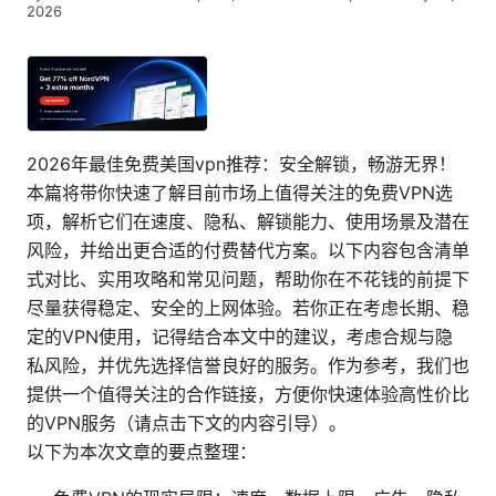
2026
2026年最佳免费美国vpn推荐：安全解锁，畅游无界！
本篇将带你快速了解目前市场上值得关注的免费VPN选
项，解析它们在速度、隐私、解锁能力、使用场景及潜在
风险，并给出更合适的付费替代方案。以下内容包含清单
式对比、实用攻略和常见问题，帮助你在不花钱的前提下
尽量获得稳定、安全的上网体验。若你正在考虑长期、稳
定的VPN使用，记得结合本文中的建议，考虑合规与隐
私风险，并优先选择信誉良好的服务。作为参考，我们也
提供一个值得关注的合作链接，方便你快速体验高性价比
的VPN服务（请点击下文的内容引导）。
以下为本次文章的要点整理：