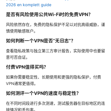
2026 en komplett guide
是否有风险使用公共Wi‑Fi时的免费VPN？
风险依然存在，免费的隐私保护不足以对抗高级威胁，谨
慎使用敏感账户。
如何判断一个VPN是否“无日志”？
查看隐私政策与独立第三方审计报告，实际使用中也要留
意可否自证。
付费VPN值得买吗？
如果你需要稳定性、长期使用和更强的隐私保护，付费
VPN通常更值得。
如何测评一个VPN的速度与稳定性？
在不同时间段进行多次测速，测试服务器在目标地区的连
接情况和丢包率。