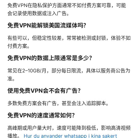
免费VPN在隐私保护方面通常不如付费方案可靠，可能
会记录使用数据或注入广告。
免费VPN能解锁美国流媒体吗？
有些可以，但稳定性较差，常常被检测或封锁，体验不如
付费方案。
免费VPN的数据上限通常是多少？
常见在2–10GB/月，部分每日限流，具体以服务商公告为
准。
使用免费VPN会不会有广告？
多数免费方案会有广告，甚至会注入追踪脚本。
免费VPN的速度通常如何？
高峰期或用户量大时，速度可能降到极低，影响高清视频
播放。
Hur du anvander whatsapp i kina sakert