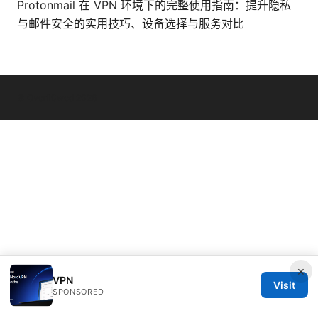
Protonmail 在 VPN 环境下的完整使用指南：提升隐私
与邮件安全的实用技巧、设备选择与服务对比
© Overfl0wed 2026
×
VPN
Visit
SPONSORED