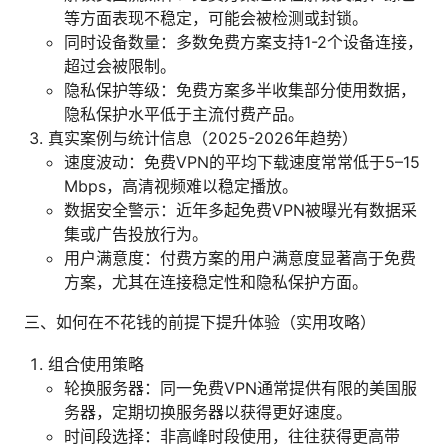
等方面表现不稳定，可能会被检测或封锁。
同时设备数量：多数免费方案支持1-2个设备连接，
超过会被限制。
隐私保护等级：免费方案多半收集部分使用数据，
隐私保护水平低于主流付费产品。
真实案例与统计信息（2025-2026年趋势）
速度波动：免费VPN的平均下载速度常常低于5–15
Mbps，高清视频难以稳定播放。
数据安全警示：近年多起免费VPN被曝光有数据采
集或广告投放行为。
用户满意度：付费方案的用户满意度显著高于免费
方案，尤其在连接稳定性和隐私保护方面。
三、如何在不花钱的前提下提升体验（实用攻略）
组合使用策略
轮换服务器：同一免费VPN通常提供有限的美国服
务器，定期切换服务器以获得更好速度。
时间段选择：非高峰时段使用，往往获得更高带