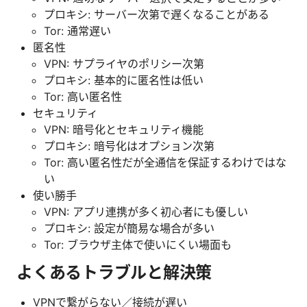
プロキシ: サーバー次第で遅くなることがある
Tor: 通常遅い
匿名性
VPN: サプライヤのポリシー次第
プロキシ: 基本的に匿名性は低い
Tor: 高い匿名性
セキュリティ
VPN: 暗号化とセキュリティ機能
プロキシ: 暗号化はオプション次第
Tor: 高い匿名性だが全通信を保証するわけではな
い
使い勝手
VPN: アプリ連携が多く初心者にも優しい
プロキシ: 設定が簡易な場合が多い
Tor: ブラウザ主体で使いにくい場面も
よくあるトラブルと解決策
VPNで繋がらない／接続が遅い