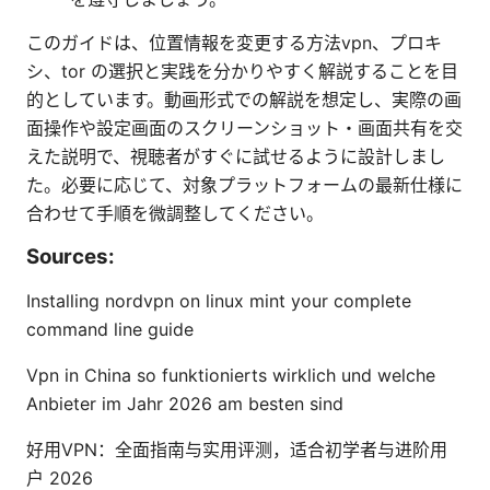
このガイドは、位置情報を変更する方法vpn、プロキ
シ、tor の選択と実践を分かりやすく解説することを目
的としています。動画形式での解説を想定し、実際の画
面操作や設定画面のスクリーンショット・画面共有を交
えた説明で、視聴者がすぐに試せるように設計しまし
た。必要に応じて、対象プラットフォームの最新仕様に
合わせて手順を微調整してください。
Sources:
Installing nordvpn on linux mint your complete
command line guide
Vpn in China so funktionierts wirklich und welche
Anbieter im Jahr 2026 am besten sind
好用VPN：全面指南与实用评测，适合初学者与进阶用
户 2026