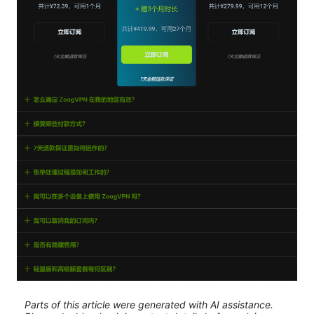
Parts of this article were generated with AI assistance.