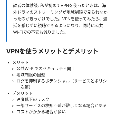
読者の体験談: 私が初めてVPNを使ったときは、海
外ドラマのストリーミングが地域制限で見られなか
ったのがきっかけでした。VPNを使ってみたら、遅
延を感じずに視聴できるようになり、同時に公共
Wi‑Fiでの不安も減りました。
VPNを使うメリットとデメリット
メリット
公共Wi‑Fiでのセキュリティ向上
地域制限の回避
ログを抑制するポテンシャル（サービスとポリシ
ー次第）
デメリット
速度低下のリスク
一部サービスの検知回避が難しくなる場合がある
コストがかかる場合が多い