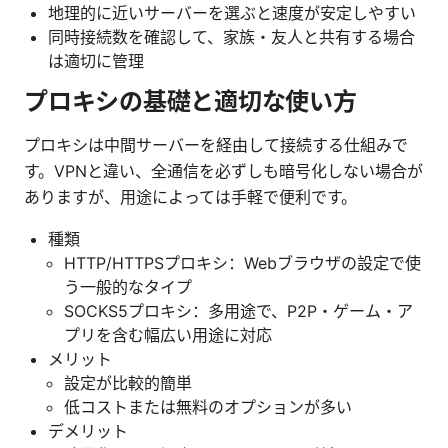
地理的に近いサーバーを選ぶと速度が安定しやすい
同時接続数を確認して、家族・友人と共有する場合
は適切に管理
プロキシの基礎と適切な使い方
プロキシは中間サーバーを経由して接続する仕組みで
す。VPNと違い、全通信を必ずしも暗号化しない場合が
ありますが、用途によっては手軽で便利です。
種類
HTTP/HTTPSプロキシ：Webブラウザの設定で使
う一般的なタイプ
SOCKS5プロキシ：多用途で、P2P・ゲーム・ア
プリを含む幅広い用途に対応
メリット
設定が比較的簡単
低コストまたは無料のオプションが多い
デメリット