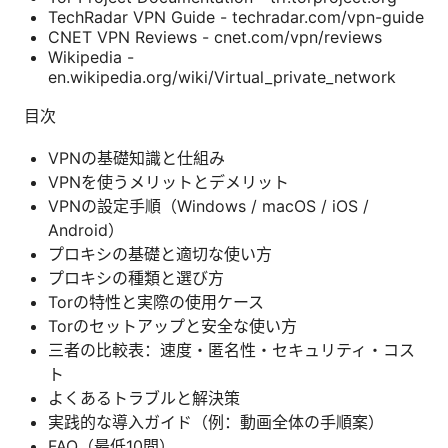
TechRadar VPN Guide - techradar.com/vpn-guide
CNET VPN Reviews - cnet.com/vpn/reviews
Wikipedia -
en.wikipedia.org/wiki/Virtual_private_network
目次
VPNの基礎知識と仕組み
VPNを使うメリットとデメリット
VPNの設定手順（Windows / macOS / iOS /
Android）
プロキシの基礎と適切な使い方
プロキシの種類と選び方
Torの特性と実際の使用ケース
Torのセットアップと安全な使い方
三者の比較表：速度・匿名性・セキュリティ・コス
ト
よくあるトラブルと解決策
実践的な導入ガイド（例：動画全体の手順案）
FAQ（最低10問）