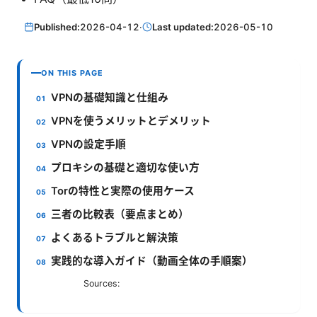
Published:
2026-04-12
·
Last updated:
2026-05-10
ON THIS PAGE
VPNの基礎知識と仕組み
VPNを使うメリットとデメリット
VPNの設定手順
プロキシの基礎と適切な使い方
Torの特性と実際の使用ケース
三者の比較表（要点まとめ）
よくあるトラブルと解決策
実践的な導入ガイド（動画全体の手順案）
Sources: