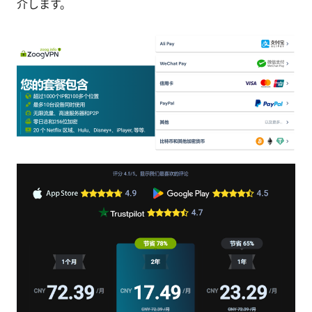
介します。