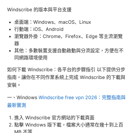
Windscribe 的版本與平台支援
桌面端：Windows、macOS、Linux
行動端：iOS、Android
瀏覽器外掛：Chrome、Firefox、Edge 等主流瀏覽
器
其他：多數裝置支援自動啟動與分流設定，方便在不
同網路環境使用
如何下載 Windscribe：各平台的步驟指引 以下提供分步
指南，讓你在不同作業系統上完成 Windscribe 的下載與
安裝。
一、Windows
Windscribe free vpn 2026：完整指南與
最新實測
進入 Windscribe 官方網站的下載頁面
點擊 Windows 版下載，檔案大小通常在幾十到上百
MB 不等