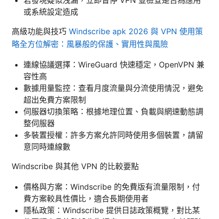
或系統設定造成
高級功能與技巧
Windscribe apk 2026 與 VPN 使用策
略全方位解密：風暴般的保護、實用性與風險
連線協議選擇：WireGuard 快速穩定，OpenVPN 兼
容性高
數據用量監控：查看月度流量與分流使用情況，避免
超出免費方案限制
伺服器切換策略：根據地理位置、負載與網速動態調
整伺服器
多裝置授權：許多方案允許同時使用多個裝置，請留
意同時連線數
Windscribe 與其他 VPN 的比較要點
價格與方案：Windscribe 的免費版有流量限制，付
費方案較具性價比，適合長期使用者
隱私政策：Windscribe 提供日誌政策概覽，對比某