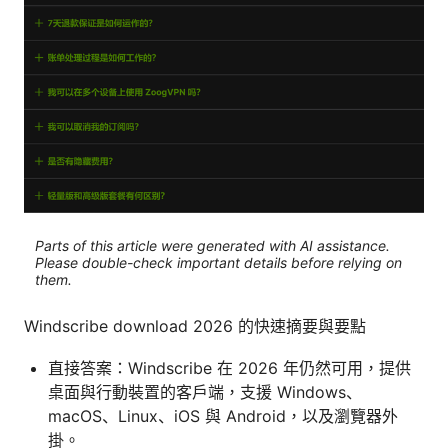
Parts of this article were generated with AI assistance.
Please double-check important details before relying on
them.
Windscribe download 2026 的快速摘要與要點
直接答案：Windscribe 在 2026 年仍然可用，提供
桌面與行動裝置的客戶端，支援 Windows、
macOS、Linux、iOS 與 Android，以及瀏覽器外
掛。