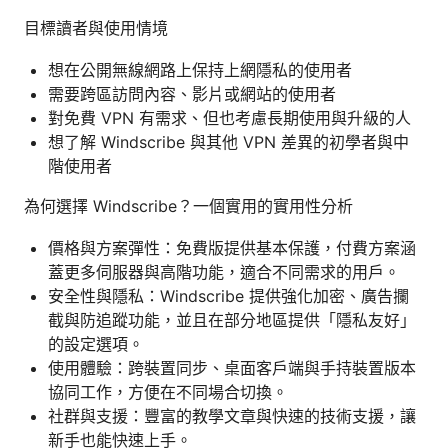
目標讀者與使用情境
想在公開無線網路上保持上網隱私的使用者
需要跨區訪問內容、影片或網站的使用者
對免費 VPN 有需求、但也考慮長期使用與升級的人
想了解 Windscribe 與其他 VPN 差異的初學者與中
階使用者
為何選擇 Windscribe？一個實用的實用性分析
價格與方案彈性：免費版提供基本保護，付費方案涵
蓋更多伺服器與高階功能，適合不同需求的用戶。
安全性與隱私：Windscribe 提供強化加密、廣告攔
截與防追蹤功能，並且在部分地區提供「隱私友好」
的設定選項。
使用體驗：跨裝置同步、桌面客戶端與手持裝置版本
協同工作，方便在不同場合切換。
社群與支援：豐富的教學文章與快速的技術支援，讓
新手也能快速上手。