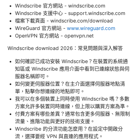
Windscribe 官方網站 - windscribe.com
Windscribe 支援中心 - support.windscribe.com
檔案下載頁面 - windscribe.com/download
WireGuard 官方網站 -
www.wireguard.com
OpenVPN 官方網站 - openvpn.net
Windscribe download 2026：常見問題與深入解答
如何確認已成功安裝 Windscribe？在裝置的系統通
知區或 Windscribe 應用介面中看到已連線狀態與伺
服器名稱即可。
如何變更伺服器位置？在主介面選擇伺服器地點清
單，點擊你想連線的地點即可。
我可以在多個裝置上同時使用 Windscribe 嗎？多數
方案允許多裝置同時連線，但上限以購買方案為準。
付費方案有哪些差異？通常包含更多伺服器、無限制
流量、進階功能與更好的技術支援。
Windscribe 的分流功能怎麼用？在設定中開啟分
流，選擇要經 VPN 與直連的應用程式。