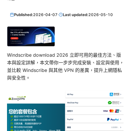
Published:
2026-04-07
·
Last updated:
2026-05-10
Windscribe download 2026 立即可用的最佳方法、版
本與設定詳解，本文帶你一步步完成安裝、設定與使用，
並比較 Windscribe 與其他 VPN 的差異，提升上網隱私
與安全性。