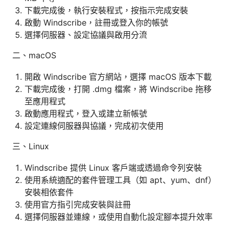
下載完成後，執行安裝程式，按指示完成安裝
啟動 Windscribe，註冊或登入你的帳號
選擇伺服器、設定協議與啟用分流
二、macOS
開啟 Windscribe 官方網站，選擇 macOS 版本下載
下載完成後，打開 .dmg 檔案，將 Windscribe 拖移
至應用程式
啟動應用程式，登入或建立新帳號
設定連線伺服器與協議，完成初次使用
三、Linux
Windscribe 提供 Linux 客戶端或透過命令列安裝
使用系統適配的套件管理工具（如 apt、yum、dnf）
安裝相依套件
使用官方指引完成安裝與註冊
選擇伺服器並連線，或使用自動化設定腳本提升效率