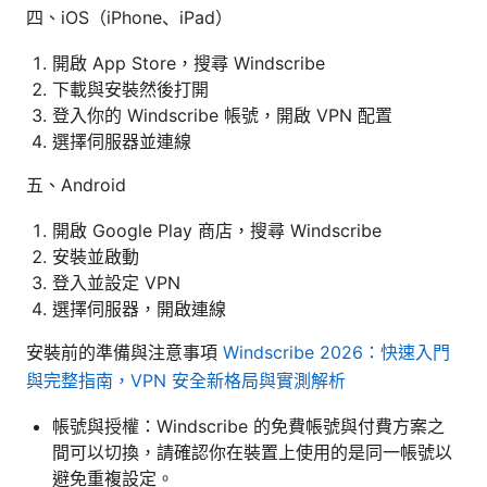
四、iOS（iPhone、iPad）
開啟 App Store，搜尋 Windscribe
下載與安裝然後打開
登入你的 Windscribe 帳號，開啟 VPN 配置
選擇伺服器並連線
五、Android
開啟 Google Play 商店，搜尋 Windscribe
安裝並啟動
登入並設定 VPN
選擇伺服器，開啟連線
安裝前的準備與注意事項
Windscribe 2026：快速入門
與完整指南，VPN 安全新格局與實測解析
帳號與授權：Windscribe 的免費帳號與付費方案之
間可以切換，請確認你在裝置上使用的是同一帳號以
避免重複設定。