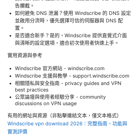
告攔截。
如何避免 DNS 泄漏？使用 Windscribe 的 DNS 設定
並啟用分流時，優先選擇可信的伺服器與 DNS 配
置。
是否適合新手？是的，Windscribe 提供直覺式介面
與清晰的設定選項，適合初次使用者快速上手。
實用資源與參考
Windscribe 官方網站 - windscribe.com
Windscribe 支援與教學 - support.windscribe.com
相關隱私與安全指南 - privacy guides and VPN
best practices
公眾論壇與使用者經驗分享 - community
discussions on VPN usage
有用的網址與資源（非點擊連結文本，僅文本格式）
Windscribe vpn download 2026：完整指南、功能與
實測評價