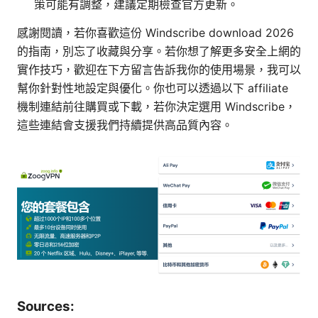
策可能有調整，建議定期檢查官方更新。
感謝閱讀，若你喜歡這份 Windscribe download 2026
的指南，別忘了收藏與分享。若你想了解更多安全上網的
實作技巧，歡迎在下方留言告訴我你的使用場景，我可以
幫你針對性地設定與優化。你也可以透過以下 affiliate
機制連結前往購買或下載，若你決定選用 Windscribe，
這些連結會支援我們持續提供高品質內容。
Sources: