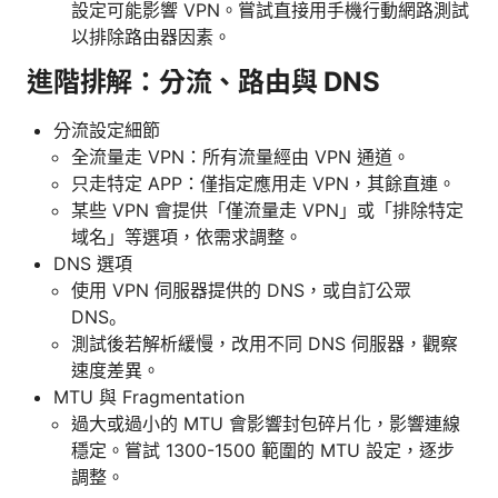
設定可能影響 VPN。嘗試直接用手機行動網路測試
以排除路由器因素。
進階排解：分流、路由與 DNS
分流設定細節
全流量走 VPN：所有流量經由 VPN 通道。
只走特定 APP：僅指定應用走 VPN，其餘直連。
某些 VPN 會提供「僅流量走 VPN」或「排除特定
域名」等選項，依需求調整。
DNS 選項
使用 VPN 伺服器提供的 DNS，或自訂公眾
DNS。
測試後若解析緩慢，改用不同 DNS 伺服器，觀察
速度差異。
MTU 與 Fragmentation
過大或過小的 MTU 會影響封包碎片化，影響連線
穩定。嘗試 1300-1500 範圍的 MTU 設定，逐步
調整。