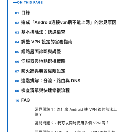
ON THIS PAGE
目錄
造成「Android连接vpn后不能上网」的常見原因
基本排除法：快速檢查
調整 VPN 設定的實務指南
網路層面診斷與調整
伺服器與地點選擇策略
防火牆與裝置權限設定
進階排解：分流、路由與 DNS
檢查清單與快速修復流程
FAQ
常見問題 1：為什麼 Android 連 VPN 後仍無法上
網？
常見問題 2：我可以同時使用多個 VPN 嗎？