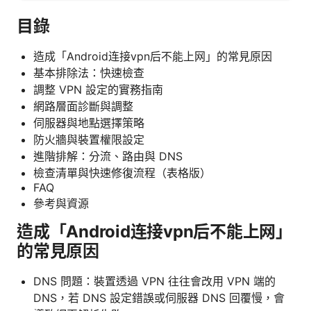
目錄
造成「Android连接vpn后不能上网」的常見原因
基本排除法：快速檢查
調整 VPN 設定的實務指南
網路層面診斷與調整
伺服器與地點選擇策略
防火牆與裝置權限設定
進階排解：分流、路由與 DNS
檢查清單與快速修復流程（表格版）
FAQ
參考與資源
造成「Android连接vpn后不能上网」
的常見原因
DNS 問題：裝置透過 VPN 往往會改用 VPN 端的
DNS，若 DNS 設定錯誤或伺服器 DNS 回覆慢，會