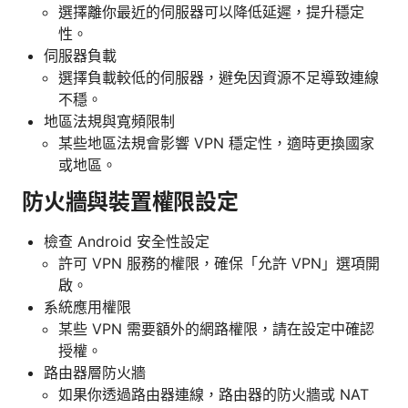
選擇離你最近的伺服器可以降低延遲，提升穩定
性。
伺服器負載
選擇負載較低的伺服器，避免因資源不足導致連線
不穩。
地區法規與寬頻限制
某些地區法規會影響 VPN 穩定性，適時更換國家
或地區。
防火牆與裝置權限設定
檢查 Android 安全性設定
許可 VPN 服務的權限，確保「允許 VPN」選項開
啟。
系統應用權限
某些 VPN 需要額外的網路權限，請在設定中確認
授權。
路由器層防火牆
如果你透過路由器連線，路由器的防火牆或 NAT