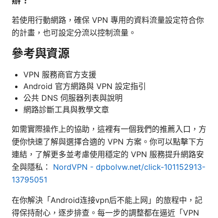
辦？
若使用行動網路，確保 VPN 專用的資料流量設定符合你
的計畫，也可設定分流以控制流量。
參考與資源
VPN 服務商官方支援
Android 官方網路與 VPN 設定指引
公共 DNS 伺服器列表與說明
網路診斷工具與教學文章
如需實際操作上的協助，這裡有一個我們的推薦入口，方
便你快速了解與選擇合適的 VPN 方案。你可以點擊下方
連結，了解更多並考慮使用穩定的 VPN 服務提升網路安
全與隱私：
NordVPN - dpbolvw.net/click-101152913-
13795051
在你解決「Android连接vpn后不能上网」的旅程中，記
得保持耐心，逐步排查。每一步的調整都在逼近「VPN