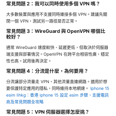
常見問題 2：我可以同時使用多個 VPN 嗎？
大多數裝置與應用不支援同時連接多個 VPN。建議先關
閉一個 VPN，測試另一路徑是否正常。
常見問題 3：WireGuard 與 OpenVPN 哪個比
較好？
通常 WireGuard 速度較快、延遲更低，但取決於伺服器
端支援與部署情況。OpenVPN 在跨平台相容性廣，穩定
性也高。試用後再決定。
常見問題 4：分流是什麼，為何要用？
分流讓部分流量走 VPN，其他流量直連網路。適用於想
要保護特定應用的隱私，同時維持本地網速。
Iphone 15
esim lihkg：香港 iphone 15 設定 esim 步驟、支援電訊
商及常見問題全攻略
常見問題 5：VPN 伺服器選擇怎麼挑？