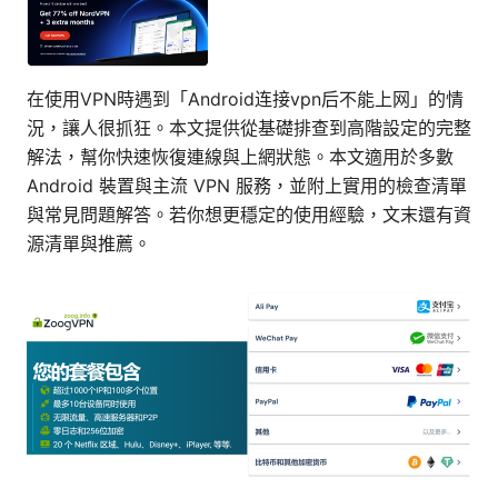
在使用VPN時遇到「Android连接vpn后不能上网」的情
況，讓人很抓狂。本文提供從基礎排查到高階設定的完整
解法，幫你快速恢復連線與上網狀態。本文適用於多數
Android 裝置與主流 VPN 服務，並附上實用的檢查清單
與常見問題解答。若你想更穩定的使用經驗，文末還有資
源清單與推薦。