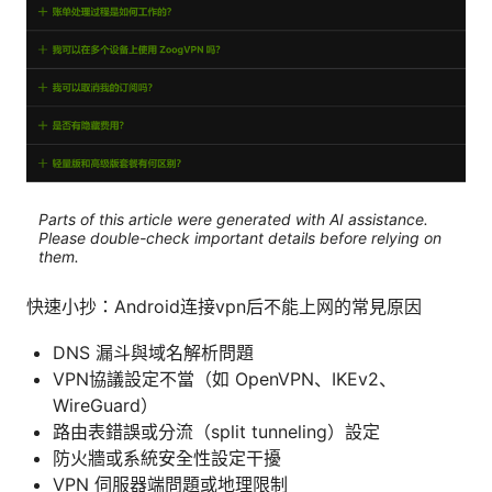
Parts of this article were generated with AI assistance.
Please double-check important details before relying on
them.
快速小抄：Android连接vpn后不能上网的常見原因
DNS 漏斗與域名解析問題
VPN協議設定不當（如 OpenVPN、IKEv2、
WireGuard）
路由表錯誤或分流（split tunneling）設定
防火牆或系統安全性設定干擾
VPN 伺服器端問題或地理限制