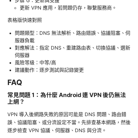
步驟 G：更新與支援
更新 VPN 應用，若問題仍存，聯繫服務商。
表格版快速對照
問題類型：DNS 無法解析、路由錯誤、協議阻塞、伺
服器負載
對應解法：指定 DNS、重建路由表、切換協議、選新
伺服器
風險等級：中等/高
建議動作：逐步測試與記錄變更
FAQ
常見問題 1：為什麼 Android 連 VPN 後仍無法
上網？
VPN 導入後網路失敗的原因可能是 DNS 問題、路由錯
誤、協議阻塞、或分流設定不當。先排查基本網路，然後
逐步檢查 VPN 協議、伺服器、DNS 與分流。