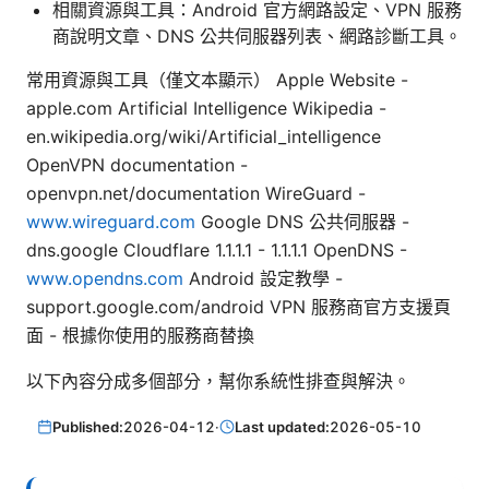
相關資源與工具：Android 官方網路設定、VPN 服務
商說明文章、DNS 公共伺服器列表、網路診斷工具。
常用資源與工具（僅文本顯示） Apple Website -
apple.com Artificial Intelligence Wikipedia -
en.wikipedia.org/wiki/Artificial_intelligence
OpenVPN documentation -
openvpn.net/documentation WireGuard -
www.wireguard.com
Google DNS 公共伺服器 -
dns.google Cloudflare 1.1.1.1 - 1.1.1.1 OpenDNS -
www.opendns.com
Android 設定教學 -
support.google.com/android VPN 服務商官方支援頁
面 - 根據你使用的服務商替換
以下內容分成多個部分，幫你系統性排查與解決。
Published:
2026-04-12
·
Last updated:
2026-05-10