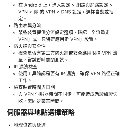
在 Android 上，進入設定 > 網路與網路設定 >
VPN > 你 的 VPN > DNS 設定，選擇自動或指
定。
路由表與分流
某些裝置提供分流設定選項，確認「全流量走
VPN」或「只特定應用走 VPN」設置。
防火牆與安全性
檢查是否有第三方防火牆或安全應用阻擋 VPN 流
量，嘗試暫時關閉測試。
IP 漏洩檢查
使用工具確認是否有 IP 漏洩，確保 VPN 路徑正確
工作。
檢查裝置時間與日期
與 VPN 伺服器時間不同步，可能造成憑證驗證失
敗，需同步裝置時間。
伺服器與地點選擇策略
地理位置與延遲