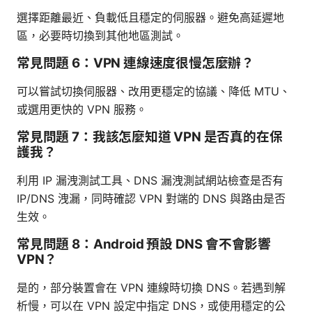
選擇距離最近、負載低且穩定的伺服器。避免高延遲地
區，必要時切換到其他地區測試。
常見問題 6：VPN 連線速度很慢怎麼辦？
可以嘗試切換伺服器、改用更穩定的協議、降低 MTU、
或選用更快的 VPN 服務。
常見問題 7：我該怎麼知道 VPN 是否真的在保
護我？
利用 IP 漏洩測試工具、DNS 漏洩測試網站檢查是否有
IP/DNS 洩漏，同時確認 VPN 對端的 DNS 與路由是否
生效。
常見問題 8：Android 預設 DNS 會不會影響
VPN？
是的，部分裝置會在 VPN 連線時切換 DNS。若遇到解
析慢，可以在 VPN 設定中指定 DNS，或使用穩定的公