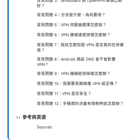
常見問題 3：WireGuard 與 OpenVPN 哪個比較
好？
常見問題 4：分流是什麼，為何要用？
常見問題 5：VPN 伺服器選擇怎麼挑？
常見問題 6：VPN 連線速度很慢怎麼辦？
常見問題 7：我該怎麼知道 VPN 是否真的在保護
我？
常見問題 8：Android 預設 DNS 會不會影響
VPN？
常見問題 9：VPN 連線經常掉線怎麼辦？
常見問題 10：我需要長期維護 VPN 設定嗎？
常見問題 11：VPN 是否安全？
常見問題 12：手機資料流量有限制時該怎麼辦？
參考與資源
Sources: