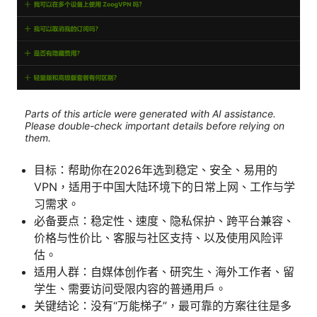
Parts of this article were generated with AI assistance.
Please double-check important details before relying on
them.
目标：帮助你在2026年选到稳定、安全、易用的
VPN，适用于中国大陆环境下的日常上网、工作与学
习需求。
必备要点：稳定性、速度、隐私保护、跨平台兼容、
价格与性价比、客服与社区支持、以及使用风险评
估。
适用人群：自媒体创作者、研究生、海外工作者、留
学生、需要访问受限内容的普通用户。
关键结论：没有“万能梯子”，最可靠的方案往往是多