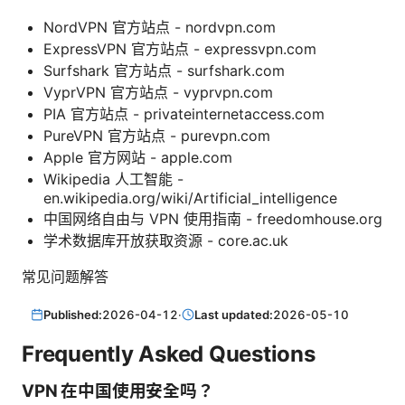
NordVPN 官方站点 - nordvpn.com
ExpressVPN 官方站点 - expressvpn.com
Surfshark 官方站点 - surfshark.com
VyprVPN 官方站点 - vyprvpn.com
PIA 官方站点 - privateinternetaccess.com
PureVPN 官方站点 - purevpn.com
Apple 官方网站 - apple.com
Wikipedia 人工智能 -
en.wikipedia.org/wiki/Artificial_intelligence
中国网络自由与 VPN 使用指南 - freedomhouse.org
学术数据库开放获取资源 - core.ac.uk
常见问题解答
Published:
2026-04-12
·
Last updated:
2026-05-10
Frequently Asked Questions
VPN 在中国使用安全吗？