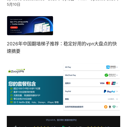
5月10日
2026年中国翻墙梯子推荐：稳定好用的vpn大盘点的快
速摘要