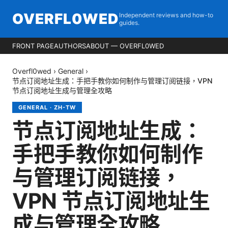
OVERFL0WED
Independent reviews and how-to
guides.
FRONT PAGE
AUTHORS
ABOUT — OVERFL0WED
Overfl0wed
›
General
›
节点订阅地址生成：手把手教你如何制作与管理订阅链接，VPN
节点订阅地址生成与管理全攻略
GENERAL
·
ZH-TW
节点订阅地址生成：
手把手教你如何制作
与管理订阅链接，
VPN 节点订阅地址生
成与管理全攻略