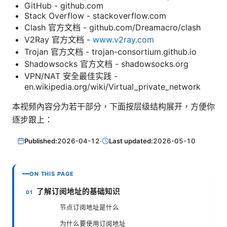
GitHub - github.com
Stack Overflow - stackoverflow.com
Clash 官方文档 - github.com/Dreamacro/clash
V2Ray 官方文档 -
www.v2ray.com
Trojan 官方文档 - trojan-consortium.github.io
Shadowsocks 官方文档 - shadowsocks.org
VPN/NAT 安全最佳实践 -
en.wikipedia.org/wiki/Virtual_private_network
本视频內容分为若干部分，下面按层级结构展开，方便你
逐步跟上：
Published:
2026-04-12
·
Last updated:
2026-05-10
ON THIS PAGE
了解订阅地址的基础知识
节点订阅地址是什么
为什么要使用订阅地址