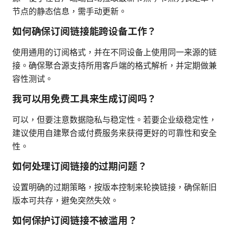
节点的静态信息，需手动更新。
如何确保订阅链接能跨设备工作？
使用通用的订阅格式，并在不同设备上使用同一来源的链
接。确保聚合源支持所用客户端的格式解析，并定期做兼
容性测试。
我可以用免费工具来生成订阅吗？
可以，但要注意数据隐私与稳定性。若要企业级稳定性，
建议使用自建聚合或付费服务来获得更好的可靠性和安全
性。
如何处理订阅链接的过期问题？
设置明确的过期策略，按版本控制来轮换链接，确保新旧
版本可共存，避免突然失效。
如何保护订阅链接不被滥用？