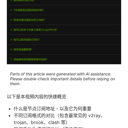
Parts of this article were generated with AI assistance.
Please double-check important details before relying on
them.
以下是本视频内容的快速概览
什么是节点订阅地址，以及它为何重要
不同订阅格式的对比（包含最常见的 v2ray、
trojan、brook、clash 等）