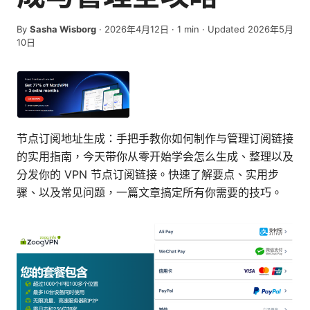
By
Sasha Wisborg
·
2026年4月12日
·
1
min
· Updated 2026年5月
10日
节点订阅地址生成：手把手教你如何制作与管理订阅链接
的实用指南，今天带你从零开始学会怎么生成、整理以及
分发你的 VPN 节点订阅链接。快速了解要点、实用步
骤、以及常见问题，一篇文章搞定所有你需要的技巧。