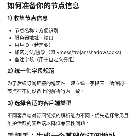
如何准备你的节点信息
1) 收集节点信息
节点名称：方便识别
服务器地址、端口
用户ID（若需要）
加密方法/协议（如 vmess/trojan/shadowsocks)
备注字段（用于自定义分组）
2) 统一化字段规范
为了后续订阅链接的稳定性，建立统一字段表，确保同一
节点在不同设备上的解析行为一致。
3) 选择合适的客户端类型
不同客户端对订阅链接的解析能力不同，优先选择常见且
维护活跃的客户端以降低兼容性问题。