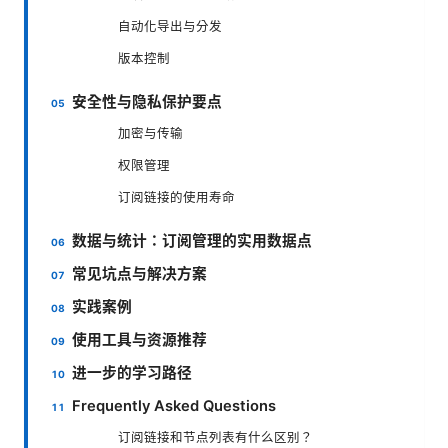
自动化导出与分发
版本控制
安全性与隐私保护要点
加密与传输
权限管理
订阅链接的使用寿命
数据与统计：订阅管理的实用数据点
常见坑点与解决方案
实践案例
使用工具与资源推荐
进一步的学习路径
Frequently Asked Questions
订阅链接和节点列表有什么区别？