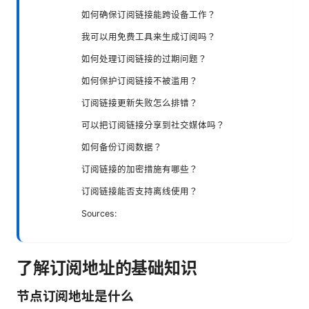
如何确保订阅链接能跨设备工作？
我可以用免费工具来生成订阅吗？
如何处理订阅链接的过期问题？
如何保护订阅链接不被滥用？
订阅链接更新失败怎么排错？
可以把订阅链接分享到社交媒体吗？
如何备份订阅数据？
订阅链接的加密措施有哪些？
订阅链接能否支持离线使用？
Sources:
了解订阅地址的基础知识
节点订阅地址是什么