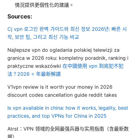
情況提供更個性化的建議。
Sources:
Cj vpn 로그인 완벽 가이드와 최신 정보 2026년: 빠른 시
작, 보안 팁, 그리고 최신 기능 비교
Najlepsze vpn do ogladania polskiej telewizji za
granica w 2026 roku: kompletny poradnik, ranking i
praktyczne wskazówki
在中國使用 vpn 到底犯不犯
法？2026 ⭐ 年最新解讀
V1vpn review is it worth your money in 2026
discount codes cancellation guide reddit takes
Is vpn available in china: how it works, legality, best
practices, and top VPNs for China in 2025
Atrst：VPN 领域的全网最强兵器与实用指南（含最新数
据）