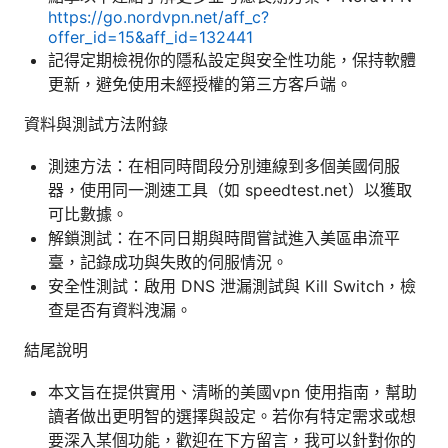
https://go.nordvpn.net/aff_c?
offer_id=15&aff_id=132441
記得定期檢視你的隱私設定與安全性功能，保持軟體
更新，避免使用未經授權的第三方客戶端。
資料與測試方法附錄
測速方法：在相同時間段分別連線到多個美國伺服
器，使用同一測速工具（如 speedtest.net）以獲取
可比數據。
解鎖測試：在不同日期與時間嘗試進入美區串流平
臺，記錄成功與失敗的伺服情況。
安全性測試：啟用 DNS 泄漏測試與 Kill Switch，檢
查是否有資料洩漏。
結尾說明
本文旨在提供實用、清晰的美國vpn 使用指南，幫助
讀者做出更明智的選擇與設定。若你有特定需求或想
要深入某個功能，歡迎在下方留言，我可以針對你的