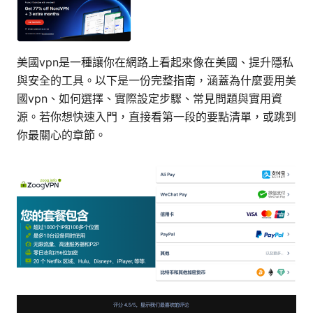
美國vpn是一種讓你在網路上看起來像在美國、提升隱私
與安全的工具。以下是一份完整指南，涵蓋為什麼要用美
國vpn、如何選擇、實際設定步驟、常見問題與實用資
源。若你想快速入門，直接看第一段的要點清單，或跳到
你最關心的章節。