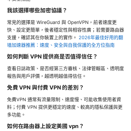
我該選擇哪些加密協議？
常見的選擇是 WireGuard 與 OpenVPN，前者速度更
快、設定更簡單，後者穩定性與相容性廣；若需要路由器
支援，確認其在你裝置上的實作。
2026年最佳好用的翻
墙加速器推薦：速度、安全與自我保護的全方位指南
如何判斷 VPN 提供商是否值得信任？
查看日誌政策、是否經第三方審核、法律管轄區、透明度
報告與用戶評價，越透明越值得信任。
免費 VPN 與付費 VPN 的差別？
免費VPN 通常有流量限制、速度慢、可能收集使用者資
料；付費 VPN 提供更穩定的速度、較高的隱私保護與更
多功能。
如何在路由器上設定美國 vpn？