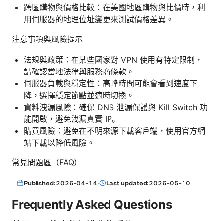
跨區購物與價格比較：在美國地區購物與比價時，利
用伺服器的地理位址變更來測試價格差異。
注意事項與風險提示
法規與政策：在某些國家對 VPN 使用有特定限制，
請確認當地法律與服務商條款。
伺服器負載與穩定性：高峰時間可能會看到速度下
降，選擇穩定節點並適時切換。
資料洩漏風險：確保 DNS 泄漏保護與 Kill Switch 功
能開啟，避免洩漏真實 IP。
購買風險：避免在不明來源下載客戶端，使用官方網
站下載以降低風險。
常見問題區（FAQ）
Published:
2026-04-14
·
Last updated:
2026-05-10
Frequently Asked Questions