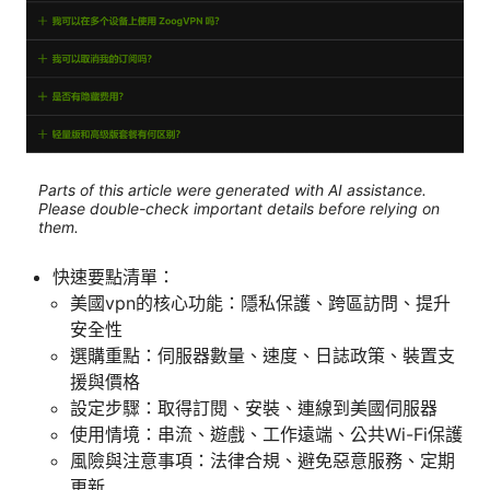
Parts of this article were generated with AI assistance.
Please double-check important details before relying on
them.
快速要點清單：
美國vpn的核心功能：隱私保護、跨區訪問、提升
安全性
選購重點：伺服器數量、速度、日誌政策、裝置支
援與價格
設定步驟：取得訂閱、安裝、連線到美國伺服器
使用情境：串流、遊戲、工作遠端、公共Wi-Fi保護
風險與注意事項：法律合規、避免惡意服務、定期
更新