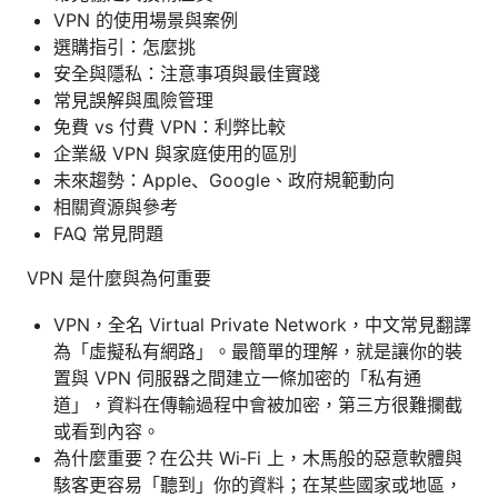
VPN 的使用場景與案例
選購指引：怎麼挑
安全與隱私：注意事項與最佳實踐
常見誤解與風險管理
免費 vs 付費 VPN：利弊比較
企業級 VPN 與家庭使用的區別
未來趨勢：Apple、Google、政府規範動向
相關資源與參考
FAQ 常見問題
VPN 是什麼與為何重要
VPN，全名 Virtual Private Network，中文常見翻譯
為「虛擬私有網路」。最簡單的理解，就是讓你的裝
置與 VPN 伺服器之間建立一條加密的「私有通
道」，資料在傳輸過程中會被加密，第三方很難攔截
或看到內容。
為什麼重要？在公共 Wi‑Fi 上，木馬般的惡意軟體與
駭客更容易「聽到」你的資料；在某些國家或地區，