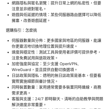
網路隱私與匿名瀏覽：提升日常上網的私密性，但要
注意並非絕對匿名。
遊戲與低延遲的情境：某些伺服器路由選擇可以降低
擁塞，改善遊戲延遲。
選購指引：怎麼挑
伺服器數量與分佈：更多國家與地區的伺服器，能讓
你更靈活地切換地理位置與提升速度。
速度與穩定性：測試工具與使用者評價可提供參考，
注意免費試用與退款政策。
加密強度與協定：至少支援 OpenVPN、
WireGuard，並且提供自動切換選項。
日誌政策與隱私：透明的無日誌政策是基本，但要看
實際實施細節與審計情況。
同時裝置數量：家用通常需要多裝置同時連線，商務
需求更高。
客服與支援：24/7 即時聊天、清晰的自助教學與問題
解決速度非常重要。