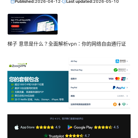
Published:
2026-04-12
·
Last updated:
2026-05-10
梯子 意思是什么？全面解析vpn：你的网络自由通行证