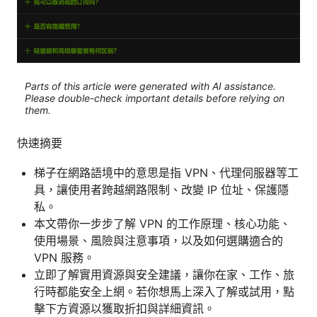
Parts of this article were generated with AI assistance.
Please double-check important details before relying on
them.
快速摘要
梯子在網路語境中的意思是指 VPN、代理伺服器等工
具，讓使用者跨越網路限制、改變 IP 位址、保護隱
私。
本文帶你一步步了解 VPN 的工作原理、核心功能、
使用場景、風險與注意事項，以及如何選購適合的
VPN 服務。
立即了解實用資源與安全建議，讓你在家、工作、旅
行時都能安全上網。若你想馬上深入了解或試用，點
擊下方資源以獲取折扣與詳細資訊。