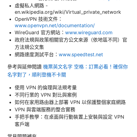
虛擬私人網路 -
en.wikipedia.org/wiki/Virtual_private_network
OpenVPN 技術文件：
www.openvpn.net/documentation/
WireGuard 官方網站：
www.wireguard.com
政府法規與政策相關官方公文來源（依地區不同）官
方法規公文集
網路速度測試平台：
www.speedtest.net
參考與延伸閱讀
機票英文名字 空格：訂票必看！確保你
名字對了，順利登機不卡關
使用 VPN 的倫理與法規考量
不同行業的 VPN 對比與案例
如何在家用路由器上部署 VPN 以保護整個家庭網路
VPN 與雲端服務的整合實務
手把手教學：在桌面與行動裝置上安裝與設定 VPN
客戶端
常見問題補充