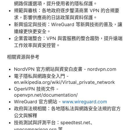
網路保護選項，提升使用者的隱私保護。
規範與審核：各地政府逐步釐清商業 VPN 的合規要
求，影響供應商的日誌政策與資料保護。
新興協定與技術：WireGuard 等新興技術的普及，讓
連線更快更安全。
企業雲端整合：VPN 與雲服務的整合趨勢，提升遠端
工作效率與資安控管。
相關資源與參考
NordVPN 官方網站與資安白皮書 - nordvpn.com
電子隱私與網路安全入門 -
en.wikipedia.org/wiki/Virtual_private_network
OpenVPN 技術文件 -
openvpn.net/documentation/
WireGuard 官方網站 -
www.wireguard.com
政府與法規相關：各地隱私法與網路安全法規的官方
公文與解釋
技術測試與評測平台：speedtest.net、
vpncomparison.org 等