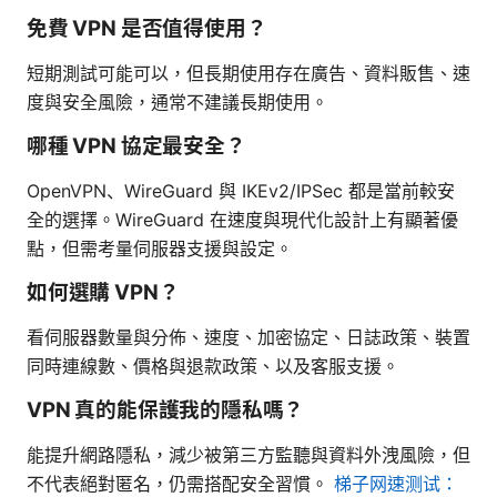
免費 VPN 是否值得使用？
短期測試可能可以，但長期使用存在廣告、資料販售、速
度與安全風險，通常不建議長期使用。
哪種 VPN 協定最安全？
OpenVPN、WireGuard 與 IKEv2/IPSec 都是當前較安
全的選擇。WireGuard 在速度與現代化設計上有顯著優
點，但需考量伺服器支援與設定。
如何選購 VPN？
看伺服器數量與分佈、速度、加密協定、日誌政策、裝置
同時連線數、價格與退款政策、以及客服支援。
VPN 真的能保護我的隱私嗎？
能提升網路隱私，減少被第三方監聽與資料外洩風險，但
不代表絕對匿名，仍需搭配安全習慣。
梯子网速测试：