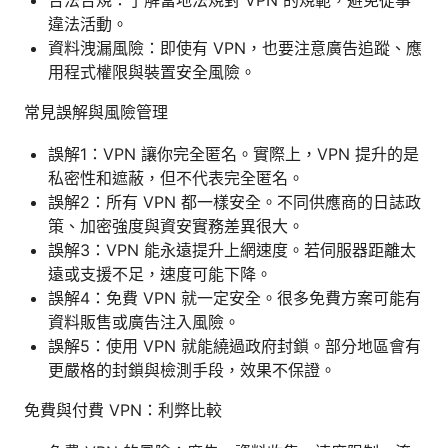
違法活動。
資料洩漏風險：即使有 VPN，也要注意廣告追蹤、應
用程式權限與裝置安全風險。
常見誤解與風險管理
誤解1：VPN 讓你完全匿名。實際上，VPN 提升的是
私密性和遮蔽，但不代表完全匿名。
誤解2：所有 VPN 都一樣安全。不同供應商的日誌政
策、加密強度與資安實務差異很大。
誤解3：VPN 能永遠提升上網速度。若伺服器距離太
遠或支援不足，速度可能下降。
誤解4：免費 VPN 就一定安全。很多免費方案可能有
資料販售或廣告注入風險。
誤解5：使用 VPN 就能繞過政府封鎖。部分地區會有
更嚴格的封鎖與檢測手段，效果不保證。
免費與付費 VPN：利弊比較