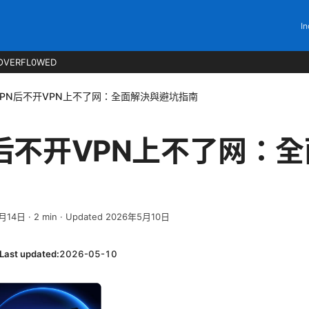
In
OVERFL0WED
VPN后不开VPN上不了网：全面解決與避坑指南
后不开VPN上不了网：
月14日
·
2
min
· Updated 2026年5月10日
Last updated:
2026-05-10