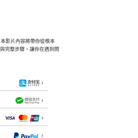
。本影片內容將帶你從根本
與完整步驟，讓你在遇到問