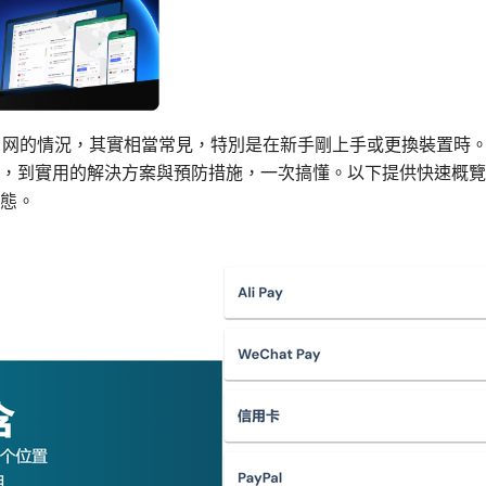
不了网的情況，其實相當常見，特別是在新手剛上手或更換裝置時
，到實用的解決方案與預防措施，一次搞懂。以下提供快速概覽
態。