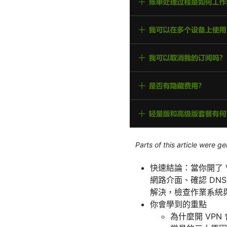
Parts of this article were 
快速結論：當你開了 
網路介面、確認 DN
解決，檢查作業系統
你會學到的重點
為什麼開 VPN