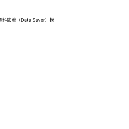
料節流（Data Saver）模