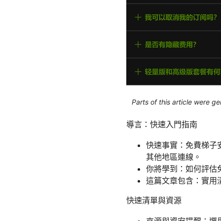
Parts of this article were 
導言：快速入門指南
快速事實：免費梯子
其他地區連線。
你將學到：如何評估
這篇文章包含：實用
快速清單與資源