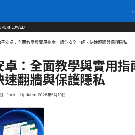
In
OVERFL0WED
梯子安卓：全面教學與實用指南，讓你安全上網、快速翻牆與保護隱私
安卓：全面教學與實用指
快速翻牆與保護隱私
2日
·
1
min
· Updated 2026年5月10日