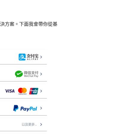
決方案。下面我會帶你從基