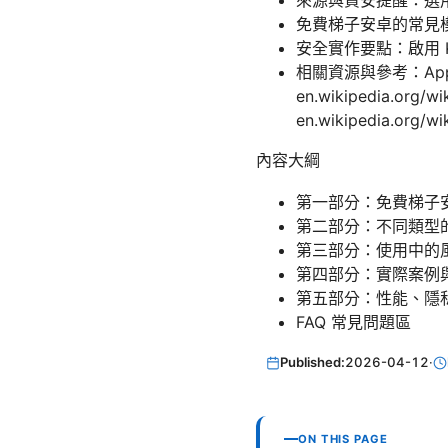
來源與資安提醒：選
免費梯子安卓的常見
安全實作要點：啟用 K
相關資源與參考：Apple Web
en.wikipedia.org/w
en.wikipedia.org/wi
內容大綱
第一部分：免費梯子
第二部分：不同類型
第三部分：使用中的
第四部分：實際案例
第五部分：性能、隱
FAQ 常見問題區
Published:
2026-04-12
·
ON THIS PAGE