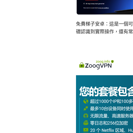
免費梯子安卓：這是一個可
礎認識到實際操作，還有常