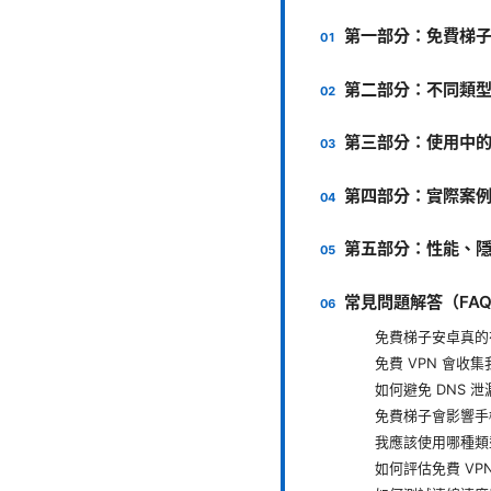
第一部分：免費梯
第二部分：不同類
第三部分：使用中
第四部分：實際案
第五部分：性能、
常見問題解答（FA
免費梯子安卓真的
免費 VPN 會收
如何避免 DNS 泄
免費梯子會影響手
我應該使用哪種類
如何評估免費 VP