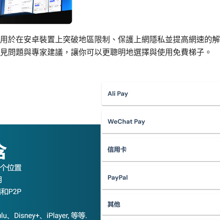
用於在安卓裝置上突破地區限制、保護上網隱私並提高網速的解
見問題與專家建議，讓你可以更聰明地選擇與使用免費梯子。