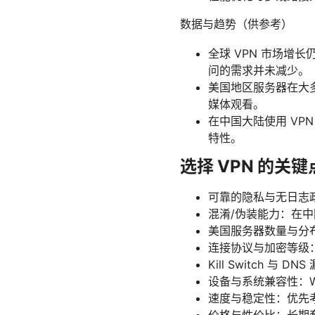
数据与趋势（供参考）
全球 VPN 市场增
问的需求并未减少。
美国地区服务器在大
媒体观看。
在中国大陆使用 VP
特性。
选择 VPN 的关键
可靠的隐私与无日志
混淆/伪装能力：在
美国服务器数量与分
连接协议与加密等级：Op
Kill Switch 
设备与系统兼容性：Wi
速度与稳定性：优先