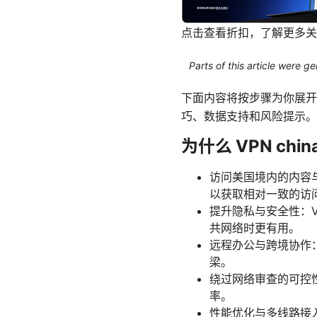
点击查看折扣，了解更多关
Parts of this article were 
下面内容将按步骤为你展开
巧、数据支持和风险提示。
为什么 VPN china
访问美国境内的内容
以获取相对一致的访
提升隐私与安全性：
共网络时更有用。
远程办公与跨境协作
梁。
绕过网络审查的可控
率。
性能优化与多线路接