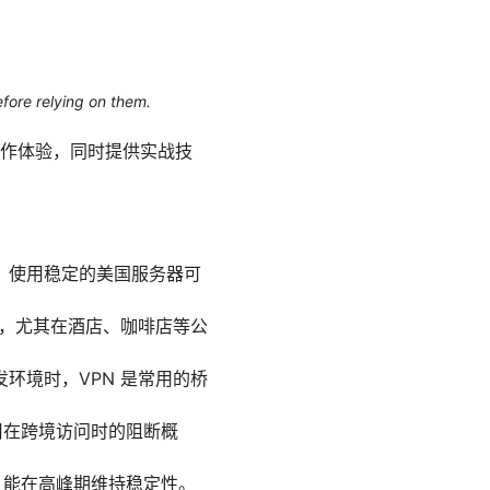
efore relying on them.
作体验，同时提供实战技
，使用稳定的美国服务器可
险，尤其在酒店、咖啡店等公
环境时，VPN 是常用的桥
用在跨境访问时的阻断概
，能在高峰期维持稳定性。