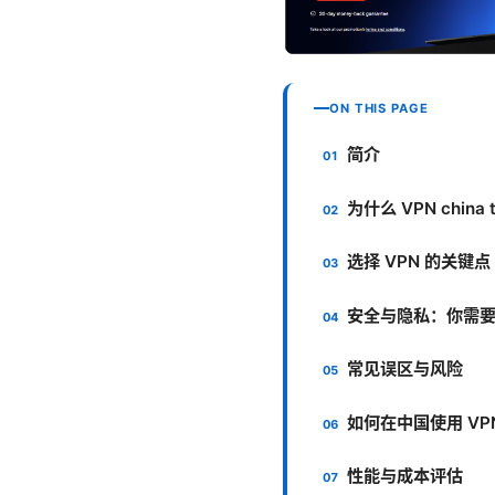
ON THIS PAGE
简介
为什么 VPN china 
选择 VPN 的关键点
安全与隐私：你需
常见误区与风险
如何在中国使用 VP
性能与成本评估