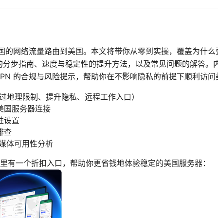
将中国的网络流量路由到美国。本文将带你从零到实操，覆盖为什
用的分步指南、速度与稳定性的提升方法，以及常见问题的解答。
VPN 的合规与风险提示，帮助你在不影响隐私的前提下顺利访
绕过地理限制、提升隐私、远程工作入口）
美国服务器连接
性设置
排查
流媒体可用性分析
里有一个折扣入口，帮助你更省钱地体验稳定的美国服务器：