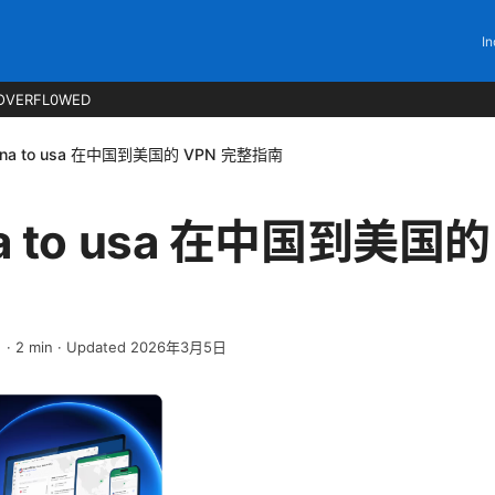
In
OVERFL0WED
hina to usa 在中国到美国的 VPN 完整指南
na to usa 在中国到美国的
日
·
2
min
· Updated 2026年3月5日