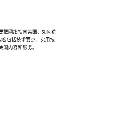
么要把网络指向美国、如何选
内容包括技术要点、实用技
问美国内容和服务。