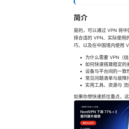
简介
是的，可以通过 VPN 
择合适的 VPN、实际使
巧、以及在中国境内使用 
为什么需要 VPN（
如何快速搭建稳定的
设备与平台间的一致
常见问题清单与故障
实用工具、资源与 
如果你想快速抓住重点，这