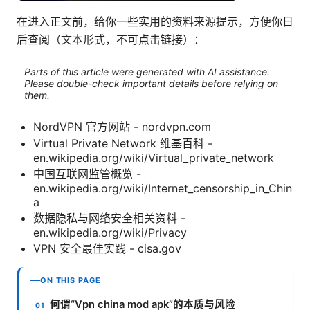
在进入正文前，给你一些实用的资料来源提示，方便你日
后查阅（文本形式，不可点击链接）：
Parts of this article were generated with AI assistance.
Please double-check important details before relying on
them.
NordVPN 官方网站 - nordvpn.com
Virtual Private Network 维基百科 -
en.wikipedia.org/wiki/Virtual_private_network
中国互联网监管概览 -
en.wikipedia.org/wiki/Internet_censorship_in_Chin
a
数据隐私与网络安全相关资料 -
en.wikipedia.org/wiki/Privacy
VPN 安全最佳实践 - cisa.gov
ON THIS PAGE
何谓“Vpn china mod apk”的本质与风险