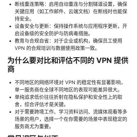
断线重连策略：启用自动重连与分割隧道设置，确保
关键应用（如工作邮件、云端文档）在断线时也能保
持安全。
设备安全与更新：保持操作系统与应用程序更新，开
启设备级的安全防护与防病毒措施。
教育与合规自省：对于企业或机构，确保员工使用
VPN 的合规培训与数据使用政策一致。
为什么要对比和评估不同的 VPN 提供
商
不同地区的网络环境对 VPN 的稳定性有显著影响，
单一服务商在全球不同地区的表现可能差异很大。
单纯追求低价往往折射在隐私保护和安全性上的取
舍，综合评估才是关键。
对于需要跨境工作、学习资料访问、流媒体观看等多
场景的用户，选择一个在你需要的场景中表现稳定的
服务商尤为重要。