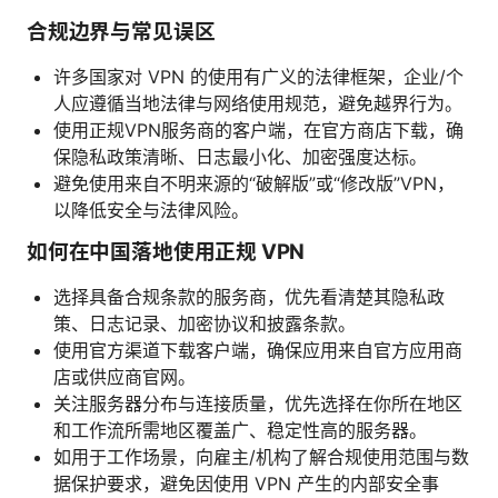
合规边界与常见误区
许多国家对 VPN 的使用有广义的法律框架，企业/个
人应遵循当地法律与网络使用规范，避免越界行为。
使用正规VPN服务商的客户端，在官方商店下载，确
保隐私政策清晰、日志最小化、加密强度达标。
避免使用来自不明来源的“破解版”或“修改版”VPN，
以降低安全与法律风险。
如何在中国落地使用正规 VPN
选择具备合规条款的服务商，优先看清楚其隐私政
策、日志记录、加密协议和披露条款。
使用官方渠道下载客户端，确保应用来自官方应用商
店或供应商官网。
关注服务器分布与连接质量，优先选择在你所在地区
和工作流所需地区覆盖广、稳定性高的服务器。
如用于工作场景，向雇主/机构了解合规使用范围与数
据保护要求，避免因使用 VPN 产生的内部安全事