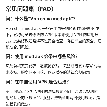
常见问题集（FAQ）
问：什么是“Vpn china mod apk”？
Vpn china mod apk 是指在中国等地区被封锁网络环境
下，宣称可通过修改的 APK 版本来使用 VPN 的应用形
式。此类修改通常绕不过安全检查，存在严重的安全、隐
私与合规风险。
问：使用 mod apk 会带来哪些风险？
风险包括恶意代码、数据被窃取、无法获得官方更新与技
术支持、服务器不可信、以及潜在的法律合规问题。
问：在中国使用 VPN 是否违法？
不同国家/地区对 VPN 的法律规定不同。合法合规地使
用经认证的正规 VPN 服务，遵循当地网络使用规范，是
最稳妥的做法。