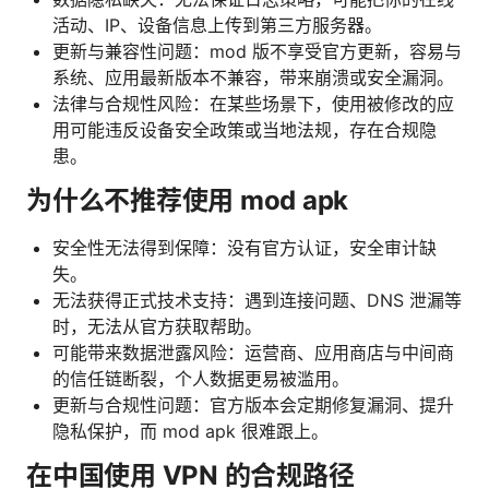
活动、IP、设备信息上传到第三方服务器。
更新与兼容性问题：mod 版不享受官方更新，容易与
系统、应用最新版本不兼容，带来崩溃或安全漏洞。
法律与合规性风险：在某些场景下，使用被修改的应
用可能违反设备安全政策或当地法规，存在合规隐
患。
为什么不推荐使用 mod apk
安全性无法得到保障：没有官方认证，安全审计缺
失。
无法获得正式技术支持：遇到连接问题、DNS 泄漏等
时，无法从官方获取帮助。
可能带来数据泄露风险：运营商、应用商店与中间商
的信任链断裂，个人数据更易被滥用。
更新与合规性问题：官方版本会定期修复漏洞、提升
隐私保护，而 mod apk 很难跟上。
在中国使用 VPN 的合规路径