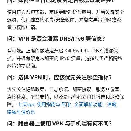
问：如何检查自己的设备是否被篡改或监控？
使用官方渠道下载、定期更新系统与应用、开启设备安全
选项、使用独立的杀毒/安全软件、并留意异常的网络流
量与权限申请。
问：VPN 是否会泄漏 DNS/IPv6 等信息？
有可能。正确的做法是开启 Kill Switch、DNS 泄漏保
护，并确保禁用未加密的 IPv6 流量，选择具备严格隐私
政策的提供商。
问：选择 VPN 时，应该优先关注哪些指标？
优先关注隐私政策、日志承诺、加密协议、服务器覆盖、
连接速度、平台支持，以及是否有独立审计报告和退款保
障。
七天vpn 使用指南与评测：全面解析功能、速度、
隐私与性价比
问：路由器上使用 VPN 与手机端有何不同？