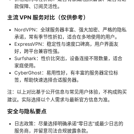
款保障、订阅灵活性。
主流 VPN 服务对比（仅供参考）
NordVPN：全球服务器丰富、强大加密、严格的隐私
承诺，常有季节性折扣，适合在多地使用的用户。
ExpressVPN：稳定性与速度口碑高，用户界面友
好，跨平台兼容性强。
Surfshark：性价比突出，设备连接不限数量，适合
家庭使用。
CyberGhost：易用性好，有丰富的服务器定位标
签，帮助快速选择合适服务器。
注：以上对比基于公开信息与常见用户体验，不构成购买
建议。实际选择以个人需求与最新官方信息为准。
安全与隐私要点
日志政策：尽量选择明确承诺“零日志”或最少日志的
服务商，并留意司法合规披露条款。