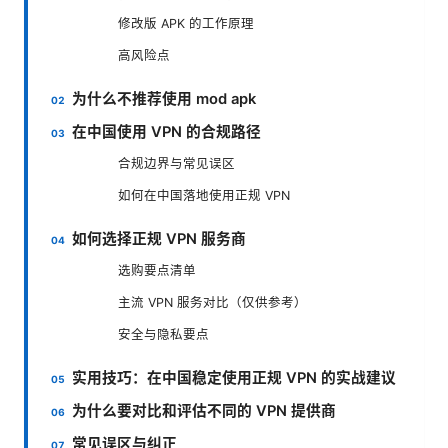
修改版 APK 的工作原理
高风险点
为什么不推荐使用 mod apk
在中国使用 VPN 的合规路径
合规边界与常见误区
如何在中国落地使用正规 VPN
如何选择正规 VPN 服务商
选购要点清单
主流 VPN 服务对比（仅供参考）
安全与隐私要点
实用技巧：在中国稳定使用正规 VPN 的实战建议
为什么要对比和评估不同的 VPN 提供商
常见误区与纠正