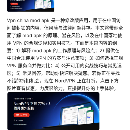
Vpn china mod apk 是一种修改版应用，用于在中国访
问被封锁的内容，但风险与法律问题并存。本文将带你全
面了解 mod apk 的原理、潜在风险，以及在中国落地使
用 VPN 的合规途径和实用技巧。下面是本篇内容的纲
要：1) 解释 mod apk 的工作原理与风险点；2) 提供在
中国合规使用 VPN 的方案与注意事项；3) 如何选择正规
VPN 服务商并做对比；4) 公开可用的实战技巧与常见误
区；5) 常见问答，帮助你快速解决疑惑。若你正在寻找
不错的折扣机会，现在 NordVPN 正在打折，点击下方
图片查看优惠，力度很给力，直接提升你的上手体验。