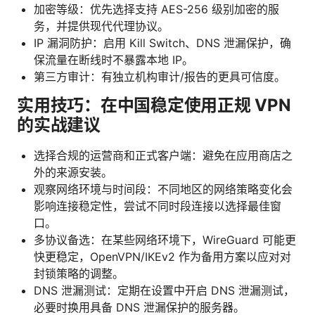
加密等级：优先选择支持 AES-256 级别加密的服
务，并提供现代代理协议。
IP 漏洞防护：启用 Kill Switch、DNS 泄漏保护，确
保流量在断线时不暴露本地 IP。
第三方审计：有独立机构审计/报告的更具可信度。
实用技巧：在中国稳定使用正规 VPN
的实战建议
选择合规的运营商和正式客户端：避免在应用商店之
外的来源安装。
观察网络环境与时间段：不同地区的网络策略变化会
影响连接稳定性，尝试不同时段连接以选择最佳窗
口。
多协议备选：在某些网络环境下，WireGuard 可能更
快更稳定，OpenVPN/IKEv2 作为备用方案以应对对
封锁策略的调整。
DNS 泄漏测试：定期在设置中开启 DNS 泄漏测试，
必要时换用具备 DNS 泄漏保护的服务器。