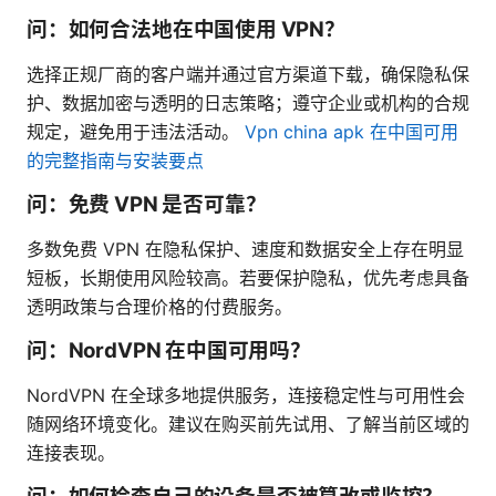
问：如何合法地在中国使用 VPN？
选择正规厂商的客户端并通过官方渠道下载，确保隐私保
护、数据加密与透明的日志策略；遵守企业或机构的合规
规定，避免用于违法活动。
Vpn china apk 在中国可用
的完整指南与安装要点
问：免费 VPN 是否可靠？
多数免费 VPN 在隐私保护、速度和数据安全上存在明显
短板，长期使用风险较高。若要保护隐私，优先考虑具备
透明政策与合理价格的付费服务。
问：NordVPN 在中国可用吗？
NordVPN 在全球多地提供服务，连接稳定性与可用性会
随网络环境变化。建议在购买前先试用、了解当前区域的
连接表现。