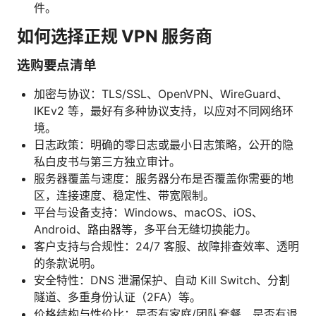
件。
如何选择正规 VPN 服务商
选购要点清单
加密与协议：TLS/SSL、OpenVPN、WireGuard、
IKEv2 等，最好有多种协议支持，以应对不同网络环
境。
日志政策：明确的零日志或最小日志策略，公开的隐
私白皮书与第三方独立审计。
服务器覆盖与速度：服务器分布是否覆盖你需要的地
区，连接速度、稳定性、带宽限制。
平台与设备支持：Windows、macOS、iOS、
Android、路由器等，多平台无缝切换能力。
客户支持与合规性：24/7 客服、故障排查效率、透明
的条款说明。
安全特性：DNS 泄漏保护、自动 Kill Switch、分割
隧道、多重身份认证（2FA）等。
价格结构与性价比：是否有家庭/团队套餐、是否有退