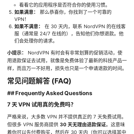
看看它的应用程序是否符合你的使用习惯。
如果满意：
那么恭喜你，你找到了一个可靠的
VPN！
如果不满意：
在 30 天内，联系 NordVPN 的在线客
服（通常是 24/7 在线的），告知他们你想退款。他
们会处理你的请求。
小提示：
NordVPN 有时会有非常划算的促销活动，使
用退款保证去试用，就像是免费体验了最新的科技产品一
样，而且万一不好用，损失也只是一个申请退款的时间。
常见问题解答 (FAQ)
## Frequently Asked Questions
7 天 VPN 试用真的免费吗？
严格来说，大多数 VPN 并不提供真正的 7 天免费试用。
但很多 VPN 服务商提供
30 天无理由退款保证
。这意味
着你可以先付费购买，然后在 30 天内（你可以选择其中