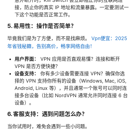
意外断开时，Kill Switch 会立即阻止你的互联网连
接，防止你的真实 IP 地址和流量暴露。一定要测试一
下这个功能是否正常工作。
5. 易用性：操作是否简单？
毕竟我们是为了方便，而不是找麻烦。
Vpn便宜：2025
年省钱秘籍，告别高价，畅享网络自由！
用户界面：
VPN 应用是否直观易懂？连接和断开
VPN 是否方便快捷？
设备支持：
你有多少设备需要连接 VPN？确保你选
择的 VPN 支持你所有的设备（Windows, Mac, iOS,
Android, Linux 等），并且通常一个账号可以同时连
接多台设备（比如 NordVPN 通常允许同时连接 6 台
设备）。
6. 客服支持：遇到问题怎么办？
当你试用时，难免会遇到一些小问题。