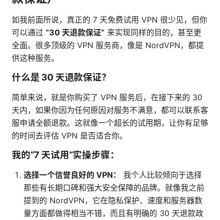
如我前面所说，真正的 7 天免费试用 VPN 很少见，但你
可以通过
“30 天退款保证”
来实现同样的目的，甚至更
全面。很多顶级的 VPN 服务商，像是 NordVPN，都提
供这种服务。
什么是 30 天退款保证？
简单来说，就是你购买了 VPN 服务后，在接下来的 30
天内，如果你因为任何原因对服务不满意，都可以联系客
服申请全额退款。这就像一个超长的试用期，让你有足够
的时间去评估 VPN 是否适合你。
我的“7 天试用”实操步骤：
选择一个信誉良好的 VPN：
我个人比较倾向于选择
那些有长期口碑和强大安全保障的品牌。就像我之前
提到的 NordVPN，它在隐私保护、速度和服务器数
量方面都做得相当不错，而且有明确的 30 天退款政