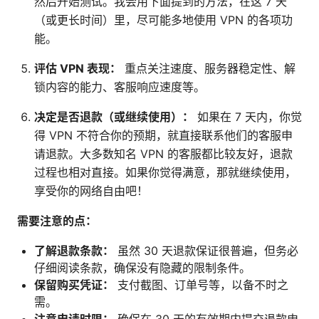
然后开始测试。我会用下面提到的方法，在这 7 天
（或更长时间）里，尽可能多地使用 VPN 的各项功
能。
评估 VPN 表现：
重点关注速度、服务器稳定性、解
锁内容的能力、客服响应速度等。
决定是否退款（或继续使用）：
如果在 7 天内，你觉
得 VPN 不符合你的预期，就直接联系他们的客服申
请退款。大多数知名 VPN 的客服都比较友好，退款
过程也相对直接。如果你觉得满意，那就继续使用，
享受你的网络自由吧！
需要注意的点：
了解退款条款：
虽然 30 天退款保证很普遍，但务必
仔细阅读条款，确保没有隐藏的限制条件。
保留购买凭证：
支付截图、订单号等，以备不时之
需。