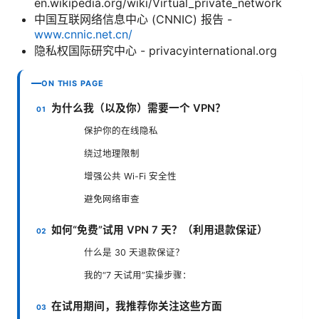
en.wikipedia.org/wiki/Virtual_private_network
中国互联网络信息中心 (CNNIC) 报告 -
www.cnnic.net.cn/
隐私权国际研究中心 - privacyinternational.org
ON THIS PAGE
为什么我（以及你）需要一个 VPN？
保护你的在线隐私
绕过地理限制
增强公共 Wi-Fi 安全性
避免网络审查
如何“免费”试用 VPN 7 天？（利用退款保证）
什么是 30 天退款保证？
我的“7 天试用”实操步骤：
在试用期间，我推荐你关注这些方面