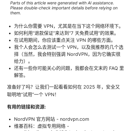
Parts of this article were generated with AI assistance.
Please double-check important details before relying on
them.
为什么你需要 VPN，尤其是在当下这个网络环境下。
如何利用“退款保证”来达到“7 天免费试用”的效果。
在试用期间，你应该重点关注 VPN 的哪些方面。
我个人会怎么去测试一个 VPN，以及我推荐的几个选
择（当然，我会特别强调 NordVPN，因为它确实很
给力）。
还有一些你可能关心的问题，我都会在文末的 FAQ 里
解答。
准备好了吗？让我们一起看看如何在 2025 年，安全又
聪明地“试用”一个 VPN！
有用的链接和资源:
NordVPN 官方网站 - nordvpn.com
维基百科：虚拟专用网络 -