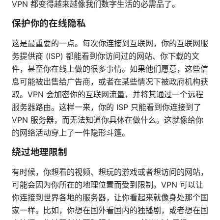
VPN 都变得越来越像我们数字生活的必需品了。
保护你的在线隐私
这是最重要的一点。每次你连接到互联网，你的互联网服
务提供商 (ISP) 都能看到你访问过的网站、你下载的文
件，甚至你在线上做的很多事情。如果他们愿意，这些信
息可能被出售给广告商，或者在某些情况下被政府机构获
取。VPN 会加密你的互联网流量，并将其通过一个远程
服务器路由。这样一来，你的 ISP 只能看到你连接到了
VPN 服务器，而无法知道你具体在做什么。这就像给你
的网络活动穿上了一件隐形斗篷。
绕过地理限制
有时候，你想看的视频、想玩的游戏或者想访问的网站，
可能会因为你所在的地理位置而受到限制。VPN 可以让
你连接到世界各地的服务器，让你看起来就像身处那个国
家一样。比如，你想在国外看国内的独播剧，或者想在国