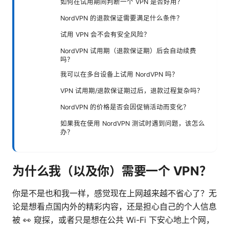
如何在试用期间判断一个 VPN 是否好用？
NordVPN 的退款保证需要满足什么条件？
试用 VPN 会不会有安全风险？
NordVPN 试用期（退款保证期）后会自动续费
吗？
我可以在多台设备上试用 NordVPN 吗？
VPN 试用期/退款保证期过后，退款过程复杂吗？
NordVPN 的价格是否会因促销活动而变化？
如果我在使用 NordVPN 测试时遇到问题，该怎么
办？
为什么我（以及你）需要一个 VPN？
你是不是也和我一样，感觉现在上网越来越不省心了？无
论是想看点国内外的精彩内容，还是担心自己的个人信息
被 👀 窥探，或者只是想在公共 Wi-Fi 下安心地上个网，