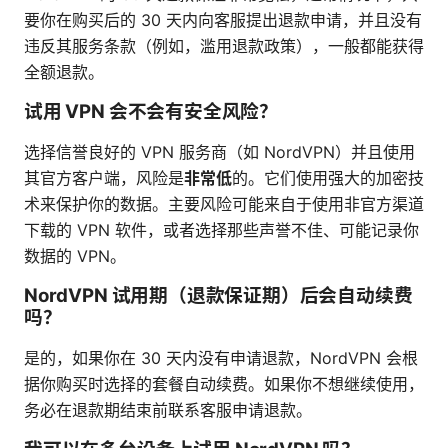
要你在购买后的 30 天内向客服提出退款申请，并且没有
违反其服务条款（例如，滥用退款政策），一般都能获得
全额退款。
试用 VPN 会不会有安全风险？
选择信誉良好的 VPN 服务商（如 NordVPN）并且使用
其官方客户端，风险是
非常低
的。它们使用强大的加密技
术来保护你的数据。主要风险可能来自于使用非官方渠道
下载的 VPN 软件，或者选择那些声誉不佳、可能记录你
数据的 VPN。
NordVPN 试用期（退款保证期）后会自动续费
吗？
是的，如果你在 30 天内没有申请退款，NordVPN 会根
据你购买时选择的套餐自动续费。如果你不想继续使用，
务必在退款期结束前联系客服申请退款。