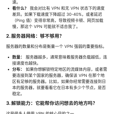
速。
看什么？
我会对比有 VPN 和无 VPN 状态下的速度
差异。如果下载速度下降超过 30-40%，或者延迟
（Ping 值）变得非常高，导致视频卡顿、网页加载
慢，那这个 VPN 可能就不适合我了。
2. 服务器网络：够不够用？
服务器的数量和分布是衡量一个 VPN 强弱的重要指标。
数量：
服务器越多，通常意味着服务器负载越低，连
接速度也越快。
分布：
如果你想解锁特定地区的流媒体内容，或者需
要连接到某个国家的服务器，确保该 VPN 在那个地
区有足够的服务器。比如，如果你经常需要连接到日
本的服务器，就要看看它在日本有多少个节点，是否
稳定。
3. 解锁能力：它能帮你访问想去的地方吗？
这是很多人使用 VPN 的核心目的之一。