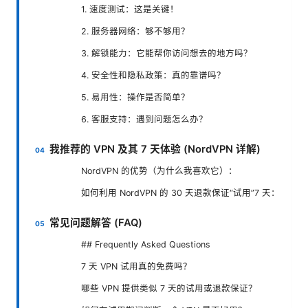
1. 速度测试：这是关键！
2. 服务器网络：够不够用？
3. 解锁能力：它能帮你访问想去的地方吗？
4. 安全性和隐私政策：真的靠谱吗？
5. 易用性：操作是否简单？
6. 客服支持：遇到问题怎么办？
我推荐的 VPN 及其 7 天体验 (NordVPN 详解)
NordVPN 的优势（为什么我喜欢它）：
如何利用 NordVPN 的 30 天退款保证“试用”7 天：
常见问题解答 (FAQ)
## Frequently Asked Questions
7 天 VPN 试用真的免费吗？
哪些 VPN 提供类似 7 天的试用或退款保证？