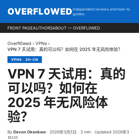
OVERFL0WED
Independent reviews and how-to
guides.
FRONT PAGE
AUTHORS
ABOUT — OVERFL0WED
Overfl0wed
›
VPNs
›
VPN 7 天试用：真的可以吗？如何在 2025 年无风险体验？
VPNS
·
ZH-CN
VPN 7 天试用：真的
可以吗？如何在
2025 年无风险体
验？
By
Devon Okonkwo
·
2026年3月5日
·
3
min
· Updated 2026年3
月5日