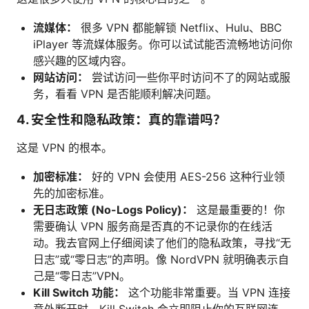
流媒体：
很多 VPN 都能解锁 Netflix、Hulu、BBC
iPlayer 等流媒体服务。你可以试试能否流畅地访问你
感兴趣的区域内容。
网站访问：
尝试访问一些你平时访问不了的网站或服
务，看看 VPN 是否能顺利解决问题。
4. 安全性和隐私政策：真的靠谱吗？
这是 VPN 的根本。
加密标准：
好的 VPN 会使用 AES-256 这种行业领
先的加密标准。
无日志政策 (No-Logs Policy)：
这是最重要的！你
需要确认 VPN 服务商是否真的不记录你的在线活
动。我去官网上仔细阅读了他们的隐私政策，寻找“无
日志”或“零日志”的声明。像 NordVPN 就明确表示自
己是“零日志”VPN。
Kill Switch 功能：
这个功能非常重要。当 VPN 连接