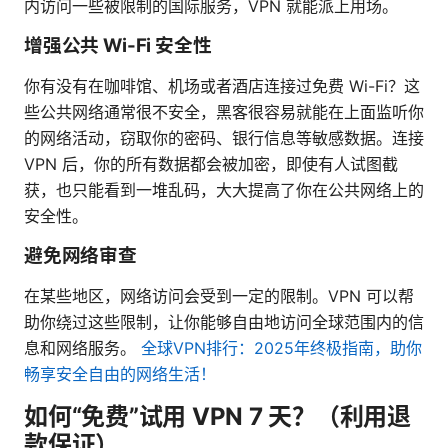
内访问一些被限制的国际服务，VPN 就能派上用场。
增强公共 Wi-Fi 安全性
你有没有在咖啡馆、机场或者酒店连接过免费 Wi-Fi？这
些公共网络通常很不安全，黑客很容易就能在上面监听你
的网络活动，窃取你的密码、银行信息等敏感数据。连接
VPN 后，你的所有数据都会被加密，即使有人试图截
获，也只能看到一堆乱码，大大提高了你在公共网络上的
安全性。
避免网络审查
在某些地区，网络访问会受到一定的限制。VPN 可以帮
助你绕过这些限制，让你能够自由地访问全球范围内的信
息和网络服务。
全球VPN排行：2025年终极指南，助你
畅享安全自由的网络生活！
如何“免费”试用 VPN 7 天？（利用退
款保证）