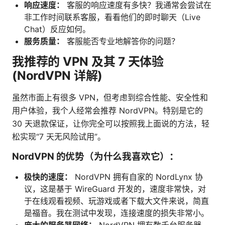
响应速度：
客服的响应速度有多快？我通常会尝试在
非工作时间联系客服，看看他们的即时聊天（Live
Chat）反应如何。
服务质量：
客服能否专业地解答你的问题？
我推荐的 VPN 及其 7 天体验
(NordVPN 详解)
虽然市面上有很多 VPN，但考虑到综合性能、安全性和
用户体验，我个人经常会推荐 NordVPN。特别是它的
30 天退款保证，让你完全可以按照我上面说的方法，轻
松实现“7 天无风险试用”。
NordVPN 的优势（为什么我喜欢它）：
极快的速度：
NordVPN 拥有自家的 NordLynx 协
议，这是基于 WireGuard 开发的，速度非常快，对
于在线观看视频、玩游戏或者下载大文件来说，简直
是福音。我在测试中发现，连接速度的损失非常小。