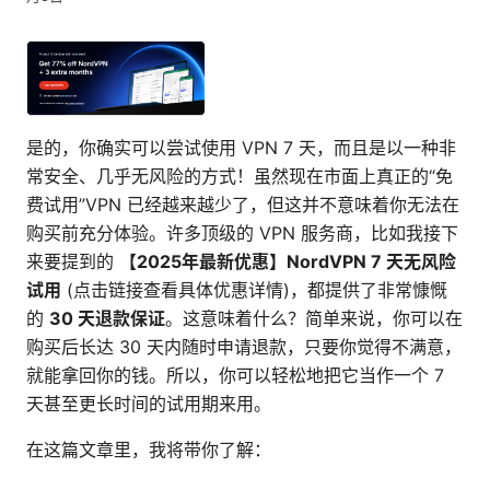
是的，你确实可以尝试使用 VPN 7 天，而且是以一种非
常安全、几乎无风险的方式！虽然现在市面上真正的“免
费试用”VPN 已经越来越少了，但这并不意味着你无法在
购买前充分体验。许多顶级的 VPN 服务商，比如我接下
来要提到的
【2025年最新优惠】NordVPN 7 天无风险
试用
(点击链接查看具体优惠详情)，都提供了非常慷慨
的
30 天退款保证
。这意味着什么？简单来说，你可以在
购买后长达 30 天内随时申请退款，只要你觉得不满意，
就能拿回你的钱。所以，你可以轻松地把它当作一个 7
天甚至更长时间的试用期来用。
在这篇文章里，我将带你了解：