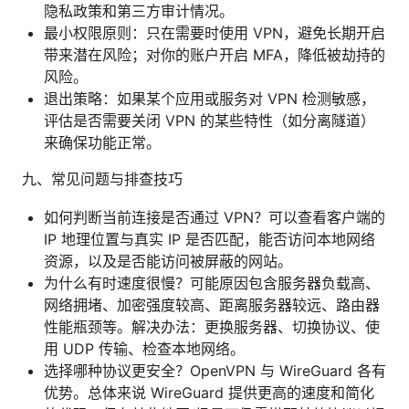
隐私政策和第三方审计情况。
最小权限原则：只在需要时使用 VPN，避免长期开启
带来潜在风险；对你的账户开启 MFA，降低被劫持的
风险。
退出策略：如果某个应用或服务对 VPN 检测敏感，
评估是否需要关闭 VPN 的某些特性（如分离隧道）
来确保功能正常。
九、常见问题与排查技巧
如何判断当前连接是否通过 VPN？可以查看客户端的
IP 地理位置与真实 IP 是否匹配，能否访问本地网络
资源，以及是否能访问被屏蔽的网站。
为什么有时速度很慢？可能原因包含服务器负载高、
网络拥堵、加密强度较高、距离服务器较远、路由器
性能瓶颈等。解决办法：更换服务器、切换协议、使
用 UDP 传输、检查本地网络。
选择哪种协议更安全？OpenVPN 与 WireGuard 各有
优势。总体来说 WireGuard 提供更高的速度和简化