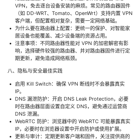
VPN，免去逐台设备安装的麻烦。常见的路由器固件
（如 DD-WRT、Tomato、OpenWrt）支持内置 VPN
客户端，但配置相对复杂，需要一定网络基础。
为什么要在路由器上配置：更统一的保护、对智能家
居设备也能覆盖、减少设备端的资源占用。
注意事项：不同路由器性能对 VPN 的加密解密有影
响，选择硬件较强的路由器、并对路由器固件进行定
期更新，避免造成网络瓶颈。
八、隐私与安全最佳实践
启用 Kill Switch：确保 VPN 断线时不会暴露真实
IP。
DNS 漏泄防护：开启 DNS Leak Protection，必要
时在路由器层面设置自定义 DNS，避免通过运营商
DNS 泄漏。
WebRTC 防护：浏览器中的 WebRTC 可能暴露真实
IP，必要时在浏览器设置中开启防护或使用扩展。
更新与审计：定期更新客户端和固件，关注提供商的