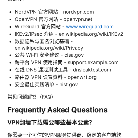
NordVPN 官方网站 - nordvpn.com
OpenVPN 官方网站 - openvpn.net
WireGuard 官方网站 -
www.wireguard.com
IKEv2/IPsec 介绍 - en.wikipedia.org/wiki/IKEv2
数据隐私与匿名浏览基础 -
en.wikipedia.org/wiki/Privacy
公共 Wi‑Fi 安全建议 - cisa.gov
跨平台 VPN 使用指南 - support.example.com
在线 DNS 漏泄测试工具 - dnsleaktest.com
路由器 VPN 设置资料 - openwrt.org
安全最佳实践清单 - nist.gov
常见问题解答（FAQ）
Frequently Asked Questions
VPN翻墙下载需要哪些基本要素？
你需要一个可信的VPN服务提供商、稳定的客户端软