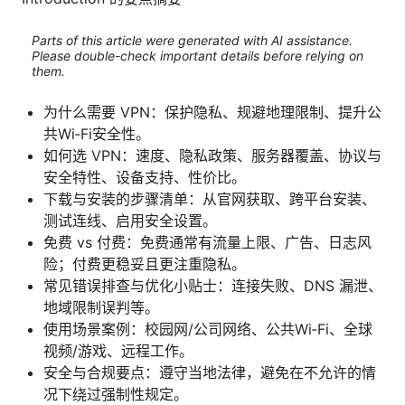
Parts of this article were generated with AI assistance.
Please double-check important details before relying on
them.
为什么需要 VPN：保护隐私、规避地理限制、提升公
共Wi‑Fi安全性。
如何选 VPN：速度、隐私政策、服务器覆盖、协议与
安全特性、设备支持、性价比。
下载与安装的步骤清单：从官网获取、跨平台安装、
测试连线、启用安全设置。
免费 vs 付费：免费通常有流量上限、广告、日志风
险；付费更稳妥且更注重隐私。
常见错误排查与优化小贴士：连接失败、DNS 漏泄、
地域限制误判等。
使用场景案例：校园网/公司网络、公共Wi‑Fi、全球
视频/游戏、远程工作。
安全与合规要点：遵守当地法律，避免在不允许的情
况下绕过强制性规定。