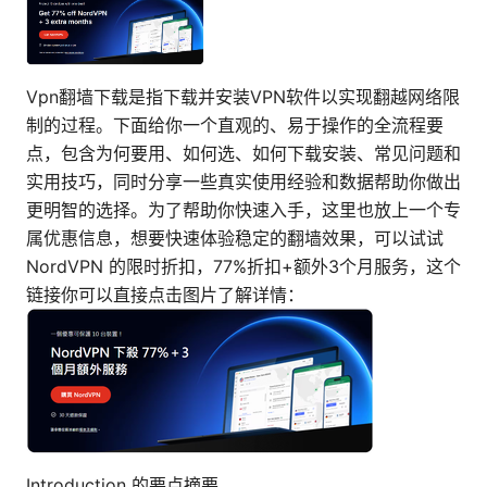
Vpn翻墙下载是指下载并安装VPN软件以实现翻越网络限
制的过程。下面给你一个直观的、易于操作的全流程要
点，包含为何要用、如何选、如何下载安装、常见问题和
实用技巧，同时分享一些真实使用经验和数据帮助你做出
更明智的选择。为了帮助你快速入手，这里也放上一个专
属优惠信息，想要快速体验稳定的翻墙效果，可以试试
NordVPN 的限时折扣，77%折扣+额外3个月服务，这个
链接你可以直接点击图片了解详情：
Introduction 的要点摘要