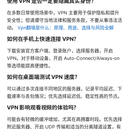
使用 VPN 是否一定要隐藏真实身份？
在多数日常使用场景中，VPN 主要用于保护隐私和提升
安全性；但请遵守当地法律和服务条款，不要从事违法活
动。
Vpn翻墙是什么：原理、用途、选择与风险全解
如何在手机上快速连接 VPN？
下载安装官方客户端，登录账户，选择服务器，开启
VPN。对于移动设备，开启 Auto-Connect/Always-on
等选项能提高便捷性。
如何在桌面端测试 VPN 速度？
可以通过多次连接不同地区的服务器，记录平均延迟、下
载速率与丢包情况；优先选择延迟低、稳定性高的节点。
VPN 影响观看视频的体验吗？
可能会有轻微的缓冲增加，尤其在高拥塞时段。优先选择
附近服务器、开启 UDP 传输和适当的分离隧道设置，有