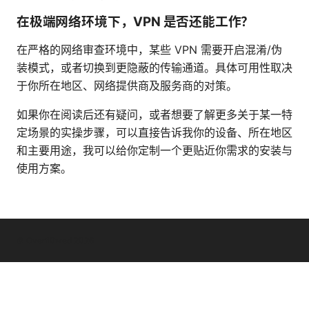
在极端网络环境下，VPN 是否还能工作？
在严格的网络审查环境中，某些 VPN 需要开启混淆/伪
装模式，或者切换到更隐蔽的传输通道。具体可用性取决
于你所在地区、网络提供商及服务商的对策。
如果你在阅读后还有疑问，或者想要了解更多关于某一特
定场景的实操步骤，可以直接告诉我你的设备、所在地区
和主要用途，我可以给你定制一个更贴近你需求的安装与
使用方案。
© Overfl0wed 2026