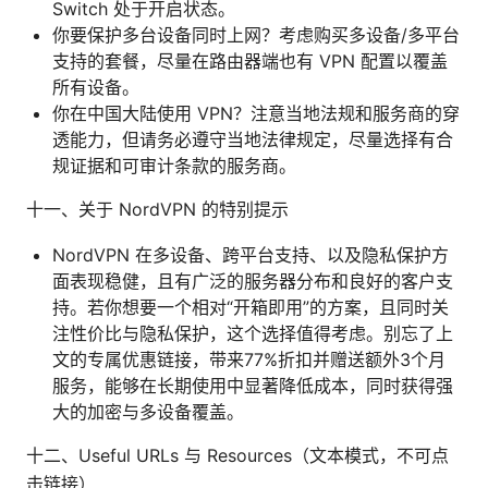
Switch 处于开启状态。
你要保护多台设备同时上网？考虑购买多设备/多平台
支持的套餐，尽量在路由器端也有 VPN 配置以覆盖
所有设备。
你在中国大陆使用 VPN？注意当地法规和服务商的穿
透能力，但请务必遵守当地法律规定，尽量选择有合
规证据和可审计条款的服务商。
十一、关于 NordVPN 的特别提示
NordVPN 在多设备、跨平台支持、以及隐私保护方
面表现稳健，且有广泛的服务器分布和良好的客户支
持。若你想要一个相对“开箱即用”的方案，且同时关
注性价比与隐私保护，这个选择值得考虑。别忘了上
文的专属优惠链接，带来77%折扣并赠送额外3个月
服务，能够在长期使用中显著降低成本，同时获得强
大的加密与多设备覆盖。
十二、Useful URLs 与 Resources（文本模式，不可点
击链接）