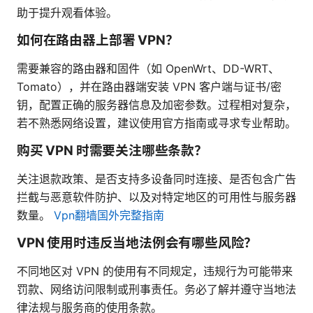
助于提升观看体验。
如何在路由器上部署 VPN？
需要兼容的路由器和固件（如 OpenWrt、DD-WRT、
Tomato），并在路由器端安装 VPN 客户端与证书/密
钥，配置正确的服务器信息及加密参数。过程相对复杂，
若不熟悉网络设置，建议使用官方指南或寻求专业帮助。
购买 VPN 时需要关注哪些条款？
关注退款政策、是否支持多设备同时连接、是否包含广告
拦截与恶意软件防护、以及对特定地区的可用性与服务器
数量。
Vpn翻墙国外完整指南
VPN 使用时违反当地法例会有哪些风险？
不同地区对 VPN 的使用有不同规定，违规行为可能带来
罚款、网络访问限制或刑事责任。务必了解并遵守当地法
律法规与服务商的使用条款。