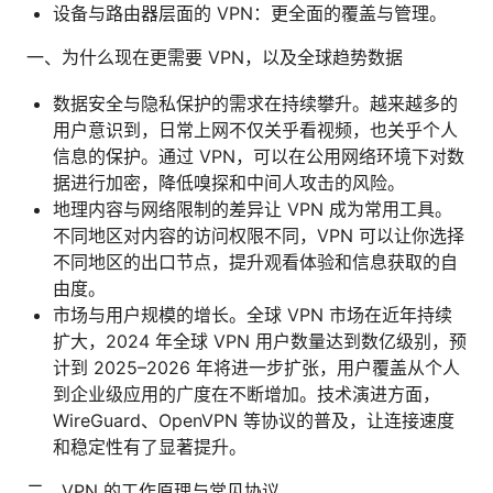
设备与路由器层面的 VPN：更全面的覆盖与管理。
一、为什么现在更需要 VPN，以及全球趋势数据
数据安全与隐私保护的需求在持续攀升。越来越多的
用户意识到，日常上网不仅关乎看视频，也关乎个人
信息的保护。通过 VPN，可以在公用网络环境下对数
据进行加密，降低嗅探和中间人攻击的风险。
地理内容与网络限制的差异让 VPN 成为常用工具。
不同地区对内容的访问权限不同，VPN 可以让你选择
不同地区的出口节点，提升观看体验和信息获取的自
由度。
市场与用户规模的增长。全球 VPN 市场在近年持续
扩大，2024 年全球 VPN 用户数量达到数亿级别，预
计到 2025–2026 年将进一步扩张，用户覆盖从个人
到企业级应用的广度在不断增加。技术演进方面，
WireGuard、OpenVPN 等协议的普及，让连接速度
和稳定性有了显著提升。
二、VPN 的工作原理与常见协议