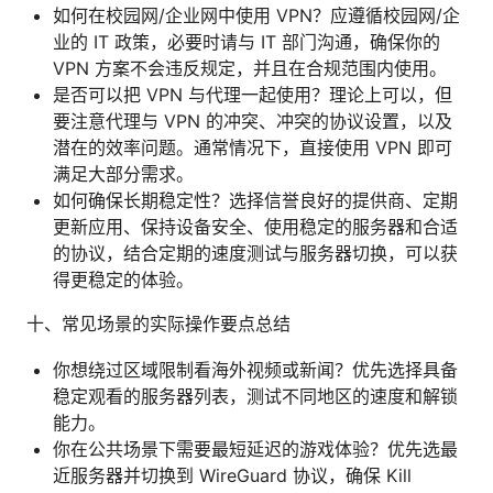
如何在校园网/企业网中使用 VPN？应遵循校园网/企
业的 IT 政策，必要时请与 IT 部门沟通，确保你的
VPN 方案不会违反规定，并且在合规范围内使用。
是否可以把 VPN 与代理一起使用？理论上可以，但
要注意代理与 VPN 的冲突、冲突的协议设置，以及
潜在的效率问题。通常情况下，直接使用 VPN 即可
满足大部分需求。
如何确保长期稳定性？选择信誉良好的提供商、定期
更新应用、保持设备安全、使用稳定的服务器和合适
的协议，结合定期的速度测试与服务器切换，可以获
得更稳定的体验。
十、常见场景的实际操作要点总结
你想绕过区域限制看海外视频或新闻？优先选择具备
稳定观看的服务器列表，测试不同地区的速度和解锁
能力。
你在公共场景下需要最短延迟的游戏体验？优先选最
近服务器并切换到 WireGuard 协议，确保 Kill