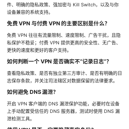
件、明确的隐私政策、强加密与 Kill Switch，以及与你
设备兼容的系统支持。
免费 VPN 与付费 VPN 的主要区别是什么？
免费 VPN 往往有流量限制、速度限制、广告干扰，且隐
私保护不稳妥；付费 VPN 提供更高的安全性、无广告、
更快的速度和更好的客户支持。
如何判断一个 VPN 是否确实不“记录日志”？
查看隐私政策、是否有独立第三方审计、是否有明确的日
志保存条款，并关注司法辖区对数据保留的法律要求。
如何避免 DNS 漏泄？
开启 VPN 客户端的 DNS 漏泄保护功能，必要时在设备
上手动配置受信任的 DNS 服务器，测试时使用 DNS 漏
泄检测工具。