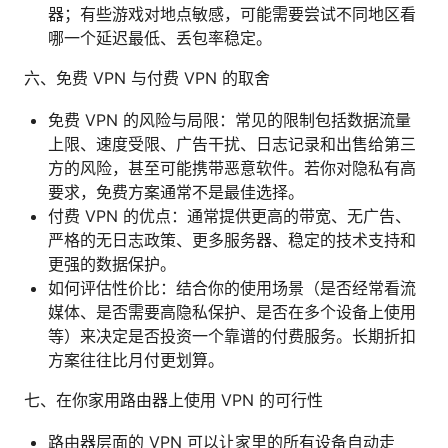
器；有些游戏对地点敏感，可能需要尝试不同地区看
哪一个延迟最低、丢包率稳定。
六、免费 VPN 与付费 VPN 的取舍
免费 VPN 的风险与局限：常见的限制包括数据流量
上限、速度受限、广告干扰、日志记录和出售给第三
方的风险，甚至可能携带恶意软件。若你对隐私有高
要求，免费方案通常不是最佳选择。
付费 VPN 的优点：通常提供更高的带宽、无广告、
严格的无日志政策、更多服务器、稳定的技术支持和
更强的数据保护。
如何评估性价比：结合你的使用场景（是否经常看流
媒体、是否需要高隐私保护、是否在多个设备上使用
等）来决定是否投资一个靠谱的付费服务。长期折扣
方案往往比月付更划算。
七、在你家用路由器上使用 VPN 的可行性
路由器层面的 VPN 可以让家里的所有设备自动走