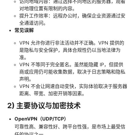
访问地域内容：通过选择不同地区的服务器，观看
对地理位置有限制的内容。
提升工作效率：远程办公时，确保企业资源通过安
全通道访问。
常见误解
VPN 允许你进行非法活动并不正确。VPN 提供的
是隐私与安全保护，具体合规性仍以当地法律为
准。
VPN 不等同于完全匿名。虽然能隐藏 IP，但提供
商或应用仍可能收集数据，取决于日志策略和隐私
声明。
VPN 不会让网速自动变快，实际体验取决于服务器
距离、带宽、加密开销等因素。
2) 主要协议与加密技术
OpenVPN（UDP/TCP）
可靠性高、兼容性好、跨平台性强，是市场上最受信
任的协议之一。