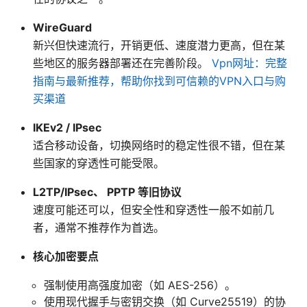
WireGuard
新兴但快速流行，开销更低、速度潜力更高，但在某
些地区的服务器部署还在完善阶段。
Vpn网址：完整
指南与最新推荐，帮助你找到可信赖的VPN入口与购
买渠道
IKEv2 / IPsec
适合移动设备，切换网络时的稳定性很不错，但在某
些国家的穿透性可能受限。
L2TP/IPsec、 PPTP 等旧协议
速度可能还可以，但安全性和穿透性一般不如前几
者，通常不推荐作为首选。
核心加密要点
强制使用高强度加密（如 AES-256）。
使用现代握手与密钥交换（如 Curve25519）的协