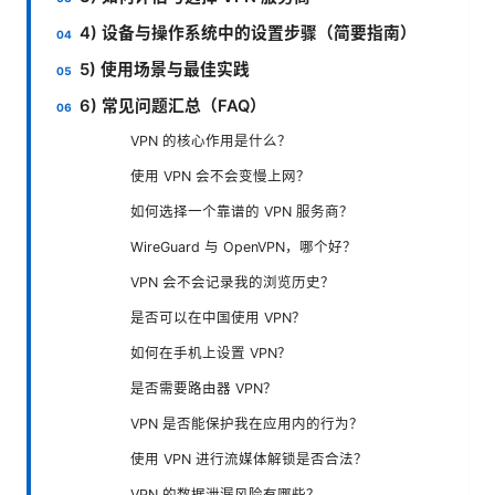
4) 设备与操作系统中的设置步骤（简要指南）
5) 使用场景与最佳实践
6) 常见问题汇总（FAQ）
VPN 的核心作用是什么？
使用 VPN 会不会变慢上网？
如何选择一个靠谱的 VPN 服务商？
WireGuard 与 OpenVPN，哪个好？
VPN 会不会记录我的浏览历史？
是否可以在中国使用 VPN？
如何在手机上设置 VPN？
是否需要路由器 VPN？
VPN 是否能保护我在应用内的行为？
使用 VPN 进行流媒体解锁是否合法？
VPN 的数据泄漏风险有哪些？