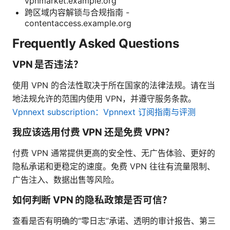
vpnmarket.example.org
跨区域内容解锁与合规指南 -
contentaccess.example.org
Frequently Asked Questions
VPN 是否违法？
使用 VPN 的合法性取决于所在国家的法律法规。请在当
地法规允许的范围内使用 VPN，并遵守服务条款。
Vpnnext subscription：Vpnnext 订阅指南与评测
我应该选用付费 VPN 还是免费 VPN？
付费 VPN 通常提供更高的安全性、无广告体验、更好的
隐私承诺和更稳定的速度。免费 VPN 往往有流量限制、
广告注入、数据出售等风险。
如何判断 VPN 的隐私政策是否可信？
查看是否有明确的“零日志”承诺、透明的审计报告、第三