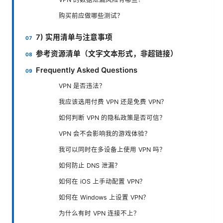
购买前应做哪些测试？
7) 实用清单与注意事项
参考资源清单（文字文本形式，非超链接）
Frequently Asked Questions
VPN 是否违法？
我应该选用付费 VPN 还是免费 VPN？
如何判断 VPN 的隐私政策是否可信？
VPN 会不会影响我的游戏体验？
我可以同时在多设备上使用 VPN 吗？
如何防止 DNS 泄漏？
如何在 iOS 上手动配置 VPN？
如何在 Windows 上设置 VPN？
为什么有时 VPN 连接不上？