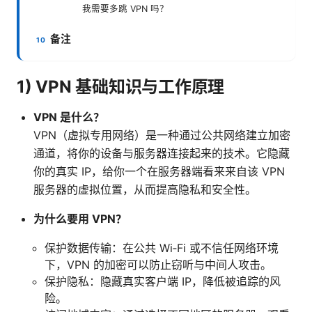
我需要多跳 VPN 吗？
备注
1) VPN 基础知识与工作原理
VPN 是什么？
VPN（虚拟专用网络）是一种通过公共网络建立加密
通道，将你的设备与服务器连接起来的技术。它隐藏
你的真实 IP，给你一个在服务器端看来来自该 VPN
服务器的虚拟位置，从而提高隐私和安全性。
为什么要用 VPN？
保护数据传输：在公共 Wi‑Fi 或不信任网络环境
下，VPN 的加密可以防止窃听与中间人攻击。
保护隐私：隐藏真实客户端 IP，降低被追踪的风
险。