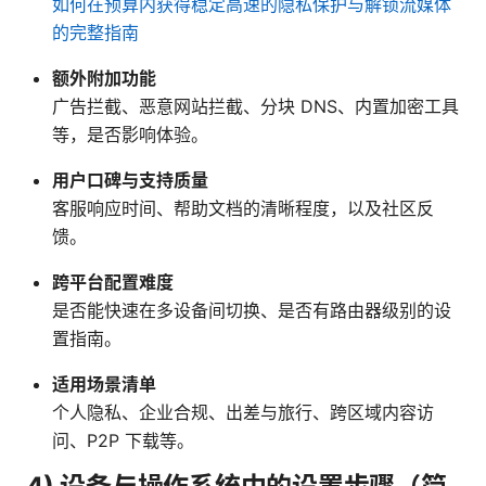
如何在预算内获得稳定高速的隐私保护与解锁流媒体
的完整指南
额外附加功能
广告拦截、恶意网站拦截、分块 DNS、内置加密工具
等，是否影响体验。
用户口碑与支持质量
客服响应时间、帮助文档的清晰程度，以及社区反
馈。
跨平台配置难度
是否能快速在多设备间切换、是否有路由器级别的设
置指南。
适用场景清单
个人隐私、企业合规、出差与旅行、跨区域内容访
问、P2P 下载等。