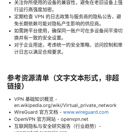
关注你所使用的设备的兼容性，避免在老旧设备上强
行运行高强度加密。
定期检查 VPN 的日志政策与服务商的隐私公告，避
免长期依赖可能对隐私产生影响的供应商。
如需跨平台使用，确保同一账户可在多设备间平滑切
换并有一致的安全设置。
对于企业用途，考虑统一的安全策略、访问控制和审
计日志以满足合规要求。
参考资源清单（文字文本形式，非超
链接）
VPN 基础知识概览 -
en.wikipedia.org/wiki/Virtual_private_network
WireGuard 官方文档 -
www.wireguard.com
OpenVPN 官方网站 - openvpn.net
互联网隐私与安全研究报告（行业趋势）-