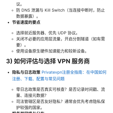
议。
防 DNS 泄漏与 Kill Switch（当连接中断时，防止
数据暴露）。
节省速度的要点
选择就近服务器、优先 UDP 协议。
关闭不必要的应用层流量，开启分割隧道（如有需
要）。
使用设备原生硬件加速能力和较新设备。
3) 如何评估与选择 VPN 服务商
隐私与日志政策
Privatevpn注册全指南：在中国如何
注册、下载、配置与常见问题
零日志政策是否真实可核查？是否记录时间戳、流
量、连接元数据？
司法管辖区是否友好隐私？通常会优先考虑隐私保
护较强的国家。