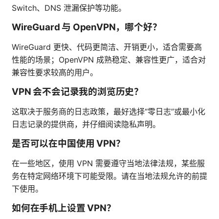
Switch、DNS 泄漏保护等功能。
WireGuard 与 OpenVPN，哪个好？
WireGuard 更快、代码更简洁、开销更小，适合需要高
性能的场景；OpenVPN 成熟稳定、兼容性更广，适合对
兼容性要求较高的用户。
VPN 会不会记录我的浏览历史？
这取决于服务商的日志政策，最好选择“零日志”或最小化
日志记录的提供商，并仔细阅读隐私声明。
是否可以在中国使用 VPN？
在一些地区，使用 VPN 需要遵守当地法律法规，某些服
务在特定网络环境下可能受限。请在当地法规允许的前提
下使用。
如何在手机上设置 VPN？