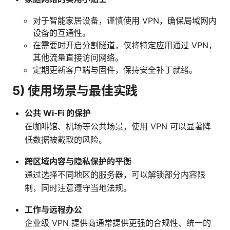
对于智能家居设备，谨慎使用 VPN，确保局域网内
设备的互通性。
在需要时开启分割隧道，仅将特定应用通过 VPN，
其他流量直接访问网络。
定期更新客户端与固件，保持安全补丁就绪。
5) 使用场景与最佳实践
公共 Wi‑Fi 的保护
在咖啡馆、机场等公共场景，使用 VPN 可以显著降
低数据被截取的风险。
跨区域内容与隐私保护的平衡
通过选择不同地区的服务器，可以解锁部分内容限
制，同时注意遵守当地法规。
工作与远程办公
企业级 VPN 提供商通常提供更强的合规性、统一的