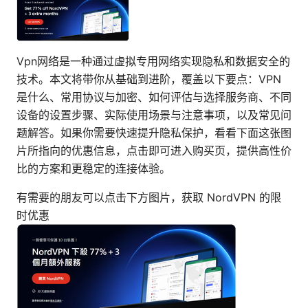
Vpn网络是一种通过虚拟专用网络实现隐私和数据安全的
技术。本文将带你从基础到进阶，覆盖以下要点：VPN
是什么、常用协议与加密、如何评估与选择服务商、不同
设备的设置步骤、实际使用场景与注意事项，以及常见问
题解答。如果你需要快速提升隐私保护，看看下面这张图
片所指向的优惠信息，点击即可进入购买页，提供高性价
比的方案和更稳定的连接体验。
有需要的朋友可以点击下方图片，获取 NordVPN 的限
时优惠