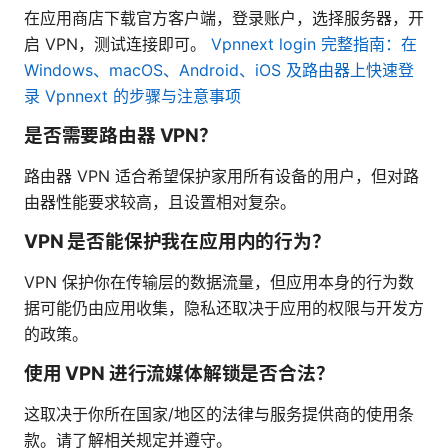
在应用商店下载官方客户端，登录账户，选择服务器，开
启 VPN，测试连接即可。
Vpnnext login 完整指南：在
Windows、macOS、Android、iOS 及路由器上快速登
录 Vpnnext 的步骤与注意事项
是否需要路由器 VPN？
路由器 VPN 适合希望保护家用所有设备的用户，但对路
由器性能要求较高，且设置相对复杂。
VPN 是否能保护我在应用内的行为？
VPN 保护你在传输层的数据流量，但应用本身的行为数
据可能仍由应用收集，隐私还取决于应用的权限与开发方
的政策。
使用 VPN 进行流媒体解锁是否合法？
这取决于你所在国家/地区的法律与服务提供商的使用条
款。请了解相关规定并遵守。