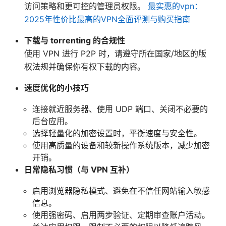
访问策略和更可控的管理员权限。
最实惠的vpn：
2025年性价比最高的VPN全面评测与购买指南
下载与 torrenting 的合规性
使用 VPN 进行 P2P 时，请遵守所在国家/地区的版
权法规并确保你有权下载的内容。
速度优化的小技巧
连接就近服务器、使用 UDP 端口、关闭不必要的
后台应用。
选择轻量化的加密设置时，平衡速度与安全性。
使用高质量的设备和较新操作系统版本，减少加密
开销。
日常隐私习惯（与 VPN 互补）
启用浏览器隐私模式、避免在不信任网站输入敏感
信息。
使用强密码、启用两步验证、定期审查账户活动。