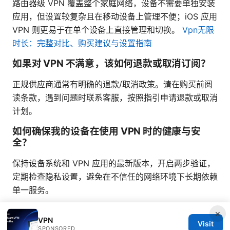
路由器级 VPN 覆盖整个家庭网络，设备不需要单独安装
应用，但设置较复杂且在移动设备上管理不便；iOS 应用
VPN 则更易于在单个设备上直接管理和切换。
Vpn无限
时长：完整对比、购买建议与设置指南
如果对 VPN 不满意，该如何退款或取消订阅？
正规供应商通常有明确的退款/取消政策。请在购买前阅
读条款，遇到问题时联系客服，按照指引申请退款或取消
计划。
如何确保我的设备在使用 VPN 时的健康与安
全？
保持设备系统和 VPN 应用的最新版本，开启两步验证，
定期检查隐私设置，避免在不信任的网络环境下长期依赖
单一服务。
×
VPN
Visit
SPONSORED