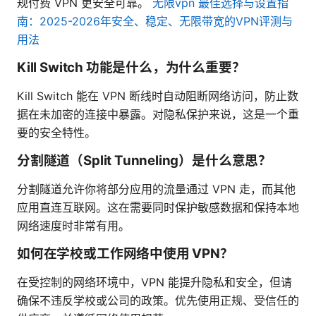
规付费 VPN 更安全可靠。
无限vpn 最佳选择与设置指
南：2025-2026年安全、稳定、无限带宽的VPN评测与
用法
Kill Switch 功能是什么，为什么重要？
Kill Switch 能在 VPN 断线时自动阻断网络访问，防止数
据在未加密的连接中暴露。对隐私保护来说，这是一个重
要的安全特性。
分割隧道（Split Tunneling）是什么意思？
分割隧道允许你将部分应用的流量通过 VPN 走，而其他
应用直连互联网。这在需要同时保护敏感数据和保持本地
网络速度时非常有用。
如何在学校或工作网络中使用 VPN？
在受控制的网络环境中，VPN 能提升隐私和安全，但请
确保不违反学校或公司的政策。优先使用正规、受信任的