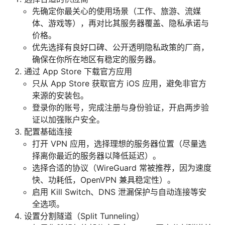
先确定你最关心的使用场景（工作、旅游、流媒
体、游戏等），再对比其服务器覆盖、隐私承诺与
价格。
优先选择有良好口碑、公开透明隐私政策的厂商，
确保在你所在地区有稳定的服务器。
通过 App Store 下载官方应用
只从 App Store 获取官方 iOS 应用，避免非官方
来源的安装包。
登录你的账号，完成注册与身份验证，开启两步验
证以加强账户安全。
配置基础连接
打开 VPN 应用，选择理想的服务器位置（尽量选
择离你最近的服务器以降低延迟）。
选择合适的协议（WireGuard 常被推荐，因为速度
快、功耗低，OpenVPN 兼具稳定性）。
启用 Kill Switch、DNS 泄漏保护与自动连接等安
全选项。
设置分割隧道（Split Tunneling）