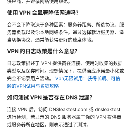
供应商，并遵循网络使用规范。
使用 VPN 会显著降低网速吗？
会不会下降取决于多种因素：服务器距离、所选协议、服
务器负载以及你本地网络条件。通过选择就近服务器、适
当切换协议，通常能获得更好的速度体验。
VPN 的日志政策是什么意思？
日志政策描述了 VPN 提供商在连接、使用时收集的数据
类型以及保存时间。理想情况下，提供商应承诺最小化或
完全不记录用户活动。
Vpn无限试用：获得长期、可信
赖的VPN试用与省钱攻略
如何测试 VPN 是否存在 DNS 泄漏？
连接 VPN 后，访问 DNSleaktest.com 或 dnsleaktest
进行检测，若显示的 DNS 服务器属于你的 VPN 提供商
或服务器所在地区，则表示通过了测试。