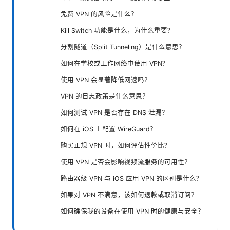
免费 VPN 的风险是什么？
Kill Switch 功能是什么，为什么重要？
分割隧道（Split Tunneling）是什么意思？
如何在学校或工作网络中使用 VPN？
使用 VPN 会显著降低网速吗？
VPN 的日志政策是什么意思？
如何测试 VPN 是否存在 DNS 泄漏？
如何在 iOS 上配置 WireGuard？
购买正规 VPN 时，如何评估性价比？
使用 VPN 是否会影响视频流服务的可用性？
路由器级 VPN 与 iOS 应用 VPN 的区别是什么？
如果对 VPN 不满意，该如何退款或取消订阅？
如何确保我的设备在使用 VPN 时的健康与安全？