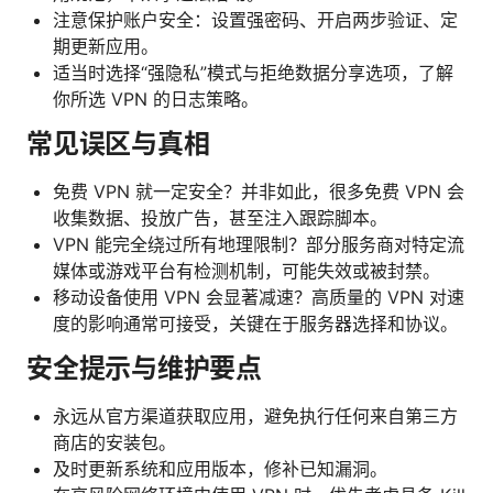
注意保护账户安全：设置强密码、开启两步验证、定
期更新应用。
适当时选择“强隐私”模式与拒绝数据分享选项，了解
你所选 VPN 的日志策略。
常见误区与真相
免费 VPN 就一定安全？并非如此，很多免费 VPN 会
收集数据、投放广告，甚至注入跟踪脚本。
VPN 能完全绕过所有地理限制？部分服务商对特定流
媒体或游戏平台有检测机制，可能失效或被封禁。
移动设备使用 VPN 会显著减速？高质量的 VPN 对速
度的影响通常可接受，关键在于服务器选择和协议。
安全提示与维护要点
永远从官方渠道获取应用，避免执行任何来自第三方
商店的安装包。
及时更新系统和应用版本，修补已知漏洞。