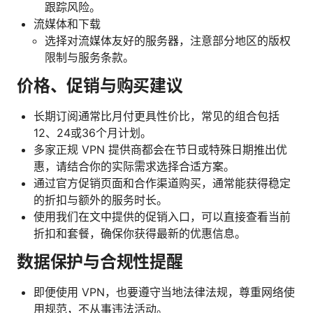
跟踪风险。
流媒体和下载
选择对流媒体友好的服务器，注意部分地区的版权
限制与服务条款。
价格、促销与购买建议
长期订阅通常比月付更具性价比，常见的组合包括
12、24或36个月计划。
多家正规 VPN 提供商都会在节日或特殊日期推出优
惠，请结合你的实际需求选择合适方案。
通过官方促销页面和合作渠道购买，通常能获得稳定
的折扣与额外的服务时长。
使用我们在文中提供的促销入口，可以直接查看当前
折扣和套餐，确保你获得最新的优惠信息。
数据保护与合规性提醒
即便使用 VPN，也要遵守当地法律法规，尊重网络使
用规范，不从事违法活动。