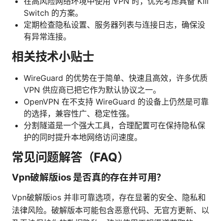
在高风险网络环境中使用 VPN 时，优先考虑具备 Kill
Switch 的方案。
定期检查隐私设置、服务器列表与连接日志，确保没
有异常连接。
相关技术小贴士
WireGuard 的优势在于简单、快速且高效，许多优质
VPN 供应商已把它作为默认协议之一。
OpenVPN 在不支持 WireGuard 的设备上仍然是可靠
的选择，兼容性广、稳定性强。
分割隧道是一个强大工具，合理配置可在保持隐私保
护的同时提升本地网络访问速度。
常见问题解答（FAQ）
Vpn破解版ios 是否真的存在并可用？
Vpn破解版ios 并非可靠选项，存在显著的安全、隐私和
法律风险。破解版本可能包含恶意代码、无官方更新、以