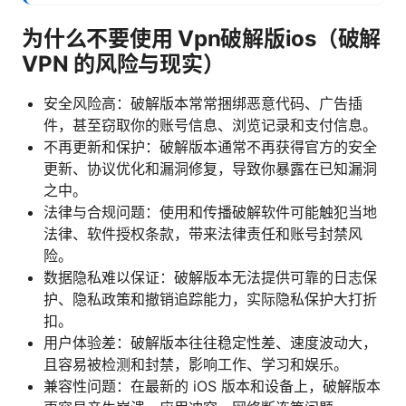
为什么不要使用 Vpn破解版ios（破解
VPN 的风险与现实）
安全风险高：破解版本常常捆绑恶意代码、广告插
件，甚至窃取你的账号信息、浏览记录和支付信息。
不再更新和保护：破解版本通常不再获得官方的安全
更新、协议优化和漏洞修复，导致你暴露在已知漏洞
之中。
法律与合规问题：使用和传播破解软件可能触犯当地
法律、软件授权条款，带来法律责任和账号封禁风
险。
数据隐私难以保证：破解版本无法提供可靠的日志保
护、隐私政策和撤销追踪能力，实际隐私保护大打折
扣。
用户体验差：破解版本往往稳定性差、速度波动大，
且容易被检测和封禁，影响工作、学习和娱乐。
兼容性问题：在最新的 iOS 版本和设备上，破解版本