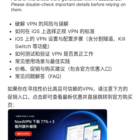
Please double-check important details before relying on
them.
破解 VPN 的风险与误解
如何在 iOS 上选择正规 VPN 的标准
iOS 上的 VPN 设置与配置步骤（含分割隧道、Kill
Switch 等功能）
如何测试和验证 VPN 是否真正工作
常见使用场景与最佳实践
价格、促销与购买建议（包含官方优惠入口）
常见问题解答（FAQ）
如果你在寻找性价比高且可信赖的VPN，请注意下方的
促销入口，点击即可查看最新优惠并直接跳转到官方购买
页：