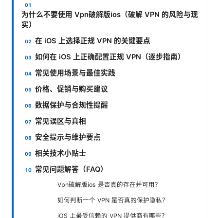
为什么不要使用 Vpn破解版ios（破解 VPN 的风险与现
实）
在 iOS 上选择正规 VPN 的关键要点
如何在 iOS 上正确配置正规 VPN（逐步指南）
常见使用场景与最佳实践
价格、促销与购买建议
数据保护与合规性提醒
常见误区与真相
安全提示与维护要点
相关技术小贴士
常见问题解答（FAQ）
Vpn破解版ios 是否真的存在并可用？
如何判断一个 VPN 是否真的保护隐私？
iOS 上最受信赖的 VPN 提供商有哪些？