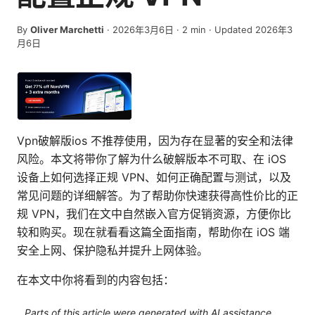
By
Oliver Marchetti
·
2026年3月6日
·
2
min
· Updated 2026年3
月6日
Vpn破解版ios 不推荐使用，因为存在显著的安全和法律
风险。本文将带你了解为什么破解版本不可取、在 iOS
设备上如何选择正规 VPN、如何正确配置与测试，以及
常见问题的详细解答。为了帮助你快速获得高性价比的正
规 VPN，我们在文中自然嵌入官方促销资源，方便你比
较和购买。现在就看看这篇全面指南，帮助你在 iOS 端
安全上网、保护隐私并提升上网体验。
在本文中你将看到的内容包括：
Parts of this article were generated with AI assistance.