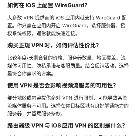
如何在 iOS 上配置 WireGuard？
大多数 VPN 提供商的 iOS 应用内就支持 WireGuard 配
置。你只需在应用内开启 WireGuard，选择服务器，授
权系统权限，通常就能快速连接。
购买正规 VPN 时，如何评估性价比？
比较年度/长期套餐的价格、服务器数量、地区覆盖、流
媒体可用性、隐私承诺与客服质量。结合促销活动，选择
最符合你需求的方案。
使用 VPN 是否会影响视频流服务的可用性？
部分地区或内容提供商对 VPN 进行限制，可能导致某些
流媒体服务不可用。选择在你目标区域有良好解锁能力的
服务器，并留意服务条款。
路由器级 VPN 与 iOS 应用 VPN 的区别是什么？