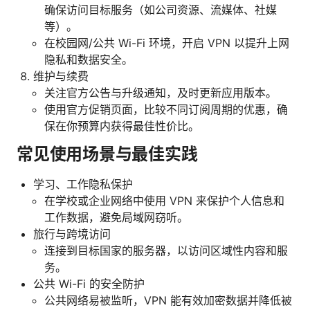
确保访问目标服务（如公司资源、流媒体、社媒
等）。
在校园网/公共 Wi-Fi 环境，开启 VPN 以提升上网
隐私和数据安全。
维护与续费
关注官方公告与升级通知，及时更新应用版本。
使用官方促销页面，比较不同订阅周期的优惠，确
保在你预算内获得最佳性价比。
常见使用场景与最佳实践
学习、工作隐私保护
在学校或企业网络中使用 VPN 来保护个人信息和
工作数据，避免局域网窃听。
旅行与跨境访问
连接到目标国家的服务器，以访问区域性内容和服
务。
公共 Wi-Fi 的安全防护
公共网络易被监听，VPN 能有效加密数据并降低被