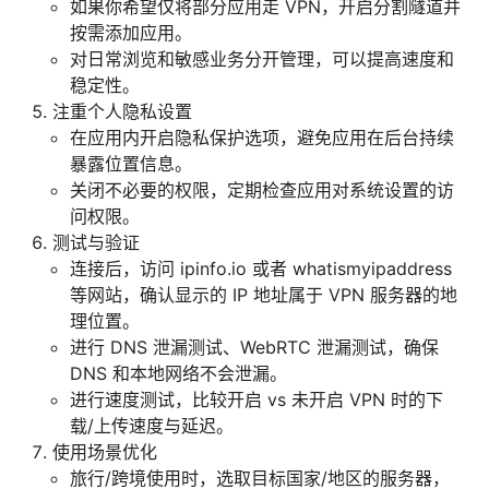
如果你希望仅将部分应用走 VPN，开启分割隧道并
按需添加应用。
对日常浏览和敏感业务分开管理，可以提高速度和
稳定性。
注重个人隐私设置
在应用内开启隐私保护选项，避免应用在后台持续
暴露位置信息。
关闭不必要的权限，定期检查应用对系统设置的访
问权限。
测试与验证
连接后，访问 ipinfo.io 或者 whatismyipaddress
等网站，确认显示的 IP 地址属于 VPN 服务器的地
理位置。
进行 DNS 泄漏测试、WebRTC 泄漏测试，确保
DNS 和本地网络不会泄漏。
进行速度测试，比较开启 vs 未开启 VPN 时的下
载/上传速度与延迟。
使用场景优化
旅行/跨境使用时，选取目标国家/地区的服务器，