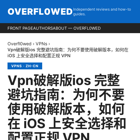
OVERFL0WED
Independent reviews and how-to
guides.
FRONT PAGE
AUTHORS
ABOUT — OVERFL0WED
Overfl0wed
›
VPNs
›
Vpn破解版ios 完整避坑指南：为何不要使用破解版本，如何在
iOS 上安全选择和配置正规 VPN
VPNS
·
ZH-CN
Vpn破解版ios 完整
避坑指南：为何不要
使用破解版本，如何
在 iOS 上安全选择和
配置正规 VPN