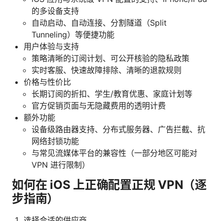
的多设备支持
自动启动、自动连接、分割隧道（Split
Tunneling）等便捷功能
用户体验与支持
策略清晰的订阅计划、可公开核验的隐私政策
实时客服、快速故障排除、清晰的退款规则
价格与性价比
长期订阅的折扣、学生/教育优惠、家庭计划等
官方促销页面与无隐藏费用的透明计费
额外功能
设备级路由器支持、分布式服务器、广告拦截、抗
网络封锁功能
与常见流媒体平台的兼容性（一部分地区可能对
VPN 进行限制）
如何在 iOS 上正确配置正规 VPN（逐
步指南）
选择合适的供应商