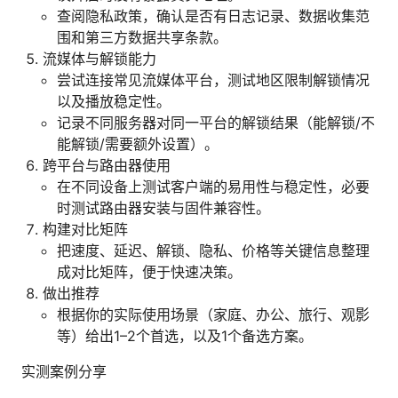
查阅隐私政策，确认是否有日志记录、数据收集范
围和第三方数据共享条款。
流媒体与解锁能力
尝试连接常见流媒体平台，测试地区限制解锁情况
以及播放稳定性。
记录不同服务器对同一平台的解锁结果（能解锁/不
能解锁/需要额外设置）。
跨平台与路由器使用
在不同设备上测试客户端的易用性与稳定性，必要
时测试路由器安装与固件兼容性。
构建对比矩阵
把速度、延迟、解锁、隐私、价格等关键信息整理
成对比矩阵，便于快速决策。
做出推荐
根据你的实际使用场景（家庭、办公、旅行、观影
等）给出1–2个首选，以及1个备选方案。
实测案例分享