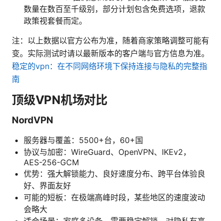
数量在数百至千级别，部分计划包含免费选项，退款
政策视套餐而定。
注：以上数据以官方公布为准，随着商家策略调整可能有
变。实际测试时请以最新版本的客户端与官方信息为准。
稳定的vpn：在不同网络环境下保持连接与隐私的完整指
南
顶级VPN机场对比
NordVPN
服务器与覆盖：5500+台，60+国
协议与加密：WireGuard、OpenVPN、IKEv2，
AES-256-GCM
优势：强大解锁能力、良好速度分布、跨平台体验良
好、界面友好
可能的短板：在极端高峰时段，某些地区的速度波动
会略大