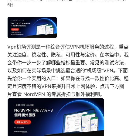
6日
Vpn机场评测是一种综合评估VPN机场服务的过程，重点
关注速度、稳定性、隐私、可用性与定价。在本篇中，我
会带你一步一步了解哪些指标最重要、常见的测试方法，
以及如何在实际场景中挑选最合适的“机场级”VPN。下面
先给你一个实用的入口：如果你在寻找一款性价比高、稳
定且速度不错的VPN来提升日常上网体验，点击下方图
片查看 NordVPN 的专属折扣与额外福利吧。