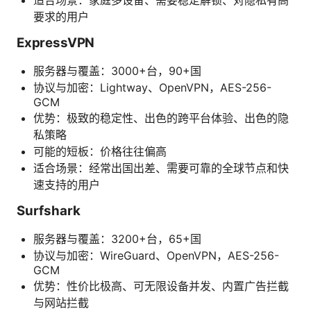
适合场景：家庭多设备、需要稳定解锁、对隐私有高
要求的用户
ExpressVPN
服务器与覆盖：3000+台，90+国
协议与加密：Lightway、OpenVPN，AES-256-
GCM
优势：极致的稳定性、出色的跨平台体验、出色的隐
私策略
可能的短板：价格往往偏高
适合场景：经常出国出差、需要可靠的全球节点和快
速支持的用户
Surfshark
服务器与覆盖：3200+台，65+国
协议与加密：WireGuard、OpenVPN，AES-256-
GCM
优势：性价比极高、可无限设备并发、内置广告拦截
与网站拦截