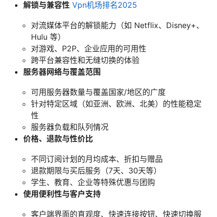
解锁与兼容性
Vpn机场排名2025
对流媒体平台的解锁能力（如 Netflix、Disney+、
Hulu 等）
对游戏、P2P、企业应用的可用性
跨平台兼容性和无缝切换的体验
服务器网络与覆盖范围
可用服务器数量与覆盖国家/地区的广度
针对特定区域（如亚洲、欧洲、北美）的性能稳定
性
服务器负载和队列情况
价格、退款与性价比
不同订阅计划的月均成本、折扣与赠品
退款期限与买后服务（7天、30天等）
学生、教育、企业等特殊优惠与团购
使用便利性与客户支持
客户端界面的直观度、快速连接按钮、快速切换服