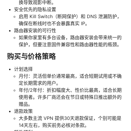
换导致观影中断。
安全优先的隐私设置
启用 Kill Switch（断网保护）和 DNS 泄漏防护，
确保在断线时也不会暴露真实 IP。
路由器安装的可行性
如果你家里有多台设备，路由器安装会带来统一的
保护，但要注意固件兼容性和路由器性能的瓶颈。
购买与价格策略
计划选择
月付：灵活但单价通常最高，适合短期试用或不确
定长期需求的用户。
年付/2年付：折扣幅度大、性价比最高，适合长期
使用者。许多厂商还会在节日或特殊日推出额外的
赠品。
退款政策
大多数主流 VPN 提供30天退款保证，个别可能是
14天左右，购买前务必核对条款。