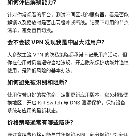
如何评估解锁能力？
针对你常观看的平台，测试不同区域的服务器，看是否能
解锁以及播放时是否出现缓冲或断线。记录下可用的节点
清单，避免盲目切换。
会不会被 VPN 发现我是中国大陆用户？
大多数主流 VPN 的隐私策略都承诺不记录用户活动，但
你在使用时仍需遵守当地法规。开启隐私保护功能并谨慎
使用，是降低风险的基本办法。
如何避免被识别和阻断？
使用信誉良好的提供商，定期更新应用版本，避免频繁更
换地区，开启 Kill Switch 与 DNS 泄漏保护，保持设备
系统与应用的最新状态。
价格策略通常有哪些陷阱？
要注意续费价格可能与首年促销不同，部分促销只对新用