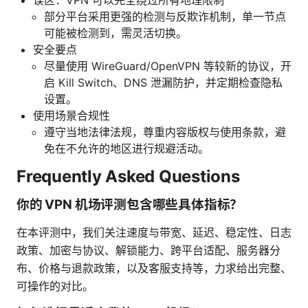
误区：VPN 可以完全绕过所有地理限制
部分平台采用更强的检测与反欺诈机制，单一节点
可能被检测到，需灵活切换。
安全要点
尽量使用 WireGuard/OpenVPN 等较新的协议，开
启 Kill Switch、DNS 泄漏防护，并定期检查隐私
设置。
使用场景合规性
遵守当地法律法规，尊重内容版权与使用条款，避
免在不允许的地区进行规避活动。
Frequently Asked Questions
你的 VPN 机场评测包含哪些具体指标？
在本评测中，我们关注速度与带宽、延迟、稳定性、日志
政策、加密与协议、解锁能力、跨平台适配、服务器分
布、价格与退款政策，以及客服支持等，力求给出完整、
可操作的对比。