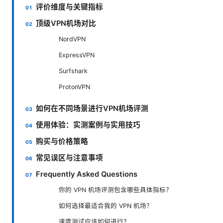
评价维度与关键指标
顶级VPN机场对比
NordVPN
ExpressVPN
Surfshark
ProtonVPN
如何在不同场景进行VPN机场评测
使用体验：实测案例与实用技巧
购买与价格策略
常见误区与注意事项
Frequently Asked Questions
你的 VPN 机场评测包含哪些具体指标？
如何选择最适合我的 VPN 机场？
速度测试应该如何进行？