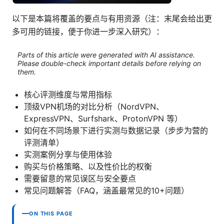
以下是本篇将覆盖的要点与有用资源（注：末尾会给出更
多可用的链接，便于你进一步深入研究）：
Parts of this article were generated with AI assistance.
Please double-check important details before relying on
them.
核心评测维度与常用指标
顶级VPN机场的对比分析（NordVPN、
ExpressVPN、Surfshark、ProtonVPN 等）
如何在不同场景下进行实测与数据记录（步步为营的
评测清单）
实测案例分享与使用体验
购买与价格策略、以及性价比的权衡
需要留意的常见误区与安全要点
常见问题解答（FAQ，涵盖最常见的10+问题）
ON THIS PAGE