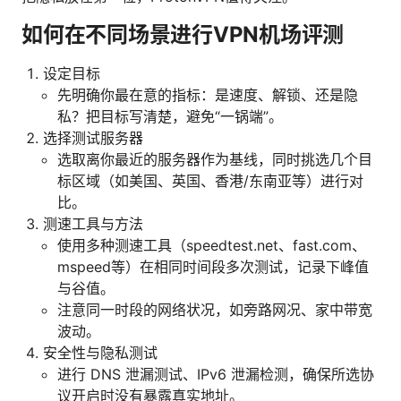
如何在不同场景进行VPN机场评测
设定目标
先明确你最在意的指标：是速度、解锁、还是隐
私？把目标写清楚，避免“一锅端”。
选择测试服务器
选取离你最近的服务器作为基线，同时挑选几个目
标区域（如美国、英国、香港/东南亚等）进行对
比。
测速工具与方法
使用多种测速工具（speedtest.net、fast.com、
mspeed等）在相同时间段多次测试，记录下峰值
与谷值。
注意同一时段的网络状况，如旁路网况、家中带宽
波动。
安全性与隐私测试
进行 DNS 泄漏测试、IPv6 泄漏检测，确保所选协
议开启时没有暴露真实地址。