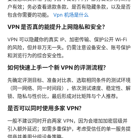
户有效；务必查看退款条款、是否有隐藏条款，以及是否
包含你需要的功能。
Vpn 机场是什么
VPN 是否真的能提升上网隐私和安全？
VPN 可以隐藏你的真实 IP、加密传输、保护公开 Wi‑Fi
的风险，但并非万无一失。仍需注意设备安全、账号保护
和浏览行为的综合安全性。
如何快速上手一个新 VPN 的评测流程？
先确定评测目标、准备对比表、选取相同条件的测试环境
（同一网络、同一时间段），依次测试速度、稳定性、解
锁、隐私与性价比，最后形成对比矩阵与个人推荐。
是否可以同时使用多家 VPN？
一般不建议同时开启两家 VPN，因为会增加加密层级并
引入额外延迟；如需多重保护，考虑受信任的单一服务提
供商并善用分组设备策略。