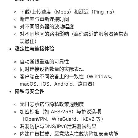
下载/上传速度（Mbps）和延迟（Ping ms）
断连率与重新连接时间
对不同服务器的波动幅度
对不同地区的路由影响（离你最近的服务器通常表
现最佳）
稳定性与连接体验
自动断线重连的可靠性
同时连接设备数量的实际表现
客户端在不同设备上的一致性（Windows、
macOS、iOS、Android、路由器）
隐私与安全性
无日志承诺与隐私政策透明度
加密标准（如 AES-256）与协议选项
（OpenVPN、WireGuard、IKEv2 等）
漏洞防护与DNS/IPv6泄漏测试结果
内建广告拦截、恶意站点拦截等附加安全功能