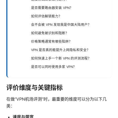
是否需要路由器安装 VPN？
如何评估解锁能力？
会不会被 VPN 发现我是中国大陆用户？
如何避免被识别和阻断？
价格策略通常有哪些陷阱？
VPN 是否真的能提升上网隐私和安全？
如何快速上手一个新 VPN 的评测流程？
是否可以同时使用多家 VPN？
评价维度与关键指标
在做“VPN机场评测”时，最重要的维度可以分为以下几
类：
速度与带宽