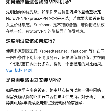
如何选择最适合我的 VPN 机场？
先明确你的优先级：如果你需要解锁流媒体且希望稳定，
NordVPN/ExpressVPN 常常是首选；若你要大量设备接
入且价格敏感，Surfshark 是不错的备选；若你把隐私放
在第一位，ProtonVPN 的隐私导向值得考虑。
速度测试应该如何进行？
使用多家测速工具（speedtest.net、fast.com 等）在同
一网络条件下对比不同服务器，记录峰值与谷值，并在同
一个测试窗口内对比多次，得到一个更稳定的对比结果。
Vpn 机场 区别
是否需要路由器安装 VPN？
如果你家里有多台设备，路由器安装可以统一保护网络，
但需要确认你的路由器兼容性与固件支持。对于新手，直
接用电脑/手机端应用测试速度和体验更简单。