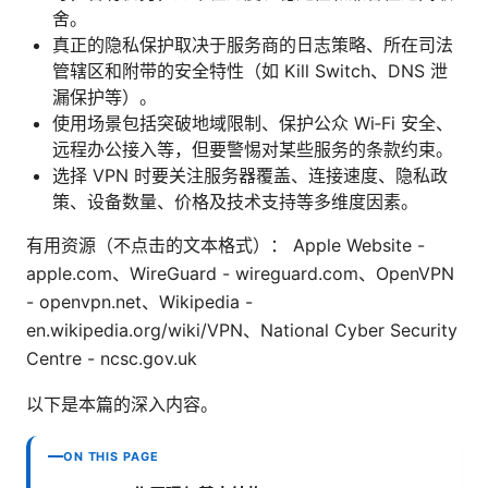
舍。
真正的隐私保护取决于服务商的日志策略、所在司法
管辖区和附带的安全特性（如 Kill Switch、DNS 泄
漏保护等）。
使用场景包括突破地域限制、保护公众 Wi‑Fi 安全、
远程办公接入等，但要警惕对某些服务的条款约束。
选择 VPN 时要关注服务器覆盖、连接速度、隐私政
策、设备数量、价格及技术支持等多维度因素。
有用资源（不点击的文本格式）： Apple Website -
apple.com、WireGuard - wireguard.com、OpenVPN
- openvpn.net、Wikipedia -
en.wikipedia.org/wiki/VPN、National Cyber Security
Centre - ncsc.gov.uk
以下是本篇的深入内容。
ON THIS PAGE