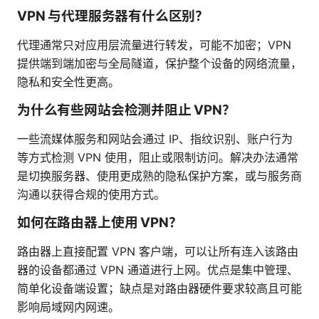
VPN 与代理服务器有什么区别？
代理通常只对应用层流量进行转发，可能不加密；VPN
提供端到端加密与全局隧道，保护整个设备的网络流量，
隐私和安全性更高。
为什么有些网站会检测并阻止 VPN？
一些流媒体服务和网站会通过 IP、指纹识别、账户行为
等方式检测 VPN 使用，阻止或限制访问。解决办法通常
是切换服务器、使用更成熟的隐私保护方案，或与服务商
沟通以获得合规的使用方式。
如何在路由器上使用 VPN？
路由器上直接配置 VPN 客户端，可以让所有连入该路由
器的设备都通过 VPN 通道进行上网。优点是集中管理、
简单化设备端设置；缺点是对路由器硬件要求较高且可能
影响局域网内网速。