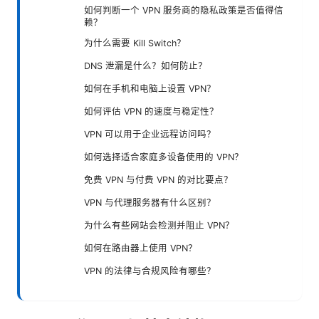
如何判断一个 VPN 服务商的隐私政策是否值得信
赖？
为什么需要 Kill Switch？
DNS 泄漏是什么？如何防止？
如何在手机和电脑上设置 VPN？
如何评估 VPN 的速度与稳定性？
VPN 可以用于企业远程访问吗？
如何选择适合家庭多设备使用的 VPN？
免费 VPN 与付费 VPN 的对比要点？
VPN 与代理服务器有什么区别？
为什么有些网站会检测并阻止 VPN？
如何在路由器上使用 VPN？
VPN 的法律与合规风险有哪些？