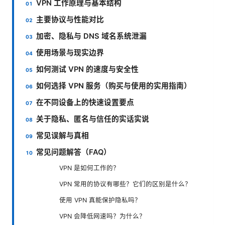
VPN 工作原理与基本结构
主要协议与性能对比
加密、隐私与 DNS 域名系统泄漏
使用场景与现实边界
如何测试 VPN 的速度与安全性
如何选择 VPN 服务（购买与使用的实用指南）
在不同设备上的快速设置要点
关于隐私、匿名与信任的实话实说
常见误解与真相
常见问题解答（FAQ）
VPN 是如何工作的？
VPN 常用的协议有哪些？它们的区别是什么？
使用 VPN 真能保护隐私吗？
VPN 会降低网速吗？为什么？