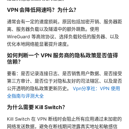
VPN 会降低网速吗？为什么？
通常会有一定的速度损耗，原因包括加密开销、服务器距
离、服务器负载以及隧道中的额外跳数。使用
WireGuard 等高效协议、选择负载较低的服务器、以及
优化本地网络能显著提升速度。
如何判断一个 VPN 服务商的隐私政策是否值得
信赖？
要看：是否记录连接日志、是否销售用户数据、是否接受
第三方审计、是否位于对隐私友好的司法辖区、以及是否
公开透明的隐私政策更新历史。
Vpn分享社：VPN 使用
全指南与评测大全
为什么需要 Kill Switch？
Kill Switch 在 VPN 断线时会阻止所有应用通过未加密的
网络发送数据，避免在断线期间泄露真实地址和敏感信