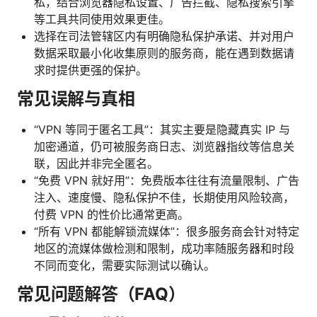
私，结合浏览器隐私设置、广告拦截、隐私搜索引擎
等工具共同使用效果更佳。
选择在司法管辖区内有明确隐私保护承诺、并对用户
数据采取最小化收集原则的服务商，能在遇到数据请
求时提供更强的保护。
常见误解与真相
“VPN 等同于匿名工具”：其实主要是隐藏真实 IP 与
加密通道，仍可被服务商日志、浏览器指纹等信息关
联，因此并非完全匿名。
“免费 VPN 就好用”：免费版本往往有流量限制、广告
注入、速度慢、隐私保护不佳，长期使用风险较高，
付费 VPN 的性价比通常更高。
“所有 VPN 都能解锁流媒体”：很多服务商会针对特定
地区的流媒体做检测和限制，成功率随服务器和时段
不同而变化，需要实际测试以确认。
常见问题解答（FAQ）