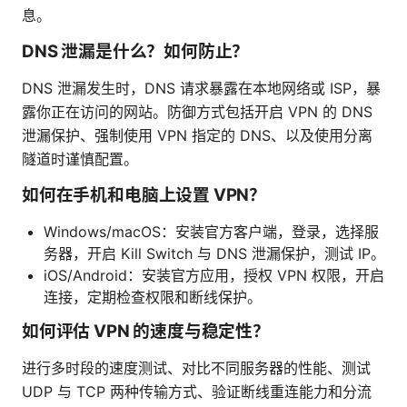
息。
DNS 泄漏是什么？如何防止？
DNS 泄漏发生时，DNS 请求暴露在本地网络或 ISP，暴
露你正在访问的网站。防御方式包括开启 VPN 的 DNS
泄漏保护、强制使用 VPN 指定的 DNS、以及使用分离
隧道时谨慎配置。
如何在手机和电脑上设置 VPN？
Windows/macOS：安装官方客户端，登录，选择服
务器，开启 Kill Switch 与 DNS 泄漏保护，测试 IP。
iOS/Android：安装官方应用，授权 VPN 权限，开启
连接，定期检查权限和断线保护。
如何评估 VPN 的速度与稳定性？
进行多时段的速度测试、对比不同服务器的性能、测试
UDP 与 TCP 两种传输方式、验证断线重连能力和分流