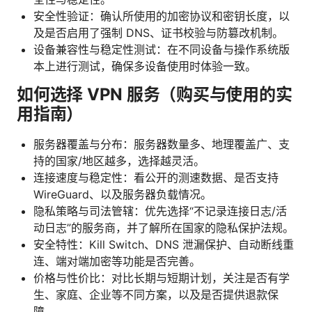
安全性验证：确认所使用的加密协议和密钥长度，以
及是否启用了强制 DNS、证书校验与防篡改机制。
设备兼容性与稳定性测试：在不同设备与操作系统版
本上进行测试，确保多设备使用时体验一致。
如何选择 VPN 服务（购买与使用的实
用指南）
服务器覆盖与分布：服务器数量多、地理覆盖广、支
持的国家/地区越多，选择越灵活。
连接速度与稳定性：看公开的测速数据、是否支持
WireGuard、以及服务器负载情况。
隐私策略与司法管辖：优先选择“不记录连接日志/活
动日志”的服务商，并了解所在国家的隐私保护法规。
安全特性：Kill Switch、DNS 泄漏保护、自动断线重
连、端对端加密等功能是否完善。
价格与性价比：对比长期与短期计划，关注是否有学
生、家庭、企业等不同方案，以及是否提供退款保
障。