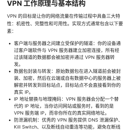
VPN 工作原理与基本结构
VPN 的目标是让你的网络流量在传输过程中具备三大特
性：机密性、完整性和可用性。实现方式通常包含以下要
素：
客户端与服务器之间建立受保护的隧道：你的设备通
过客户端软件与 VPN 服务器建立加密连接，所有经
过该隧道的数据都会被加密并通过 VPN 服务器转
发。
数据包封装与转发：原始数据包在进入隧道前会被封
装、加密，然后在云端或自有数据中心的服务器上被
解密并转发到目标站点，目标站点不会直接看到你的
真实 IP。
IP 地址替换与地理掩码：VPN 服务器会分配一个替
代的 IP 地址，当你访问网站或服务时，看到的是
VPN 服务端 IP，而非你所在的真实网络地址。
防泄漏机制：优秀的 VPN 服务提供 DNS 泄漏保护、
Kill Switch、以及断线自动重连等功能，避免在断线