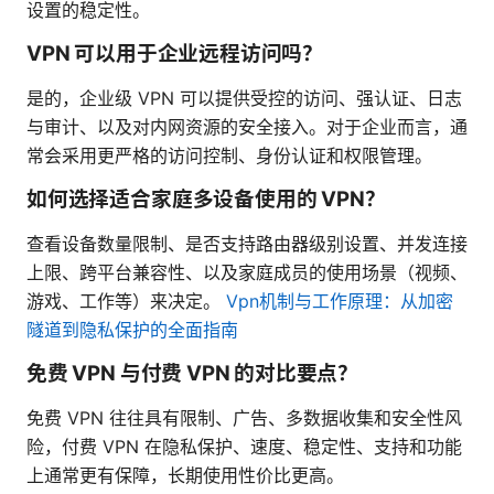
设置的稳定性。
VPN 可以用于企业远程访问吗？
是的，企业级 VPN 可以提供受控的访问、强认证、日志
与审计、以及对内网资源的安全接入。对于企业而言，通
常会采用更严格的访问控制、身份认证和权限管理。
如何选择适合家庭多设备使用的 VPN？
查看设备数量限制、是否支持路由器级别设置、并发连接
上限、跨平台兼容性、以及家庭成员的使用场景（视频、
游戏、工作等）来决定。
Vpn机制与工作原理：从加密
隧道到隐私保护的全面指南
免费 VPN 与付费 VPN 的对比要点？
免费 VPN 往往具有限制、广告、多数据收集和安全性风
险，付费 VPN 在隐私保护、速度、稳定性、支持和功能
上通常更有保障，长期使用性价比更高。