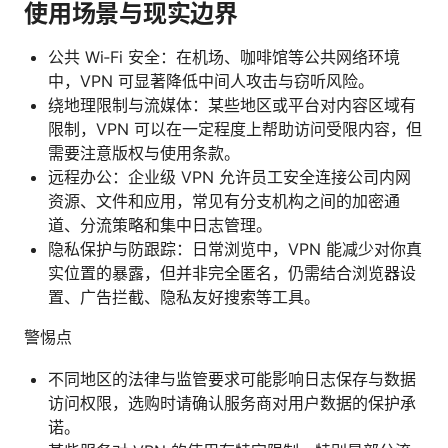
使用场景与现实边界
公共 Wi‑Fi 安全：在机场、咖啡馆等公共网络环境
中，VPN 可显著降低中间人攻击与窃听风险。
绕地理限制与流媒体：某些地区或平台对内容区域有
限制，VPN 可以在一定程度上帮助访问受限内容，但
需要注意版权与使用条款。
远程办公：企业级 VPN 允许员工安全连接公司内网
资源、文件和应用，常见有分支机构之间的加密通
道、分流策略和集中日志管理。
隐私保护与防跟踪：日常浏览中，VPN 能减少对你真
实位置的暴露，但并非完全匿名，仍需结合浏览器设
置、广告拦截、隐私友好搜索等工具。
警惕点
不同地区的法律与监管要求可能影响日志保存与数据
访问权限，选购时请确认服务商对用户数据的保护承
诺。