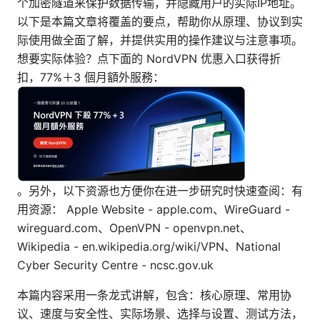
个加密隧道来保护数据传输，并隐藏用户的实际IP地址。
以下是本篇文章将覆盖的要点，帮助你从原理、协议到实
际使用做全面了解，并提供实用的操作建议与注意事项。
想要实际体验？点下面的 NordVPN 优惠入口获得折
扣，77%＋3 個月額外服務：
。另外，以下资源也方便你在进一步研究时快速查阅：有
用资源： Apple Website - apple.com、WireGuard -
wireguard.com、OpenVPN - openvpn.net、
Wikipedia - en.wikipedia.org/wiki/VPN、National
Cyber Security Centre - ncsc.gov.uk
本篇内容采用一条龙式讲解，包含：核心原理、常用协
议、速度与安全性、实际场景、选择与设置、测试方法，