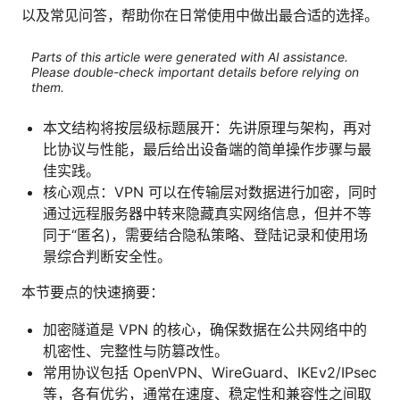
以及常见问答，帮助你在日常使用中做出最合适的选择。
Parts of this article were generated with AI assistance.
Please double-check important details before relying on
them.
本文结构将按层级标题展开：先讲原理与架构，再对
比协议与性能，最后给出设备端的简单操作步骤与最
佳实践。
核心观点：VPN 可以在传输层对数据进行加密，同时
通过远程服务器中转来隐藏真实网络信息，但并不等
同于“匿名)，需要结合隐私策略、登陆记录和使用场
景综合判断安全性。
本节要点的快速摘要：
加密隧道是 VPN 的核心，确保数据在公共网络中的
机密性、完整性与防篡改性。
常用协议包括 OpenVPN、WireGuard、IKEv2/IPsec
等，各有优劣，通常在速度、稳定性和兼容性之间取