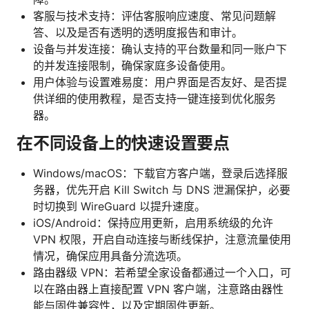
客服与技术支持：评估客服响应速度、常见问题解
答、以及是否有透明的透明度报告和审计。
设备与并发连接：确认支持的平台数量和同一账户下
的并发连接限制，确保家庭多设备使用。
用户体验与设置难易度：用户界面是否友好、是否提
供详细的使用教程，是否支持一键连接到优化服务
器。
在不同设备上的快速设置要点
Windows/macOS：下载官方客户端，登录后选择服
务器，优先开启 Kill Switch 与 DNS 泄漏保护，必要
时切换到 WireGuard 以提升速度。
iOS/Android：保持应用更新，启用系统级的允许
VPN 权限，开启自动连接与断线保护，注意流量使用
情况，确保应用具备分流选项。
路由器级 VPN：若希望全家设备都通过一个入口，可
以在路由器上直接配置 VPN 客户端，注意路由器性
能与固件兼容性，以及定期固件更新。