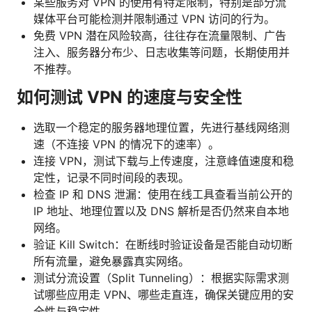
某些服务对 VPN 的使用有特定限制，特别是部分流
媒体平台可能检测并限制通过 VPN 访问的行为。
免费 VPN 潜在风险较高，往往存在流量限制、广告
注入、服务器分布少、日志收集等问题，长期使用并
不推荐。
如何测试 VPN 的速度与安全性
选取一个稳定的服务器地理位置，先进行基线网络测
速（不连接 VPN 的情况下的速率）。
连接 VPN，测试下载与上传速度，注意峰值速度和稳
定性，记录不同时间段的表现。
检查 IP 和 DNS 泄漏：使用在线工具查看当前公开的
IP 地址、地理位置以及 DNS 解析是否仍然来自本地
网络。
验证 Kill Switch：在断线时验证设备是否能自动切断
所有流量，避免暴露真实网络。
测试分流设置（Split Tunneling）：根据实际需求测
试哪些应用走 VPN、哪些走直连，确保关键应用的安
全性与稳定性。