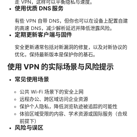
走 VPN，这样可以平衡隐私与速度。
使用优质 DNS 服务
有些 VPN 自带 DNS，但你也可以在设备上配置自建
的高速 DNS，减少解析延迟并降低泄露风险。
定期更新客户端与固件
安全更新通常包括对新漏洞的修复，以及对新协议的
优化，保持最新版本是保护你的基石。
使用 VPN 的实际场景与风险提示
常见使用场景
公共 Wi-Fi 场景下的安全上网
远程办公、跨区域访问企业资源
保护个人隐私，降低浏览轨迹被追踪的可能性
体验区域受限的内容、学术资源或国际服务（合规
前提下）
风险与误区