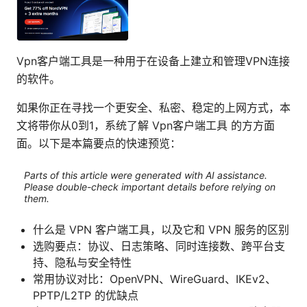
Vpn客户端工具是一种用于在设备上建立和管理VPN连接
的软件。
如果你正在寻找一个更安全、私密、稳定的上网方式，本
文将带你从0到1，系统了解 Vpn客户端工具 的方方面
面。以下是本篇要点的快速预览：
Parts of this article were generated with AI assistance.
Please double-check important details before relying on
them.
什么是 VPN 客户端工具，以及它和 VPN 服务的区别
选购要点：协议、日志策略、同时连接数、跨平台支
持、隐私与安全特性
常用协议对比：OpenVPN、WireGuard、IKEv2、
PPTP/L2TP 的优缺点