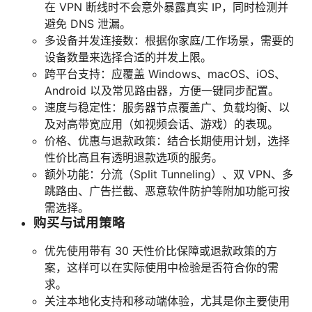
在 VPN 断线时不会意外暴露真实 IP，同时检测并
避免 DNS 泄漏。
多设备并发连接数：根据你家庭/工作场景，需要的
设备数量来选择合适的并发上限。
跨平台支持：应覆盖 Windows、macOS、iOS、
Android 以及常见路由器，方便一键同步配置。
速度与稳定性：服务器节点覆盖广、负载均衡、以
及对高带宽应用（如视频会话、游戏）的表现。
价格、优惠与退款政策：结合长期使用计划，选择
性价比高且有透明退款选项的服务。
额外功能：分流（Split Tunneling）、双 VPN、多
跳路由、广告拦截、恶意软件防护等附加功能可按
需选择。
购买与试用策略
优先使用带有 30 天性价比保障或退款政策的方
案，这样可以在实际使用中检验是否符合你的需
求。
关注本地化支持和移动端体验，尤其是你主要使用