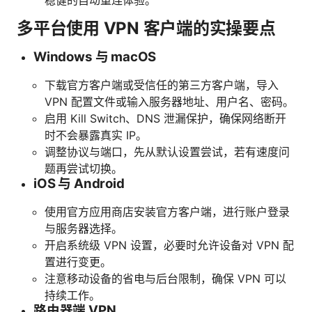
稳健的自动重连体验。
多平台使用 VPN 客户端的实操要点
Windows 与 macOS
下载官方客户端或受信任的第三方客户端，导入
VPN 配置文件或输入服务器地址、用户名、密码。
启用 Kill Switch、DNS 泄漏保护，确保网络断开
时不会暴露真实 IP。
调整协议与端口，先从默认设置尝试，若有速度问
题再尝试切换。
iOS 与 Android
使用官方应用商店安装官方客户端，进行账户登录
与服务器选择。
开启系统级 VPN 设置，必要时允许设备对 VPN 配
置进行变更。
注意移动设备的省电与后台限制，确保 VPN 可以
持续工作。
路由器端 VPN