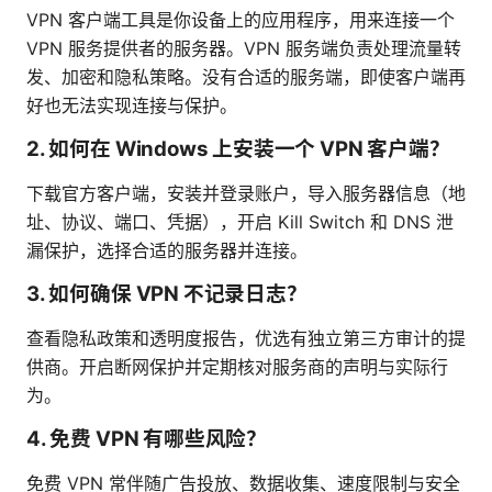
VPN 客户端工具是你设备上的应用程序，用来连接一个
VPN 服务提供者的服务器。VPN 服务端负责处理流量转
发、加密和隐私策略。没有合适的服务端，即使客户端再
好也无法实现连接与保护。
2. 如何在 Windows 上安装一个 VPN 客户端？
下载官方客户端，安装并登录账户，导入服务器信息（地
址、协议、端口、凭据），开启 Kill Switch 和 DNS 泄
漏保护，选择合适的服务器并连接。
3. 如何确保 VPN 不记录日志？
查看隐私政策和透明度报告，优选有独立第三方审计的提
供商。开启断网保护并定期核对服务商的声明与实际行
为。
4. 免费 VPN 有哪些风险？
免费 VPN 常伴随广告投放、数据收集、速度限制与安全