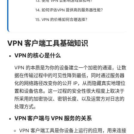
13. 使用 VPN 会影响游戏体验吗？
14. 如何评估VPN 提供商的服务器性能？
15. VPN 的价格如何合理选择？
VPN 客户端工具基础知识
VPN 的核心是什么
VPN 的本质是为你的设备建立一个加密的通道，让数
据在传输过程中的可见性降到最低，同时通过服务器
化的网络路径改变你的公开 IP，从而隐藏真实地理位
置和设备信息。这一过程的安全性很大程度上取决于
所采用的加密协议、密钥长度、以及运营方对日志的
处理方式。
VPN 客户端与 VPN 服务的关系
VPN 客户端工具是你设备上运行的应用，用来连接