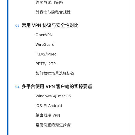
购买与试用策略
兼容性与隐私合规性
常用 VPN 协议与安全性对比
OpenVPN
WireGuard
IKEv2/IPsec
PPTP/L2TP
如何根据场景选择协议
多平台使用 VPN 客户端的实操要点
Windows 与 macOS
iOS 与 Android
路由器端 VPN
常见设置的渐进步骤