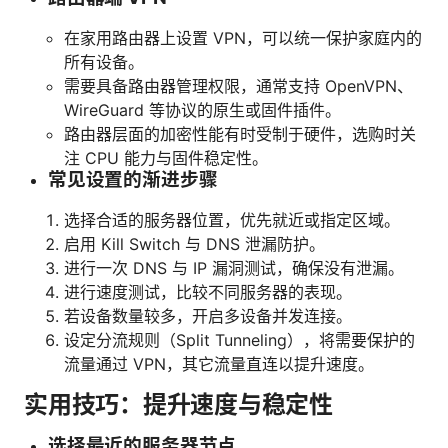
在家用路由器上设置 VPN，可以统一保护家庭内的
所有设备。
需要具备路由器管理权限，通常支持 OpenVPN、
WireGuard 等协议的原生或固件插件。
路由器层面的加密性能有时受制于硬件，选购时关
注 CPU 能力与固件稳定性。
常见设置的渐进步骤
选择合适的服务器位置，优先就近或指定区域。
启用 Kill Switch 与 DNS 泄漏防护。
进行一次 DNS 与 IP 漏洞测试，确保没有泄漏。
进行速度测试，比较不同服务器的表现。
若设备数量较多，开启多设备并发连接。
设定分流规则（Split Tunneling），将需要保护的
流量通过 VPN，其它流量直连以提升速度。
实用技巧：提升速度与稳定性
选择最近的服务器节点