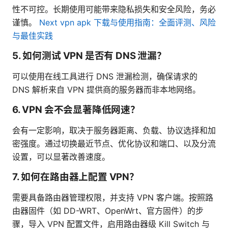
性不可控。长期使用可能带来隐私损失和安全风险，务必
谨慎。
Next vpn apk 下载与使用指南：全面评测、风险
与最佳实践
5. 如何测试 VPN 是否有 DNS 泄漏？
可以使用在线工具进行 DNS 泄漏检测，确保请求的
DNS 解析来自 VPN 提供商的服务器而非本地网络。
6. VPN 会不会显著降低网速？
会有一定影响，取决于服务器距离、负载、协议选择和加
密强度。通过切换最近节点、优化协议和端口、以及分流
设置，可以显著改善速度。
7. 如何在路由器上配置 VPN？
需要具备路由器管理权限，并支持 VPN 客户端。按照路
由器固件（如 DD-WRT、OpenWrt、官方固件）的步
骤，导入 VPN 配置文件，启用路由器级 Kill Switch 与