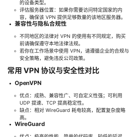
的设备类型。
评估服务器位置：如果你需要访问特定国家的内
容，确保该 VPN 提供足够数量的该地区服务器。
兼容性与隐私合规性
不同地区的法律对 VPN 的使用有不同规定，购买
前请确保遵守本地法律法规。
若你在工作场景中使用 VPN，请遵循企业的合规与
安全策略，避免违反公司政策。
常用 VPN 协议与安全性对比
OpenVPN
优点：成熟、兼容性广、可自定义性强；可利用
UDP 提速、TCP 提高稳定性。
缺点：相对 WireGuard 耗电较高，配置复杂度略
高。
WireGuard
优点：极高的性能、简单的代码库、较低的延迟。