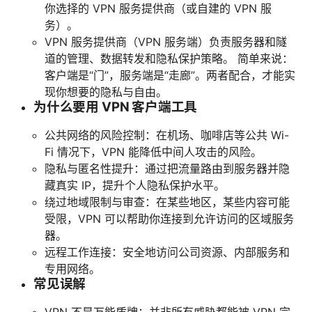
你选择的 VPN 服务提供商（或自建的 VPN 服
务）。
VPN 服务提供商（VPN 服务端）负责服务器和隧
道的管理、数据转发和隐私保护策略。 简单来说：
客户端是“门”，服务端是“走廊”。两者配合，才能实
现你想要的隐私与自由。
为什么要用 VPN 客户端工具
公共网络的风险控制：在机场、咖啡店等公共 Wi-
Fi 情况下，VPN 能降低中间人攻击的风险。
隐私与匿名性提升：通过把流量路由到服务器并隐
藏真实 IP，提升个人隐私保护水平。
绕过地域限制与审查：在某些地区，某些内容可能
受限，VPN 可以帮助你连接到允许访问的区域服务
器。
远程工作连接：安全地访问公司资源、内部服务和
专用网络。
常见误解