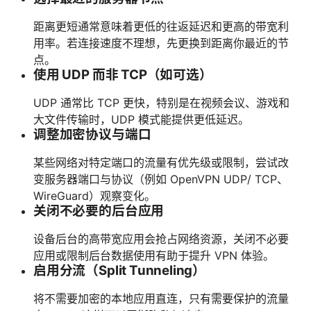
距离更短通常意味着更低的往返延迟和更高的带宽利
用率。若连接速度不理想，先更换到距离你最近的节
点。
使用 UDP 而非 TCP（如可选）
UDP 通常比 TCP 更快，特别是在视频会议、游戏和
大文件传输时，UDP 模式能提供更低延迟。
调整加密协议与端口
某些网络对特定端口的流量有优先级或限制，尝试改
变服务器端口与协议（例如 OpenVPN UDP/ TCP、
WireGuard）观察变化。
关闭不必要的后台应用
设备后台的高带宽应用会抢占网络资源，关闭不必要
应用或限制后台数据使用有助于提升 VPN 体验。
启用分流（Split Tunneling）
将不需要加密的本地应用直连，只有需要保护的流量