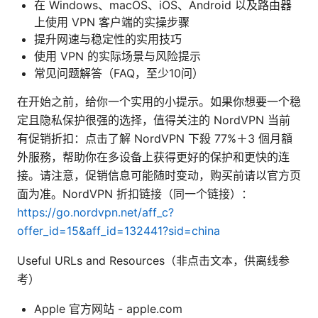
在 Windows、macOS、iOS、Android 以及路由器
上使用 VPN 客户端的实操步骤
提升网速与稳定性的实用技巧
使用 VPN 的实际场景与风险提示
常见问题解答（FAQ，至少10问）
在开始之前，给你一个实用的小提示。如果你想要一个稳
定且隐私保护很强的选择，值得关注的 NordVPN 当前
有促销折扣：点击了解 NordVPN 下殺 77%＋3 個月額
外服務，帮助你在多设备上获得更好的保护和更快的连
接。请注意，促销信息可能随时变动，购买前请以官方页
面为准。NordVPN 折扣链接（同一个链接）：
https://go.nordvpn.net/aff_c?
offer_id=15&aff_id=132441?sid=china
Useful URLs and Resources（非点击文本，供离线参
考）
Apple 官方网站 - apple.com