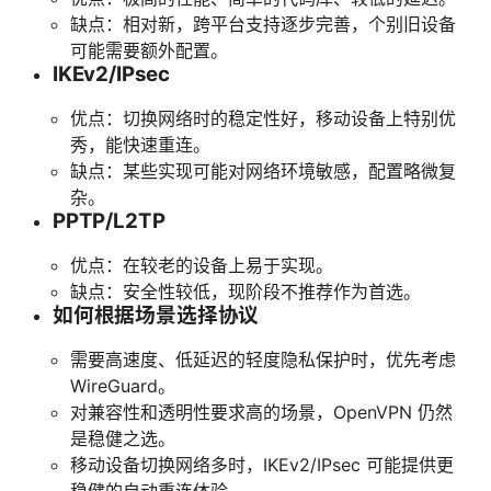
缺点：相对新，跨平台支持逐步完善，个别旧设备
可能需要额外配置。
IKEv2/IPsec
优点：切换网络时的稳定性好，移动设备上特别优
秀，能快速重连。
缺点：某些实现可能对网络环境敏感，配置略微复
杂。
PPTP/L2TP
优点：在较老的设备上易于实现。
缺点：安全性较低，现阶段不推荐作为首选。
如何根据场景选择协议
需要高速度、低延迟的轻度隐私保护时，优先考虑
WireGuard。
对兼容性和透明性要求高的场景，OpenVPN 仍然
是稳健之选。
移动设备切换网络多时，IKEv2/IPsec 可能提供更