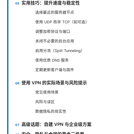
实用技巧：提升速度与稳定性
选择最近的服务器节点
使用 UDP 而非 TCP（如可选）
调整加密协议与端口
关闭不必要的后台应用
启用分流（Split Tunneling）
使用优质 DNS 服务
定期更新客户端与固件
使用 VPN 的实际场景与风险提示
常见使用场景
风险与误区
数据隐私的现实性
高级话题：自建 VPN 与企业级方案