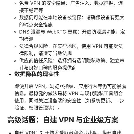
免费 VPN 的安全隐患：广告注入、数据挖掘、连
接不稳定等
数据仍可能在本地设备被窥探：请确保设备有强大
的端点安全措施
DNS 泄漏与 WebRTC 暴露：开启防泄漏功能，定
期检测
法律合规风险：在某些地区，使用 VPN 可能受法
律限制，请遵守当地法规
供应商信任风险：选择拥有透明隐私政策、独立审
计与良好口碑的服务提供商
数据隐私的现实性
即便开启 VPN，浏览器指纹、应用行为等仍可能暴露
信息。最稳健的做法是将 VPN 与现代隐私工具组合
使用，同时关注设备端的安全性（如系统更新、二步
验证、权限管理等）。
高级话题：自建 VPN 与企业级方案
自建 VPN：对于技术爱好者和企业小队，搭建自建