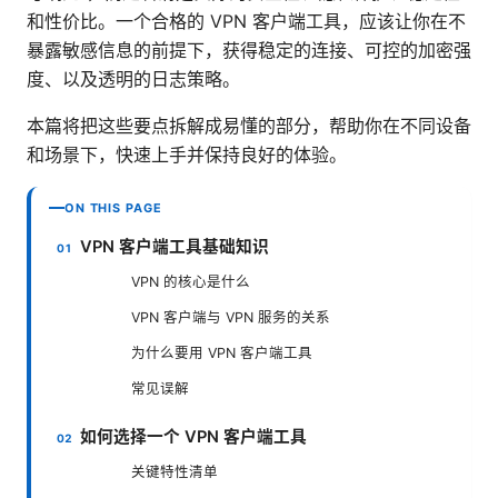
和性价比。一个合格的 VPN 客户端工具，应该让你在不
暴露敏感信息的前提下，获得稳定的连接、可控的加密强
度、以及透明的日志策略。
本篇将把这些要点拆解成易懂的部分，帮助你在不同设备
和场景下，快速上手并保持良好的体验。
ON THIS PAGE
VPN 客户端工具基础知识
VPN 的核心是什么
VPN 客户端与 VPN 服务的关系
为什么要用 VPN 客户端工具
常见误解
如何选择一个 VPN 客户端工具
关键特性清单