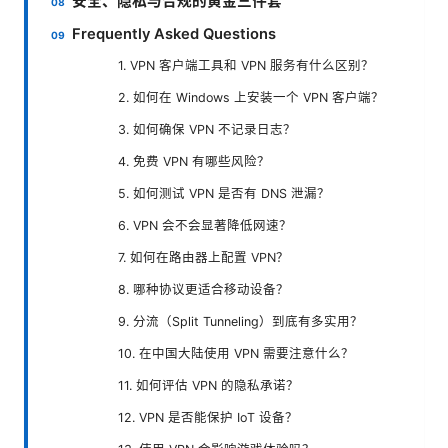
安全、隐私与合规的黄金三件套
Frequently Asked Questions
1. VPN 客户端工具和 VPN 服务有什么区别？
2. 如何在 Windows 上安装一个 VPN 客户端？
3. 如何确保 VPN 不记录日志？
4. 免费 VPN 有哪些风险？
5. 如何测试 VPN 是否有 DNS 泄漏？
6. VPN 会不会显著降低网速？
7. 如何在路由器上配置 VPN？
8. 哪种协议更适合移动设备？
9. 分流（Split Tunneling）到底有多实用？
10. 在中国大陆使用 VPN 需要注意什么？
11. 如何评估 VPN 的隐私承诺？
12. VPN 是否能保护 IoT 设备？