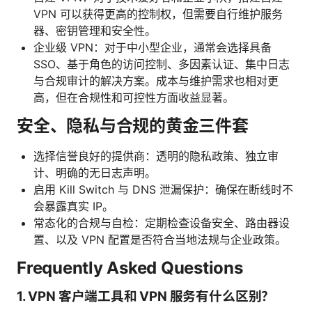
VPN 可以获得更高的控制权，但需要自行维护服务
器、密钥管理和安全性。
企业级 VPN：对于中小型企业，通常会选择具备
SSO、基于角色的访问控制、多因素认证、集中日志
与合规审计的解决方案。成本与维护需求也相对更
高，但在合规性和可控性方面收益显著。
安全、隐私与合规的黄金三件套
选择信誉良好的提供商：透明的隐私政策、独立审
计、明确的无日志声明。
启用 Kill Switch 与 DNS 泄漏保护：确保在断线时不
会暴露真实 IP。
常态化的合规与自检：定期检查设备安全、路由器设
置、以及 VPN 配置是否符合当地法规与企业政策。
Frequently Asked Questions
1. VPN 客户端工具和 VPN 服务有什么区别？