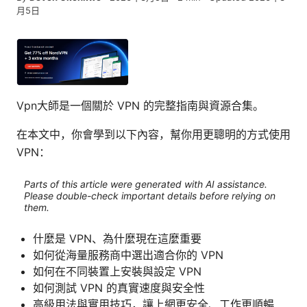
月5日
Vpn大師是一個關於 VPN 的完整指南與資源合集。
在本文中，你會學到以下內容，幫你用更聰明的方式使用
VPN：
Parts of this article were generated with AI assistance.
Please double-check important details before relying on
them.
什麼是 VPN、為什麼現在這麼重要
如何從海量服務商中選出適合你的 VPN
如何在不同裝置上安裝與設定 VPN
如何測試 VPN 的真實速度與安全性
高級用法與實用技巧，讓上網更安全、工作更順暢