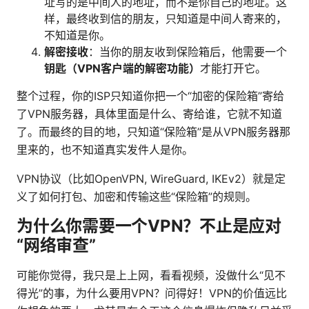
址写的是中间人的地址，而不是你自己的地址。这
样，最终收到信的朋友，只知道是中间人寄来的，
不知道是你。
解密接收
：当你的朋友收到保险箱后，他需要一个
钥匙（VPN客户端的解密功能）
才能打开它。
整个过程，你的ISP只知道你把一个“加密的保险箱”寄给
了VPN服务器，具体里面是什么、寄给谁，它就不知道
了。而最终的目的地，只知道“保险箱”是从VPN服务器那
里来的，也不知道真实发件人是你。
VPN协议（比如OpenVPN, WireGuard, IKEv2）就是定
义了如何打包、加密和传输这些“保险箱”的规则。
为什么你需要一个VPN？不止是应对
“网络审查”
可能你觉得，我只是上上网，看看视频，没做什么“见不
得光”的事，为什么要用VPN？问得好！VPN的价值远比