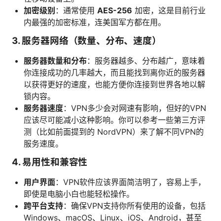
加密级别
：通常使用
AES-256
加密，这是目前行业
内最强的加密标准，连美国军方都在用。
3.
服务器网络（数量、分布、速度）
服务器数量和分布
：服务器越多、分布越广，意味着
你连接成功的几率越大，而且能找到离你近的服务器
以获得更好的速度，也能方便你连接到世界各地以解
锁内容。
服务器速度
：VPN多少会对网速有影响，但好的VPN
应该尽可能减小这种影响。你可以参考一些第三方评
测（比如前面提到的 NordVPN）来了解不同VPN的
服务速度。
4.
易用性和兼容性
用户界面
：VPN软件应该界面简洁明了，容易上手，
即使是电脑小白也能轻松操作。
跨平台支持
：确保VPN支持你所有使用的设备，包括
Windows、macOS、Linux、iOS、Android，甚至