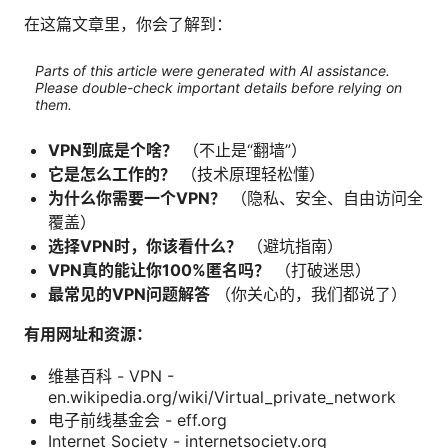
在这篇文章里，你会了解到：
Parts of this article were generated with AI assistance.
Please double-check important details before relying on
them.
VPN到底是个啥？
（不止是“翻墙”）
它是怎么工作的？
（技术原理轻松懂）
为什么你需要一个VPN？
（隐私、安全、自由访问全
覆盖）
选择VPN时，你该看什么？
（避坑指南）
VPN真的能让你100%匿名吗？
（打破迷思）
最常见的VPN问题解答
（你关心的，我们都说了）
有用网址和资源：
维基百科 - VPN -
en.wikipedia.org/wiki/Virtual_private_network
电子前线基金会 - eff.org
Internet Society - internetsociety.org