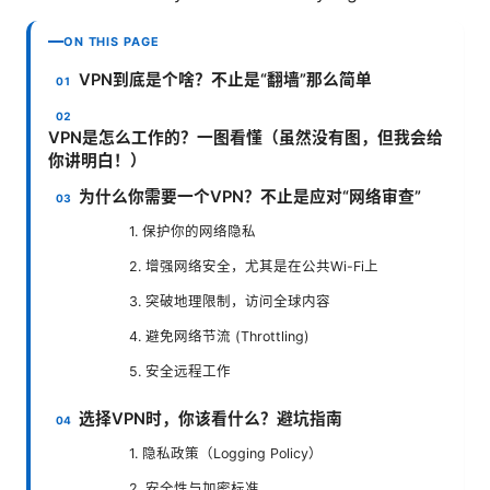
ON THIS PAGE
VPN到底是个啥？不止是“翻墙”那么简单
VPN是怎么工作的？一图看懂（虽然没有图，但我会给
你讲明白！）
为什么你需要一个VPN？不止是应对“网络审查”
1. 保护你的网络隐私
2. 增强网络安全，尤其是在公共Wi-Fi上
3. 突破地理限制，访问全球内容
4. 避免网络节流 (Throttling)
5. 安全远程工作
选择VPN时，你该看什么？避坑指南
1. 隐私政策（Logging Policy）
2. 安全性与加密标准