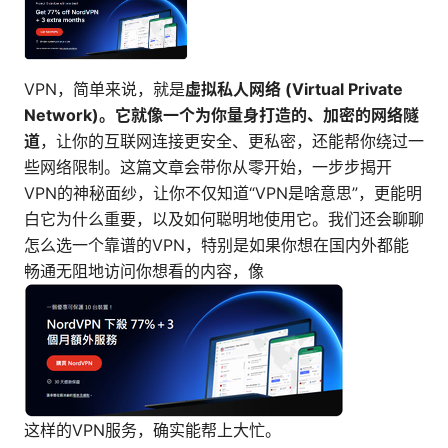
VPN，简单来说，就是
虚拟私人网络 (Virtual Private
Network)
。它就像一个为你量身打造的、
加密的网络隧
道
，让你的互联网连接更安全、更私密，还能帮你绕过一
些网络限制。这篇文章会带你从零开始，一步步揭开
VPN的神秘面纱，让你不仅知道“VPN是啥意思”，更能明
白它为什么重要，以及如何聪明地使用它。我们还会聊聊
怎么选一个靠谱的VPN，特别是如果你想在国内外都能
畅通无阻地访问你想看的内容，像
这样的VPN服务，确实能帮上大忙。