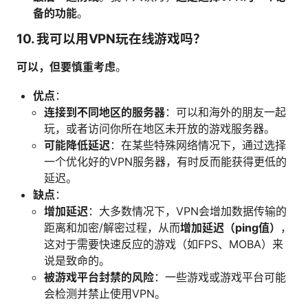
备的功能
。
10. 我可以用VPN玩在线游戏吗？
可以，但要慎重考虑
。
优点
：
连接到不同地区的服务器
：可以和海外的朋友一起
玩，或者访问你所在地区未开放的游戏服务器。
可能降低延迟
：在某些特殊网络情况下，通过选择
一个优化好的VPN服务器，有时反而能获得更低的
延迟。
缺点
：
增加延迟
：大多数情况下，VPN会增加数据传输的
距离和加密/解密过程，从而
增加延迟（ping值）
，
这对于需要快速反应的游戏（如FPS、MOBA）来
说是致命的。
被游戏平台封禁的风险
：一些游戏或游戏平台可能
会检测并禁止使用VPN。