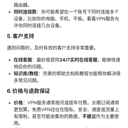
路由器。
同时连接数
：你可能希望在一个账号下同时连接多个
设备，比如你的电脑、手机、平板。看看VPN服务允
许你同时连接几台设备。
5.
客户支持
遇到问题时，及时有效的客户支持非常重要。
在线客服
：最好是提供
24/7实时在线客服
，能够快速
响应你的问题。
知识库/教程
：完善的帮助文档和教程也能帮你解决很
多常见问题。
6.
价格与退款保证
价格
：VPN服务通常按月或按年付费。长期订阅通常
更划算。免费VPN往往在隐私、安全、速度或流量上
有限制，甚至可能收集你的数据，
不建议
作为主要使
用。