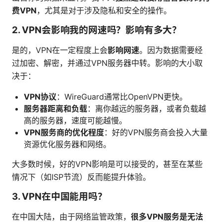
费VPN
，尤其是对于涉及隐私和安全的操作。
2. VPN会影响我的网速吗？影响有多大？
是的，VPN在一定程度上会
影响网速
。因为数据需要经
过加密、解密，并通过VPN服务器中转。影响的大小取
决于：
VPN协议
：WireGuard通常比OpenVPN更快。
服务器距离和负载
：离你越远的服务器，或者负载越
高的服务器，速度可能越慢。
VPN服务商的优化程度
：好的VPN服务商会投入大量
资源优化服务器和网络。
大多数时候，好的VPN影响是可以接受的，甚至在某些
情况下（如ISP节流）反而能提升体验。
3. VPN在中国能用吗？
在中国大陆，由于网络监管政策，
很多VPN服务是无法