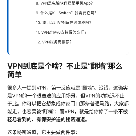
8. VPN是电脑软件还是手机App？
9. 什么是Kill Switch？我需要它吗？
10. 我可以用VPN玩在线游戏吗？
11. VPN对IPv6支持得怎么样？
12. VPN服务商推荐？
VPN到底是个啥？不止是“翻墙”那么
简单
很多人一提到VPN，第一反应就是“翻墙”。没错，这确实
是VPN的一个很普遍的应用场景，但VPN的功能远不止
于此。你可以把它想象成你家门口那条普通马路，大家都
能走，也容易被“盯梢”；而VPN，就是给你修了一条
不被
轻易看到的、有保安护送的秘密通道
。
这条秘密通道，它主要做两件事：