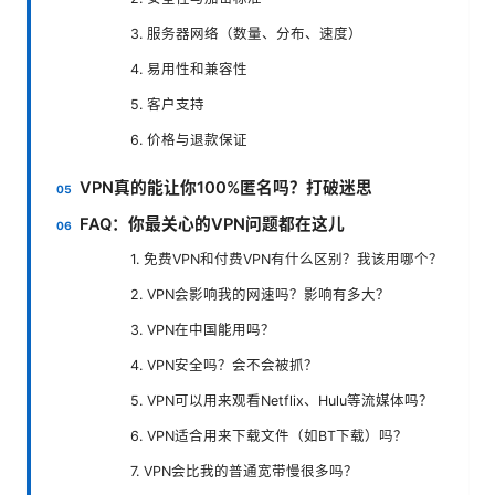
3. 服务器网络（数量、分布、速度）
4. 易用性和兼容性
5. 客户支持
6. 价格与退款保证
VPN真的能让你100%匿名吗？打破迷思
FAQ：你最关心的VPN问题都在这儿
1. 免费VPN和付费VPN有什么区别？我该用哪个？
2. VPN会影响我的网速吗？影响有多大？
3. VPN在中国能用吗？
4. VPN安全吗？会不会被抓？
5. VPN可以用来观看Netflix、Hulu等流媒体吗？
6. VPN适合用来下载文件（如BT下载）吗？
7. VPN会比我的普通宽带慢很多吗？