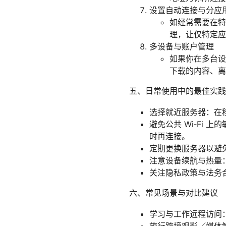
设置自动连接与分应
如经常需要在特
理，让仅特定应
多设备与账户管理
如果你在多台设
下载的内容、离
五、日常使用中的最佳实践
选择就近服务器：在
避免公共 Wi‑Fi
时再连接。
定期更换服务器以避
注意设备续航与热量：
关注隐私政策与法务合
六、常见场景与对比建议
学习与工作远程访问：使