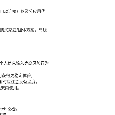
自动连接）以及分应用代
购买家庭/团体方案。离线
付、个人信息输入等高风险行为
可获得更稳定体验。
传输时应注意设备温度。
框架内使用。
ch 必要。