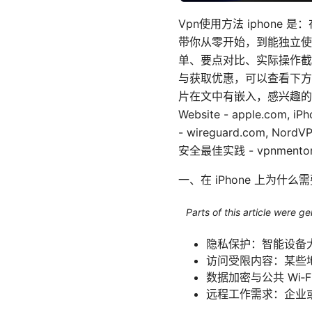
Vpn使用方法 iphone 
带你从零开始，到能独立使
单、要点对比、实际操作截
与获取优惠，可以查看下方的
片在文中有嵌入，感兴趣的
Website - apple.com, i
- wireguard.com, NordV
安全最佳实践 - vpnmentor.co
一、在 iPhone 上为什么需
Parts of this article were 
隐私保护：智能设备
访问受限内容：某些
数据加密与公共 Wi
远程工作需求：企业