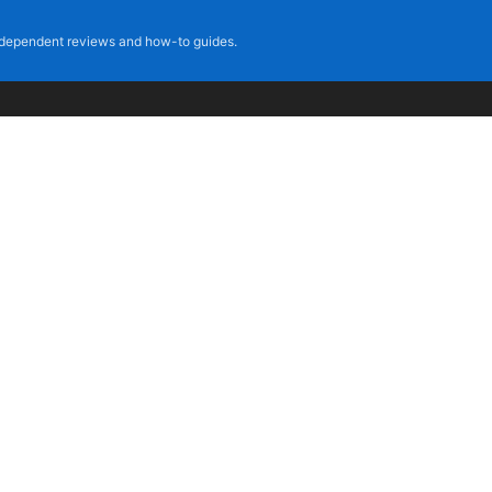
dependent reviews and how-to guides.