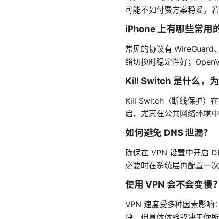
可能不如付费方案稳妥。若
iPhone 上有哪些常用的
常见的协议有 WireGuard
络切换时稳定性好；Open
Kill Switch 是什
Kill Switch（断线
启，尤其在公共网络环境中
如何避免 DNS 泄漏？
确保在 VPN 设置中开启
必要时在系统层再配置一次 
使用 VPN 会不会变慢
VPN 速度受多种因素影响
快，但具体体验取决于你