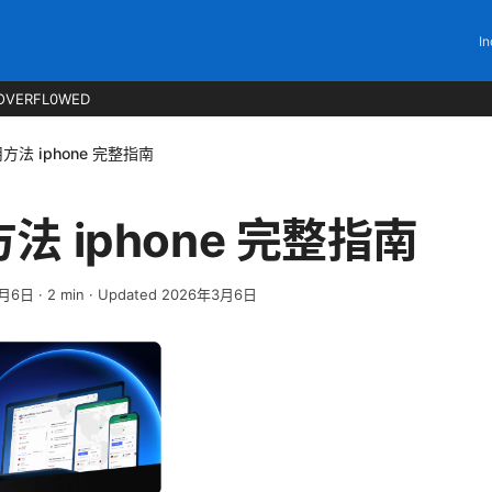
In
OVERFL0WED
方法 iphone 完整指南
法 iphone 完整指南
3月6日
·
2
min
· Updated 2026年3月6日