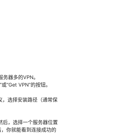
务器多的VPN。
Get VPN”的按钮。
议，选择安装路径（通常保
然后，选择一个服务器位置
后，你就能看到连接成功的