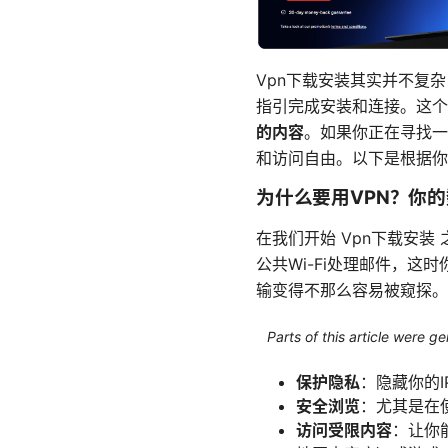
Vpn下载安装其实并不复
指引完成安装和连接。这个
的内容
。如果你正在寻找一
和访问自由。以下是根据你
为什么要用VPN？你
在我们开始 Vpn下载安装
公共Wi-Fi处理邮件，这
输变得不那么容易被窥探。
Parts of this article were 
保护隐私
：隐藏你的
安全浏览
：尤其是在
访问受限内容
：让你能