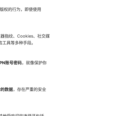
版权的行为，即使使用
。
指纹、Cookies、社交媒
信工具等多种手段。
PN账号密码
，就像保护你
你的数据
，存在严重的安全