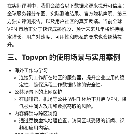
在实际评测中，我们会结合以下数据来源来提升可信度：
全球服务器分布图、实际测速结果、官方隐私声明、第三
方独立评测报告，以及用户社区的真实反馈。当前全球
VPN 市场正处于快速成熟阶段，预计未来几年将维持稳
定增长，用户对速度、可用性和隐私的要求也会继续提
升。
三、Topvpn 的使用场景与实用案例
海外工作与学习
连接到工作所在地区的服务器，提升企业应用的稳
定性，确保远程工作数据传输的安全性。
公共场景下的上网保护
在咖啡馆、机场等公共 Wi-Fi 环境下开启 VPN，降
低被中间人攻击和数据窃取的风险。
内容解锁与跨区浏览
通过更换虚拟地理位置，访问区域受限的新闻、视
频和应用内容。