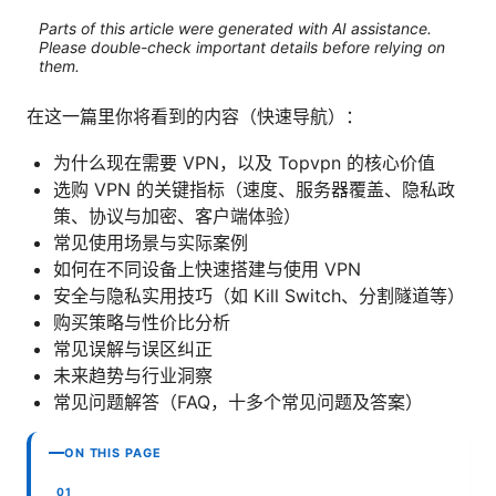
Parts of this article were generated with AI assistance.
Please double-check important details before relying on
them.
在这一篇里你将看到的内容（快速导航）：
为什么现在需要 VPN，以及 Topvpn 的核心价值
选购 VPN 的关键指标（速度、服务器覆盖、隐私政
策、协议与加密、客户端体验）
常见使用场景与实际案例
如何在不同设备上快速搭建与使用 VPN
安全与隐私实用技巧（如 Kill Switch、分割隧道等）
购买策略与性价比分析
常见误解与误区纠正
未来趋势与行业洞察
常见问题解答（FAQ，十多个常见问题及答案）
ON THIS PAGE