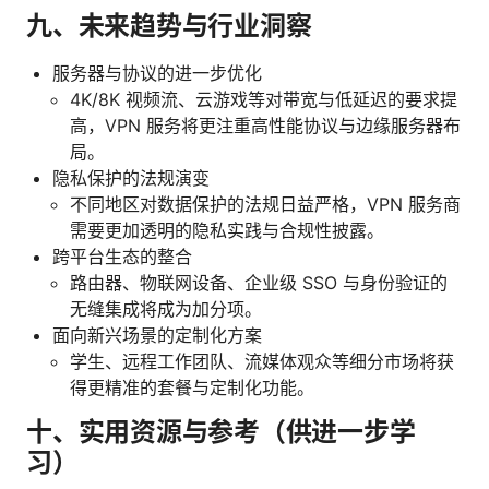
九、未来趋势与行业洞察
服务器与协议的进一步优化
4K/8K 视频流、云游戏等对带宽与低延迟的要求提
高，VPN 服务将更注重高性能协议与边缘服务器布
局。
隐私保护的法规演变
不同地区对数据保护的法规日益严格，VPN 服务商
需要更加透明的隐私实践与合规性披露。
跨平台生态的整合
路由器、物联网设备、企业级 SSO 与身份验证的
无缝集成将成为加分项。
面向新兴场景的定制化方案
学生、远程工作团队、流媒体观众等细分市场将获
得更精准的套餐与定制化功能。
十、实用资源与参考（供进一步学
习）