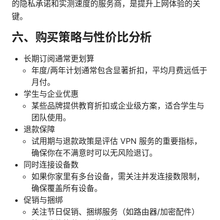
的隐私承诺和实测速度的服务商，是提升上网体验的关
键。
六、购买策略与性价比分析
长期订阅通常更划算
年度/两年计划通常包含显著折扣，平均月费远低于
月付。
学生与企业优惠
某些品牌提供教育折扣或企业级方案，适合学生与
团队使用。
退款保障
试用期与退款政策是评估 VPN 服务的重要指标，
确保你在不满意时可以无风险退订。
同时连接设备数
如果你家里有多台设备，需关注并发连接数限制，
确保覆盖所有设备。
促销与捆绑
关注节日促销、捆绑服务（如路由器/加密配件）