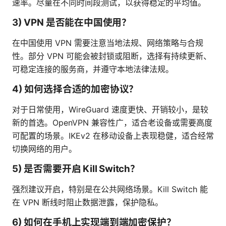
速率。尽量在不同时间段测试，以获得稳定的平均值。
3) VPN 是否能在中国使用？
在中国使用 VPN 需要注意当地法规、网络策略与合规
性。部分 VPN 可能会被封锁或阻断，选择有持续更新、
可稳定连接的服务商，并遵守本地法律法规。
4) 如何选择合适的加密协议？
对于日常使用，WireGuard 速度更快、开销较小，是较
新的首选。OpenVPN 兼容性广，适合老设备或需要高度
可配置的场景。IKEv2 在移动设备上表现稳健，适合经常
切换网络的用户。
5) 是否需要开启 Kill Switch？
强烈建议开启，特别是在公共网络场景。Kill Switch 能
在 VPN 断线时阻止数据泄露，保护隐私。
6) 如何在手机上实现端到端加密保护？