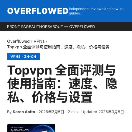
OVERFL0WED
Independent reviews and how-to
guides.
FRONT PAGE
AUTHORS
ABOUT — OVERFL0WED
Overfl0wed
›
VPNs
›
Topvpn 全面评测与使用指南：速度、隐私、价格与设置
VPNS
·
ZH-CN
Topvpn 全面评测与
使用指南：速度、隐
私、价格与设置
By
Soren Aalto
·
2026年3月5日
·
2
min
· Updated 2026年3月5日