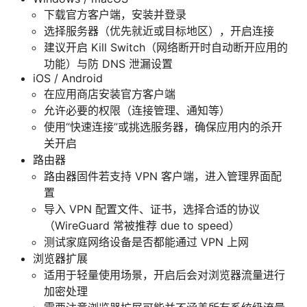
下载官方客户端，安装并登录
选择服务器（优先就近或目标地区），开启连接
建议开启 Kill Switch（网络断开时自动断开应用的
功能）与防 DNS 泄漏设置
iOS / Android
在应用商店安装官方客户端
允许必要的权限（连接管理、通知等）
使用“快速连接”或挑选服务器，确保应用内的杀开
关开启
路由器
路由器固件若支持 VPN 客户端，进入管理界面配
置
导入 VPN 配置文件、证书，选择合适的协议
（WireGuard 常被推荐 due to speed）
测试家庭网络设备是否都能通过 VPN 上网
浏览器扩展
适用于轻量使用场景，开启后会对浏览器流量进行
加密处理