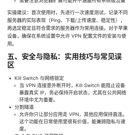
需要注意浏览器扩展可能并不涵盖所有系统级流量
实操建议：首次使用时，先进行一次速度测试，记录不同
服务器的实际表现（Ping、下载/上传速度、稳定性），
再选定稳定且符合需求的服务器作为常用连接。对于苹果
设备，确保在系统设置中允许 VPN 配置文件的安装与使
用。
五、安全与隐私：实用技巧与常见误
区
Kill Switch 与网络锁定
当 VPN 连接意外断开时，Kill Switch 能阻止设备
暴露真实 IP，务必保持开启状态，尤其在公共网络
环境中尤为重要。
分割隧道
允许你只让部分应用走 VPN，其他应用保持直连。
这个功能在日常使用里很有价值，能兼顾隐私与速
度。