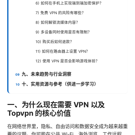
6) 如何在手机上实现端到端加密保护？
7) 免费 VPN 的风险有哪些？
8) 如何解锁流媒体内容？
9) 多设备同时使用是否有限制？
10) 购买后如何退款？
11) 如何在路由器上设置 VPN？
12) 使用 VPN 是否会影响游戏体验？
九、未来趋势与行业洞察
十、实用资源与参考（供进一步学习）
一、为什么现在需要 VPN 以及
Topvpn 的核心价值
在网络世界里，隐私、自由访问和数据安全成为越来越重
要的议题。你可能在公共 Wi-Fi、海外浏览、工作远程、