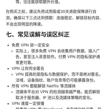
等，往往能获取额外价值。
在购买之前，建议先用试用版或30天退款保障进行自
测，确保以下三点达到预期：连接稳定、解锁目标内容、
不会出现明显的降速。
七、常见误解与误区纠正
免费 VPN 就一定安全
实际上，很多免费 VPN 会收集用户数据、插入广
告，甚至注入恶意软件。付费 VPN 的隐私保护通
常更可靠。
VPN 让你完全匿名
VPN 提高的是隐私与数据保护，而不是绝对匿名。
法域、设备指纹、账户信息等仍可能暴露身份。
所有 VPN 都能解锁 Netflix 等流媒体
流媒体平台对 VPN 的检测越来越严格，能否解锁
取决于服务器、IP 池以及流媒体策略的变化。
VPN 速度一定很慢