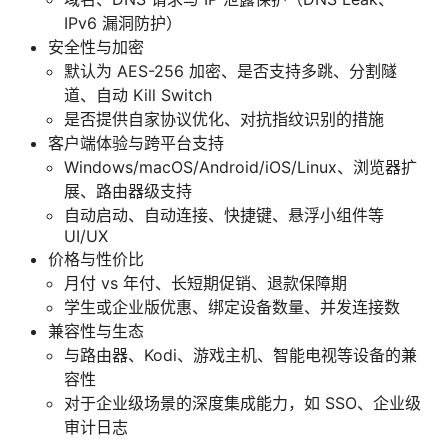
IPv6 漏洞防护）
安全性与加密
默认为 AES-256 加密、是否支持多跳、分割隧
道、自动 Kill Switch
是否提供自家协议优化、对抗指纹识别的措施
客户端体验与跨平台支持
Windows/macOS/Android/iOS/Linux、浏览器扩
展、路由器级支持
自动启动、自动连接、快捷键、悬浮小组件等
UI/UX
价格与性价比
月付 vs 年付、长短期促销、退款保障期
学生或企业版优惠、绑定设备数量、并发连接数
兼容性与生态
与路由器、Kodi、游戏主机、智能电视等设备的兼
容性
对于企业级场景的深度集成能力，如 SSO、企业级
审计日志