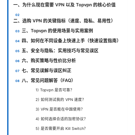
一、为什么现在需要 VPN 以及 Topvpn 的核心价值
二、选购 VPN 的关键指标（速度、隐私、易用性）
三、Topvpn 的使用场景与实用案例
四、如何在不同设备上快速上手（快速设置指南）
五、安全与隐私：实用技巧与常见误区
六、购买策略与性价比分析
七、常见误解与误区纠正
八、常见问题解答（FAQ）
1) Topvpn 是否可靠？
2) 如何测试我的 VPN 速度？
3) VPN 是否能在中国使用？
4) 如何选择合适的加密协议？
5) 是否需要开启 Kill Switch？