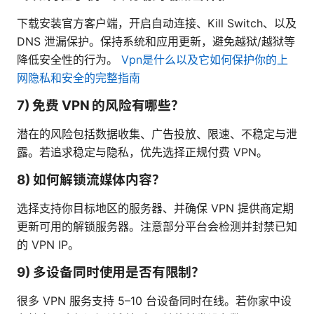
下载安装官方客户端，开启自动连接、Kill Switch、以及
DNS 泄漏保护。保持系统和应用更新，避免越狱/越狱等
降低安全性的行为。
Vpn是什么以及它如何保护你的上
网隐私和安全的完整指南
7) 免费 VPN 的风险有哪些？
潜在的风险包括数据收集、广告投放、限速、不稳定与泄
露。若追求稳定与隐私，优先选择正规付费 VPN。
8) 如何解锁流媒体内容？
选择支持你目标地区的服务器、并确保 VPN 提供商定期
更新可用的解锁服务器。注意部分平台会检测并封禁已知
的 VPN IP。
9) 多设备同时使用是否有限制？
很多 VPN 服务支持 5–10 台设备同时在线。若你家中设