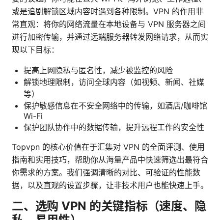
或是追剧解锁区域内容时遇到各种限制。VPN 的作用非
常直观：将你的网络流量在本地设备与 VPN 服务器之间
进行加密传输，并通过远端服务器转发网络请求，从而实
现以下目标：
提高上网隐私与匿名性，减少被监控的风险
解锁地理限制，访问全球内容（如视频、新闻、社媒
等）
保护敏感信息在不安全网络中的传输，如酒店/咖啡馆
Wi-Fi
保护团队协作中的数据传输，提升远程工作的安全性
Topvpn 的核心价值在于汇集对 VPN 的全面评测、使用
指南和实用技巧，帮助你从海量产品中快速筛选出最符合
你需求的方案。我们强调清晰的对比、可验证的性能数
据，以及直观的设置步骤，让非技术用户也能快速上手。
二、选购 VPN 的关键指标（速度、隐
私、易用性）