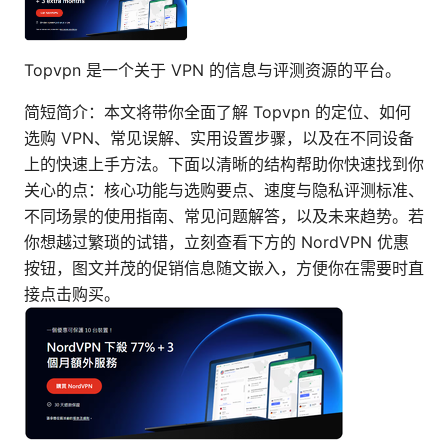
Topvpn 是一个关于 VPN 的信息与评测资源的平台。
简短简介：本文将带你全面了解 Topvpn 的定位、如何
选购 VPN、常见误解、实用设置步骤，以及在不同设备
上的快速上手方法。下面以清晰的结构帮助你快速找到你
关心的点：核心功能与选购要点、速度与隐私评测标准、
不同场景的使用指南、常见问题解答，以及未来趋势。若
你想越过繁琐的试错，立刻查看下方的 NordVPN 优惠
按钮，图文并茂的促销信息随文嵌入，方便你在需要时直
接点击购买。