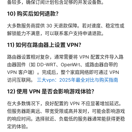
备较多，确保订阅计划包含足够的并发设备数。
10) 购买后如何退款？
大多数服务商提供 30 天退款保障。若对速度、稳定性或
解锁能力不满意，可以联系客户支持申请退款。
11) 如何在路由器上设置 VPN？
路由器设置相对复杂，通常需要将 VPN 配置文件导入路
由器固件（如 DD-WRT、OpenWrt、或路由器自带的
VPN 客户端）。完成后，整个家庭网络即可通过 VPN
访问互联网。
三大vpn：2025年最全对比与购买指南
12) 使用 VPN 是否会影响游戏体验？
在大多数情况下，良好配置的 VPN 不应显著增加延迟。
但服务器距离远、带宽受限或高并发时，可能会影响游戏
的响应时间。选择就近、负载低的服务器通常能获得更稳
定的体验。